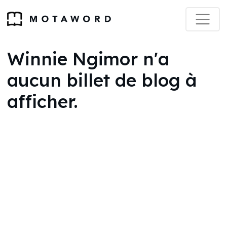
Winnie Ngimor n'a
aucun billet de blog à
afficher.