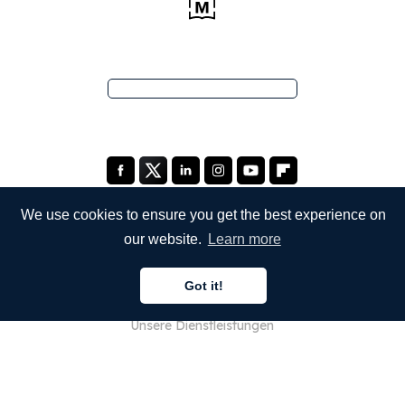
We use cookies to ensure you get the best experience on
our website.
Learn more
UNTERNEHMEN
Got it!
Über uns
Unsere Dienstleistungen
Blog
FAQ