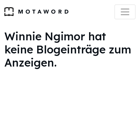
Winnie Ngimor hat
keine Blogeinträge zum
Anzeigen.