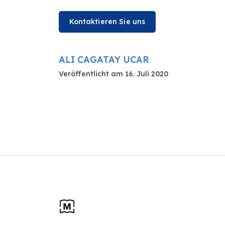
Kontaktieren Sie uns
ALI CAGATAY UCAR
Veröffentlicht am 16. Juli 2020