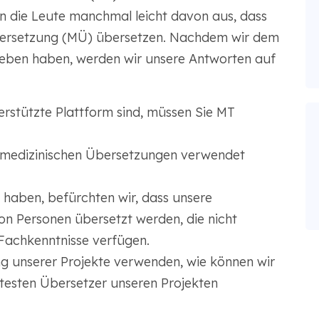
n die Leute manchmal leicht davon aus, dass
 Übersetzung (MÜ) übersetzen. Nachdem wir dem
geben haben, werden wir unsere Antworten auf
rstützte Plattform sind, müssen Sie MT
n medizinischen Übersetzungen verwendet
 haben, befürchten wir, dass unsere
n Personen übersetzt werden, die nicht
Fachkenntnisse verfügen.
ng unserer Projekte verwenden, wie können wir
iertesten Übersetzer unseren Projekten