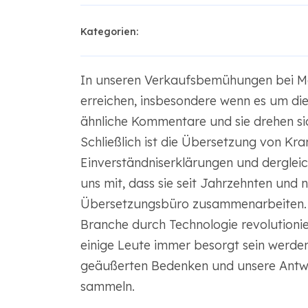
Kategorien:
In unseren Verkaufsbemühungen bei Mo
erreichen, insbesondere wenn es um die
ähnliche Kommentare und sie drehen si
Schließlich ist die Übersetzung von Kr
Einverständniserklärungen und dergleic
uns mit, dass sie seit Jahrzehnten und
Übersetzungsbüro zusammenarbeiten. W
Branche durch Technologie revolutionie
einige Leute immer besorgt sein werden
geäußerten Bedenken und unsere Ant
sammeln.