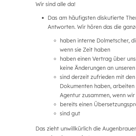
Wir sind alle da!
Das am häufigsten diskutierte Thema
Antworten. Wir hören das die ganze Ze
haben interne Dolmetscher, d
wenn sie Zeit haben
haben einen Vertrag über uns
keine Änderungen an unseren
sind derzeit zufrieden mit den
Dokumenten haben, arbeiten m
Agentur zusammen, wenn wir 
bereits einen Übersetzungspr
sind gut
Das zieht unwillkürlich die Augenbrauen