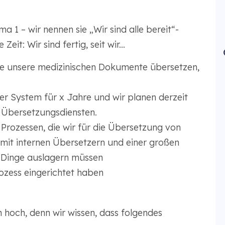
 1 – wir nennen sie „Wir sind alle bereit“-
it: Wir sind fertig, seit wir...
ie unsere medizinischen Dokumente übersetzen,
er System für x Jahre und wir planen derzeit
 Übersetzungsdiensten.
 Prozessen, die wir für die Übersetzung von
it internen Übersetzern und einer großen
Dinge auslagern müssen
ozess eingerichtet haben
 hoch, denn wir wissen, dass folgendes