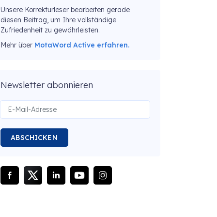
Unsere Korrekturleser bearbeiten gerade
diesen Beitrag, um Ihre vollständige
Zufriedenheit zu gewährleisten.
Mehr über
MotaWord Active erfahren.
Newsletter abonnieren
ABSCHICKEN