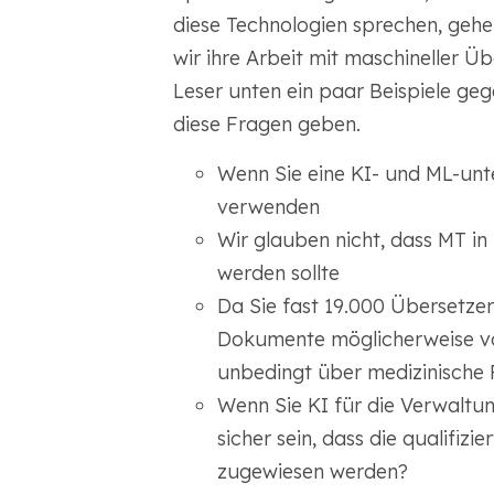
diese Technologien sprechen, gehe
wir ihre Arbeit mit maschineller
Leser unten ein paar Beispiele ge
diese Fragen geben.
Wenn Sie eine KI- und ML-unte
verwenden
Wir glauben nicht, dass MT i
werden sollte
Da Sie fast 19.000 Übersetzer
Dokumente möglicherweise vo
unbedingt über medizinische 
Wenn Sie KI für die Verwaltu
sicher sein, dass die qualifiz
zugewiesen werden?