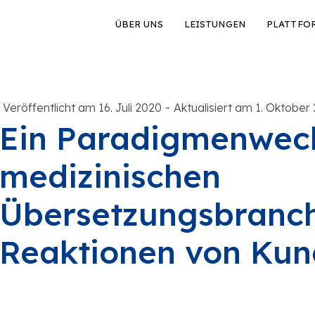
ÜBER UNS
LEISTUNGEN
PLATTFO
-
Veröffentlicht am 16. Juli 2020
Aktualisiert am 1. Oktober
Ein Paradigmenwech
medizinischen
Übersetzungsbranch
Reaktionen von Kun