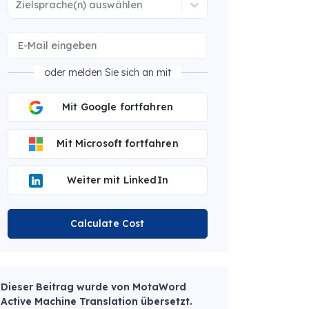
Zielsprache(n) auswählen
oder melden Sie sich an mit
Mit Google fortfahren
Mit Microsoft fortfahren
Weiter mit LinkedIn
Calculate Cost
Dieser Beitrag wurde von MotaWord
Active Machine Translation übersetzt.