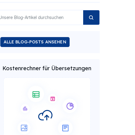
ALLE BLOG-POSTS ANSEHEN
Kostenrechner für Übersetzungen