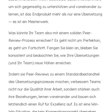
um sich gegenseitig zu unterstützen und voneinander zu
lernen, ist das Endprodukt mehr als nur eine Übersetzung
— es ist ein Meisterwerk.
Was könnte Ihr Team also mit einem soliden Peer-
Review-Prozess erreichen? Es geht nicht um Perfektion,
es geht um Fortschritt. Fangen Sie klein an, bleiben Sie
konsistent und beobachten Sie, wie Ihre Übersetzungen
(und Ihr Team) neue Höhen erreichen.
Indem sie Peer-Reviews zu einem Standardbestandteil
des Übersetzungsprozesses machen, verbessern Teams
nicht nur die Qualität ihrer Arbeit, sondern stärken auch
ihre Beziehungen, lernen voneinander und bauen sich
letztendlich einen Ruf für Exzellenz auf. Es ist eine Win-
Win-Situation, die kein Kooperationsprojekt übersehen