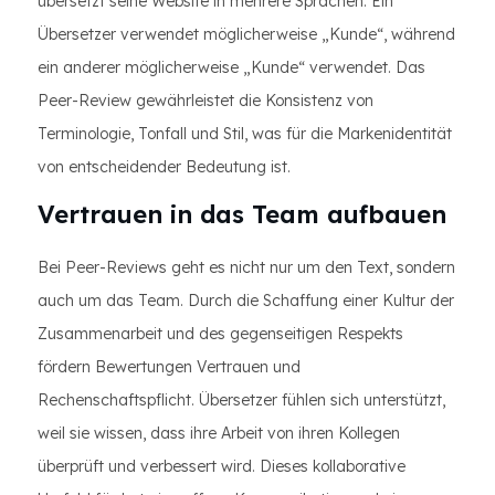
übersetzt seine Website in mehrere Sprachen. Ein
Übersetzer verwendet möglicherweise „Kunde“, während
ein anderer möglicherweise „Kunde“ verwendet. Das
Peer-Review gewährleistet die Konsistenz von
Terminologie, Tonfall und Stil, was für die Markenidentität
von entscheidender Bedeutung ist.
Vertrauen in das Team aufbauen
Bei Peer-Reviews geht es nicht nur um den Text, sondern
auch um das Team. Durch die Schaffung einer Kultur der
Zusammenarbeit und des gegenseitigen Respekts
fördern Bewertungen Vertrauen und
Rechenschaftspflicht. Übersetzer fühlen sich unterstützt,
weil sie wissen, dass ihre Arbeit von ihren Kollegen
überprüft und verbessert wird. Dieses kollaborative