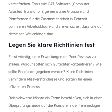
vereinfachen. Tools wie CAT-Software (Computer
Assisted Translation), gemeinsame Glossare und
Plattformen für die Zusammenarbeit in Echtzeit
optimieren Arbeitsabläufe und stellen sicher, dass alle auf
derselben Wellenlänge sind.
Legen Sie klare Richtlinien fest
Es ist wichtig, klare Erwartungen an Peer Reviews zu
stellen. Worauf sollten sich Gutachter konzentrieren? Wie
sollte Feedback gegeben werden? Klare Richtlinien
verhindern Missverständnisse und sorgen für einen
effizienten Prozess.
Beispielsweise könnte ein Team beschließen, sich in einer
Überprüfungsrunde auf die Konsistenz der Terminologie