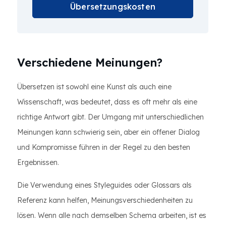
Übersetzungskosten
Verschiedene Meinungen?
Übersetzen ist sowohl eine Kunst als auch eine
Wissenschaft, was bedeutet, dass es oft mehr als eine
richtige Antwort gibt. Der Umgang mit unterschiedlichen
Meinungen kann schwierig sein, aber ein offener Dialog
und Kompromisse führen in der Regel zu den besten
Ergebnissen.
Die Verwendung eines Styleguides oder Glossars als
Referenz kann helfen, Meinungsverschiedenheiten zu
lösen. Wenn alle nach demselben Schema arbeiten, ist es