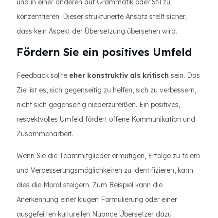
und in einer anderen auf Grammatik oder Stil zu
konzentrieren. Dieser strukturierte Ansatz stellt sicher,
dass kein Aspekt der Übersetzung übersehen wird.
Fördern Sie ein positives Umfeld
Feedback sollte
eher konstruktiv als kritisch
sein. Das
Ziel ist es, sich gegenseitig zu helfen, sich zu verbessern,
nicht sich gegenseitig niederzureißen. Ein positives,
respektvolles Umfeld fördert offene Kommunikation und
Zusammenarbeit.
Wenn Sie die Teammitglieder ermutigen, Erfolge zu feiern
und Verbesserungsmöglichkeiten zu identifizieren, kann
dies die Moral steigern. Zum Beispiel kann die
Anerkennung einer klugen Formulierung oder einer
ausgefeilten kulturellen Nuance Übersetzer dazu