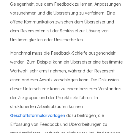
Gelegenheit, aus dem Feedback zu lernen, Anpassungen
vorzunehmen und die Übersetzung zu verfeinern. Eine
offene Kommunikation zwischen dem Übersetzer und
dem Rezensenten ist der Schlüssel zur Lösung von
Unstimmigkeiten oder Unsicherheiten.
Manchmal muss die Feedback-Schleife ausgehandelt
werden. Zum Beispiel kann ein Übersetzer eine bestimmte
Wortwahl sehr ernst nehmen, während der Rezensent
einen anderen Ansatz vorschlagen kann. Die Diskussion
dieser Unterschiede kann zu einem besseren Verständnis
der Zielgruppe und der Projektziele führen. In
strukturierten Arbeitsabläufen können
Geschäftsformularvorlagen
dazu beitragen, die
Erfassung von Feedback und Überarbeitungen zu