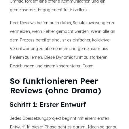
Umfeld fördert eine offene Kommunikation und ein
gemeinsames Engagement für Exzellenz.
Peer Reviews helfen auch dabei, Schuldzuweisungen zu
vermeiden, wenn Fehler gemacht werden. Wenn alle an
dem Prozess beteiligt sind, ist es einfacher, kollektive
Verantwortung zu übernehmen und gemeinsam aus
Fehlern zu lernen. Diese Dynamik führt zu stärkeren
Beziehungen und einem kohärenteren Team.
So funktionieren Peer
Reviews (ohne Drama)
Schritt 1: Erster Entwurf
Jedes Übersetzungsprojekt beginnt mit einem ersten
Entwurf. In dieser Phase geht es darum, Ideen so genau