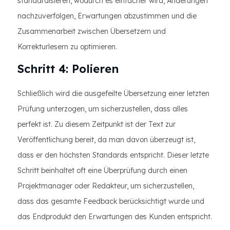
standardisieren, wodurch es einfacher wird, Änderungen
nachzuverfolgen, Erwartungen abzustimmen und die
Zusammenarbeit zwischen Übersetzern und
Korrekturlesern zu optimieren.
Schritt 4: Polieren
Schließlich wird die ausgefeilte Übersetzung einer letzten
Prüfung unterzogen, um sicherzustellen, dass alles
perfekt ist. Zu diesem Zeitpunkt ist der Text zur
Veröffentlichung bereit, da man davon überzeugt ist,
dass er den höchsten Standards entspricht. Dieser letzte
Schritt beinhaltet oft eine Überprüfung durch einen
Projektmanager oder Redakteur, um sicherzustellen,
dass das gesamte Feedback berücksichtigt wurde und
das Endprodukt den Erwartungen des Kunden entspricht.