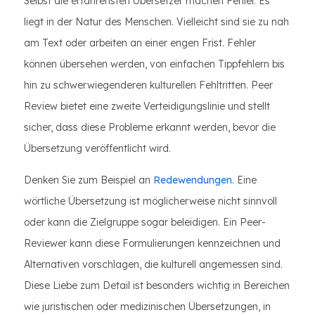
Selbst die erfahrensten Übersetzer machen Fehler. Es
liegt in der Natur des Menschen. Vielleicht sind sie zu nah
am Text oder arbeiten an einer engen Frist. Fehler
können übersehen werden, von einfachen Tippfehlern bis
hin zu schwerwiegenderen kulturellen Fehltritten. Peer
Review bietet eine zweite Verteidigungslinie und stellt
sicher, dass diese Probleme erkannt werden, bevor die
Übersetzung veröffentlicht wird.
Denken Sie zum Beispiel an
Redewendungen
. Eine
wörtliche Übersetzung ist möglicherweise nicht sinnvoll
oder kann die Zielgruppe sogar beleidigen. Ein Peer-
Reviewer kann diese Formulierungen kennzeichnen und
Alternativen vorschlagen, die kulturell angemessen sind.
Diese Liebe zum Detail ist besonders wichtig in Bereichen
wie juristischen oder medizinischen Übersetzungen, in