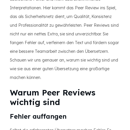
Interpretationen. Hier kommt das Peer Review ins Spiel,
das als Sicherheitsnetz dient, um Qualität, Konsistenz
und Professionalität zu gewährleisten. Peer Reviews sind
nicht nur ein nettes Extra, sie sind unverzichtbar. Sie
fangen Fehler auf, verfeinern den Text und fördern sogar
eine bessere Teamarbeit zwischen den Übersetzern.
Schauen wir uns genauer an, warum sie wichtig sind und
wie sie aus einer guten Übersetzung eine großartige
machen können.
Warum Peer Reviews
wichtig sind
Fehler auffangen