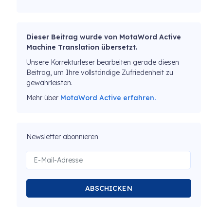
Dieser Beitrag wurde von MotaWord Active
Machine Translation übersetzt.
Unsere Korrekturleser bearbeiten gerade diesen
Beitrag, um Ihre vollständige Zufriedenheit zu
gewährleisten.
Mehr über
MotaWord Active erfahren.
Newsletter abonnieren
ABSCHICKEN