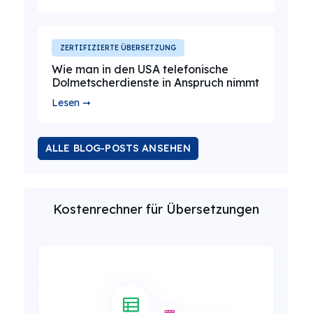
ZERTIFIZIERTE ÜBERSETZUNG
Wie man in den USA telefonische
Dolmetscherdienste in Anspruch nimmt
Lesen ➞
ALLE BLOG-POSTS ANSEHEN
Kostenrechner für Übersetzungen