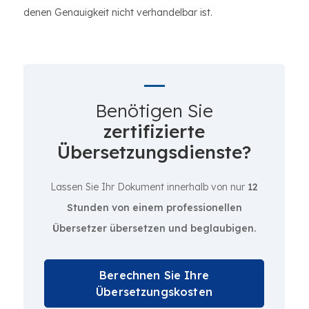
denen Genauigkeit nicht verhandelbar ist.
Benötigen Sie
zertifizierte
Übersetzungsdienste?
Lassen Sie Ihr Dokument innerhalb von nur
12
Stunden von einem professionellen
Übersetzer übersetzen und beglaubigen.
Berechnen Sie Ihre
Übersetzungskosten