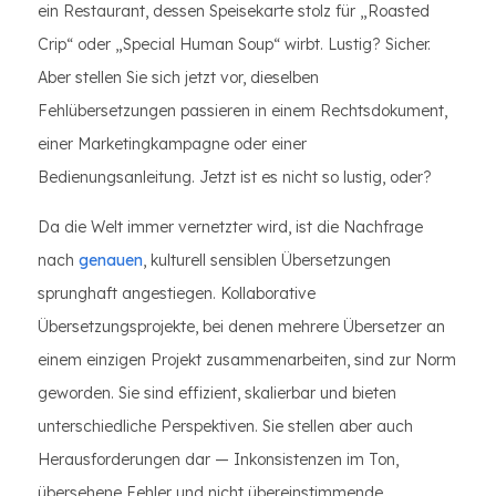
ein Restaurant, dessen Speisekarte stolz für „Roasted
Crip“ oder „Special Human Soup“ wirbt. Lustig? Sicher.
Aber stellen Sie sich jetzt vor, dieselben
Fehlübersetzungen passieren in einem Rechtsdokument,
einer Marketingkampagne oder einer
Bedienungsanleitung. Jetzt ist es nicht so lustig, oder?
Da die Welt immer vernetzter wird, ist die Nachfrage
nach
genauen
, kulturell sensiblen Übersetzungen
sprunghaft angestiegen. Kollaborative
Übersetzungsprojekte, bei denen mehrere Übersetzer an
einem einzigen Projekt zusammenarbeiten, sind zur Norm
geworden. Sie sind effizient, skalierbar und bieten
unterschiedliche Perspektiven. Sie stellen aber auch
Herausforderungen dar — Inkonsistenzen im Ton,
übersehene Fehler und nicht übereinstimmende