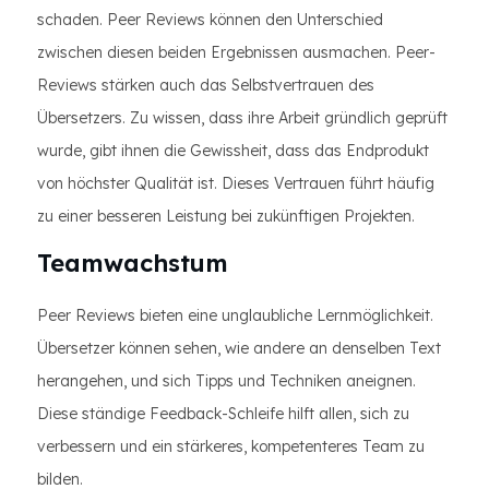
schaden. Peer Reviews können den Unterschied
zwischen diesen beiden Ergebnissen ausmachen. Peer-
Reviews stärken auch das Selbstvertrauen des
Übersetzers. Zu wissen, dass ihre Arbeit gründlich geprüft
wurde, gibt ihnen die Gewissheit, dass das Endprodukt
von höchster Qualität ist. Dieses Vertrauen führt häufig
zu einer besseren Leistung bei zukünftigen Projekten.
Teamwachstum
Peer Reviews bieten eine unglaubliche Lernmöglichkeit.
Übersetzer können sehen, wie andere an denselben Text
herangehen, und sich Tipps und Techniken aneignen.
Diese ständige Feedback-Schleife hilft allen, sich zu
verbessern und ein stärkeres, kompetenteres Team zu
bilden.