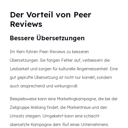
Der Vorteil von Peer
Reviews
Bessere Übersetzungen
Im Kern führen Peer-Reviews zu besseren
Übersetzungen. Sie fangen Fehler auf, verbessern die
Lesbarkeit und sorgen für kulturelle Angemessenheit. Eine
gut geprüfte Übersetzung ist nicht nur korrekt, sondern
auch ansprechend und wirkungsvoll.
Beispielsweise kann eine Marketingkampagne, die bei der
Zielgruppe Anklang findet, die Markentreue und den
Umsatz steigern. Umgekehrt kann eine schlecht
übersetzte Kampagne dem Ruf eines Unternehmens