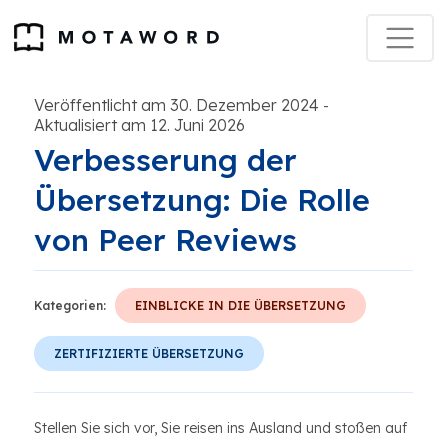
Veröffentlicht am 30. Dezember 2024
-
Aktualisiert am 12. Juni 2026
Verbesserung der
Übersetzung: Die Rolle
von Peer Reviews
Kategorien:
EINBLICKE IN DIE ÜBERSETZUNG
ZERTIFIZIERTE ÜBERSETZUNG
Stellen Sie sich vor, Sie reisen ins Ausland und stoßen auf