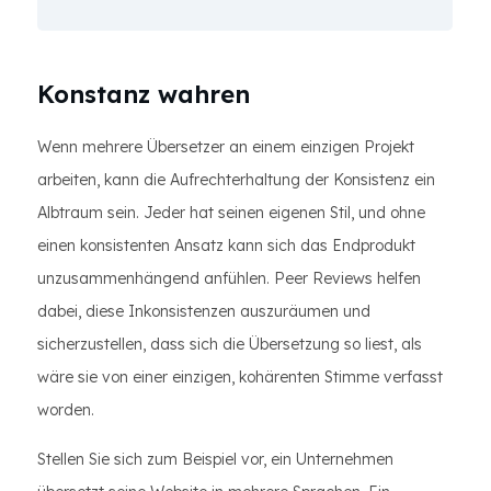
Konstanz wahren
Wenn mehrere Übersetzer an einem einzigen Projekt
arbeiten, kann die Aufrechterhaltung der Konsistenz ein
Albtraum sein. Jeder hat seinen eigenen Stil, und ohne
einen konsistenten Ansatz kann sich das Endprodukt
unzusammenhängend anfühlen. Peer Reviews helfen
dabei, diese Inkonsistenzen auszuräumen und
sicherzustellen, dass sich die Übersetzung so liest, als
wäre sie von einer einzigen, kohärenten Stimme verfasst
worden.
Stellen Sie sich zum Beispiel vor, ein Unternehmen