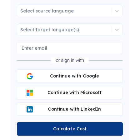
Select source language
Select target language(s)
or sign in with
Continue with Google
Continue with Microsoft
Continue with LinkedIn
Calculate Cost