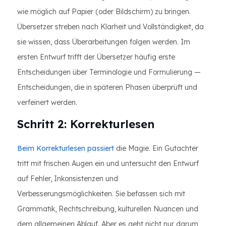
wie möglich auf Papier (oder Bildschirm) zu bringen.
Übersetzer streben nach Klarheit und Vollständigkeit, da
sie wissen, dass Überarbeitungen folgen werden. Im
ersten Entwurf trifft der Übersetzer häufig erste
Entscheidungen über Terminologie und Formulierung —
Entscheidungen, die in späteren Phasen überprüft und
verfeinert werden.
Schritt 2: Korrekturlesen
Beim Korrekturlesen passiert
die Magie. Ein Gutachter
tritt mit frischen Augen ein und untersucht den Entwurf
auf Fehler, Inkonsistenzen und
Verbesserungsmöglichkeiten. Sie befassen sich mit
Grammatik, Rechtschreibung, kulturellen Nuancen und
dem allgemeinen Ablauf. Aber es geht nicht nur darum,