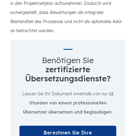
in den Projektzeitplan aufzunehmen. Dadurch wird
sichergestellt, dass Bewertungen als integraler
Bestandteil des Prozesses und nicht als optionales Add-
on betrachtet werden.
Benötigen Sie
zertifizierte
Übersetzungsdienste?
Lassen Sie Ihr Dokument innerhalb von nur
12
Stunden von einem professionellen
Übersetzer übersetzen und beglaubigen.
Berechnen Sie Ihre