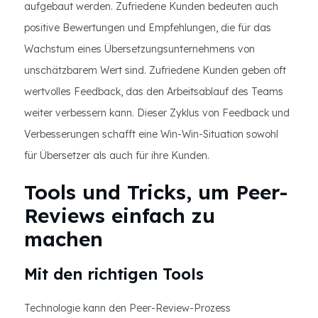
aufgebaut werden. Zufriedene Kunden bedeuten auch
positive Bewertungen und Empfehlungen, die für das
Wachstum eines Übersetzungsunternehmens von
unschätzbarem Wert sind. Zufriedene Kunden geben oft
wertvolles Feedback, das den Arbeitsablauf des Teams
weiter verbessern kann. Dieser Zyklus von Feedback und
Verbesserungen schafft eine Win-Win-Situation sowohl
für Übersetzer als auch für ihre Kunden.
Tools und Tricks, um Peer-
Reviews einfach zu
machen
Mit den richtigen Tools
Technologie kann den Peer-Review-Prozess