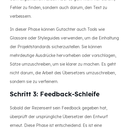
Fehler zu finden, sondern auch darum, den Text zu
verbessern.
In dieser Phase können Gutachter auch Tools wie
Glossare oder Styleguides verwenden, um die Einhaltung
der Projektstandards sicherzustellen. Sie können
mehrdeutige Ausdrücke hervorheben oder vorschlagen,
Sätze umzuschreiben, um sie klarer zu machen. Es geht
nicht darum, die Arbeit des Übersetzers umzuschreiben,
sondern sie zu verfeinern.
Schritt 3: Feedback-Schleife
Sobald der Rezensent sein Feedback gegeben hat,
überprüft der ursprüngliche Übersetzer den Entwurf
erneut. Diese Phase ist entscheidend. Es ist eine