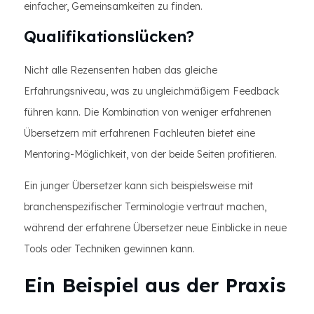
einfacher, Gemeinsamkeiten zu finden.
Qualifikationslücken?
Nicht alle Rezensenten haben das gleiche
Erfahrungsniveau, was zu ungleichmäßigem Feedback
führen kann. Die Kombination von weniger erfahrenen
Übersetzern mit erfahrenen Fachleuten bietet eine
Mentoring-Möglichkeit, von der beide Seiten profitieren.
Ein junger Übersetzer kann sich beispielsweise mit
branchenspezifischer Terminologie vertraut machen,
während der erfahrene Übersetzer neue Einblicke in neue
Tools oder Techniken gewinnen kann.
Ein Beispiel aus der Praxis