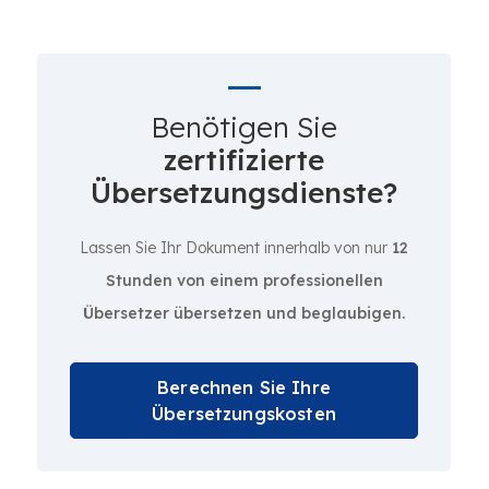
Benötigen Sie
zertifizierte
Übersetzungsdienste?
Lassen Sie Ihr Dokument innerhalb von nur
12
Stunden von einem professionellen
Übersetzer übersetzen und beglaubigen.
Berechnen Sie Ihre
Übersetzungskosten