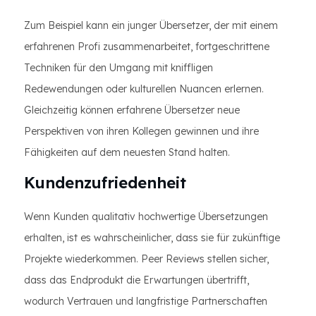
Zum Beispiel kann ein junger Übersetzer, der mit einem
erfahrenen Profi zusammenarbeitet, fortgeschrittene
Techniken für den Umgang mit kniffligen
Redewendungen oder kulturellen Nuancen erlernen.
Gleichzeitig können erfahrene Übersetzer neue
Perspektiven von ihren Kollegen gewinnen und ihre
Fähigkeiten auf dem neuesten Stand halten.
Kundenzufriedenheit
Wenn Kunden qualitativ hochwertige Übersetzungen
erhalten, ist es wahrscheinlicher, dass sie für zukünftige
Projekte wiederkommen. Peer Reviews stellen sicher,
dass das Endprodukt die Erwartungen übertrifft,
wodurch Vertrauen und langfristige Partnerschaften