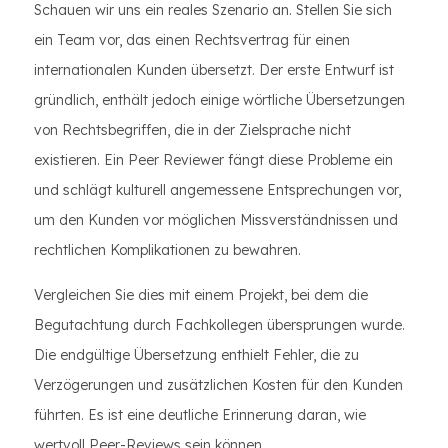
Schauen wir uns ein reales Szenario an. Stellen Sie sich
ein Team vor, das einen Rechtsvertrag für einen
internationalen Kunden übersetzt. Der erste Entwurf ist
gründlich, enthält jedoch einige wörtliche Übersetzungen
von Rechtsbegriffen, die in der Zielsprache nicht
existieren. Ein Peer Reviewer fängt diese Probleme ein
und schlägt kulturell angemessene Entsprechungen vor,
um den Kunden vor möglichen Missverständnissen und
rechtlichen Komplikationen zu bewahren.
Vergleichen Sie dies mit einem Projekt, bei dem die
Begutachtung durch Fachkollegen übersprungen wurde.
Die endgültige Übersetzung enthielt Fehler, die zu
Verzögerungen und zusätzlichen Kosten für den Kunden
führten. Es ist eine deutliche Erinnerung daran, wie
wertvoll Peer-Reviews sein können.