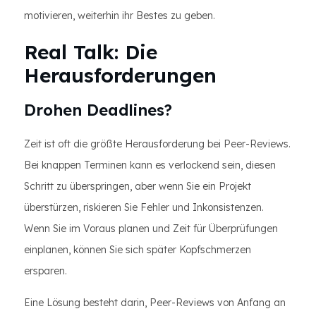
motivieren, weiterhin ihr Bestes zu geben.
Real Talk: Die
Herausforderungen
Drohen Deadlines?
Zeit ist oft die größte Herausforderung bei Peer-Reviews.
Bei knappen Terminen kann es verlockend sein, diesen
Schritt zu überspringen, aber wenn Sie ein Projekt
überstürzen, riskieren Sie Fehler und Inkonsistenzen.
Wenn Sie im Voraus planen und Zeit für Überprüfungen
einplanen, können Sie sich später Kopfschmerzen
ersparen.
Eine Lösung besteht darin, Peer-Reviews von Anfang an