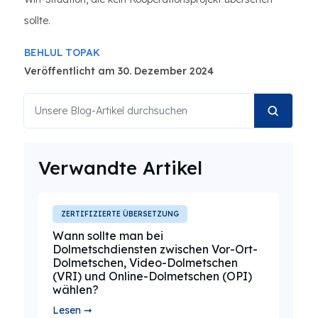
sollte.
BEHLUL TOPAK
Veröffentlicht am 30. Dezember 2024
Verwandte Artikel
ZERTIFIZIERTE ÜBERSETZUNG
Wann sollte man bei
Dolmetschdiensten zwischen Vor-Ort-
Dolmetschen, Video-Dolmetschen
(VRI) und Online-Dolmetschen (OPI)
wählen?
Lesen ➞