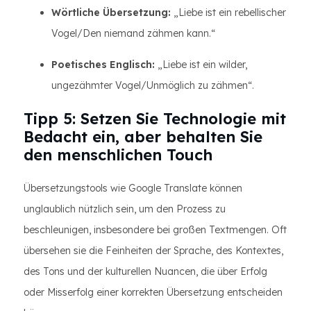
Wörtliche Übersetzung:
„Liebe ist ein rebellischer
Vogel/Den niemand zähmen kann.“
Poetisches Englisch:
„Liebe ist ein wilder,
ungezähmter Vogel/Unmöglich zu zähmen“.
Tipp 5: Setzen Sie Technologie mit
Bedacht ein, aber behalten Sie
den menschlichen Touch
Übersetzungstools wie Google Translate können
unglaublich nützlich sein, um den Prozess zu
beschleunigen, insbesondere bei großen Textmengen. Oft
übersehen sie die Feinheiten der Sprache, des Kontextes,
des Tons und der kulturellen Nuancen, die über Erfolg
oder Misserfolg einer korrekten Übersetzung entscheiden