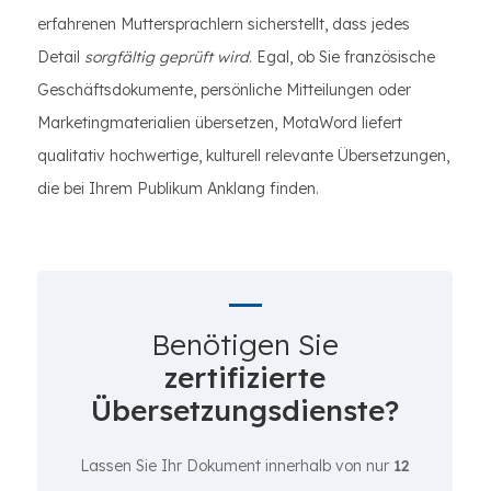
erfahrenen Muttersprachlern sicherstellt, dass jedes
Detail
sorgfältig geprüft wird
. Egal, ob Sie französische
Geschäftsdokumente, persönliche Mitteilungen oder
Marketingmaterialien übersetzen, MotaWord liefert
qualitativ hochwertige, kulturell relevante Übersetzungen,
die bei Ihrem Publikum Anklang finden.
Benötigen Sie
zertifizierte
Übersetzungsdienste?
Lassen Sie Ihr Dokument innerhalb von nur
12