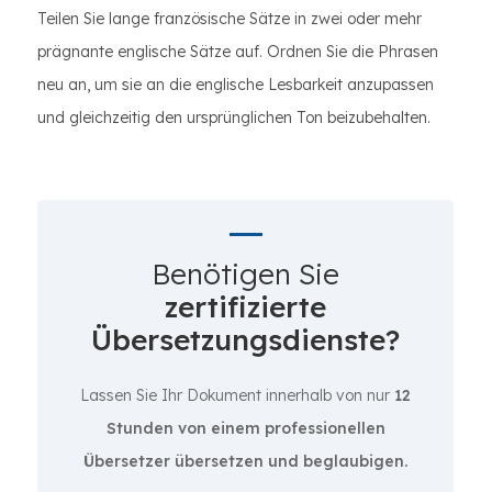
Teilen Sie lange französische Sätze in zwei oder mehr
prägnante englische Sätze auf. Ordnen Sie die Phrasen
neu an, um sie an die englische Lesbarkeit anzupassen
und gleichzeitig den ursprünglichen Ton beizubehalten.
Benötigen Sie
zertifizierte
Übersetzungsdienste?
Lassen Sie Ihr Dokument innerhalb von nur
12
Stunden von einem professionellen
Übersetzer übersetzen und beglaubigen.