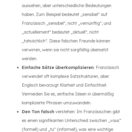
aussehen, aber unterschiedliche Bedeutungen
haben. Zum Beispiel bedeutet „sensibel“ auf
Französisch „sensibel“, nicht „vernünftig“, und
„actuellement“ bedeutet „aktuell“, nicht
„tatsächlich“. Diese falschen Freunde können
verwirren, wenn sie nicht sorgfältig übersetzt
werden.
Einfache Sätze überkomplizieren
: Französisch
verwendet oft komplexe Satzstrukturen, aber
Englisch bevorzugt Klarheit und Einfachheit.
Vermeiden Sie es, einfache Ideen in übermäßig
komplizierte Phrasen umzuwandeln.
Den Ton falsch
verstehen: Im Französischen gibt
es einen signifikanten Unterschied zwischen „vous“
(formell) und „tu“ (informell), was eine wichtige