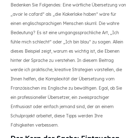
Bedenken Sie Folgendes: Eine wörtliche Übersetzung von
„avoir le cafard“ als „die Kakerlake haben“ wäre für
einen englischsprachigen Menschen skurril. Die wahre
Bedeutung? Es ist eine umgangssprachliche Art, „Ich
fühle mich schlecht“ oder „Ich bin blau“ zu sagen. Allein
dieses Beispiel zeigt, warum es wichtig ist, die Ebenen
hinter der Sprache zu verstehen. In diesem Beitrag
werde ich praktische, kreative Strategien vorstellen, die
Ihnen helfen, die Komplexität der Übersetzung vom
Französischen ins Englische zu bewältigen. Egal, ob Sie
ein professioneller Übersetzer, ein zweisprachiger
Enthusiast oder einfach jemand sind, der an einem
Schulprojekt arbeitet, diese Tipps werden Ihre
Fähigkeiten verbessern.