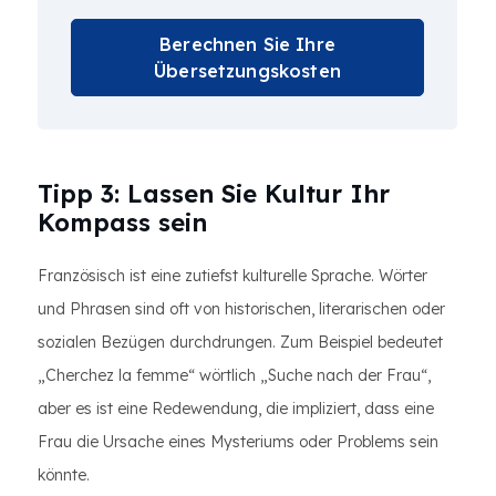
Berechnen Sie Ihre
Übersetzungskosten
Tipp 3: Lassen Sie Kultur Ihr
Kompass sein
Französisch ist eine zutiefst kulturelle Sprache. Wörter
und Phrasen sind oft von historischen, literarischen oder
sozialen Bezügen durchdrungen. Zum Beispiel bedeutet
„Cherchez la femme“ wörtlich „Suche nach der Frau“,
aber es ist eine Redewendung, die impliziert, dass eine
Frau die Ursache eines Mysteriums oder Problems sein
könnte.