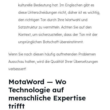
kulturelle Bedeutung hat. Im Englischen gibt es
diese Unterscheidungen nicht, daher ist es wichtig,
den richtigen Ton durch Ihre Wortwahl und
Satzstruktur zu vermitteln. Achten Sie auf den
Kontext, um sicherzustellen, dass der Ton mit der
ursprünglichen Botschaft übereinstimmt.
Wenn Sie nach diesen häufig auftretenden Problemen
Ausschau halten, wird die Qualität Ihrer Übersetzungen
verbessert!
MotaWord — Wo
Technologie auf
menschliche Expertise
trifft