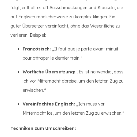
folgt, enthält es oft Ausschmückungen und Klauseln, die
auf Englisch möglicherweise zu komplex klingen. Ein
guter Übersetzer vereinfacht, ohne das Wesentliche zu
verlieren. Beispiel:
Französisch:
„Il faut que je parte avant minuit
pour attraper le dernier train.“
Wörtliche Übersetzung:
„Es ist notwendig, dass
ich vor Mitternacht abreise, um den letzten Zug zu
erwischen.“
Vereinfachtes Englisch:
„Ich muss vor
Mitternacht los, um den letzten Zug zu erwischen.“
Techniken zum Umschreiben: