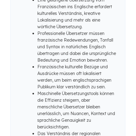
Eine gelungene Übersetzung vom
Französischen ins Englische erfordert
kulturelles Verständnis, kreative
Lokalisierung und mehr als eine
wörtliche Übersetzung.
Professionelle Übersetzer müssen
französische Redewendungen, Tonfall
und Syntax in natürliches Englisch
übertragen und dabei die ursprüngliche
Bedeutung und Emotion bewahren.
Französische kulturelle Bezüge und
Ausdrücke müssen oft lokalisiert
werden, um beim englischsprachigen
Publikum klar verständlich zu sein.
Maschinelle Übersetzungstools können
die Effizienz steigern, aber
menschliche Übersetzer bleiben
unerlässlich, um Nuancen, Kontext und
sprachliche Genauigkeit zu
berücksichtigen.
Das Verständnis der regionalen