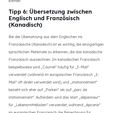
können.
Tipp 6: Übersetzung zwischen
Englisch und Französisch
(Kanadisch)
Bei der Übersetzung aus dem Englischen ins
Französische (Kanadisch) ist es wichtig, die einzigartigen
sprachlichen Merkmale zu erkennen, die das kanadische
Französisch auszeichnen. Im kanadischen Französisch
beispielsweise wird „Courriel“ häufig für „E-Mail“
verwendet (während im europäischen Französisch „E-
Mail“ oft direkt verwendet wird), und „stationnement“
bezieht sich eher auf „Parken“ als auf „parc de
stationnement“. Außerdem wird das Wort „dépanneur“
für „Lebensmittelladen“ verwendet, während „épicerie“
im europäischen Französisch die Bezeichnung für