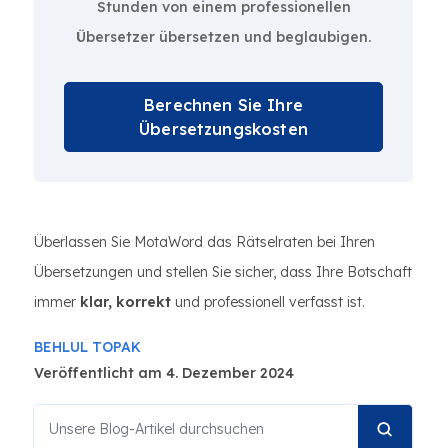
Stunden von einem professionellen
Übersetzer übersetzen und beglaubigen.
Berechnen Sie Ihre
Übersetzungskosten
Überlassen Sie MotaWord das Rätselraten bei Ihren
Übersetzungen und stellen Sie sicher, dass Ihre Botschaft
immer
klar, korrekt
und professionell verfasst ist.
BEHLUL TOPAK
Veröffentlicht am 4. Dezember 2024