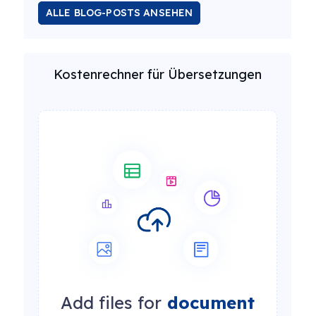
ALLE BLOG-POSTS ANSEHEN
Kostenrechner für Übersetzungen
Add files for
document