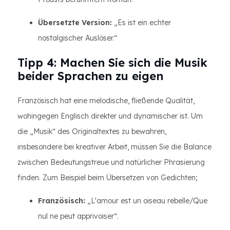
Übersetzte Version:
„Es ist ein echter
nostalgischer Auslöser.“
Tipp 4: Machen Sie sich die Musik
beider Sprachen zu eigen
Französisch hat eine melodische, fließende Qualität,
wohingegen Englisch direkter und dynamischer ist. Um
die „Musik“ des Originaltextes zu bewahren,
insbesondere bei kreativer Arbeit, müssen Sie die Balance
zwischen Bedeutungstreue und natürlicher Phrasierung
finden. Zum Beispiel beim Übersetzen von Gedichten;
Französisch:
„L'amour est un oiseau rebelle/Que
nul ne peut apprivoiser“.