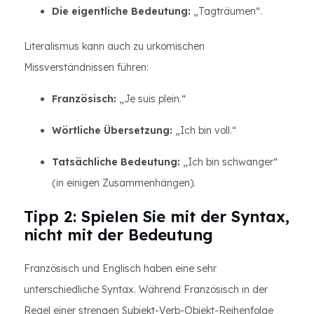
Die eigentliche Bedeutung:
„Tagträumen“.
Literalismus kann auch zu urkomischen
Missverständnissen führen:
Französisch:
„Je suis plein.“
Wörtliche Übersetzung:
„Ich bin voll.“
Tatsächliche Bedeutung:
„Ich bin schwanger“
(in einigen Zusammenhängen).
Tipp 2: Spielen Sie mit der Syntax,
nicht mit der Bedeutung
Französisch und Englisch haben eine sehr
unterschiedliche Syntax. Während Französisch in der
Regel einer strengen Subjekt-Verb-Objekt-Reihenfolge