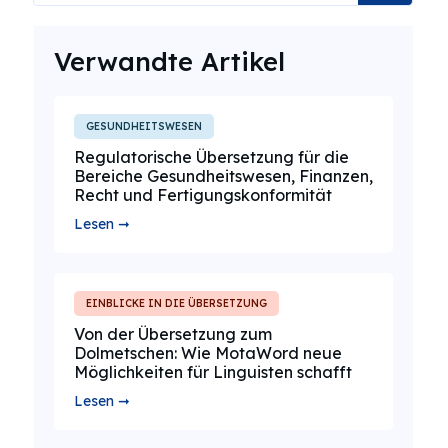
Verwandte Artikel
GESUNDHEITSWESEN
Regulatorische Übersetzung für die
Bereiche Gesundheitswesen, Finanzen,
Recht und Fertigungskonformität
Lesen ➞
EINBLICKE IN DIE ÜBERSETZUNG
Von der Übersetzung zum
Dolmetschen: Wie MotaWord neue
Möglichkeiten für Linguisten schafft
Lesen ➞