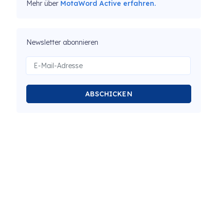
Mehr über
MotaWord Active erfahren.
Newsletter abonnieren
ABSCHICKEN