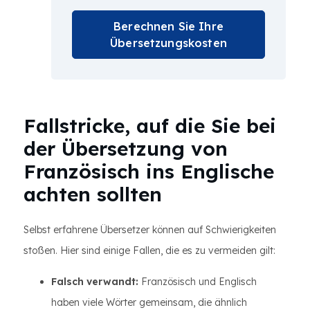
Berechnen Sie Ihre
Übersetzungskosten
Fallstricke, auf die Sie bei
der Übersetzung von
Französisch ins Englische
achten sollten
Selbst erfahrene Übersetzer können auf Schwierigkeiten
stoßen. Hier sind einige Fallen, die es zu vermeiden gilt:
Falsch verwandt:
Französisch und Englisch
haben viele Wörter gemeinsam, die ähnlich