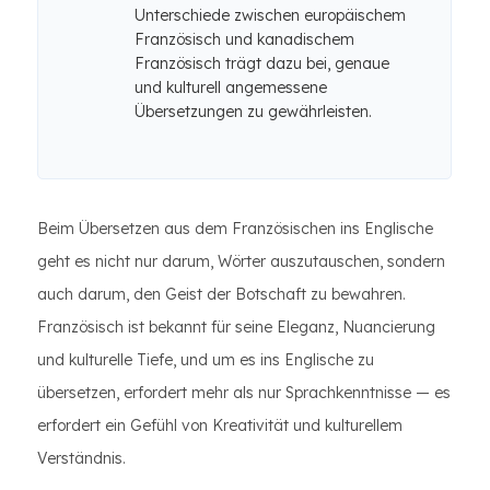
Unterschiede zwischen europäischem
Französisch und kanadischem
Französisch trägt dazu bei, genaue
und kulturell angemessene
Übersetzungen zu gewährleisten.
Beim Übersetzen aus dem Französischen ins Englische
geht es nicht nur darum, Wörter auszutauschen, sondern
auch darum, den Geist der Botschaft zu bewahren.
Französisch ist bekannt für seine Eleganz, Nuancierung
und kulturelle Tiefe, und um es ins Englische zu
übersetzen, erfordert mehr als nur Sprachkenntnisse — es
erfordert ein Gefühl von Kreativität und kulturellem
Verständnis.