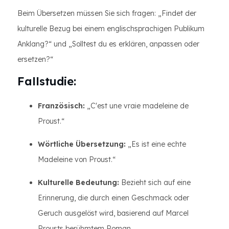
Beim Übersetzen müssen Sie sich fragen: „Findet der
kulturelle Bezug bei einem englischsprachigen Publikum
Anklang?“ und „Solltest du es erklären, anpassen oder
ersetzen?“
Fallstudie:
Französisch:
„C'est une vraie madeleine de
Proust.“
Wörtliche Übersetzung:
„Es ist eine echte
Madeleine von Proust.“
Kulturelle Bedeutung:
Bezieht sich auf eine
Erinnerung, die durch einen Geschmack oder
Geruch ausgelöst wird, basierend auf Marcel
Prousts berühmtem Roman.