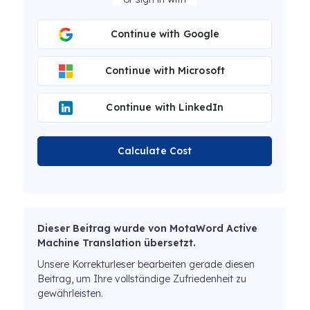
Continue with Google
Continue with Microsoft
Continue with LinkedIn
Calculate Cost
Dieser Beitrag wurde von MotaWord Active
Machine Translation übersetzt.
Unsere Korrekturleser bearbeiten gerade diesen
Beitrag, um Ihre vollständige Zufriedenheit zu
gewährleisten.