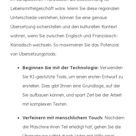
Lebensmittelgeschäft wäre. Wenn Sie diese regionalen
Unterschiede verstehen, können Sie eine genaue
Übersetzung sicherstellen und den kulturellen Kontext
wahren, wenn Sie zwischen Englisch und Französisch-
Kanadisch wechseln. So maximieren Sie das Potenzial
von Übersetzungstools:
Beginnen Sie mit der Technologie:
Verwenden
Sie KI-gestützte Tools, um einen ersten Entwurf zu
erstellen. Dies gibt Ihnen eine Grundlage, auf der
Sie aufbauen können, und spart Zeit bei der Arbeit
mit komplexen Texten.
Verfeinern mit menschlichem Touch:
Nachdem
die Maschine ihren Teil erledigt hat, gehen Sie die