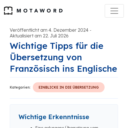
Veröffentlicht am 4. Dezember 2024
-
Aktualisiert am 22. Juli 2026
Wichtige Tipps für die
Übersetzung von
Französisch ins Englische
Kategorien:
EINBLICKE IN DIE ÜBERSETZUNG
Wichtige Erkenntnisse