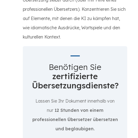
Übersetzung selbst durch (oder mit Hilfe eines
professionellen Übersetzers). Konzentrieren Sie sich
auf Elemente, mit denen die KI zu kämpfen hat,
wie idiomatische Ausdrücke, Wortspiele und den
kulturellen Kontext.
Benötigen Sie
zertifizierte
Übersetzungsdienste?
Lassen Sie Ihr Dokument innerhalb von
nur
12 Stunden von einem
professionellen Übersetzer übersetzen
und beglaubigen.