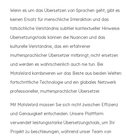
Wenn es um das Übersetzen von Sprachen geht, gibt es
keinen Ersatz für menschliche Interaktion und das
tatsächliche Verständnis subtiler kontextueller Hinweise.
Übersetzungstools können die Nuancen und das
kulturelle Verständnis, das ein erfahrener
muttersprachlicher Übersetzer mitbringt, nicht ersetzen
und werden es wahrscheinlich auch nie tun. Bei
MotaWord kombinieren wir das Beste aus beiden Welten:
fortschrittliche Technologie und ein globales Netzwerk
professioneller, muttersprachlicher Übersetzer.
Mit MotaWord müssen Sie sich nicht zwischen Effizienz
und Genauigkeit entscheiden. Unsere Plattform
verwendet leistungsstarke Übersetzungstools, um Ihr
Projekt zu beschleunigen, während unser Team von