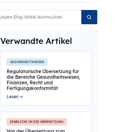
Verwandte Artikel
GESUNDHEITSWESEN
Regulatorische Übersetzung für
die Bereiche Gesundheitswesen,
Finanzen, Recht und
Fertigungskonformität
Lesen ➞
EINBLICKE IN DIE ÜBERSETZUNG
Von der Übersetzung zum