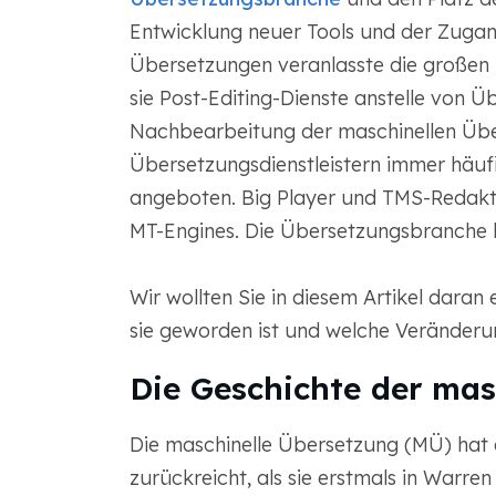
Entwicklung neuer Tools und der Zugan
Übersetzungen veranlasste die großen 
sie Post-Editing-Dienste anstelle von 
Nachbearbeitung der maschinellen Üb
Übersetzungsdienstleistern immer häufig
angeboten. Big Player und TMS-Redakte
MT-Engines. Die Übersetzungsbranche 
Wir wollten Sie in diesem Artikel daran
sie geworden ist und welche Veränderu
Die Geschichte der mas
Die maschinelle Übersetzung (MÜ) hat e
zurückreicht, als sie erstmals in Warr