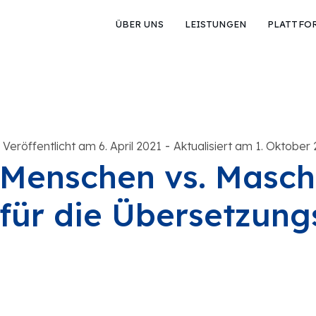
ÜBER UNS
LEISTUNGEN
PLATTFO
-
Veröffentlicht am 6. April 2021
Aktualisiert am 1. Oktober
Menschen vs. Maschi
für die Übersetzun