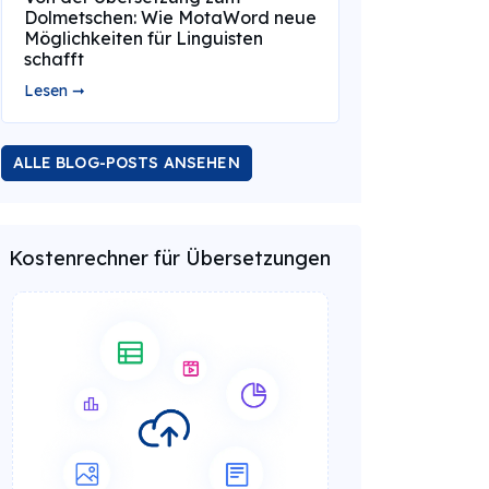
Dolmetschen: Wie MotaWord neue
Möglichkeiten für Linguisten
schafft
Lesen ➞
ALLE BLOG-POSTS ANSEHEN
Kostenrechner für Übersetzungen