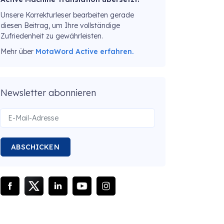
Unsere Korrekturleser bearbeiten gerade
diesen Beitrag, um Ihre vollständige
Zufriedenheit zu gewährleisten.
Mehr über
MotaWord Active erfahren.
Newsletter abonnieren
ABSCHICKEN