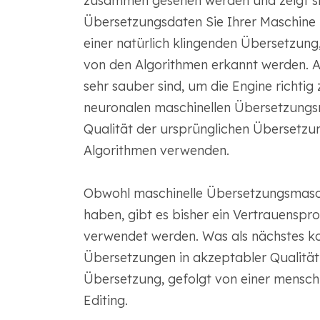
zusammen gesehen werden und zeigt si
Übersetzungsdaten Sie Ihrer Maschine
einer natürlich klingenden Übersetzung,
von den Algorithmen erkannt werden. Ab
sehr sauber sind, um die Engine richtig 
neuronalen maschinellen Übersetzungs
Qualität der ursprünglichen Übersetzun
Algorithmen verwenden.
Obwohl maschinelle Übersetzungsmasch
haben, gibt es bisher ein Vertrauenspro
verwendet werden. Was als nächstes k
Übersetzungen in akzeptabler Qualität 
Übersetzung, gefolgt von einer mensch
Editing.