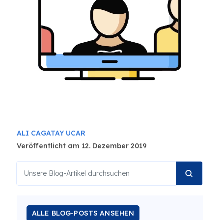
ALI CAGATAY UCAR
Veröffentlicht am 12. Dezember 2019
ALLE BLOG-POSTS ANSEHEN