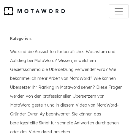
Kategorien:
Wie sind die Aussichten für berufliches Wachstum und
Aufstieg bei MotaWord? Wissen, in welchem
Gebietsschema die Übersetzung verwendet wird? Wie
bekomme ich mehr Arbeit von MotaWord? Wie können
Übersetzer ihr Ranking in Motaword sehen? Diese Fragen
werden von den professionellen Übersetzern von
MotaWord gestellt und in diesem Video von MotaWord-
Gründer Evren Ay beantwortet. Sie können das
bereitgestellte Skript für schnelle Antworten durchgehen
oder das Video direkt ansehen.