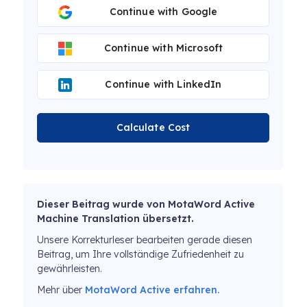
Continue with Google
Continue with Microsoft
Continue with LinkedIn
Calculate Cost
Dieser Beitrag wurde von MotaWord Active
Machine Translation übersetzt.
Unsere Korrekturleser bearbeiten gerade diesen
Beitrag, um Ihre vollständige Zufriedenheit zu
gewährleisten.
Mehr über
MotaWord Active erfahren.