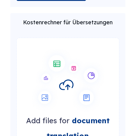
Kostenrechner für Übersetzungen
Add files for
document
translation