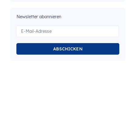
Newsletter abonnieren
ABSCHICKEN