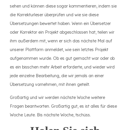
sehen und können diese sogar kommentieren, indem sie
die Korrekturleser überprüfen und wie sie diese
Übersetzungen bewertet haben. Wenn ein Übersetzer
oder Korrektor ein Projekt abgeschlossen hat, teilen wir
ihm außerdem mit, wenn er sich das nächste Mal auf
unserer Plattform anmeldet, wie sein letztes Projekt
aufgenommen wurde. Ob es gut gemacht war oder ob
es ein bisschen mehr Arbeit erforderte, und wieder wird
jede einzelne Bearbeitung, die wir jemals an einer
Übersetzung vornehmen, mit ihnen geteilt.
Großartig und wir werden nächste Woche weitere
Fragen beantworten. Großartig gut, es ist alles für diese
Woche Leute. Bis nächste Woche, tschüss.