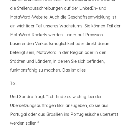
die Stellenausschreibungen auf der LinkedIn- und
MotaWord-Website. Auch die Geschäftsentwicklung ist
ein wichtiger Teil unseres Wachstums. Sie können Teil der
MotaWord Rockets werden - einer auf Provision
basierenden Verkaufsmöglichkeit oder direkt daran
beteiligt sein, MotaWord in der Region oder in den
Städten und Ländern, in denen Sie sich befinden,
funktionsfähig zu machen. Das ist alles.
Toll.
Und Sandra fragt: "Ich finde es wichtig, bei den
Übersetzungsaufträgen klar anzugeben, ob sie aus
Portugal oder aus Brasilien ins Portugiesische übersetzt
werden sollen."