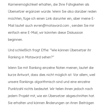
Karrieremöglichkeit erhalten, die Ihre Fähigkeiten als
Übersetzer ergänzen würde. Wenn Sie also darüber reden
möchten, füge ich einen Link darunter ein, aber meine E-
Mail lautet auch evren@motaword.com , senden Sie mir
einfach eine E-Mail, wir könnten diese Diskussion
beginnen.
Und schließlich fragt Effie: "Wie können Übersetzer ihr
Ranking in Motaword sehen?"
Wenn Sie mit Ranking einzelne Noten meinen, lautet die
kurze Antwort, dass dies nicht möglich ist. Vor allem, weil
unsere Rankings algorithmisch sind und eine einzelne
Punktzahl nichts bedeutet. Wir teilen ihnen jedoch nach
jedem Projekt mit, wie ein Übersetzer abgeschnitten hat.
Sie erhalten und können Änderungen an ihren Beiträgen