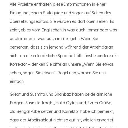
Alle Projekte enthalten diese Informationen in einer
Einladung, einem Styleguide und sogar auf Seiten des
Übersetzungseditors. Sie würden es dort oben sehen. Es
zeigt, ob es vom Englischen in was auch immer oder was
auch immer in was auch immer geht. Wenn Sie
bemerken, dass sich jemand während der Arbeit daran
nicht an die erforderliche Sprache hält – insbesondere als
Korrektor – denken Sie bitte an unsere „Wenn Sie etwas
sehen, sagen Sie etwas“-Regel und warnen Sie uns
einfach.
Great und Susmita und Shahbaz haben beide ähnliche
Fragen. Susmita fragt: „Hallo Oytun und Evren Grüße,
als Bengali-Übersetzer und Korrektor habe ich bemerkt,
dass der Arbeitsablauf nicht so gut ist, wie ich erwartet