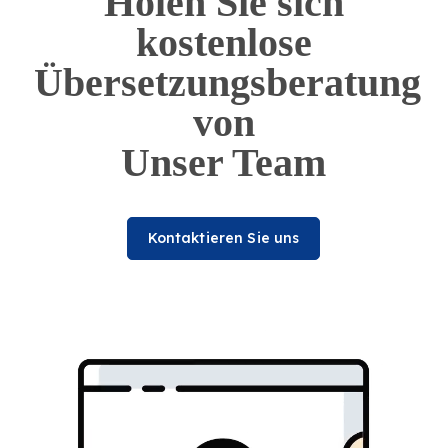
Holen Sie sich
kostenlose
Übersetzungsberatung
von
Unser Team
Kontaktieren Sie uns