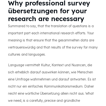
Why professional survey
übersetzungen for your
research are necessary
Summared to say, that the translation of questions is a
important part each international research efforts. Your
meaning is that ensure that the gesammelten data are
vertrauenswürdig and that results of the survey for many
cultures and languages.
Language vermittelt Kultur, Kontext und Nuancen, die
sich erheblich darauf auswirken können, wie Menschen
eine Umfrage wahrnehmen und darauf antworten. Es ist
nicht nur ein einfaches Kommunikationsmedium. Daher
reicht eine wörtliche Übersetzung allein nicht aus. What
we need, is a carefully, precise and gründliche