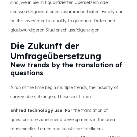
sind, wenn Sie mit qualifizierten Übersetzern oder
seriösen Organisationen zusammenarbeiten. Finally can
be this investment in quality to genauere Daten and
glaubwürdigeren Studienschlussfolgerungen.
Die Zukunft der
Umfrageübersetzung
New trends by the translation of
questions
A run of the time begin multiple trends, the industry of
survey übersetzungen. These exist from:
Enhred technology use: For
the translation of
questions are zunehmend developments in the area
maschinelles Lernen and künstliche Intelligenz.