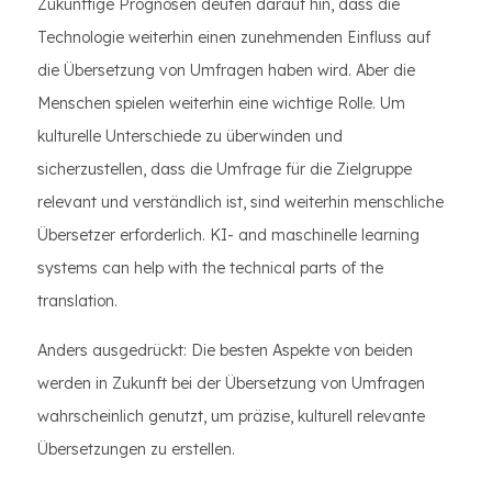
Zukünftige Prognosen deuten darauf hin, dass die
Technologie weiterhin einen zunehmenden Einfluss auf
die Übersetzung von Umfragen haben wird. Aber die
Menschen spielen weiterhin eine wichtige Rolle. Um
kulturelle Unterschiede zu überwinden und
sicherzustellen, dass die Umfrage für die Zielgruppe
relevant und verständlich ist, sind weiterhin menschliche
Übersetzer erforderlich. KI- and maschinelle learning
systems can help with the technical parts of the
translation.
Anders ausgedrückt: Die besten Aspekte von beiden
werden in Zukunft bei der Übersetzung von Umfragen
wahrscheinlich genutzt, um präzise, kulturell relevante
Übersetzungen zu erstellen.