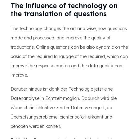
The influence of technology on
the translation of questions
The technology changes the art and wise, how questions
made and processed, and improve the quality of
traductions. Online questions can be also dynamic on the
basic of the required language of the required, which can
improve the response quoten and the data quality can
improve.
Darüber hinaus ist dank der Technologie jetzt eine
Datenanalyse in Echtzeit möglich. Dadurch wird die
Wahrscheinlichkeit verzerrter Daten verringert, da
Übersetzungsprobleme leichter sofort erkannt und
behoben werden können.