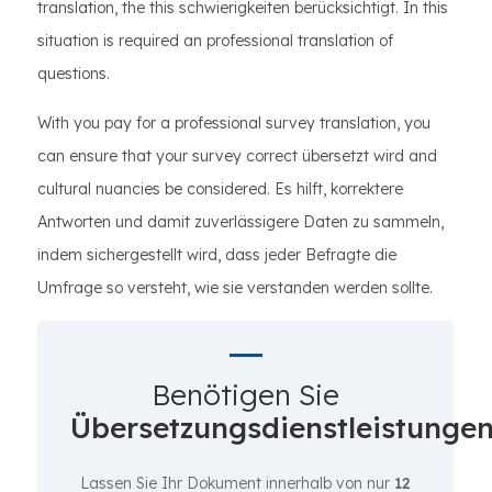
translation, the this schwierigkeiten berücksichtigt. In this
situation is required an professional translation of
questions.
With you pay for a professional survey translation, you
can ensure that your survey correct übersetzt wird and
cultural nuancies be considered. Es hilft, korrektere
Antworten und damit zuverlässigere Daten zu sammeln,
indem sichergestellt wird, dass jeder Befragte die
Umfrage so versteht, wie sie verstanden werden sollte.
Benötigen Sie
Übersetzungsdienstleistunge
Lassen Sie Ihr Dokument innerhalb von nur
12