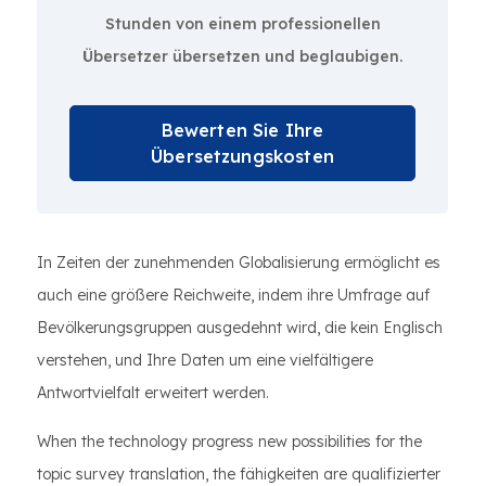
Stunden von einem professionellen
Übersetzer übersetzen und beglaubigen.
Bewerten Sie Ihre
Übersetzungskosten
In Zeiten der zunehmenden Globalisierung ermöglicht es
auch eine größere Reichweite, indem ihre Umfrage auf
Bevölkerungsgruppen ausgedehnt wird, die kein Englisch
verstehen, und Ihre Daten um eine vielfältigere
Antwortvielfalt erweitert werden.
When the technology progress new possibilities for the
topic survey translation, the fähigkeiten are qualifizierter