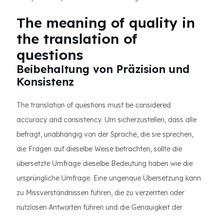
The meaning of quality in
the translation of
questions
Beibehaltung von Präzision und
Konsistenz
The translation of questions must be considered
accuracy and consistency. Um sicherzustellen, dass alle
befragt, unabhängig von der Sprache, die sie sprechen,
die Fragen auf dieselbe Weise betrachten, sollte die
übersetzte Umfrage dieselbe Bedeutung haben wie die
ursprüngliche Umfrage. Eine ungenaue Übersetzung kann
zu Missverständnissen führen, die zu verzerrten oder
nutzlosen Antworten führen und die Genauigkeit der