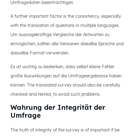
Umfragedaten beeinträchtigen.
A further important factor is the consistency, especially
with the translation of questions in multiple languages.
Um aussagekräftige Vergleiche der Antworten zu
ermöglichen, sollten alle Versionen dieselbe Sprache und
dasselbe Format verwenden.
Es ist wichtig zu bedenken, dass selbst kleine Fehler
große Auswirkungen auf die Umfrageergebnisse haben
können. The translated survey should also be carefully
checked and tested, to avoid such problems.
Wahrung der Integrität der
Umfrage
The truth of integrity of the survey is of important if be