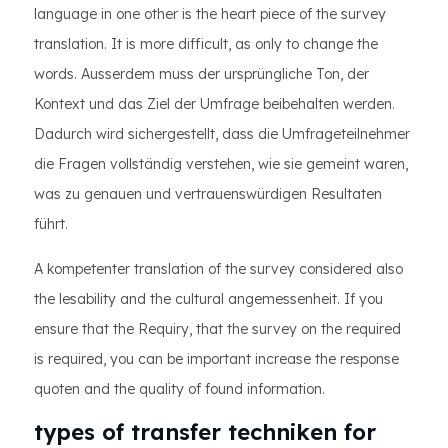
language in one other is the heart piece of the survey
translation. It is more difficult, as only to change the
words. Ausserdem muss der ursprüngliche Ton, der
Kontext und das Ziel der Umfrage beibehalten werden.
Dadurch wird sichergestellt, dass die Umfrageteilnehmer
die Fragen vollständig verstehen, wie sie gemeint waren,
was zu genauen und vertrauenswürdigen Resultaten
führt.
A kompetenter translation of the survey considered also
the lesability and the cultural angemessenheit. If you
ensure that the Requiry, that the survey on the required
is required, you can be important increase the response
quoten and the quality of found information.
types of transfer techniken for