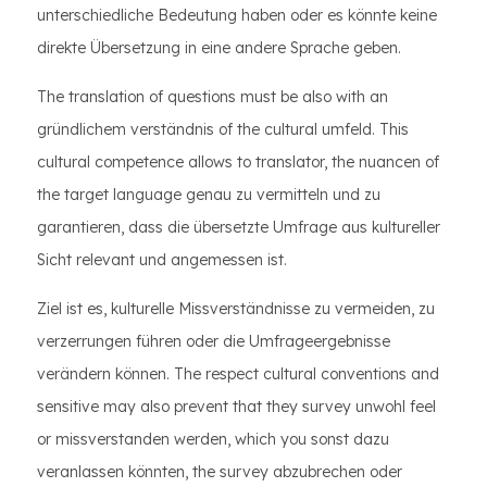
unterschiedliche Bedeutung haben oder es könnte keine
direkte Übersetzung in eine andere Sprache geben.
The translation of questions must be also with an
gründlichem verständnis of the cultural umfeld. This
cultural competence allows to translator, the nuancen of
the target language genau zu vermitteln und zu
garantieren, dass die übersetzte Umfrage aus kultureller
Sicht relevant und angemessen ist.
Ziel ist es, kulturelle Missverständnisse zu vermeiden, zu
verzerrungen führen oder die Umfrageergebnisse
verändern können. The respect cultural conventions and
sensitive may also prevent that they survey unwohl feel
or missverstanden werden, which you sonst dazu
veranlassen könnten, the survey abzubrechen oder