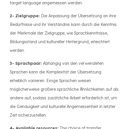
target language angemessen werden.
2- Zielgruppe:
Die Anpassung der Übersetzung an ihre
Bedürfnisse und ihr Verständnis kann durch die Kenntnis
der Merkmale der Zielgruppe, wie Sprachkenntnisse,
Bildungsstand und kultureller Hintergrund, erleichtert
werden.
3- Sprachpaar:
Abhängig von den verwendeten
Sprachen kann die Komplexität der Übersetzung
erheblich variieren. Einige Sprachen weisen
möglicherweise größere sprachliche Ähnlichkeiten auf als
andere auf, sodass zusätzliche Arbeit erforderlich ist, um
die Genauigkeit und kulturelle Angemessenheit in letzter
Zeit sicherzustellen.
4- Available resources:
The choice of transfer