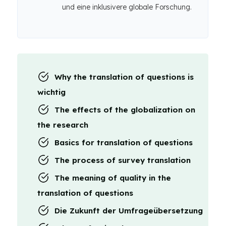
und eine inklusivere globale Forschung.
Why the translation of questions is
wichtig
The effects of the globalization on
the research
Basics for translation of questions
The process of survey translation
The meaning of quality in the
translation of questions
Die Zukunft der Umfrageübersetzung