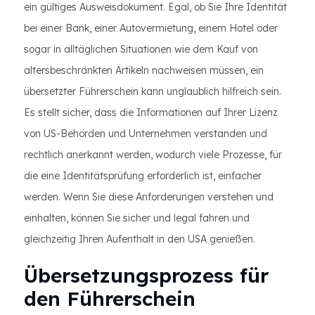
ein gültiges Ausweisdokument. Egal, ob Sie Ihre Identität
bei einer Bank, einer Autovermietung, einem Hotel oder
sogar in alltäglichen Situationen wie dem Kauf von
altersbeschränkten Artikeln nachweisen müssen, ein
übersetzter Führerschein kann unglaublich hilfreich sein.
Es stellt sicher, dass die Informationen auf Ihrer Lizenz
von US-Behörden und Unternehmen verstanden und
rechtlich anerkannt werden, wodurch viele Prozesse, für
die eine Identitätsprüfung erforderlich ist, einfacher
werden. Wenn Sie diese Anforderungen verstehen und
einhalten, können Sie sicher und legal fahren und
gleichzeitig Ihren Aufenthalt in den USA genießen.
Übersetzungsprozess für
den Führerschein