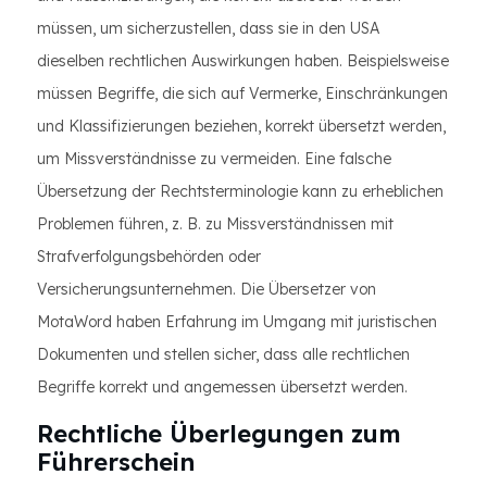
müssen, um sicherzustellen, dass sie in den USA
dieselben rechtlichen Auswirkungen haben. Beispielsweise
müssen Begriffe, die sich auf Vermerke, Einschränkungen
und Klassifizierungen beziehen, korrekt übersetzt werden,
um Missverständnisse zu vermeiden. Eine falsche
Übersetzung der Rechtsterminologie kann zu erheblichen
Problemen führen, z. B. zu Missverständnissen mit
Strafverfolgungsbehörden oder
Versicherungsunternehmen. Die Übersetzer von
MotaWord haben Erfahrung im Umgang mit juristischen
Dokumenten und stellen sicher, dass alle rechtlichen
Begriffe korrekt und angemessen übersetzt werden.
Rechtliche Überlegungen zum
Führerschein