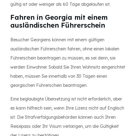
gültig ist oder weniger als 60 Tage abgelaufen ist.
Fahren in Georgia mit einem
ausländischen Führerschein
Besucher Georgiens können mit einem gültigen
ausländischen Führerschein fahren, ohne einen lokalen
Führerschein beantragen zu müssen, es sei denn, sie
werden Einwohner. Sobald Sie Ihren Wohnsitz eingerichtet
haben, müssen Sie innerhalb von 30 Tagen einen
georgischen Führerschein beantragen.
Eine beglaubigte Übersetzung ist nicht erforderlich, aber
es kann hilfreich sein, wenn Ihre Lizenz nicht auf Englisch
ist. Die Strafverfolgungsbehörden können auch Ihren
Reisepass oder Ihr Visum verlangen, um die Gültigkeit
der Lizenz zu bestätigen.