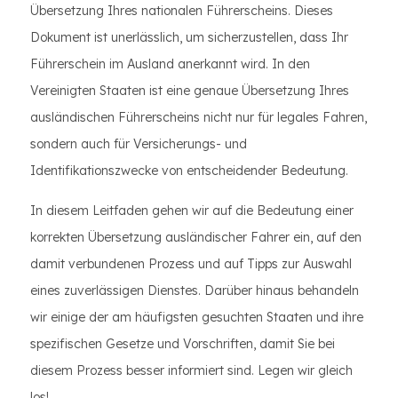
Übersetzung Ihres nationalen Führerscheins. Dieses
Dokument ist unerlässlich, um sicherzustellen, dass Ihr
Führerschein im Ausland anerkannt wird. In den
Vereinigten Staaten ist eine genaue Übersetzung Ihres
ausländischen Führerscheins nicht nur für legales Fahren,
sondern auch für Versicherungs- und
Identifikationszwecke von entscheidender Bedeutung.
In diesem Leitfaden gehen wir auf die Bedeutung einer
korrekten Übersetzung ausländischer Fahrer ein, auf den
damit verbundenen Prozess und auf Tipps zur Auswahl
eines zuverlässigen Dienstes. Darüber hinaus behandeln
wir einige der am häufigsten gesuchten Staaten und ihre
spezifischen Gesetze und Vorschriften, damit Sie bei
diesem Prozess besser informiert sind. Legen wir gleich
los!