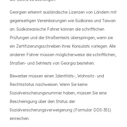
Georgien erkennt ausländische Lizenzen von Ländern mit
gegenseitigen Vereinbarungen wie Südkorea und Taiwan
an. Südkoreanische Fahrer können die schriftlichen
Prüfungen und die Straßentests überspringen, wenn sie
ein Zertifizierungsschreiben ihres Konsulats vorlegen. Alle
anderen Fahrer müssen möglicherweise die schriftlichen,
Straßen- und Sehtests von Georgia bestehen.
Bewerber müssen einen Identitäts-, Wohnsitz- und
Rechtsstatus nachweisen. Wenn Sie keine
Sozialversicherungsnummer haben, müssen Sie eine
Bescheinigung über den Status der
Sozialversicherungsverweigerung (Formular DDS-351)
einreichen.