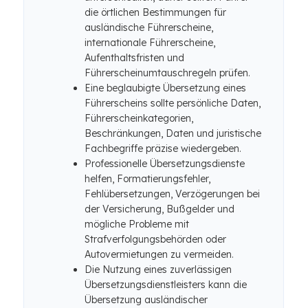
die örtlichen Bestimmungen für
ausländische Führerscheine,
internationale Führerscheine,
Aufenthaltsfristen und
Führerscheinumtauschregeln prüfen.
Eine beglaubigte Übersetzung eines
Führerscheins sollte persönliche Daten,
Führerscheinkategorien,
Beschränkungen, Daten und juristische
Fachbegriffe präzise wiedergeben.
Professionelle Übersetzungsdienste
helfen, Formatierungsfehler,
Fehlübersetzungen, Verzögerungen bei
der Versicherung, Bußgelder und
mögliche Probleme mit
Strafverfolgungsbehörden oder
Autovermietungen zu vermeiden.
Die Nutzung eines zuverlässigen
Übersetzungsdienstleisters kann die
Übersetzung ausländischer