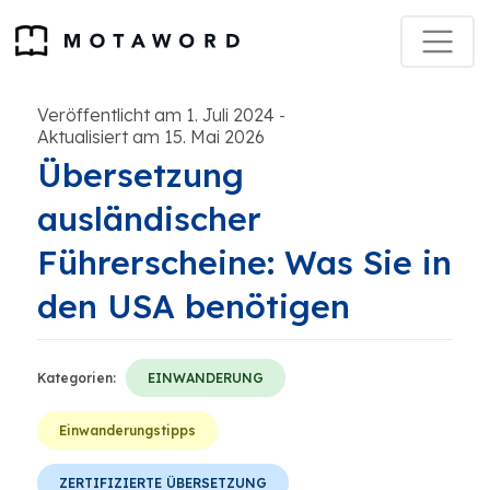
Veröffentlicht am 1. Juli 2024
-
Aktualisiert am 15. Mai 2026
Übersetzung
ausländischer
Führerscheine: Was Sie in
den USA benötigen
Kategorien:
EINWANDERUNG
Einwanderungstipps
ZERTIFIZIERTE ÜBERSETZUNG