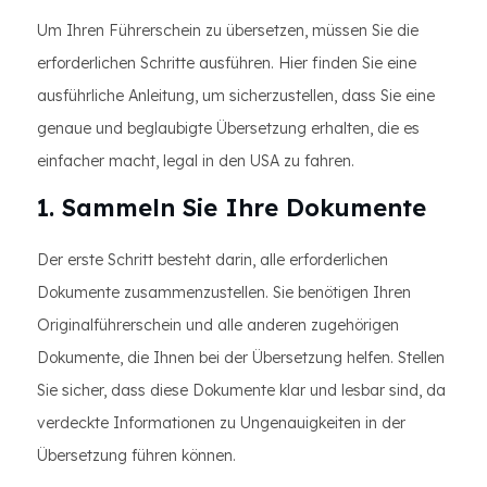
Um Ihren Führerschein zu übersetzen, müssen Sie die
erforderlichen Schritte ausführen. Hier finden Sie eine
ausführliche Anleitung, um sicherzustellen, dass Sie eine
genaue und beglaubigte Übersetzung erhalten, die es
einfacher macht, legal in den USA zu fahren.
1. Sammeln Sie Ihre Dokumente
Der erste Schritt besteht darin, alle erforderlichen
Dokumente zusammenzustellen. Sie benötigen Ihren
Originalführerschein und alle anderen zugehörigen
Dokumente, die Ihnen bei der Übersetzung helfen. Stellen
Sie sicher, dass diese Dokumente klar und lesbar sind, da
verdeckte Informationen zu Ungenauigkeiten in der
Übersetzung führen können.