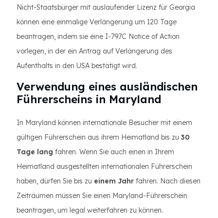
Nicht-Staatsbürger mit auslaufender Lizenz für Georgia
können eine einmalige Verlängerung um 120 Tage
beantragen, indem sie eine I-797C Notice of Action
vorlegen, in der ein Antrag auf Verlängerung des
Aufenthalts in den USA bestätigt wird.
Verwendung eines ausländischen
Führerscheins in Maryland
In Maryland können internationale Besucher mit einem
gültigen Führerschein aus ihrem Heimatland bis zu
30
Tage lang
fahren. Wenn Sie auch einen in Ihrem
Heimatland ausgestellten internationalen Führerschein
haben, dürfen Sie bis zu
einem Jahr
fahren. Nach diesen
Zeiträumen müssen Sie einen Maryland-Führerschein
beantragen, um legal weiterfahren zu können.