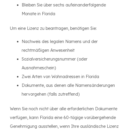
Bleiben Sie über sechs aufeinanderfolgende
Monate in Florida
Um eine Lizenz zu beantragen, benötigen Sie:
Nachweis des legalen Namens und der
rechtmäßigen Anwesenheit
Sozialversicherungsnummer (oder
Ausnahmeschein)
Zwei Arten von Wohnadressen in Florida
Dokumente, aus denen alle Namensänderungen
hervorgehen (falls zutreffend)
Wenn Sie noch nicht über alle erforderlichen Dokumente
verfügen, kann Florida eine 60-tägige vorübergehende
Genehmigung ausstellen, wenn Ihre ausländische Lizenz