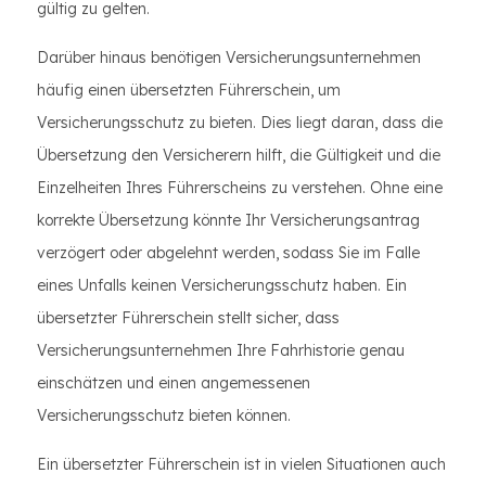
gültig zu gelten.
Darüber hinaus benötigen Versicherungsunternehmen
häufig einen übersetzten Führerschein, um
Versicherungsschutz zu bieten. Dies liegt daran, dass die
Übersetzung den Versicherern hilft, die Gültigkeit und die
Einzelheiten Ihres Führerscheins zu verstehen. Ohne eine
korrekte Übersetzung könnte Ihr Versicherungsantrag
verzögert oder abgelehnt werden, sodass Sie im Falle
eines Unfalls keinen Versicherungsschutz haben. Ein
übersetzter Führerschein stellt sicher, dass
Versicherungsunternehmen Ihre Fahrhistorie genau
einschätzen und einen angemessenen
Versicherungsschutz bieten können.
Ein übersetzter Führerschein ist in vielen Situationen auch