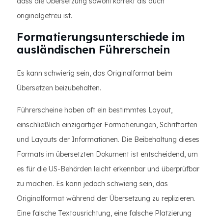
dass die Übersetzung sowohl korrekt als auch
originalgetreu ist.
Formatierungsunterschiede im
ausländischen Führerschein
Es kann schwierig sein, das Originalformat beim
Übersetzen beizubehalten.
Führerscheine haben oft ein bestimmtes Layout,
einschließlich einzigartiger Formatierungen, Schriftarten
und Layouts der Informationen. Die Beibehaltung dieses
Formats im übersetzten Dokument ist entscheidend, um
es für die US-Behörden leicht erkennbar und überprüfbar
zu machen. Es kann jedoch schwierig sein, das
Originalformat während der Übersetzung zu replizieren.
Eine falsche Textausrichtung, eine falsche Platzierung