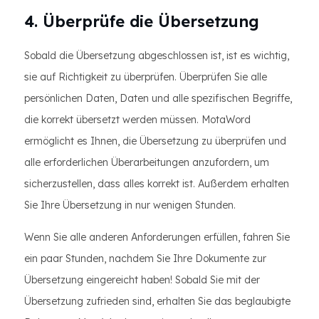
4. Überprüfe die Übersetzung
Sobald die Übersetzung abgeschlossen ist, ist es wichtig,
sie auf Richtigkeit zu überprüfen. Überprüfen Sie alle
persönlichen Daten, Daten und alle spezifischen Begriffe,
die korrekt übersetzt werden müssen. MotaWord
ermöglicht es Ihnen, die Übersetzung zu überprüfen und
alle erforderlichen Überarbeitungen anzufordern, um
sicherzustellen, dass alles korrekt ist. Außerdem erhalten
Sie Ihre Übersetzung in nur wenigen Stunden.
Wenn Sie alle anderen Anforderungen erfüllen, fahren Sie
ein paar Stunden, nachdem Sie Ihre Dokumente zur
Übersetzung eingereicht haben! Sobald Sie mit der
Übersetzung zufrieden sind, erhalten Sie das beglaubigte