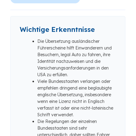
Wichtige Erkenntnisse
Die Übersetzung ausländischer
Führerscheine hilft Einwanderern und
Besuchern, legal Auto zu fahren, ihre
Identität nachzuweisen und die
Versicherungsanforderungen in den
USA zu erfüllen.
Viele Bundesstaaten verlangen oder
empfehlen dringend eine beglaubigte
englische Übersetzung, insbesondere
wenn eine Lizenz nicht in Englisch
verfasst ist oder eine nicht-lateinische
Schrift verwendet.
Die Regelungen der einzelnen
Bundesstaaten sind sehr
unterschiedlich, daher sollten Fahrer