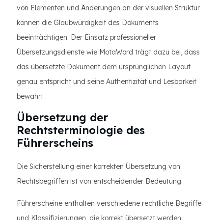
von Elementen und Änderungen an der visuellen Struktur
können die Glaubwürdigkeit des Dokuments
beeinträchtigen. Der Einsatz professioneller
Übersetzungsdienste wie MotaWord trägt dazu bei, dass
das übersetzte Dokument dem ursprünglichen Layout
genau entspricht und seine Authentizität und Lesbarkeit
bewahrt.
Übersetzung der
Rechtsterminologie des
Führerscheins
Die Sicherstellung einer korrekten Übersetzung von
Rechtsbegriffen ist von entscheidender Bedeutung.
Führerscheine enthalten verschiedene rechtliche Begriffe
und Klassifizierungen, die korrekt übersetzt werden