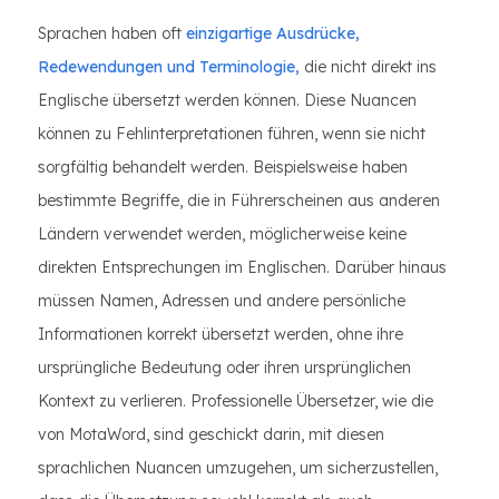
Sprachen haben oft
einzigartige Ausdrücke,
Redewendungen und Terminologie,
die nicht direkt ins
Englische übersetzt werden können. Diese Nuancen
können zu Fehlinterpretationen führen, wenn sie nicht
sorgfältig behandelt werden. Beispielsweise haben
bestimmte Begriffe, die in Führerscheinen aus anderen
Ländern verwendet werden, möglicherweise keine
direkten Entsprechungen im Englischen. Darüber hinaus
müssen Namen, Adressen und andere persönliche
Informationen korrekt übersetzt werden, ohne ihre
ursprüngliche Bedeutung oder ihren ursprünglichen
Kontext zu verlieren. Professionelle Übersetzer, wie die
von MotaWord, sind geschickt darin, mit diesen
sprachlichen Nuancen umzugehen, um sicherzustellen,