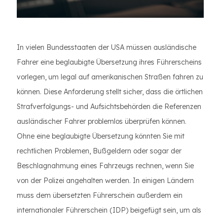
In vielen Bundesstaaten der USA müssen ausländische
Fahrer eine beglaubigte Übersetzung ihres Führerscheins
vorlegen, um legal auf amerikanischen Straßen fahren zu
können. Diese Anforderung stellt sicher, dass die örtlichen
Strafverfolgungs- und Aufsichtsbehörden die Referenzen
ausländischer Fahrer problemlos überprüfen können.
Ohne eine beglaubigte Übersetzung könnten Sie mit
rechtlichen Problemen, Bußgeldern oder sogar der
Beschlagnahmung eines Fahrzeugs rechnen, wenn Sie
von der Polizei angehalten werden. In einigen Ländern
muss dem übersetzten Führerschein außerdem ein
internationaler Führerschein (IDP) beigefügt sein, um als