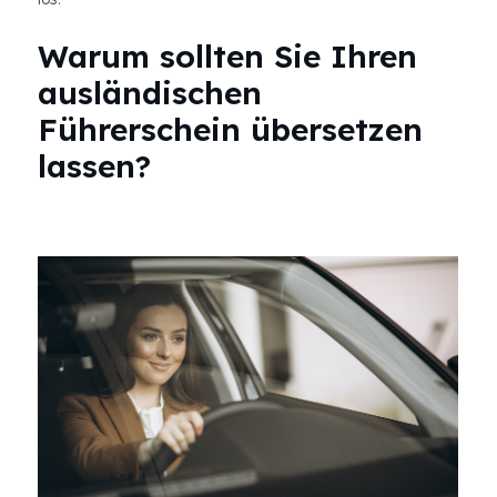
Warum sollten Sie Ihren
ausländischen
Führerschein übersetzen
lassen?