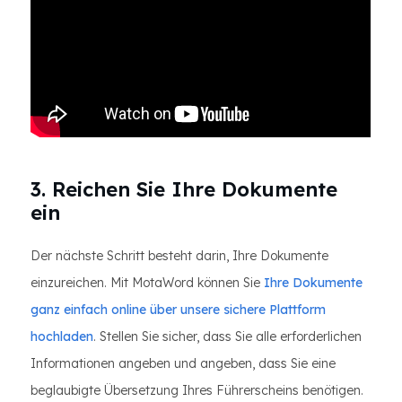
3. Reichen Sie Ihre Dokumente
ein
Der nächste Schritt besteht darin, Ihre Dokumente
einzureichen. Mit MotaWord können Sie
Ihre Dokumente
ganz einfach online über unsere sichere Plattform
hochladen
. Stellen Sie sicher, dass Sie alle erforderlichen
Informationen angeben und angeben, dass Sie eine
beglaubigte Übersetzung Ihres Führerscheins benötigen.