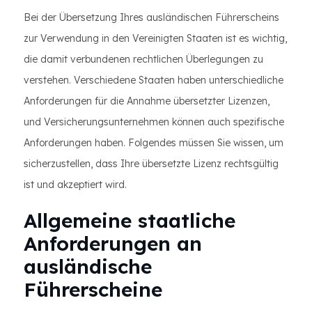
Bei der Übersetzung Ihres ausländischen Führerscheins
zur Verwendung in den Vereinigten Staaten ist es wichtig,
die damit verbundenen rechtlichen Überlegungen zu
verstehen. Verschiedene Staaten haben unterschiedliche
Anforderungen für die Annahme übersetzter Lizenzen,
und Versicherungsunternehmen können auch spezifische
Anforderungen haben. Folgendes müssen Sie wissen, um
sicherzustellen, dass Ihre übersetzte Lizenz rechtsgültig
ist und akzeptiert wird.
Allgemeine staatliche
Anforderungen an
ausländische
Führerscheine