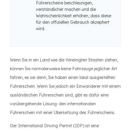
Führerscheine beschleunigen,
verständlicher machen und die
Wahrscheinlichkeit erhöhen, dass diese
für den offiziellen Gebrauch akzeptiert
wird.
Wenn Sie in ein Land wie die Vereinigten Staaten ziehen,
können Sie normalerweise keine Fahrzeuge jeglicher Art
fahren, es sei denn, Sie haben einen lokal ausgestellten
Führerschein. Wenn Sie jedoch ein Einwanderer mit einem
ausländischen Führerschein sind, gibt es dafür eine
vorübergehende Lösung: den internationalen
Führerschein mit einer Übersetzung des Führerscheins.
Der International Driving Permit (IDP) ist eine