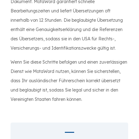
Dokument. MotaWord garantiert schnelle
Bearbeitungszeiten und liefert Übersetzungen oft
innerhalb von 12 Stunden. Die beglaubigte Übersetzung
enthält eine Genauigkeitserklärung und die Referenzen
des Übersetzers, sodass sie in den USA für Rechts-,
Versicherungs- und Identifikationszwecke gültig ist.
Wenn Sie diese Schritte befolgen und einen zuverlässigen
Dienst wie MotaWord nutzen, können Sie sicherstellen,
dass Ihr ausländischer Führerschein korrekt übersetzt
und beglaubigt ist, sodass Sie legal und sicher in den
Vereinigten Staaten fahren können.