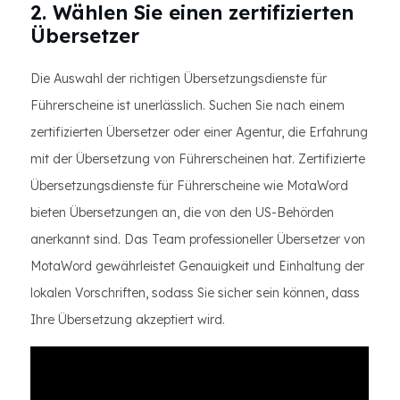
2. Wählen Sie einen zertifizierten
Übersetzer
Die Auswahl der richtigen Übersetzungsdienste für
Führerscheine ist unerlässlich. Suchen Sie nach einem
zertifizierten Übersetzer oder einer Agentur, die Erfahrung
mit der Übersetzung von Führerscheinen hat. Zertifizierte
Übersetzungsdienste für Führerscheine wie MotaWord
bieten Übersetzungen an, die von den US-Behörden
anerkannt sind. Das Team professioneller Übersetzer von
MotaWord gewährleistet Genauigkeit und Einhaltung der
lokalen Vorschriften, sodass Sie sicher sein können, dass
Ihre Übersetzung akzeptiert wird.