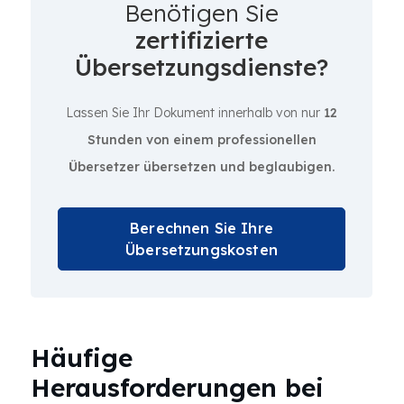
Benötigen Sie
zertifizierte
Übersetzungsdienste?
Lassen Sie Ihr Dokument innerhalb von nur
12
Stunden von einem professionellen
Übersetzer übersetzen und beglaubigen.
Berechnen Sie Ihre
Übersetzungskosten
Häufige
Herausforderungen bei