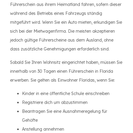
Führerschein aus ihrem Heimatland fahren, sofern dieser
während des Betriebs eines Fahrzeugs ständig
mitgeführt wird. Wenn Sie ein Auto mieten, erkundigen Sie
sich bei der Mietwagenfirma. Die meisten akzeptieren
jedoch gültige Führerscheine aus dem Ausland, ohne
dass zusätzliche Genehmigungen erforderlich sind.
Sobald Sie Ihren Wohnsitz eingerichtet haben, müssen Sie
innerhalb von 30 Tagen einen Führerschein in Florida
erwerben. Sie gelten als Einwohner Floridas, wenn Sie:
Kinder in eine öffentliche Schule einschreiben
Registriere dich um abzustimmen
Beantragen Sie eine Ausnahmeregelung für
Gehöfte
Anstellung annehmen