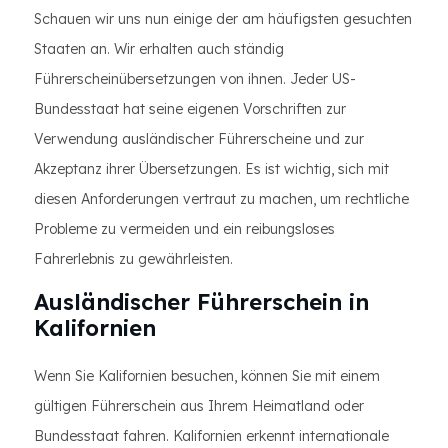
Schauen wir uns nun einige der am häufigsten gesuchten
Staaten an. Wir erhalten auch ständig
Führerscheinübersetzungen von ihnen. Jeder US-
Bundesstaat hat seine eigenen Vorschriften zur
Verwendung ausländischer Führerscheine und zur
Akzeptanz ihrer Übersetzungen. Es ist wichtig, sich mit
diesen Anforderungen vertraut zu machen, um rechtliche
Probleme zu vermeiden und ein reibungsloses
Fahrerlebnis zu gewährleisten.
Ausländischer Führerschein in
Kalifornien
Wenn Sie Kalifornien besuchen, können Sie mit einem
gültigen Führerschein aus Ihrem Heimatland oder
Bundesstaat fahren. Kalifornien erkennt internationale