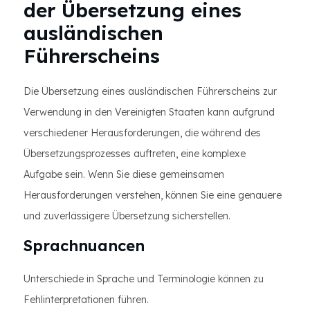
der Übersetzung eines
ausländischen
Führerscheins
Die Übersetzung eines ausländischen Führerscheins zur
Verwendung in den Vereinigten Staaten kann aufgrund
verschiedener Herausforderungen, die während des
Übersetzungsprozesses auftreten, eine komplexe
Aufgabe sein. Wenn Sie diese gemeinsamen
Herausforderungen verstehen, können Sie eine genauere
und zuverlässigere Übersetzung sicherstellen.
Sprachnuancen
Unterschiede in Sprache und Terminologie können zu
Fehlinterpretationen führen.