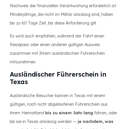
Nachweis der finanziellen Verantwortung erforderlich ist.
Minderjährige, die nicht im Militär ansässig sind, haben
bis zu 60 Tage Zeit, bis diese Anforderung gilt.
Es wird auch empfohlen, während der Fahrt einen
Reisepass oder einen anderen gültigen Ausweis
zusammen mit Ihrem ausländischen Führerschein
mitzunehmen.
Ausländischer Führerschein in
Texas
Ausländische Besucher können in Texas mit einem
gültigen, noch nicht abgelaufenen Führerschein aus
ihrem Heimatland
bis zu einem Jahr lang
fahren, oder
bis sie in Texas ansässig werden —
je nachdem, was