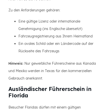
Zu den Anforderungen gehören:
Eine gültige Lizenz oder internationale
Genehmigung (ins Englische übersetzt)
Fahrzeugregistrierung aus Ihrem Heimatland
Ein ovales Schild oder ein Ländercode auf der
Rückseite des Fahrzeugs
Hinweis:
Nur gewerbliche Führerscheine aus Kanada
und Mexiko werden in Texas für den kommerziellen
Gebrauch anerkannt.
Ausländischer Führerschein in
Florida
Besucher Floridas dürfen mit einem gültigen