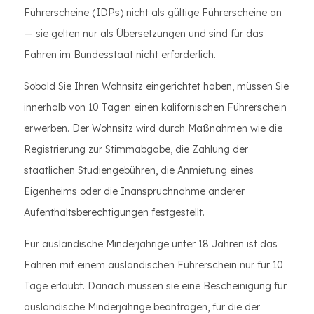
Führerscheine (IDPs) nicht als gültige Führerscheine an
— sie gelten nur als Übersetzungen und sind für das
Fahren im Bundesstaat nicht erforderlich.
Sobald Sie Ihren Wohnsitz eingerichtet haben, müssen Sie
innerhalb von 10 Tagen einen kalifornischen Führerschein
erwerben. Der Wohnsitz wird durch Maßnahmen wie die
Registrierung zur Stimmabgabe, die Zahlung der
staatlichen Studiengebühren, die Anmietung eines
Eigenheims oder die Inanspruchnahme anderer
Aufenthaltsberechtigungen festgestellt.
Für ausländische Minderjährige unter 18 Jahren ist das
Fahren mit einem ausländischen Führerschein nur für 10
Tage erlaubt. Danach müssen sie eine Bescheinigung für
ausländische Minderjährige beantragen, für die der