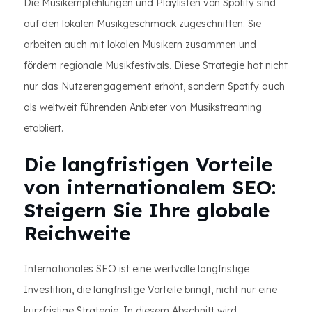
Die Musikempfehlungen und Playlisten von Spotify sind
auf den lokalen Musikgeschmack zugeschnitten. Sie
arbeiten auch mit lokalen Musikern zusammen und
fördern regionale Musikfestivals. Diese Strategie hat nicht
nur das Nutzerengagement erhöht, sondern Spotify auch
als weltweit führenden Anbieter von Musikstreaming
etabliert.
Die langfristigen Vorteile
von internationalem SEO:
Steigern Sie Ihre globale
Reichweite
Internationales SEO ist eine wertvolle langfristige
Investition, die langfristige Vorteile bringt, nicht nur eine
kurzfristige Strategie. In diesem Abschnitt wird