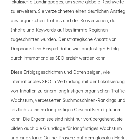
lokalisierte Landingpages, um seine globale Reichweite
zu erweitern. Sie verzeichneten einen deutlichen Anstieg
des organischen Traffics und der Konversionen, da
Inhalte und Keywords auf bestimmte Regionen
zugeschnitten wurden. Der strategische Ansatz von
Dropbox ist ein Beispiel dafür, wie langfristiger Erfolg
durch internationales SEO erzielt werden kann.
Diese Erfolgsgeschichten und Daten zeigen, wie
internationales SEO in Verbindung mit der Lokalisierung
von Inhalten zu einem langfristigen organischen Traffic-
Wachstum, verbesserten Suchmaschinen-Rankings und
letztlich zu einem langfristigen Geschäftserfolg führen
kann. Die Ergebnisse sind nicht nur vorübergehend, sie
bilden auch die Grundlage für langfristiges Wachstum
und eine starke Online-Präsenz auf dem globalen Markt.