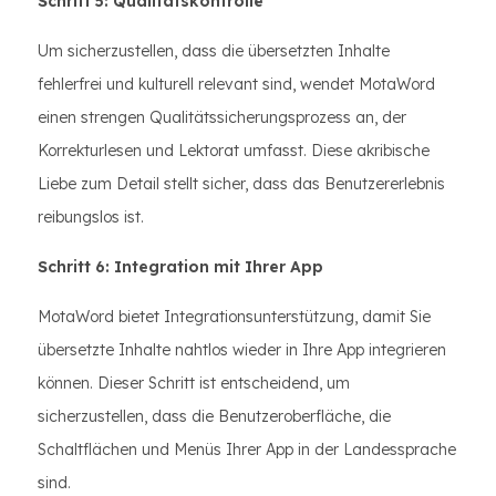
Schritt 5: Qualitätskontrolle
Um sicherzustellen, dass die übersetzten Inhalte
fehlerfrei und kulturell relevant sind, wendet MotaWord
einen strengen Qualitätssicherungsprozess an, der
Korrekturlesen und Lektorat umfasst. Diese akribische
Liebe zum Detail stellt sicher, dass das Benutzererlebnis
reibungslos ist.
Schritt 6: Integration mit Ihrer App
MotaWord bietet Integrationsunterstützung, damit Sie
übersetzte Inhalte nahtlos wieder in Ihre App integrieren
können. Dieser Schritt ist entscheidend, um
sicherzustellen, dass die Benutzeroberfläche, die
Schaltflächen und Menüs Ihrer App in der Landessprache
sind.