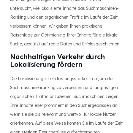
untersucht, wie lokalisierte Inhalte das Suchmaschinen-
Ranking und den organischen Traffic im Laufe der Zeit
verbessern können. Wir geben Ihnen praktische
Ratschläge zur Optimierung Ihrer Inhalte für die lokale
Suche, gestützt auf reale Daten und Erfolgsgeschichten.
Nachhaltigen Verkehr durch
Lokalisierung fördern
Die Lokalisierung ist ein leistungsstarkes Tool, um das
Suchmaschinenranking zu verbessern und langfristigen
organischen Traffic anzuziehen. Suchmaschinen zeigen
Ihre Inhalte eher prominent in den Suchergebnissen an,
wenn sie sie als relevant und wertvoll für lokale Nutzer
anerkennen. Auf diese Weise können Sie im Laufe der Zeit
einen stetigen Besucherfluss aufrechterhalten.