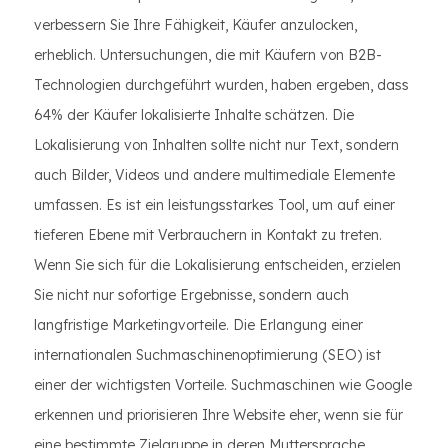
verbessern Sie Ihre Fähigkeit, Käufer anzulocken,
erheblich. Untersuchungen, die mit Käufern von B2B-
Technologien durchgeführt wurden, haben ergeben, dass
64% der Käufer lokalisierte Inhalte schätzen. Die
Lokalisierung von Inhalten sollte nicht nur Text, sondern
auch Bilder, Videos und andere multimediale Elemente
umfassen. Es ist ein leistungsstarkes Tool, um auf einer
tieferen Ebene mit Verbrauchern in Kontakt zu treten.
Wenn Sie sich für die Lokalisierung entscheiden, erzielen
Sie nicht nur sofortige Ergebnisse, sondern auch
langfristige Marketingvorteile. Die Erlangung einer
internationalen Suchmaschinenoptimierung (SEO) ist
einer der wichtigsten Vorteile. Suchmaschinen wie Google
erkennen und priorisieren Ihre Website eher, wenn sie für
eine bestimmte Zielgruppe in deren Muttersprache