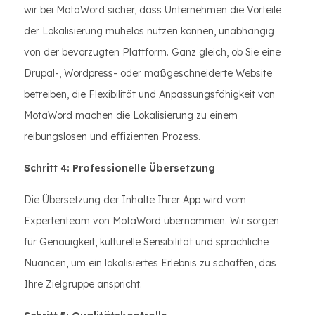
wir bei MotaWord sicher, dass Unternehmen die Vorteile
der Lokalisierung mühelos nutzen können, unabhängig
von der bevorzugten Plattform. Ganz gleich, ob Sie eine
Drupal-, Wordpress- oder maßgeschneiderte Website
betreiben, die Flexibilität und Anpassungsfähigkeit von
MotaWord machen die Lokalisierung zu einem
reibungslosen und effizienten Prozess.
Schritt 4: Professionelle Übersetzung
Die Übersetzung der Inhalte Ihrer App wird vom
Expertenteam von MotaWord übernommen. Wir sorgen
für Genauigkeit, kulturelle Sensibilität und sprachliche
Nuancen, um ein lokalisiertes Erlebnis zu schaffen, das
Ihre Zielgruppe anspricht.