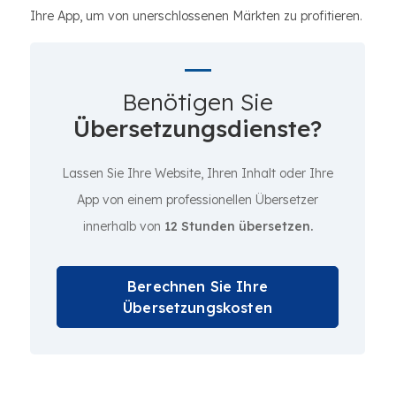
Ihre App, um von unerschlossenen Märkten zu profitieren.
Benötigen Sie
Übersetzungsdienste?
Lassen Sie Ihre Website, Ihren Inhalt oder Ihre
App von einem professionellen Übersetzer
innerhalb von
12 Stunden übersetzen.
Berechnen Sie Ihre
Übersetzungskosten