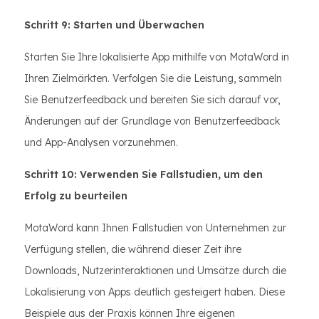
Schritt 9: Starten und Überwachen
Starten Sie Ihre lokalisierte App mithilfe von MotaWord in
Ihren Zielmärkten. Verfolgen Sie die Leistung, sammeln
Sie Benutzerfeedback und bereiten Sie sich darauf vor,
Änderungen auf der Grundlage von Benutzerfeedback
und App-Analysen vorzunehmen.
Schritt 10: Verwenden Sie Fallstudien, um den
Erfolg zu beurteilen
MotaWord kann Ihnen Fallstudien von Unternehmen zur
Verfügung stellen, die während dieser Zeit ihre
Downloads, Nutzerinteraktionen und Umsätze durch die
Lokalisierung von Apps deutlich gesteigert haben. Diese
Beispiele aus der Praxis können Ihre eigenen