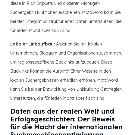
diese in Rich Snippets und anderen wichtigen
Suchergebnisfunktionen erscheinen. MotaWord kann Sie
bei der Integration strukturierter Daten unterstützen, die
für jeden Markt spezifisch sind.
Lokaler Linkaufbau:
Arbeiten Sie mit lokalen
Unternehmen, Bloggern und Organisationen zusammen,
um regionsspezifische Backlinks aufzubauen. Diese
Backlinks können die Autorität Ihrer Website in den
lokalen Suchergebnissen erheblich erhöhen. MotaWord
kann Sie bei der Entwicklung von Linkbuilding-Strategien
unterstützen, die für jeden Markt spezifisch sind.
Daten aus der realen Welt und
Erfolgsgeschichten: Der Beweis
für die Macht der internationalen
Suchmaschinenoptimierung