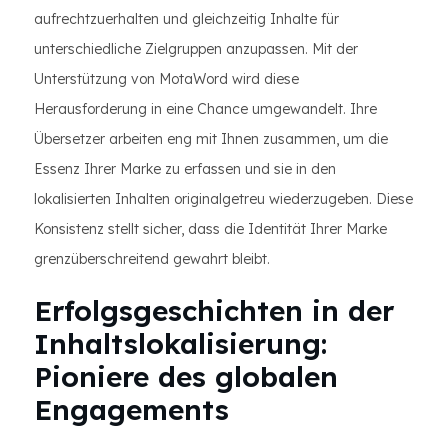
aufrechtzuerhalten und gleichzeitig Inhalte für
unterschiedliche Zielgruppen anzupassen. Mit der
Unterstützung von MotaWord wird diese
Herausforderung in eine Chance umgewandelt. Ihre
Übersetzer arbeiten eng mit Ihnen zusammen, um die
Essenz Ihrer Marke zu erfassen und sie in den
lokalisierten Inhalten originalgetreu wiederzugeben. Diese
Konsistenz stellt sicher, dass die Identität Ihrer Marke
grenzüberschreitend gewahrt bleibt.
Erfolgsgeschichten in der
Inhaltslokalisierung:
Pioniere des globalen
Engagements