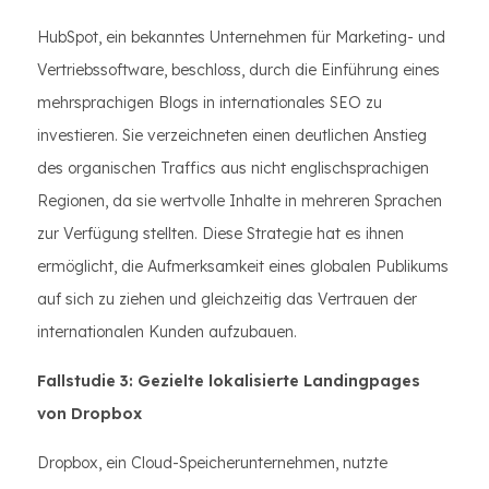
HubSpot, ein bekanntes Unternehmen für Marketing- und
Vertriebssoftware, beschloss, durch die Einführung eines
mehrsprachigen Blogs in internationales SEO zu
investieren. Sie verzeichneten einen deutlichen Anstieg
des organischen Traffics aus nicht englischsprachigen
Regionen, da sie wertvolle Inhalte in mehreren Sprachen
zur Verfügung stellten. Diese Strategie hat es ihnen
ermöglicht, die Aufmerksamkeit eines globalen Publikums
auf sich zu ziehen und gleichzeitig das Vertrauen der
internationalen Kunden aufzubauen.
Fallstudie 3: Gezielte lokalisierte Landingpages
von Dropbox
Dropbox, ein Cloud-Speicherunternehmen, nutzte