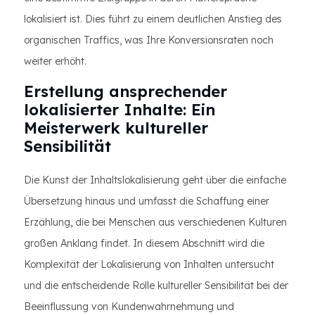
lokalisiert ist. Dies führt zu einem deutlichen Anstieg des
organischen Traffics, was Ihre Konversionsraten noch
weiter erhöht.
Erstellung ansprechender
lokalisierter Inhalte: Ein
Meisterwerk kultureller
Sensibilität
Die Kunst der Inhaltslokalisierung geht über die einfache
Übersetzung hinaus und umfasst die Schaffung einer
Erzählung, die bei Menschen aus verschiedenen Kulturen
großen Anklang findet. In diesem Abschnitt wird die
Komplexität der Lokalisierung von Inhalten untersucht
und die entscheidende Rolle kultureller Sensibilität bei der
Beeinflussung von Kundenwahrnehmung und