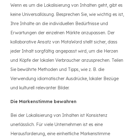
Wenn es um die Lokalisierung von Inhalten geht, gibt es
keine Universallösung. Besprechen Sie, wie wichtig es ist,
Ihre Inhalte an die individuellen Bedürfnisse und
Erwartungen der einzelnen Märkte anzupassen. Der
kollaborative Ansatz von MotaWord stellt sicher, dass
jeder Inhalt sorgfältig angepasst wird, um die Herzen
und Köpfe der lokalen Verbraucher anzusprechen. Teilen
Sie bewährte Methoden und Tipps, wie z. B. die
Verwendung idiomatischer Ausdrücke, lokaler Bezüge
und kulturell relevanter Bilder.
Die Markenstimme bewahren
Bei der Lokalisierung von Inhalten ist Konsistenz
unerlässlich. Für viele Unternehmen ist es eine
Herausforderung, eine einheitliche Markenstimme