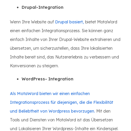
Drupal-Integration
Wenn Ihre Website auf
Drupal basiert,
bietet MotaWord
einen einfachen Integrationsprozess. Sie können ganz
einfach Inhalte von Ihrer Drupal-Website extrahieren und
übersetzen, um sicherzustellen, dass Ihre lokalisierten
Inhalte bereit sind, das Nutzererlebnis zu verbessern und
Konversionen zu steigern.
WordPress- Integration
Als MotaWord bieten wir einen einfachen
Integrationsprozess für diejenigen, die die Flexibilität
und Beliebtheit von Wordpress bevorzugen.
Mit den
Tools und Diensten von MotaWord ist das Übersetzen
und Lokalisieren Ihrer Wordpress-Inhalte ein Kinderspiel.