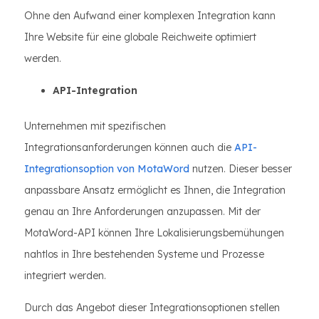
Ohne den Aufwand einer komplexen Integration kann
Ihre Website für eine globale Reichweite optimiert
werden.
API-Integration
Unternehmen mit spezifischen
Integrationsanforderungen können auch die
API-
Integrationsoption von MotaWord
nutzen. Dieser besser
anpassbare Ansatz ermöglicht es Ihnen, die Integration
genau an Ihre Anforderungen anzupassen. Mit der
MotaWord-API können Ihre Lokalisierungsbemühungen
nahtlos in Ihre bestehenden Systeme und Prozesse
integriert werden.
Durch das Angebot dieser Integrationsoptionen stellen