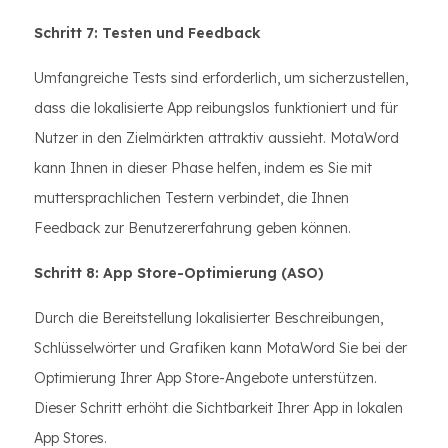
Schritt 7: Testen und Feedback
Umfangreiche Tests sind erforderlich, um sicherzustellen,
dass die lokalisierte App reibungslos funktioniert und für
Nutzer in den Zielmärkten attraktiv aussieht. MotaWord
kann Ihnen in dieser Phase helfen, indem es Sie mit
muttersprachlichen Testern verbindet, die Ihnen
Feedback zur Benutzererfahrung geben können.
Schritt 8: App Store-Optimierung (ASO)
Durch die Bereitstellung lokalisierter Beschreibungen,
Schlüsselwörter und Grafiken kann MotaWord Sie bei der
Optimierung Ihrer App Store-Angebote unterstützen.
Dieser Schritt erhöht die Sichtbarkeit Ihrer App in lokalen
App Stores.