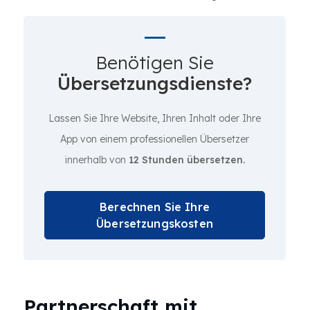
Benötigen Sie
Übersetzungsdienste?
Lassen Sie Ihre Website, Ihren Inhalt oder Ihre
App von einem professionellen Übersetzer
innerhalb von
12 Stunden übersetzen.
Berechnen Sie Ihre
Übersetzungskosten
Partnerschaft mit