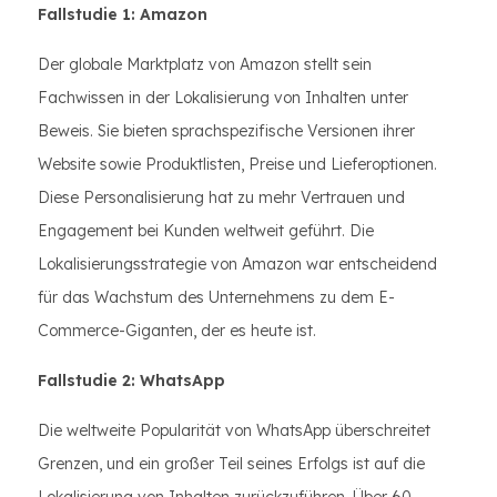
Fallstudie 1: Amazon
Der globale Marktplatz von Amazon stellt sein
Fachwissen in der Lokalisierung von Inhalten unter
Beweis. Sie bieten sprachspezifische Versionen ihrer
Website sowie Produktlisten, Preise und Lieferoptionen.
Diese Personalisierung hat zu mehr Vertrauen und
Engagement bei Kunden weltweit geführt. Die
Lokalisierungsstrategie von Amazon war entscheidend
für das Wachstum des Unternehmens zu dem E-
Commerce-Giganten, der es heute ist.
Fallstudie 2: WhatsApp
Die weltweite Popularität von WhatsApp überschreitet
Grenzen, und ein großer Teil seines Erfolgs ist auf die