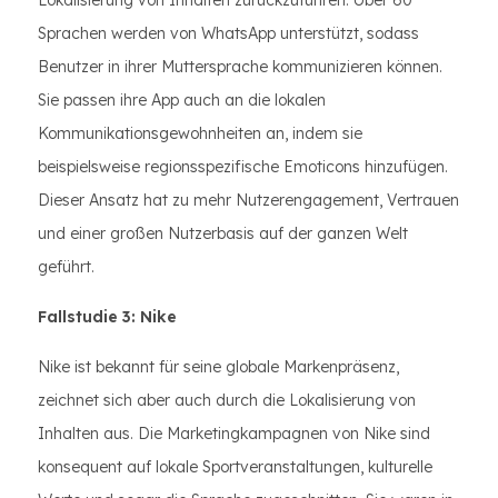
Lokalisierung von Inhalten zurückzuführen. Über 60
Sprachen werden von WhatsApp unterstützt, sodass
Benutzer in ihrer Muttersprache kommunizieren können.
Sie passen ihre App auch an die lokalen
Kommunikationsgewohnheiten an, indem sie
beispielsweise regionsspezifische Emoticons hinzufügen.
Dieser Ansatz hat zu mehr Nutzerengagement, Vertrauen
und einer großen Nutzerbasis auf der ganzen Welt
geführt.
Fallstudie 3: Nike
Nike ist bekannt für seine globale Markenpräsenz,
zeichnet sich aber auch durch die Lokalisierung von
Inhalten aus. Die Marketingkampagnen von Nike sind
konsequent auf lokale Sportveranstaltungen, kulturelle