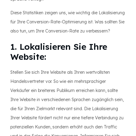
Diese Statistiken zeigen uns, wie wichtig die Lokalisierung
für Ihre Conversion-Rate-Optimierung ist. Was sollten Sie
also tun, um Ihre Conversion-Rate zu verbessern?
1. Lokalisieren Sie Ihre
Website:
Stellen Sie sich Ihre Website als Ihren wertvollsten
Handelsvertreter vor. So wie ein mehrsprachiger
Verkäufer ein breiteres Publikum erreichen kann, sollte
Ihre Website in verschiedenen Sprachen zugänglich sein,
die für Ihren Zielmarkt relevant sind. Die Lokalisierung
Ihrer Website fördert nicht nur eine tiefere Verbindung zu
potenziellen Kunden, sondern erhöht auch den Traffic