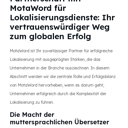
MotaWord für
Lokalisierungsdienste: Ihr
vertrauenswürdiger Weg
zum globalen Erfolg
MotaWord ist Ihr zuverlässiger Partner für erfolgreiche
Lokalisierung mit ausgeprägten Stärken, die das
Unternehmen in der Branche auszeichnen. In diesem
Abschnitt werden wir die zentrale Rolle und Erfolgsbilanz
von MotaWord hervorheben, wenn es darum geht,
Unternehmen erfolgreich durch die Komplexität der
Lokalisierung zu führen.
Die Macht der
muttersprachlichen Übersetzer