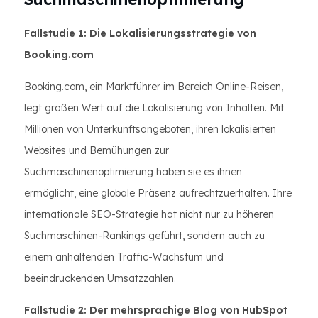
Fallstudie 1: Die Lokalisierungsstrategie von
Booking.com
Booking.com, ein Marktführer im Bereich Online-Reisen,
legt großen Wert auf die Lokalisierung von Inhalten. Mit
Millionen von Unterkunftsangeboten, ihren lokalisierten
Websites und Bemühungen zur
Suchmaschinenoptimierung haben sie es ihnen
ermöglicht, eine globale Präsenz aufrechtzuerhalten. Ihre
internationale SEO-Strategie hat nicht nur zu höheren
Suchmaschinen-Rankings geführt, sondern auch zu
einem anhaltenden Traffic-Wachstum und
beeindruckenden Umsatzzahlen.
Fallstudie 2: Der mehrsprachige Blog von HubSpot