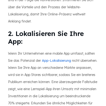
und in der Folge die Konversionen. Informieren Sie sich
über die Vorteile und den Prozess der Website-
Lokalisierung, damit Ihre Online-Präsenz weltweit
Anklang findet.
2. Lokalisieren Sie Ihre
App:
Wenn Ihr Unternehmen eine mobile App umfasst, sollten
Sie das Potenzial der
App-Lokalisierung
nicht übersehen.
Wenn Sie Ihre App an verschiedene Märkte anpassen,
wird sie in App Stores sichtbarer, sodass Sie ein breiteres
Publikum erreichen können. Eine überzeugende Fallstudie
zeigt, wie eine Lernspiel-App ihren Umsatz mit minimalen
Investitionen in die Lokalisierung um beeindruckende
70% steigerte. Erkunden Sie ähnliche Möglichkeiten für