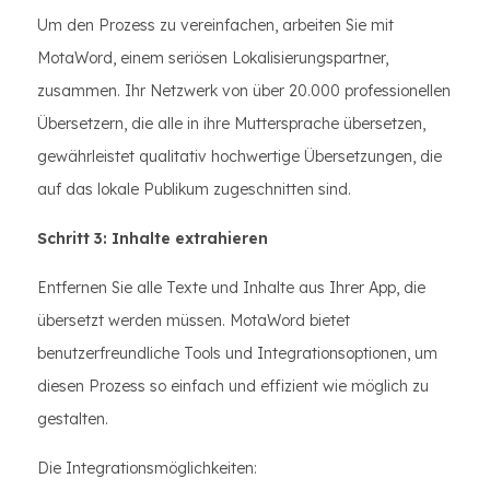
Um den Prozess zu vereinfachen, arbeiten Sie mit
MotaWord, einem seriösen Lokalisierungspartner,
zusammen. Ihr Netzwerk von über 20.000 professionellen
Übersetzern, die alle in ihre Muttersprache übersetzen,
gewährleistet qualitativ hochwertige Übersetzungen, die
auf das lokale Publikum zugeschnitten sind.
Schritt 3: Inhalte extrahieren
Entfernen Sie alle Texte und Inhalte aus Ihrer App, die
übersetzt werden müssen. MotaWord bietet
benutzerfreundliche Tools und Integrationsoptionen, um
diesen Prozess so einfach und effizient wie möglich zu
gestalten.
Die Integrationsmöglichkeiten: