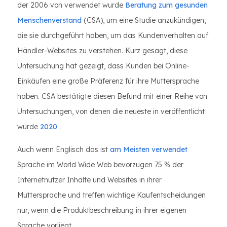
der 2006 von verwendet wurde
Beratung zum gesunden
Menschenverstand
(CSA), um eine Studie anzukündigen,
die sie durchgeführt haben, um das Kundenverhalten auf
Händler-Websites zu verstehen. Kurz gesagt, diese
Untersuchung hat gezeigt, dass Kunden bei Online-
Einkäufen eine große Präferenz für ihre Muttersprache
haben. CSA bestätigte diesen Befund mit einer Reihe von
Untersuchungen, von denen die neueste in veröffentlicht
wurde
2020
.
Auch wenn Englisch das ist
am Meisten verwendet
Sprache im World Wide Web bevorzugen 75 % der
Internetnutzer Inhalte und Websites in ihrer
Muttersprache und treffen wichtige Kaufentscheidungen
nur, wenn die Produktbeschreibung in ihrer eigenen
Sprache vorliegt.