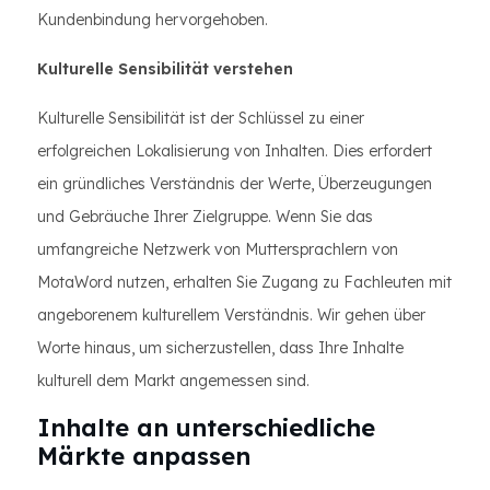
Kundenbindung hervorgehoben.
Kulturelle Sensibilität verstehen
Kulturelle Sensibilität ist der Schlüssel zu einer
erfolgreichen Lokalisierung von Inhalten. Dies erfordert
ein gründliches Verständnis der Werte, Überzeugungen
und Gebräuche Ihrer Zielgruppe. Wenn Sie das
umfangreiche Netzwerk von Muttersprachlern von
MotaWord nutzen, erhalten Sie Zugang zu Fachleuten mit
angeborenem kulturellem Verständnis. Wir gehen über
Worte hinaus, um sicherzustellen, dass Ihre Inhalte
kulturell dem Markt angemessen sind.
Inhalte an unterschiedliche
Märkte anpassen