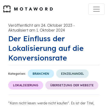
Veröffentlicht am 24. Oktober 2023
-
Aktualisiert am 1. Oktober 2024
Der Einfluss der
Lokalisierung auf die
Konversionsrate
Kategorien:
BRANCHEN
EINZELHANDEL
LOKALISIERUNG
ÜBERSETZUNG DER WEBSITE
"Kann nicht lesen: werde nicht kaufen". Es ist der Titel,