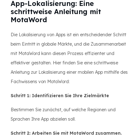
App-Lokalisierung: Eine
schrittweise Anleitung mit
MotaWord
Die Lokalisierung von Apps ist ein entscheidender Schritt
beim Eintritt in globale Märkte, und die Zusammenarbeit
mit MotaWord kann diesen Prozess effizienter und
effektiver gestalten. Hier finden Sie eine schrittweise
Anleitung zur Lokalisierung einer mobilen App mithilfe des
Fachwissens von MotaWord:
Schritt 1: Identifizieren Sie Ihre Zielmärkte
Bestimmen Sie zunächst, auf welche Regionen und
Sprachen Ihre App abzielen soll.
Schritt 2: Arbeiten Sie mit MotaWord zusammen.