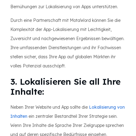
Bemühungen zur Lokalisierung von Apps unterstützen.
Durch eine Partnerschaft mit MotaWord können Sie die
Komplexität der App-Lokalisierung mit Leichtigkeit,
Zuversicht und nachgewiesenen Ergebnissen bewältigen.
Ihre umfassenden Dienstleistungen und ihr Fachwissen
stellen sicher, dass Ihre App auf globalen Märkten ihr
volles Potenzial ausschöpft.
3. Lokalisieren Sie all Ihre
Inhalte:
Neben Ihrer Website und App sollte die
Lokalisierung von
Inhalten
ein zentraler Bestandteil Ihrer Strategie sein.
Wenn Ihre Inhalte die Sprache Ihrer Zielgruppe sprechen
und auf deren spezifische Bedürfnisse eingehen,