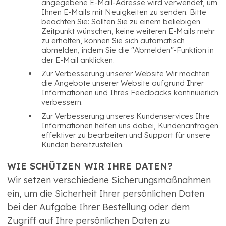
angegebene E-Mail-Adresse wird verwendet, um
Ihnen E-Mails mit Neuigkeiten zu senden. Bitte
beachten Sie: Sollten Sie zu einem beliebigen
Zeitpunkt wünschen, keine weiteren E-Mails mehr
zu erhalten, können Sie sich automatisch
abmelden, indem Sie die "Abmelden"-Funktion in
der E-Mail anklicken.
Zur Verbesserung unserer Website Wir möchten
die Angebote unserer Website aufgrund Ihrer
Informationen und Ihres Feedbacks kontinuierlich
verbessern.
Zur Verbesserung unseres Kundenservices Ihre
Informationen helfen uns dabei, Kundenanfragen
effektiver zu bearbeiten und Support für unsere
Kunden bereitzustellen.
WIE SCHÜTZEN WIR IHRE DATEN?
Wir setzen verschiedene Sicherungsmaßnahmen
ein, um die Sicherheit Ihrer persönlichen Daten
bei der Aufgabe Ihrer Bestellung oder dem
Zugriff auf Ihre persönlichen Daten zu