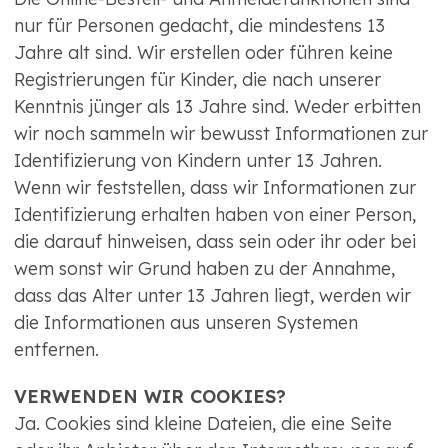
nur für Personen gedacht, die mindestens 13
Jahre alt sind. Wir erstellen oder führen keine
Registrierungen für Kinder, die nach unserer
Kenntnis jünger als 13 Jahre sind. Weder erbitten
wir noch sammeln wir bewusst Informationen zur
Identifizierung von Kindern unter 13 Jahren.
Wenn wir feststellen, dass wir Informationen zur
Identifizierung erhalten haben von einer Person,
die darauf hinweisen, dass sein oder ihr oder bei
wem sonst wir Grund haben zu der Annahme,
dass das Alter unter 13 Jahren liegt, werden wir
die Informationen aus unseren Systemen
entfernen.
VERWENDEN WIR COOKIES?
Ja. Cookies sind kleine Dateien, die eine Seite