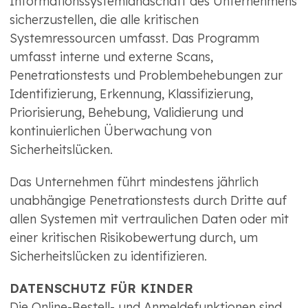
Informationssystemlandschaft des Unternehmens
sicherzustellen, die alle kritischen
Systemressourcen umfasst. Das Programm
umfasst interne und externe Scans,
Penetrationstests und Problembehebungen zur
Identifizierung, Erkennung, Klassifizierung,
Priorisierung, Behebung, Validierung und
kontinuierlichen Überwachung von
Sicherheitslücken.
Das Unternehmen führt mindestens jährlich
unabhängige Penetrationstests durch Dritte auf
allen Systemen mit vertraulichen Daten oder mit
einer kritischen Risikobewertung durch, um
Sicherheitslücken zu identifizieren.
DATENSCHUTZ FÜR KINDER
Die Online-Bestell- und Anmeldefunktionen sind