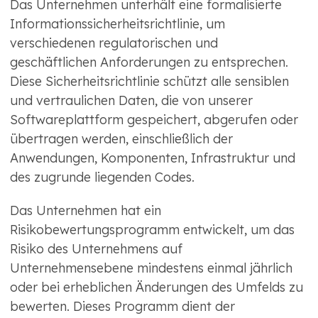
Das Unternehmen unterhält eine formalisierte
Informationssicherheitsrichtlinie, um
verschiedenen regulatorischen und
geschäftlichen Anforderungen zu entsprechen.
Diese Sicherheitsrichtlinie schützt alle sensiblen
und vertraulichen Daten, die von unserer
Softwareplattform gespeichert, abgerufen oder
übertragen werden, einschließlich der
Anwendungen, Komponenten, Infrastruktur und
des zugrunde liegenden Codes.
Das Unternehmen hat ein
Risikobewertungsprogramm entwickelt, um das
Risiko des Unternehmens auf
Unternehmensebene mindestens einmal jährlich
oder bei erheblichen Änderungen des Umfelds zu
bewerten. Dieses Programm dient der