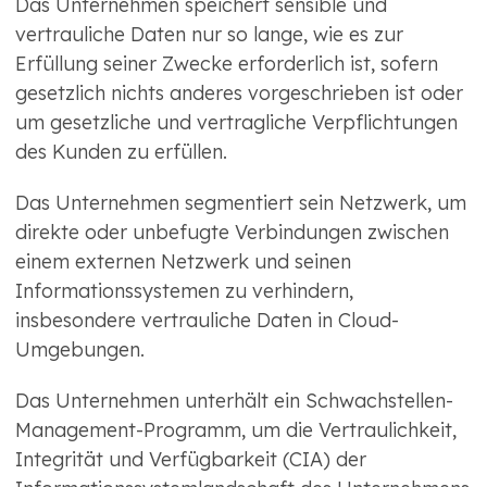
Das Unternehmen speichert sensible und
vertrauliche Daten nur so lange, wie es zur
Erfüllung seiner Zwecke erforderlich ist, sofern
gesetzlich nichts anderes vorgeschrieben ist oder
um gesetzliche und vertragliche Verpflichtungen
des Kunden zu erfüllen.
Das Unternehmen segmentiert sein Netzwerk, um
direkte oder unbefugte Verbindungen zwischen
einem externen Netzwerk und seinen
Informationssystemen zu verhindern,
insbesondere vertrauliche Daten in Cloud-
Umgebungen.
Das Unternehmen unterhält ein Schwachstellen-
Management-Programm, um die Vertraulichkeit,
Integrität und Verfügbarkeit (CIA) der