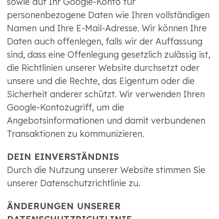
sowie auf Ihr Google-Konto für
personenbezogene Daten wie Ihren vollständigen
Namen und Ihre E-Mail-Adresse. Wir können Ihre
Daten auch offenlegen, falls wir der Auffassung
sind, dass eine Offenlegung gesetzlich zulässig ist,
die Richtlinien unserer Website durchsetzt oder
unsere und die Rechte, das Eigentum oder die
Sicherheit anderer schützt. Wir verwenden Ihren
Google-Kontozugriff, um die
Angebotsinformationen und damit verbundenen
Transaktionen zu kommunizieren.
DEIN EINVERSTÄNDNIS
Durch die Nutzung unserer Website stimmen Sie
unserer Datenschutzrichtlinie zu.
ÄNDERUNGEN UNSERER