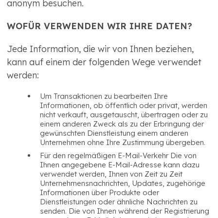
anonym besuchen.
WOFÜR VERWENDEN WIR IHRE DATEN?
Jede Information, die wir von Ihnen beziehen,
kann auf einem der folgenden Wege verwendet
werden:
Um Transaktionen zu bearbeiten Ihre
Informationen, ob öffentlich oder privat, werden
nicht verkauft, ausgetauscht, übertragen oder zu
einem anderen Zweck als zu der Erbringung der
gewünschten Dienstleistung einem anderen
Unternehmen ohne Ihre Zustimmung übergeben.
Für den regelmäßigen E-Mail-Verkehr Die von
Ihnen angegebene E-Mail-Adresse kann dazu
verwendet werden, Ihnen von Zeit zu Zeit
Unternehmensnachrichten, Updates, zugehörige
Informationen über Produkte oder
Dienstleistungen oder ähnliche Nachrichten zu
senden. Die von Ihnen während der Registrierung