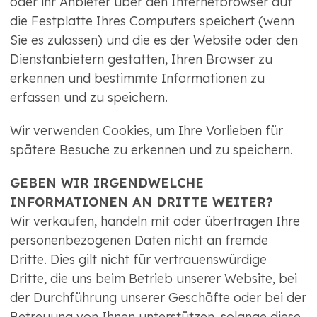
oder ihr Anbieter über den Internetbrowser auf
die Festplatte Ihres Computers speichert (wenn
Sie es zulassen) und die es der Website oder den
Dienstanbietern gestatten, Ihren Browser zu
erkennen und bestimmte Informationen zu
erfassen und zu speichern.
Wir verwenden Cookies, um Ihre Vorlieben für
spätere Besuche zu erkennen und zu speichern.
GEBEN WIR IRGENDWELCHE
INFORMATIONEN AN DRITTE WEITER?
Wir verkaufen, handeln mit oder übertragen Ihre
personenbezogenen Daten nicht an fremde
Dritte. Dies gilt nicht für vertrauenswürdige
Dritte, die uns beim Betrieb unserer Website, bei
der Durchführung unserer Geschäfte oder bei der
Betreuung von Ihnen unterstützen, solange diese