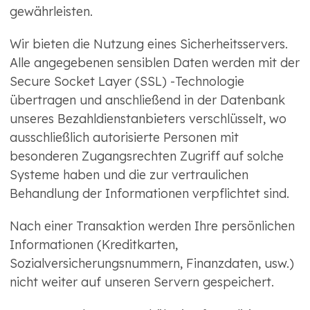
gewährleisten.
Wir bieten die Nutzung eines Sicherheitsservers.
Alle angegebenen sensiblen Daten werden mit der
Secure Socket Layer (SSL) -Technologie
übertragen und anschließend in der Datenbank
unseres Bezahldienstanbieters verschlüsselt, wo
ausschließlich autorisierte Personen mit
besonderen Zugangsrechten Zugriff auf solche
Systeme haben und die zur vertraulichen
Behandlung der Informationen verpflichtet sind.
Nach einer Transaktion werden Ihre persönlichen
Informationen (Kreditkarten,
Sozialversicherungsnummern, Finanzdaten, usw.)
nicht weiter auf unseren Servern gespeichert.