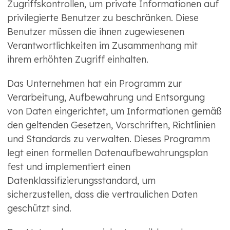
Zugriffskontrollen, um private Informationen auf
privilegierte Benutzer zu beschränken. Diese
Benutzer müssen die ihnen zugewiesenen
Verantwortlichkeiten im Zusammenhang mit
ihrem erhöhten Zugriff einhalten.
Das Unternehmen hat ein Programm zur
Verarbeitung, Aufbewahrung und Entsorgung
von Daten eingerichtet, um Informationen gemäß
den geltenden Gesetzen, Vorschriften, Richtlinien
und Standards zu verwalten. Dieses Programm
legt einen formellen Datenaufbewahrungsplan
fest und implementiert einen
Datenklassifizierungsstandard, um
sicherzustellen, dass die vertraulichen Daten
geschützt sind.