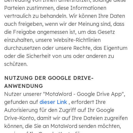
Parteien zustimmen, diese Informationen
vertraulich zu behandeln. Wir können Ihre Daten
auch freigeben, wenn wir der Meinung sind, dass
die Freigabe angemessen ist, um das Gesetz
einzuhalten, unsere Website-Richtlinien
durchzusetzen oder unsere Rechte, das Eigentum
oder die Sicherheit von uns oder anderen zu
schützen.
NUTZUNG DER GOOGLE DRIVE-
ANWENDUNG
Nutzer unserer "MotaWord - Google Drive App",
gefunden auf
dieser Link
, erfordert Ihre
Autorisierung für den Zugriff auf Ihr Google
Drive-Konto, damit wir auf Ihre Dateien zugreifen
können, die Sie an MotaWord senden möchten,