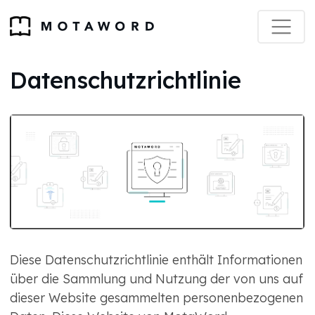
Datenschutzrichtlinie
Diese Datenschutzrichtlinie enthält Informationen
über die Sammlung und Nutzung der von uns auf
dieser Website gesammelten personenbezogenen