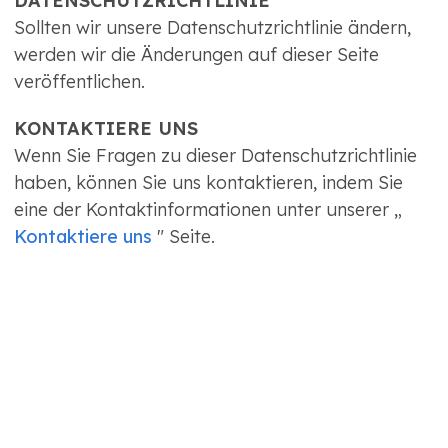
DATENSCHUTZRICHTLINIE
Sollten wir unsere Datenschutzrichtlinie ändern,
werden wir die Änderungen auf dieser Seite
veröffentlichen.
KONTAKTIERE UNS
Wenn Sie Fragen zu dieser Datenschutzrichtlinie
haben, können Sie uns kontaktieren, indem Sie
eine der Kontaktinformationen unter unserer „
Kontaktiere uns
" Seite.