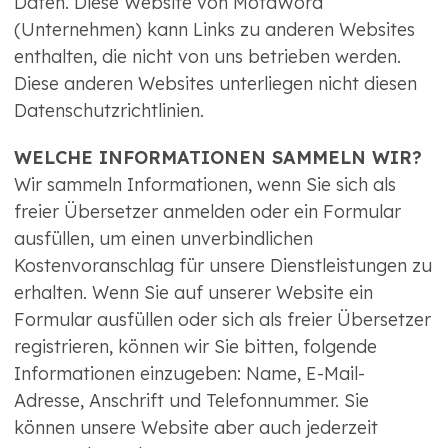
Daten. Diese Website von MotaWord
(Unternehmen) kann Links zu anderen Websites
enthalten, die nicht von uns betrieben werden.
Diese anderen Websites unterliegen nicht diesen
Datenschutzrichtlinien.
WELCHE INFORMATIONEN SAMMELN WIR?
Wir sammeln Informationen, wenn Sie sich als
freier Übersetzer anmelden oder ein Formular
ausfüllen, um einen unverbindlichen
Kostenvoranschlag für unsere Dienstleistungen zu
erhalten. Wenn Sie auf unserer Website ein
Formular ausfüllen oder sich als freier Übersetzer
registrieren, können wir Sie bitten, folgende
Informationen einzugeben: Name, E-Mail-
Adresse, Anschrift und Telefonnummer. Sie
können unsere Website aber auch jederzeit