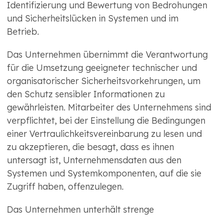
Identifizierung und Bewertung von Bedrohungen
und Sicherheitslücken in Systemen und im
Betrieb.
Das Unternehmen übernimmt die Verantwortung
für die Umsetzung geeigneter technischer und
organisatorischer Sicherheitsvorkehrungen, um
den Schutz sensibler Informationen zu
gewährleisten. Mitarbeiter des Unternehmens sind
verpflichtet, bei der Einstellung die Bedingungen
einer Vertraulichkeitsvereinbarung zu lesen und
zu akzeptieren, die besagt, dass es ihnen
untersagt ist, Unternehmensdaten aus den
Systemen und Systemkomponenten, auf die sie
Zugriff haben, offenzulegen.
Das Unternehmen unterhält strenge