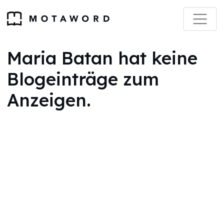
Maria Batan hat keine
Blogeinträge zum
Anzeigen.