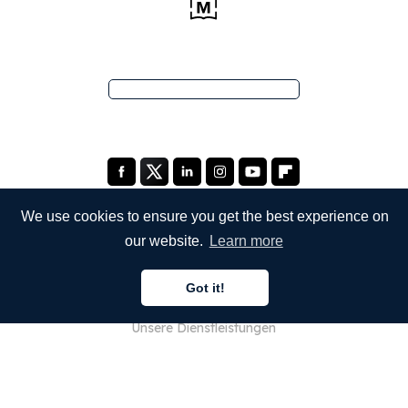
We use cookies to ensure you get the best experience on
our website.
Learn more
UNTERNEHMEN
Got it!
Über uns
Unsere Dienstleistungen
Blog
FAQ