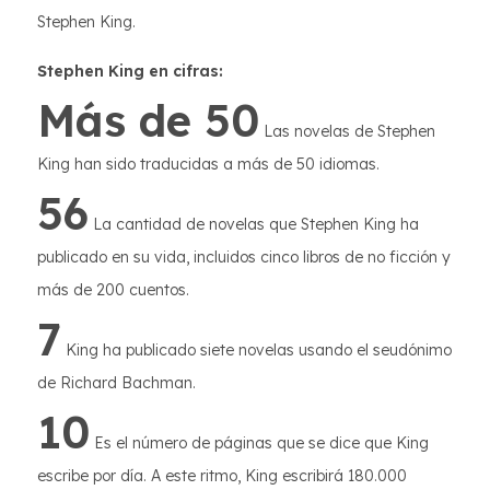
Stephen King.
Stephen King en cifras:
Más de 50
Las novelas de Stephen
King han sido traducidas a más de 50 idiomas.
56
La cantidad de novelas que Stephen King ha
publicado en su vida, incluidos cinco libros de no ficción y
más de 200 cuentos.
7
King ha publicado siete novelas usando el seudónimo
de Richard Bachman.
10
Es el número de páginas que se dice que King
escribe por día. A este ritmo, King escribirá 180.000