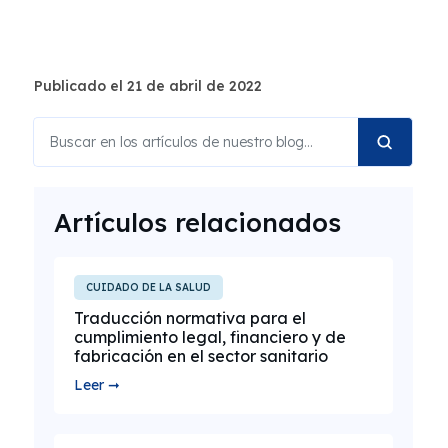
Publicado el 21 de abril de 2022
Artículos relacionados
CUIDADO DE LA SALUD
Traducción normativa para el
cumplimiento legal, financiero y de
fabricación en el sector sanitario
Leer ➞