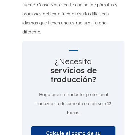
fuente. Conservar el corte original de párrafos y
oraciones del texto fuente resulta difícil con
idiomas que tienen una estructura literaria
diferente.
¿Necesita
servicios de
traducción?
Haga que un traductor profesional
traduzca su documento en tan solo
12
horas.
Calcule el costo de su