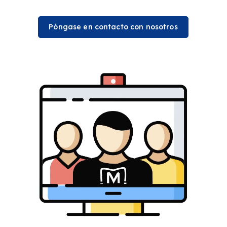
Póngase en contacto con nosotros