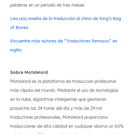
palabras en un período de tres meses.
Lea una reseña de la traducción al chino de King’s Bag
of Bones.
Encuentre más autores de “Traductores famosos” en
inglés.
Sobre MotaWord
MotaWord es la plataforma de traducción profesional
más rápida del mundo. Mediante el uso de tecnologías
en la nube, algoritmos inteligentes que gestionan
proyectos las 24 horas del día y más de 29 mil
traductores profesionales, MotaWord proporciona
traducciones de alta calidad en cualquier idioma un 60%