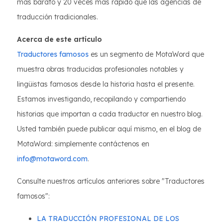
más barato y 20 veces más rápido que las agencias de
traducción tradicionales.
Acerca de este artículo
Traductores famosos
es un segmento de MotaWord que
muestra obras traducidas profesionales notables y
lingüistas famosos desde la historia hasta el presente.
Estamos investigando, recopilando y compartiendo
historias que importan a cada traductor en nuestro blog.
Usted también puede publicar aquí mismo, en el blog de
MotaWord: simplemente contáctenos en
info@motaword.com
.
Consulte nuestros artículos anteriores sobre "Traductores
famosos":
LA TRADUCCIÓN PROFESIONAL DE LOS