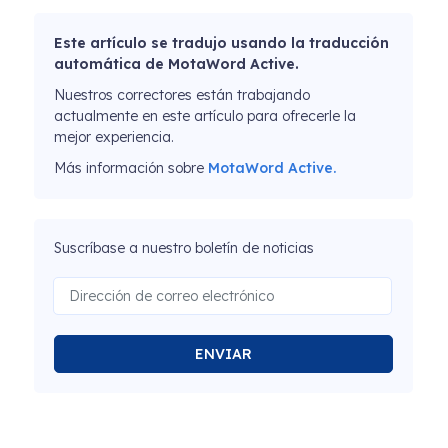
Este artículo se tradujo usando la traducción
automática de MotaWord Active.
Nuestros correctores están trabajando
actualmente en este artículo para ofrecerle la
mejor experiencia.
Más información sobre
MotaWord Active.
Suscríbase a nuestro boletín de noticias
ENVIAR