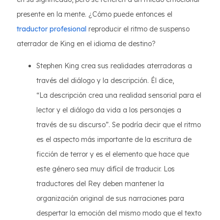
presente en la mente. ¿Cómo puede entonces el
traductor profesional
reproducir el ritmo de suspenso
aterrador de King en el idioma de destino?
Stephen King crea sus realidades aterradoras a
través del diálogo y la descripción. Él dice,
“La descripción crea una realidad sensorial para el
lector y el diálogo da vida a los personajes a
través de su discurso”. Se podría decir que el ritmo
es el aspecto más importante de la escritura de
ficción de terror y es el elemento que hace que
este género sea muy difícil de traducir. Los
traductores del Rey deben mantener la
organización original de sus narraciones para
despertar la emoción del mismo modo que el texto