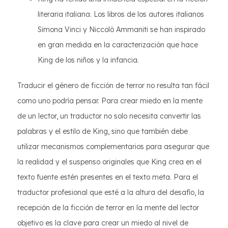
literaria italiana. Los libros de los autores italianos
Simona Vinci y Niccolò Ammaniti se han inspirado
en gran medida en la caracterización que hace
King de los niños y la infancia.
Traducir el género de ficción de terror no resulta tan fácil
como uno podría pensar. Para crear miedo en la mente
de un lector, un traductor no solo necesita convertir las
palabras y el estilo de King, sino que también debe
utilizar mecanismos complementarios para asegurar que
la realidad y el suspenso originales que King crea en el
texto fuente estén presentes en el texto meta. Para el
traductor profesional que esté a la altura del desafío, la
recepción de la ficción de terror en la mente del lector
objetivo es la clave para crear un miedo al nivel de