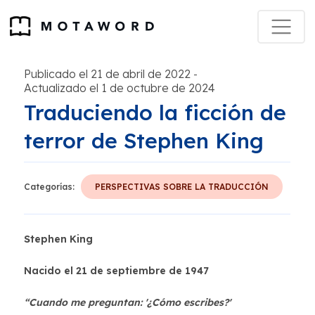
Publicado el 21 de abril de 2022
-
Actualizado el 1 de octubre de 2024
Traduciendo la ficción de
terror de Stephen King
Categorías:
PERSPECTIVAS SOBRE LA TRADUCCIÓN
Stephen King
Nacido el 21 de septiembre de 1947
“Cuando me preguntan: '¿Cómo escribes?'