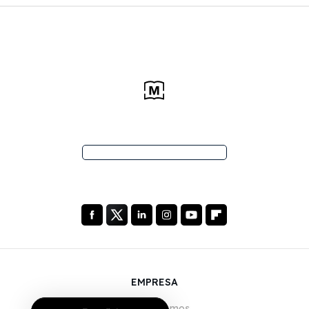
EMPRESA
Quiénes somos