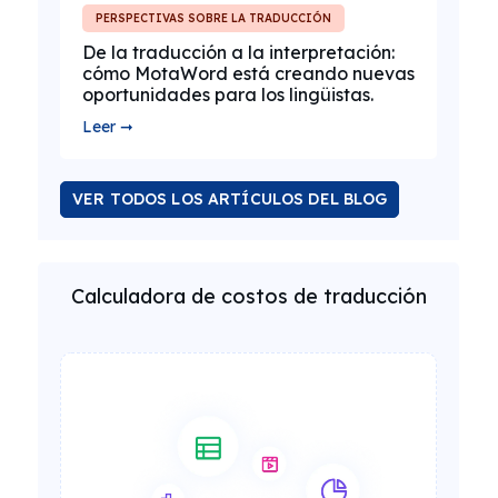
PERSPECTIVAS SOBRE LA TRADUCCIÓN
De la traducción a la interpretación:
cómo MotaWord está creando nuevas
oportunidades para los lingüistas.
Leer ➞
VER TODOS LOS ARTÍCULOS DEL BLOG
Calculadora de costos de traducción