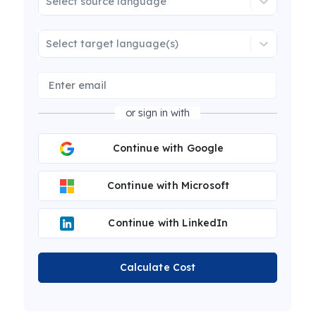
Select source language
Select target language(s)
or sign in with
Continue with Google
Continue with Microsoft
Continue with LinkedIn
Calculate Cost