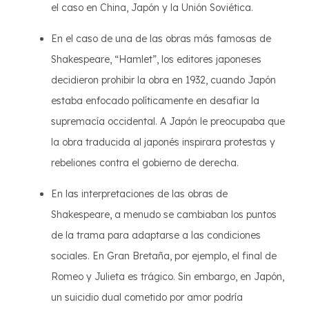
el caso en China, Japón y la Unión Soviética.
En el caso de una de las obras más famosas de
Shakespeare, “Hamlet”, los editores japoneses
decidieron prohibir la obra en 1932, cuando Japón
estaba enfocado políticamente en desafiar la
supremacía occidental. A Japón le preocupaba que
la obra traducida al japonés inspirara protestas y
rebeliones contra el gobierno de derecha.
En las interpretaciones de las obras de
Shakespeare, a menudo se cambiaban los puntos
de la trama para adaptarse a las condiciones
sociales. En Gran Bretaña, por ejemplo, el final de
Romeo y Julieta es trágico. Sin embargo, en Japón,
un suicidio dual cometido por amor podría