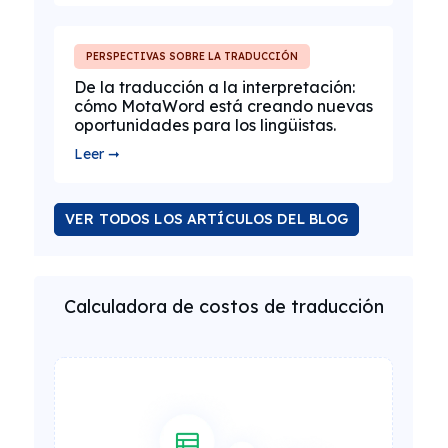
PERSPECTIVAS SOBRE LA TRADUCCIÓN
De la traducción a la interpretación:
cómo MotaWord está creando nuevas
oportunidades para los lingüistas.
Leer ➞
VER TODOS LOS ARTÍCULOS DEL BLOG
Calculadora de costos de traducción