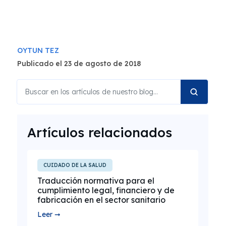
OYTUN TEZ
Publicado el 23 de agosto de 2018
Artículos relacionados
CUIDADO DE LA SALUD
Traducción normativa para el
cumplimiento legal, financiero y de
fabricación en el sector sanitario
Leer ➞