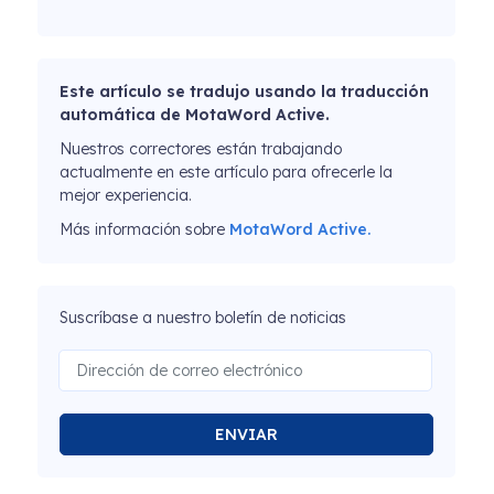
Este artículo se tradujo usando la traducción
automática de MotaWord Active.
Nuestros correctores están trabajando
actualmente en este artículo para ofrecerle la
mejor experiencia.
Más información sobre
MotaWord Active.
Suscríbase a nuestro boletín de noticias
ENVIAR