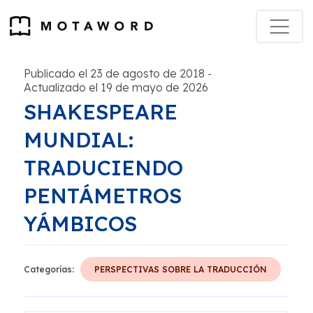
Publicado el 23 de agosto de 2018
-
Actualizado el 19 de mayo de 2026
SHAKESPEARE
MUNDIAL:
TRADUCIENDO
PENTÁMETROS
YÁMBICOS
Categorías:
PERSPECTIVAS SOBRE LA TRADUCCIÓN