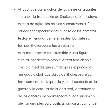
Al igual que con muchos de los primeros gigantes
literarios, la traducción de Shakespeare no estuvo
exenta de agitación política y controversia. Este
parece ser especialmente el caso de los primeros
textos en lengua fuente en inglés. Durante su
tiempo, Shakespeare fue un escritor
extremadamente controvertido y una figura
cultural por derecho propio, y esta tensión solo
creció a medida que su trabajo se expandía al
mercado global. Las obras de Shakespeare son
famosamente de izquierda y, en el contexto de la
guerra y la censura de la vida real, la traducción
de los géneros de Shakespeare puede suprimir o
alentar una ideología política particular, como fue