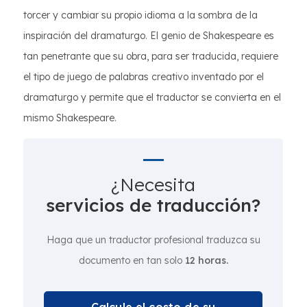
torcer y cambiar su propio idioma a la sombra de la
inspiración del dramaturgo. El genio de Shakespeare es
tan penetrante que su obra, para ser traducida, requiere
el tipo de juego de palabras creativo inventado por el
dramaturgo y permite que el traductor se convierta en el
mismo Shakespeare.
¿Necesita
servicios de traducción?
Haga que un traductor profesional traduzca su
documento en tan solo
12 horas.