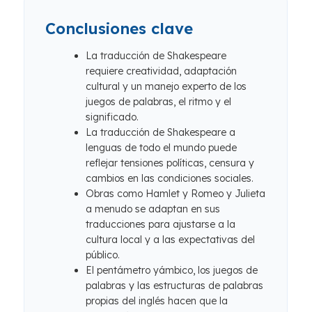
Conclusiones clave
La traducción de Shakespeare
requiere creatividad, adaptación
cultural y un manejo experto de los
juegos de palabras, el ritmo y el
significado.
La traducción de Shakespeare a
lenguas de todo el mundo puede
reflejar tensiones políticas, censura y
cambios en las condiciones sociales.
Obras como Hamlet y Romeo y Julieta
a menudo se adaptan en sus
traducciones para ajustarse a la
cultura local y a las expectativas del
público.
El pentámetro yámbico, los juegos de
palabras y las estructuras de palabras
propias del inglés hacen que la