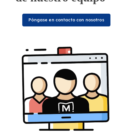
Póngase en contacto con nosotros