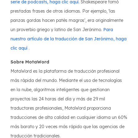
serie de podcasts, haga clic aquí.
Shakespeare tomó
prestadas frases de otros idiomas. Por ejemplo, 'las
panzas gordas hacen patés magros', era originalmente
un proverbio griego y latino de San Jerónimo.
Para
nuestro artículo de la traducción de San Jerónimo, haga
clic aquí
.
Sobre MotaWord
MotaWord es la plataforma de traducción profesional
más rápida del mundo. Mediante el uso de tecnologías
en la nube, algoritmos inteligentes que gestionan
proyectos las 24 horas del día y más de 29 mil
traductores profesionales, MotaWord proporciona
traducciones de alta calidad en cualquier idioma un 60%
más barato y 20 veces más rápido que las agencias de
traducción tradicionales.