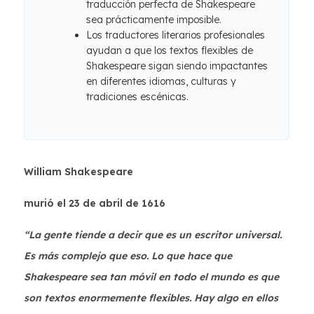
traducción perfecta de Shakespeare
sea prácticamente imposible.
Los traductores literarios profesionales
ayudan a que los textos flexibles de
Shakespeare sigan siendo impactantes
en diferentes idiomas, culturas y
tradiciones escénicas.
William Shakespeare
murió el 23 de abril de 1616
“La gente tiende a decir que es un escritor universal.
Es más complejo que eso. Lo que hace que
Shakespeare sea tan móvil en todo el mundo es que
son textos enormemente flexibles. Hay algo en ellos