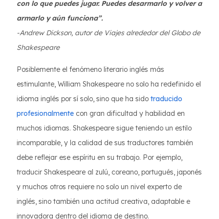
con lo que puedes jugar. Puedes desarmarlo y volver a
armarlo y aún funciona”.
-Andrew Dickson, autor de Viajes alrededor del Globo de
Shakespeare
Posiblemente el fenómeno literario inglés más
estimulante, William Shakespeare no solo ha redefinido el
idioma inglés por sí solo, sino que ha sido
traducido
profesionalmente
con gran dificultad y habilidad en
muchos idiomas. Shakespeare sigue teniendo un estilo
incomparable, y la calidad de sus traductores también
debe reflejar ese espíritu en su trabajo. Por ejemplo,
traducir Shakespeare al zulú, coreano, portugués, japonés
y muchos otros requiere no solo un nivel experto de
inglés, sino también una actitud creativa, adaptable e
innovadora dentro del idioma de destino.