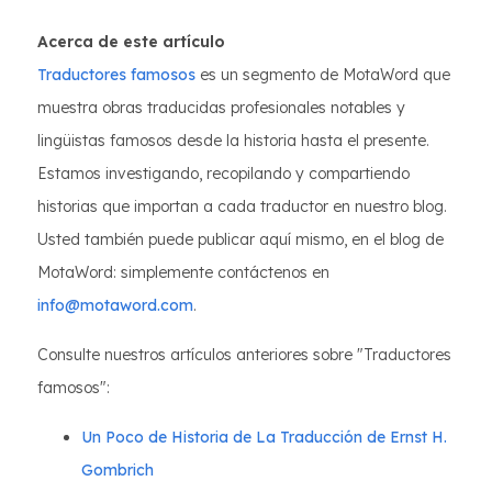
Acerca de este artículo
Traductores famosos
es un segmento de MotaWord que
muestra obras traducidas profesionales notables y
lingüistas famosos desde la historia hasta el presente.
Estamos investigando, recopilando y compartiendo
historias que importan a cada traductor en nuestro blog.
Usted también puede publicar aquí mismo, en el blog de
MotaWord: simplemente contáctenos en
info@motaword.com
.
Consulte nuestros artículos anteriores sobre "Traductores
famosos":
Un Poco de Historia de La Traducción de Ernst H.
Gombrich