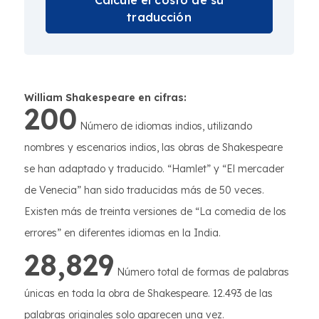
Calcule el costo de su
traducción
William Shakespeare en cifras:
200
Número de idiomas indios, utilizando
nombres y escenarios indios, las obras de Shakespeare
se han adaptado y traducido. “Hamlet” y “El mercader
de Venecia” han sido traducidas más de 50 veces.
Existen más de treinta versiones de “La comedia de los
errores” en diferentes idiomas en la India.
28,829
Número total de formas de palabras
únicas en toda la obra de Shakespeare. 12.493 de las
palabras originales solo aparecen una vez.