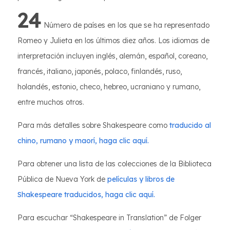
24
Número de países en los que se ha representado
Romeo y Julieta en los últimos diez años. Los idiomas de
interpretación incluyen inglés, alemán, español, coreano,
francés, italiano, japonés, polaco, finlandés, ruso,
holandés, estonio, checo, hebreo, ucraniano y rumano,
entre muchos otros.
Para más detalles sobre Shakespeare como
traducido al
chino, rumano y maorí, haga clic aquí.
Para obtener una lista de las colecciones de la Biblioteca
Pública de Nueva York de
películas y libros de
Shakespeare traducidos, haga clic aquí.
Para escuchar “Shakespeare in Translation” de Folger