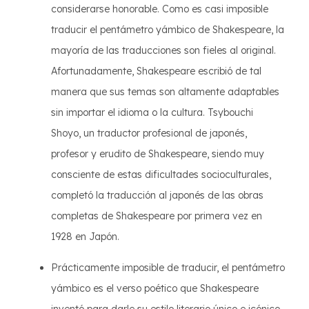
considerarse honorable. Como es casi imposible
traducir el pentámetro yámbico de Shakespeare, la
mayoría de las traducciones son fieles al original.
Afortunadamente, Shakespeare escribió de tal
manera que sus temas son altamente adaptables
sin importar el idioma o la cultura. Tsybouchi
Shoyo, un traductor profesional de japonés,
profesor y erudito de Shakespeare, siendo muy
consciente de estas dificultades socioculturales,
completó la traducción al japonés de las obras
completas de Shakespeare por primera vez en
1928 en Japón.
Prácticamente imposible de traducir, el pentámetro
yámbico es el verso poético que Shakespeare