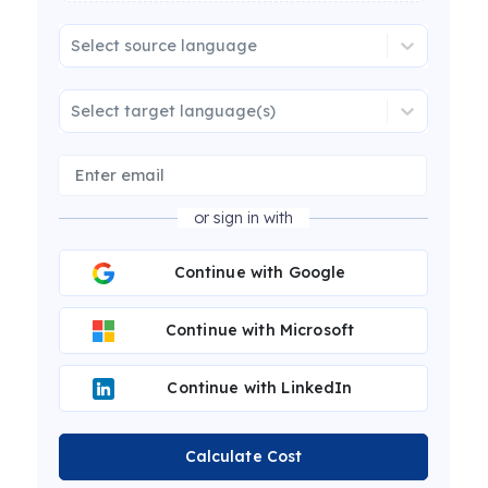
Select source language
Select target language(s)
or sign in with
Continue with Google
Continue with Microsoft
Continue with LinkedIn
Calculate Cost