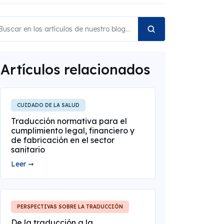
Artículos relacionados
CUIDADO DE LA SALUD
Traducción normativa para el
cumplimiento legal, financiero y
de fabricación en el sector
sanitario
Leer ➞
PERSPECTIVAS SOBRE LA TRADUCCIÓN
De la traducción a la