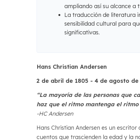
ampliando así su alcance a t
La traducción de literatura i
sensibilidad cultural para qu
significativas.
Hans Christian Andersen
2 de abril de 1805 - 4 de agosto de
“La mayoría de las personas que ca
haz que el ritmo mantenga el ritmo 
-HC Andersen
Hans Christian Andersen es un escritor
cuentos que trascienden la edad y la n