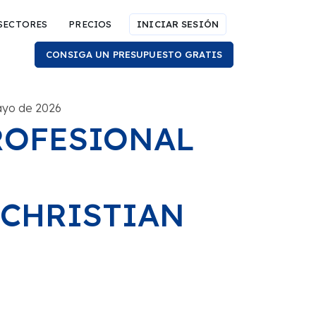
SECTORES
PRECIOS
INICIAR SESIÓN
CONSIGA UN PRESUPUESTO GRATIS
ayo de 2026
ROFESIONAL
 CHRISTIAN