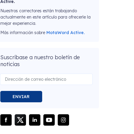
Active.
Nuestros correctores están trabajando
actualmente en este artículo para ofrecerle la
mejor experiencia.
Más información sobre
MotaWord Active.
Suscríbase a nuestro boletín de
noticias
ENVIAR