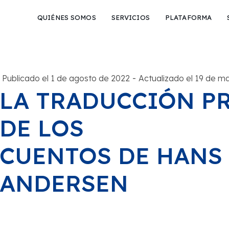
QUIÉNES SOMOS
SERVICIOS
PLATAFORMA
-
Publicado el 1 de agosto de 2022
Actualizado el 19 de m
LA TRADUCCIÓN P
DE LOS
CUENTOS DE HANS
ANDERSEN