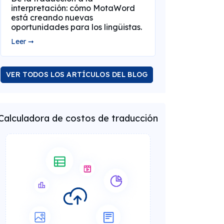
interpretación: cómo MotaWord
está creando nuevas
oportunidades para los lingüistas.
Leer ➞
VER TODOS LOS ARTÍCULOS DEL BLOG
Calculadora de costos de traducción