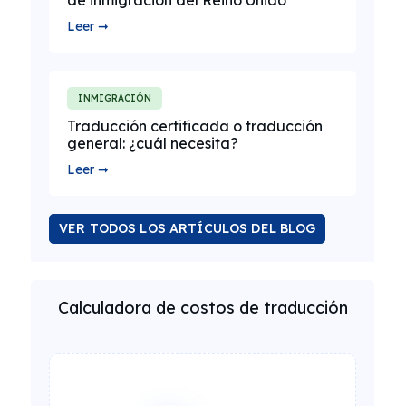
de inmigración del Reino Unido
Leer ➞
INMIGRACIÓN
Traducción certificada o traducción
general: ¿cuál necesita?
Leer ➞
VER TODOS LOS ARTÍCULOS DEL BLOG
Calculadora de costos de traducción