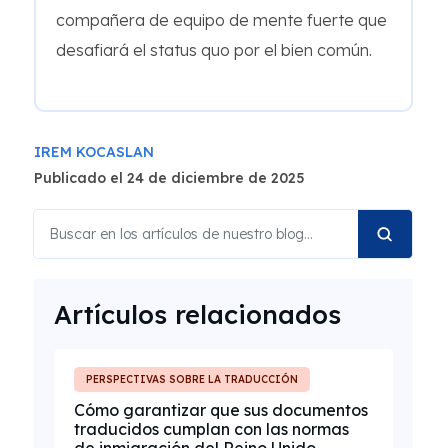
compañera de equipo de mente fuerte que
desafiará el status quo por el bien común.
IREM KOCASLAN
Publicado el 24 de diciembre de 2025
Artículos relacionados
PERSPECTIVAS SOBRE LA TRADUCCIÓN
Cómo garantizar que sus documentos
traducidos cumplan con las normas