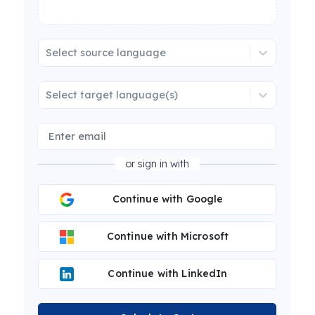
Select source language
Select target language(s)
or sign in with
Continue with Google
Continue with Microsoft
Continue with LinkedIn