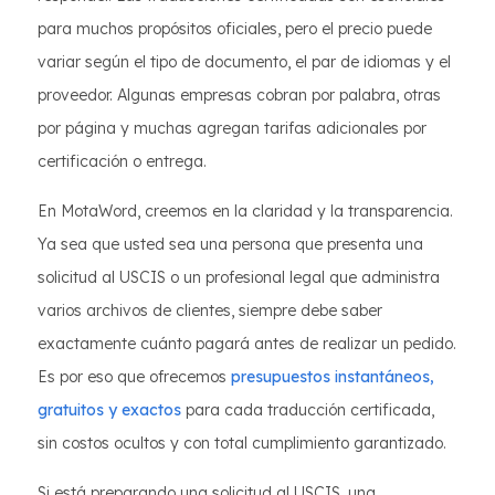
para muchos propósitos oficiales, pero el precio puede
variar según el tipo de documento, el par de idiomas y el
proveedor. Algunas empresas cobran por palabra, otras
por página y muchas agregan tarifas adicionales por
certificación o entrega.
En MotaWord, creemos en la claridad y la transparencia.
Ya sea que usted sea una persona que presenta una
solicitud al USCIS o un profesional legal que administra
varios archivos de clientes, siempre debe saber
exactamente cuánto pagará antes de realizar un pedido.
Es por eso que ofrecemos
presupuestos instantáneos,
gratuitos y exactos
para cada traducción certificada,
sin costos ocultos y con total cumplimiento garantizado.
Si está preparando una solicitud al USCIS, una