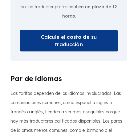
por un traductor profesional
en un plazo de 12
horas.
Calcule el costo de su
traducción
Par de idiomas
Las tarifas dependen de los idiomas involucrados. Las
combinaciones comunes, como español a inglés o
francés a inglés, tienden a ser más asequibles porque
hay más traductores calificados disponibles. Los pares
de idiomas menos comunes, como el birmano o el