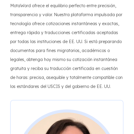
MotaWord ofrece el equilibrio perfecto entre precisión,
transparencia y valor. Nuestra plataforma impulsada por
tecnología ofrece cotizaciones instantáneas y exactas,
entrega rápida y traducciones certificadas aceptadas
por todas las instituciones de EE. UU. Si está preparando
documentos para fines migratorios, académicos o
legales, obtenga hoy mismo su cotización instantánea
gratuita y reciba su traducción certificada en cuestión
de horas: precisa, asequible y totalmente compatible con
los estándares del USCIS y del gobierno de EE. UU.