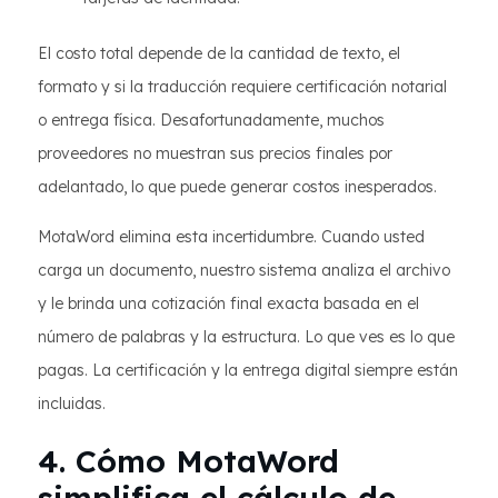
El costo total depende de la cantidad de texto, el
formato y si la traducción requiere certificación notarial
o entrega física. Desafortunadamente, muchos
proveedores no muestran sus precios finales por
adelantado, lo que puede generar costos inesperados.
MotaWord elimina esta incertidumbre. Cuando usted
carga un documento, nuestro sistema analiza el archivo
y le brinda una cotización final exacta basada en el
número de palabras y la estructura. Lo que ves es lo que
pagas. La certificación y la entrega digital siempre están
incluidas.
4. Cómo MotaWord
simplifica el cálculo de