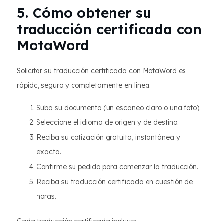
5. Cómo obtener su
traducción certificada con
MotaWord
Solicitar su traducción certificada con MotaWord es
rápido, seguro y completamente en línea.
Suba su documento (un escaneo claro o una foto).
Seleccione el idioma de origen y de destino.
Reciba su cotización gratuita, instantánea y
exacta.
Confirme su pedido para comenzar la traducción.
Reciba su traducción certificada en cuestión de
horas.