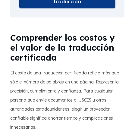
traducción
Comprender los costos y
el valor de la traducción
certificada
El costo de una traducción certificada refleja más que
sólo el número de palabras en una página. Representa
precisión, cumplimiento y confianza. Para cualquier
persona que envíe documentos al USCIS u otras
autoridades estadounidenses, elegir un proveedor
confiable significa ahorrar tiempo y complicaciones
innecesarias.