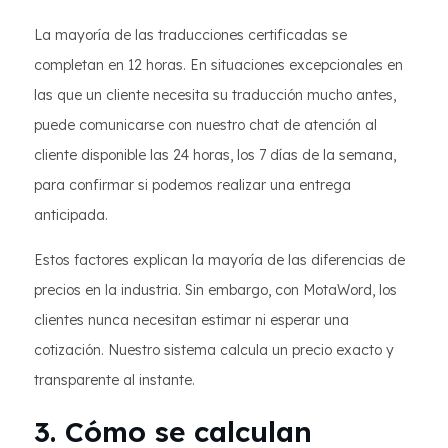
La mayoría de las traducciones certificadas se
completan en 12 horas. En situaciones excepcionales en
las que un cliente necesita su traducción mucho antes,
puede comunicarse con nuestro chat de atención al
cliente disponible las 24 horas, los 7 días de la semana,
para confirmar si podemos realizar una entrega
anticipada.
Estos factores explican la mayoría de las diferencias de
precios en la industria. Sin embargo, con MotaWord, los
clientes nunca necesitan estimar ni esperar una
cotización. Nuestro sistema calcula un precio exacto y
transparente al instante.
3. Cómo se calculan