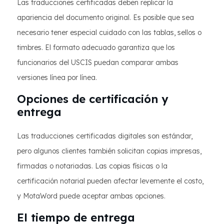
Las traducciones certificadas deben replicar la
apariencia del documento original. Es posible que sea
necesario tener especial cuidado con las tablas, sellos o
timbres. El formato adecuado garantiza que los
funcionarios del USCIS puedan comparar ambas
versiones línea por línea.
Opciones de certificación y
entrega
Las traducciones certificadas digitales son estándar,
pero algunos clientes también solicitan copias impresas,
firmadas o notariadas. Las copias físicas o la
certificación notarial pueden afectar levemente el costo,
y MotaWord puede aceptar ambas opciones.
El tiempo de entrega