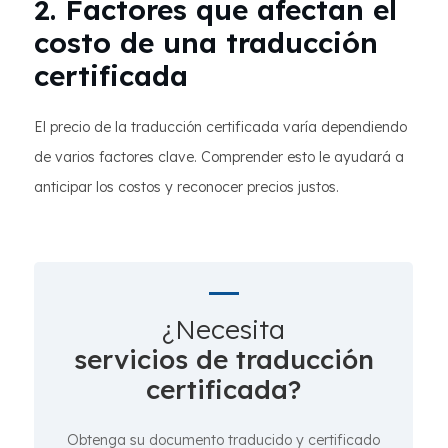
2. Factores que afectan el
costo de una traducción
certificada
El precio de la traducción certificada varía dependiendo
de varios factores clave. Comprender esto le ayudará a
anticipar los costos y reconocer precios justos.
¿Necesita
servicios de traducción
certificada?
Obtenga su documento traducido y certificado