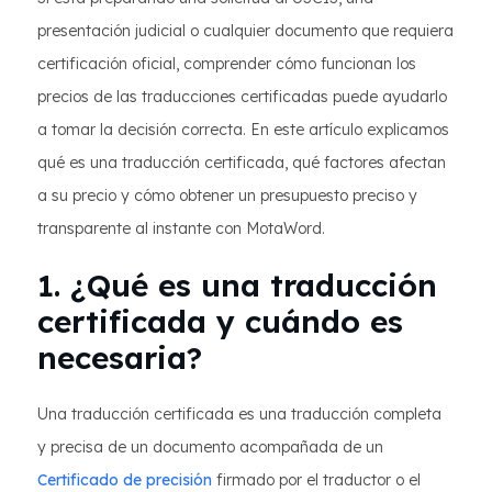
presentación judicial o cualquier documento que requiera
certificación oficial, comprender cómo funcionan los
precios de las traducciones certificadas puede ayudarlo
a tomar la decisión correcta. En este artículo explicamos
qué es una traducción certificada, qué factores afectan
a su precio y cómo obtener un presupuesto preciso y
transparente al instante con MotaWord.
1. ¿Qué es una traducción
certificada y cuándo es
necesaria?
Una traducción certificada es una traducción completa
y precisa de un documento acompañada de un
Certificado de precisión
firmado por el traductor o el