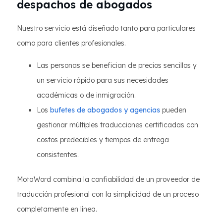
despachos de abogados
Nuestro servicio está diseñado tanto para particulares
como para clientes profesionales.
Las personas se benefician de precios sencillos y
un servicio rápido para sus necesidades
académicas o de inmigración.
Los
bufetes de abogados y agencias
pueden
gestionar múltiples traducciones certificadas con
costos predecibles y tiempos de entrega
consistentes.
MotaWord combina la confiabilidad de un proveedor de
traducción profesional con la simplicidad de un proceso
completamente en línea.