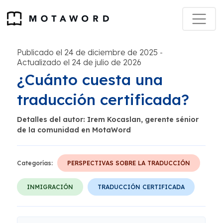
Publicado el 24 de diciembre de 2025
-
Actualizado el 24 de julio de 2026
¿Cuánto cuesta una
traducción certificada?
Detalles del autor: Irem Kocaslan, gerente sénior
de la comunidad en MotaWord
Categorías:
PERSPECTIVAS SOBRE LA TRADUCCIÓN
INMIGRACIÓN
TRADUCCIÓN CERTIFICADA