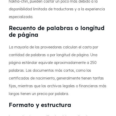
hakha-chin, pueden costar un poco más debido a la
disponibilidad limitada de traductores y a la experiencia
especializada.
Recuento de palabras o longitud
de página
La mayoría de los proveedores calculan el costo por
cantidad de palabras o por longitud de página. Una
página estándar equivale aproximadamente a 250
palabras. Los documentos más cortos, como los
certificados de nacimiento, generalmente tienen tarifas
fijas, mientras que los archivos legales o financieros más
largos tienen un precio por palabra.
Formato y estructura