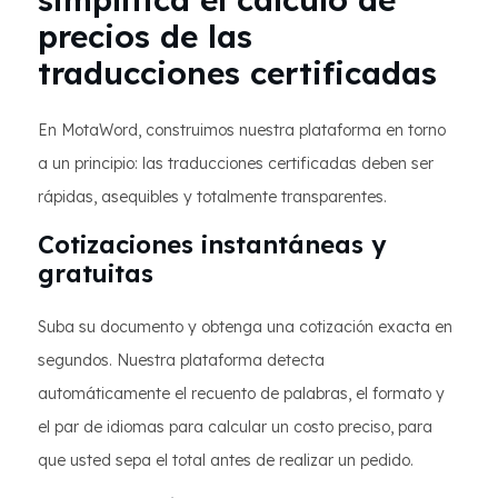
precios de las
traducciones certificadas
En MotaWord, construimos nuestra plataforma en torno
a un principio: las traducciones certificadas deben ser
rápidas, asequibles y totalmente transparentes.
Cotizaciones instantáneas y
gratuitas
Suba su documento y obtenga una cotización exacta en
segundos. Nuestra plataforma detecta
automáticamente el recuento de palabras, el formato y
el par de idiomas para calcular un costo preciso, para
que usted sepa el total antes de realizar un pedido.