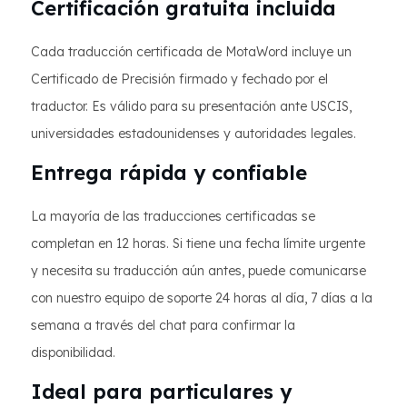
Certificación gratuita incluida
Cada traducción certificada de MotaWord incluye un
Certificado de Precisión firmado y fechado por el
traductor. Es válido para su presentación ante USCIS,
universidades estadounidenses y autoridades legales.
Entrega rápida y confiable
La mayoría de las traducciones certificadas se
completan en 12 horas. Si tiene una fecha límite urgente
y necesita su traducción aún antes, puede comunicarse
con nuestro equipo de soporte 24 horas al día, 7 días a la
semana a través del chat para confirmar la
disponibilidad.
Ideal para particulares y