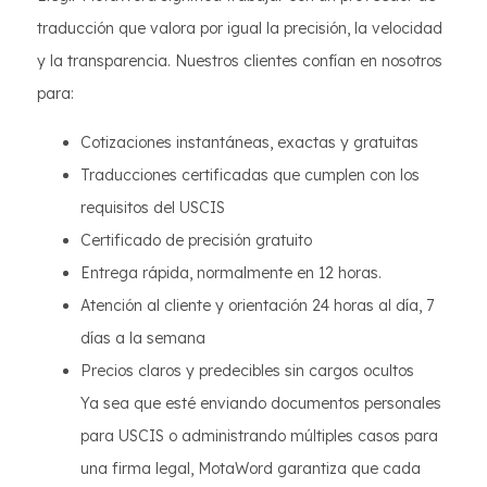
traducción que valora por igual la precisión, la velocidad
y la transparencia. Nuestros clientes confían en nosotros
para:
Cotizaciones instantáneas, exactas y gratuitas
Traducciones certificadas que cumplen con los
requisitos del USCIS
Certificado de precisión gratuito
Entrega rápida, normalmente en 12 horas.
Atención al cliente y orientación 24 horas al día, 7
días a la semana
Precios claros y predecibles sin cargos ocultos
Ya sea que esté enviando documentos personales
para USCIS o administrando múltiples casos para
una firma legal, MotaWord garantiza que cada