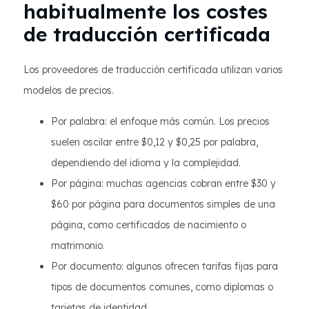
habitualmente los costes
de traducción certificada
Los proveedores de traducción certificada utilizan varios
modelos de precios.
Por palabra: el enfoque más común. Los precios
suelen oscilar entre $0,12 y $0,25 por palabra,
dependiendo del idioma y la complejidad.
Por página: muchas agencias cobran entre $30 y
$60 por página para documentos simples de una
página, como certificados de nacimiento o
matrimonio.
Por documento: algunos ofrecen tarifas fijas para
tipos de documentos comunes, como diplomas o
tarjetas de identidad.