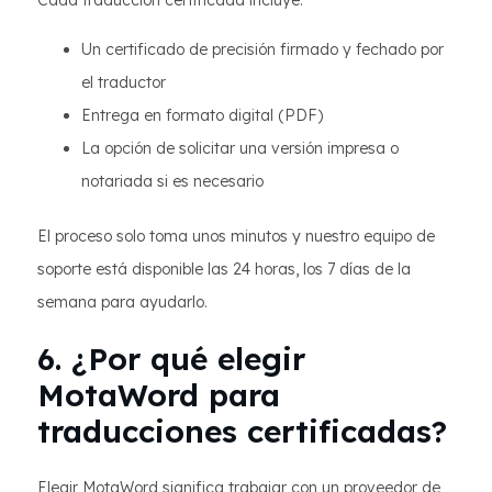
Cada traducción certificada incluye:
Un certificado de precisión firmado y fechado por
el traductor
Entrega en formato digital (PDF)
La opción de solicitar una versión impresa o
notariada si es necesario
El proceso solo toma unos minutos y nuestro equipo de
soporte está disponible las 24 horas, los 7 días de la
semana para ayudarlo.
6. ¿Por qué elegir
MotaWord para
traducciones certificadas?
Elegir MotaWord significa trabajar con un proveedor de