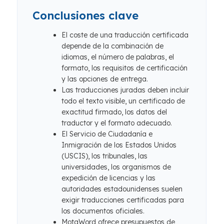
Conclusiones clave
El coste de una traducción certificada
depende de la combinación de
idiomas, el número de palabras, el
formato, los requisitos de certificación
y las opciones de entrega.
Las traducciones juradas deben incluir
todo el texto visible, un certificado de
exactitud firmado, los datos del
traductor y el formato adecuado.
El Servicio de Ciudadanía e
Inmigración de los Estados Unidos
(USCIS), los tribunales, las
universidades, los organismos de
expedición de licencias y las
autoridades estadounidenses suelen
exigir traducciones certificadas para
los documentos oficiales.
MotaWord ofrece presupuestos de