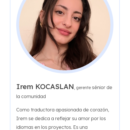
Irem KOCASLAN
sénior de
, gerente
la comunidad
Como traductora apasionada de corazón,
Irem se dedica a reflejar su amor por los
idiomas en los proyectos. Es una