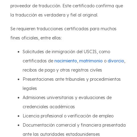
proveedor de traducción. Este certificado confirma que
la traducción es verdadera y fiel al original.
Se requieren traducciones certificadas para muchos
fines oficiales, entre ellos:
Solicitudes de inmigración del USCIS, como
certificados de
nacimiento
,
matrimonio
o
divorcio
,
recibos de pago y otros registros civiles
Presentaciones ante tribunales y procedimientos
legales
Admisiones universitarias y evaluaciones de
credenciales académicas
Licencia profesional o verificación de empleo
Documentación comercial y financiera presentada
ante las autoridades estadounidenses