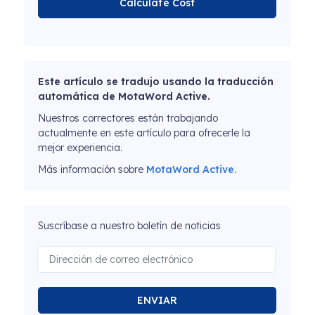
Calculate Cost
Este artículo se tradujo usando la traducción
automática de MotaWord Active.
Nuestros correctores están trabajando
actualmente en este artículo para ofrecerle la
mejor experiencia.
Más información sobre
MotaWord Active.
Suscríbase a nuestro boletín de noticias
ENVIAR