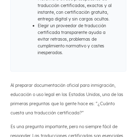
traducción certificados, exactos y al
instante, con certificación gratuita,
entrega digital y sin cargos ocultos.
Elegir un proveedor de traducción
certificada transparente ayuda a
evitar retrasos, problemas de
cumplimiento normativo y costes
inesperados.
Al preparar documentación oficial para inmigración,
educación o uso legal en los Estados Unidos, una de las
primeras preguntas que la gente hace es: "¿Cuánto
cuesta una traducción certificada?"
Es una pregunta importante, pero no siempre fácil de
responder. Las traducciones certificadas son esenciales