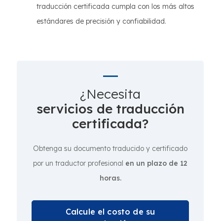
traducción certificada cumpla con los más altos
estándares de precisión y confiabilidad.
¿Necesita
servicios de traducción
certificada?
Obtenga su documento traducido y certificado
por un traductor profesional
en un plazo de 12
horas.
Calcule el costo de su