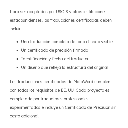
Para ser aceptadas por USCIS y otras instituciones
estadounidenses, las traducciones certificadas deben
incluir:
Una traducción completa de todo el texto visible
Un certificado de precisión firmado
Identificación y fecha del traductor
Un diseño que refleja la estructura del original.
Las traducciones certificadas de MotaWord cumplen
con todos los requisitos de EE. UU. Cada proyecto es
completado por traductores profesionales
experimentados e incluye un Certificado de Precisión sin
costo adicional.