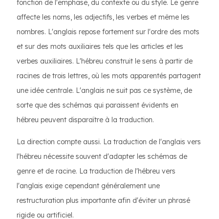
fonction de l'emphase, du contexte ou du style. Le genre
affecte les noms, les adjectifs, les verbes et même les
nombres. L'anglais repose fortement sur l'ordre des mots
et sur des mots auxiliaires tels que les articles et les
verbes auxiliaires. L'hébreu construit le sens à partir de
racines de trois lettres, où les mots apparentés partagent
une idée centrale. L'anglais ne suit pas ce système, de
sorte que des schémas qui paraissent évidents en
hébreu peuvent disparaître à la traduction.
La direction compte aussi. La traduction de l'anglais vers
l'hébreu nécessite souvent d'adapter les schémas de
genre et de racine. La traduction de l'hébreu vers
l'anglais exige cependant généralement une
restructuration plus importante afin d'éviter un phrasé
rigide ou artificiel.