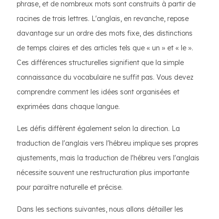
phrase, et de nombreux mots sont construits à partir de
racines de trois lettres. L'anglais, en revanche, repose
davantage sur un ordre des mots fixe, des distinctions
de temps claires et des articles tels que « un » et « le ».
Ces différences structurelles signifient que la simple
connaissance du vocabulaire ne suffit pas. Vous devez
comprendre comment les idées sont organisées et
exprimées dans chaque langue.
Les défis diffèrent également selon la direction. La
traduction de l'anglais vers l'hébreu implique ses propres
ajustements, mais la traduction de l'hébreu vers l'anglais
nécessite souvent une restructuration plus importante
pour paraître naturelle et précise.
Dans les sections suivantes, nous allons détailler les