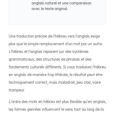
anglais naturel et une comparaison
avec le texte original.
Une traduction précise de l'hébreu vers l'anglais exige
plus que le simple remplacement d'un mot par un autre.
L'hébreu et l'anglais reposent sur des systèmes
grammaticaux, des structures de phrases et des
fondements culturels différents. Si vous traduisez l'hébreu
en anglais de manière trop littérale, le résultat peut être
techniquement correct, mais maladroit, peu clair, voire
trompeur.
L'ordre des mots en hébreu est plus flexible qu'en anglais,
les formes genrées influencent le sens tout au long de la