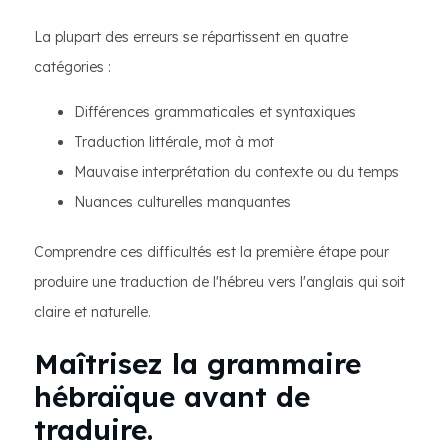
La plupart des erreurs se répartissent en quatre
catégories :
Différences grammaticales et syntaxiques
Traduction littérale, mot à mot
Mauvaise interprétation du contexte ou du temps
Nuances culturelles manquantes
Comprendre ces difficultés est la première étape pour
produire une traduction de l'hébreu vers l'anglais qui soit
claire et naturelle.
Maîtrisez la grammaire
hébraïque avant de
traduire.