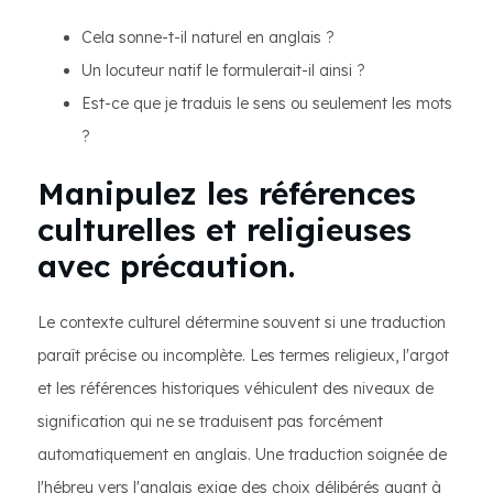
Cela sonne-t-il naturel en anglais ?
Un locuteur natif le formulerait-il ainsi ?
Est-ce que je traduis le sens ou seulement les mots
?
Manipulez les références
culturelles et religieuses
avec précaution.
Le contexte culturel détermine souvent si une traduction
paraît précise ou incomplète. Les termes religieux, l'argot
et les références historiques véhiculent des niveaux de
signification qui ne se traduisent pas forcément
automatiquement en anglais. Une traduction soignée de
l'hébreu vers l'anglais exige des choix délibérés quant à