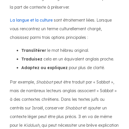
la part de contexte à préserver.
La langue et la culture
sont étroitement liées. Lorsque
vous rencontrez un terme culturellement chargé,
choisissez parmi trois options principales :
Translitérer
le mot hébreu original.
Traduisez
cela en un équivalent anglais proche.
Adaptez ou expliquez
pour plus de clarté.
Par exemple,
Shabbat
peut être traduit par « Sabbat »,
mais de nombreux lecteurs anglais associent « Sabbat »
à des contextes chrétiens. Dans les textes juifs ou
centrés sur Israël, conserver
Shabbat
et ajouter un
contexte léger peut être plus précis. Il en va de même
pour le
Kiddush
, qui peut nécessiter une brève explication