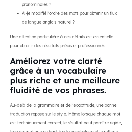
pronominales ?
Ai-je modifié l'ordre des mots pour obtenir un flux
de langue anglais naturel ?
Une attention particulière à ces détails est essentielle
pour obtenir des résultats précis et professionnels.
Améliorez votre clarté
grâce à un vocabulaire
plus riche et une meilleure
fluidité de vos phrases.
Au-delà de la grammaire et de l'exactitude, une bonne
traduction repose sur le style. Même lorsque chaque mot
est techniquement correct, le résultat peut paraître rigide,
trop dramatique ou haché si le vocabulaire et le rythme