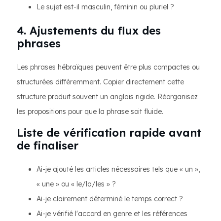
Le sujet est-il masculin, féminin ou pluriel ?
4. Ajustements du flux des
phrases
Les phrases hébraïques peuvent être plus compactes ou
structurées différemment. Copier directement cette
structure produit souvent un anglais rigide. Réorganisez
les propositions pour que la phrase soit fluide.
Liste de vérification rapide avant
de finaliser
Ai-je ajouté les articles nécessaires tels que « un »,
« une » ou « le/la/les » ?
Ai-je clairement déterminé le temps correct ?
Ai-je vérifié l'accord en genre et les références