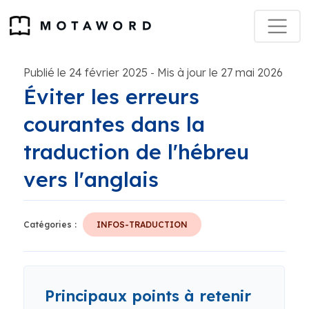
Publié le 24 février 2025
Mis à jour le 27 mai 2026
-
Éviter les erreurs
courantes dans la
traduction de l'hébreu
vers l'anglais
Catégories :
INFOS-TRADUCTION
Principaux points à retenir