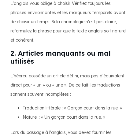
L'anglais vous oblige à choisir. Vérifiez toujours les
phrases environnantes et les marqueurs temporels avant
de choisir un temps. Si la chronologie n'est pas claire,
reformulez la phrase pour que le texte anglais soit naturel
et cohérent.
2. Articles manquants ou mal
utilisés
L'hébreu possède un article défini, mais pas d'équivalent
direct pour « un » ou « une ». De ce fait, les traductions
sonnent souvent incomplètes :
Traduction littérale : « Garçon court dans la rue. »
Naturel : « Un garçon court dans la rue. »
Lors du passage à l'anglais, vous devez fournir les