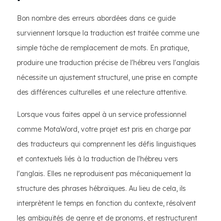
Bon nombre des erreurs abordées dans ce guide
surviennent lorsque la traduction est traitée comme une
simple tâche de remplacement de mots. En pratique,
produire une traduction précise de l'hébreu vers l'anglais
nécessite un ajustement structurel, une prise en compte
des différences culturelles et une relecture attentive.
Lorsque vous faites appel à un service professionnel
comme MotaWord, votre projet est pris en charge par
des traducteurs qui comprennent les défis linguistiques
et contextuels liés à la traduction de l'hébreu vers
l'anglais. Elles ne reproduisent pas mécaniquement la
structure des phrases hébraïques. Au lieu de cela, ils
interprètent le temps en fonction du contexte, résolvent
les ambiguïtés de genre et de pronoms, et restructurent