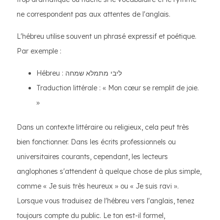
ne correspondent pas aux attentes de l'anglais.
L'hébreu utilise souvent un phrasé expressif et poétique.
Par exemple :
Hébreu : ליבי מתמלא שמחה
Traduction littérale : « Mon cœur se remplit de joie.
»
Dans un contexte littéraire ou religieux, cela peut très
bien fonctionner. Dans les écrits professionnels ou
universitaires courants, cependant, les lecteurs
anglophones s'attendent à quelque chose de plus simple,
comme « Je suis très heureux » ou « Je suis ravi ».
Lorsque vous traduisez de l'hébreu vers l'anglais, tenez
toujours compte du public. Le ton est-il formel,