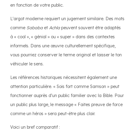
en fonction de votre public.
L'argot moderne requiert un jugement similaire. Des mots
comme
Sababa
et
Achla
peuvent souvent être adaptés
à « cool », « génial » ou « super » dans des contextes
informels. Dans une œuvre culturellement spécifique,
vous pourriez conserver le terme original et laisser le ton
véhiculer le sens.
Les références historiques nécessitent également une
attention particulière. « Sois fort comme Samson » peut
fonctionner auprès d'un public familier avec la Bible. Pour
un public plus large, le message « Faites preuve de force
comme un héros » sera peut-être plus clair.
Voici un bref comparatif :