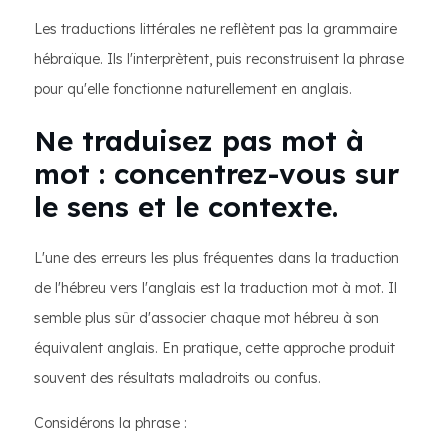
Les traductions littérales ne reflètent pas la grammaire
hébraïque. Ils l'interprètent, puis reconstruisent la phrase
pour qu'elle fonctionne naturellement en anglais.
Ne traduisez pas mot à
mot : concentrez-vous sur
le sens et le contexte.
L'une des erreurs les plus fréquentes dans la traduction
de l'hébreu vers l'anglais est la traduction mot à mot. Il
semble plus sûr d'associer chaque mot hébreu à son
équivalent anglais. En pratique, cette approche produit
souvent des résultats maladroits ou confus.
Considérons la phrase :