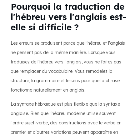
Pourquoi la traduction de
l'hébreu vers l'anglais est-
elle si difficile ?
Les erreurs se produisent parce que l'hébreu et l'anglais
ne pensent pas de la même manière. Lorsque vous
traduisez de l'hébreu vers l'anglais, vous ne faites pas
que remplacer du vocabulaire. Vous remodelez la
structure, la grammaire et le sens pour que la phrase
fonctionne naturellement en anglais.
La syntaxe hébraïque est plus flexible que la syntaxe
anglaise. Bien que l'hébreu moderne utilise souvent
l'ordre sujet-verbe, des constructions avec le verbe en
premier et d'autres variations peuvent apparaître en