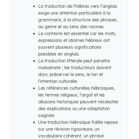
La traduction de l'hébreu vers l'anglais
exige une attention particulière à la
grammaire, à la structure des phrases,
au genre et au sens des racines.
Le contexte est essentiel car les mots,
expressions et idiomes hébreux ont
souvent plusieurs significations
possibles en anglais.
La traduction littérale peut paraître
maladroite ; les traducteurs doivent
donc préserver le sens, le ton et
l'intention culturelle.
Les références culturelles hébraïques,
les termes religieux, l'argot et les
allusions historiques peuvent nécessiter
des explications ou une adaptation
soignée.
Une traduction hébraïque fidèle repose
sur une révision rigoureuse, un
vocabulaire cohérent, un phrasé