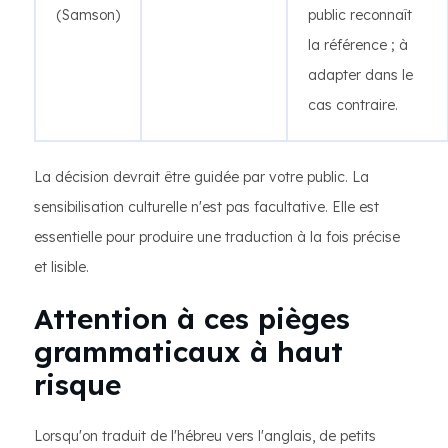
(Samson)
public reconnaît
la référence ; à
adapter dans le
cas contraire.
La décision devrait être guidée par votre public. La
sensibilisation culturelle n'est pas facultative. Elle est
essentielle pour produire une traduction à la fois précise
et lisible.
Attention à ces pièges
grammaticaux à haut
risque
Lorsqu'on traduit de l'hébreu vers l'anglais, de petits