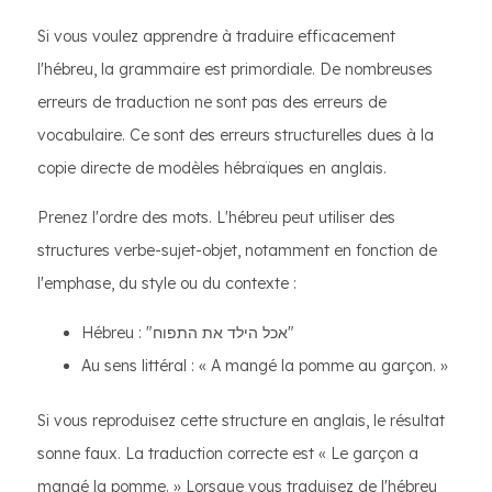
Si vous voulez apprendre à traduire efficacement
l'hébreu, la grammaire est primordiale. De nombreuses
erreurs de traduction ne sont pas des erreurs de
vocabulaire. Ce sont des erreurs structurelles dues à la
copie directe de modèles hébraïques en anglais.
Prenez l'ordre des mots. L'hébreu peut utiliser des
structures verbe-sujet-objet, notamment en fonction de
l'emphase, du style ou du contexte :
Hébreu : "אכל הילד את התפוח"
Au sens littéral : « A mangé la pomme au garçon. »
Si vous reproduisez cette structure en anglais, le résultat
sonne faux. La traduction correcte est « Le garçon a
mangé la pomme. » Lorsque vous traduisez de l'hébreu