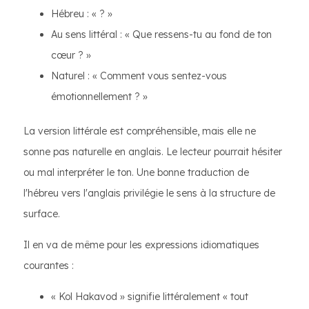
Hébreu : « ? »
Au sens littéral : « Que ressens-tu au fond de ton
cœur ? »
Naturel : « Comment vous sentez-vous
émotionnellement ? »
La version littérale est compréhensible, mais elle ne
sonne pas naturelle en anglais. Le lecteur pourrait hésiter
ou mal interpréter le ton. Une bonne traduction de
l'hébreu vers l'anglais privilégie le sens à la structure de
surface.
Il en va de même pour les expressions idiomatiques
courantes :
« Kol Hakavod » signifie littéralement « tout