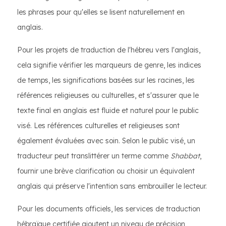
les phrases pour qu'elles se lisent naturellement en
anglais.
Pour les projets de traduction de l'hébreu vers l'anglais,
cela signifie vérifier les marqueurs de genre, les indices
de temps, les significations basées sur les racines, les
références religieuses ou culturelles, et s'assurer que le
texte final en anglais est fluide et naturel pour le public
visé. Les références culturelles et religieuses sont
également évaluées avec soin. Selon le public visé, un
traducteur peut translittérer un terme comme
Shabbat
,
fournir une brève clarification ou choisir un équivalent
anglais qui préserve l'intention sans embrouiller le lecteur.
Pour les documents officiels, les services de traduction
hébraïque certifiée ajoutent un niveau de précision