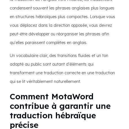
condensent souvent les phrases anglaises plus longues
en structures hébraïques plus compactes. Lorsque vous
vous déplacez dans la direction opposée, vous devrez
peut-être développer ou réorganiser les phrases afin
qu'elles paraissent complètes en anglais.
Un vocabulaire clair, des transitions fluides et un ton
adapté au public sont autant d'éléments qui
transforment une traduction correcte en une traduction
qui se lit véritablement naturellement.
Comment MotaWord
contribue à garantir une
traduction hébraïque
précise