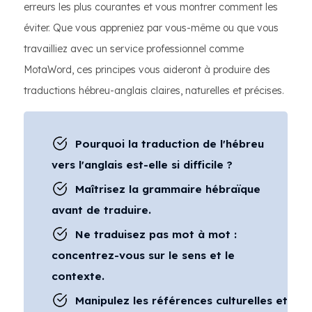
erreurs les plus courantes et vous montrer comment les
éviter. Que vous appreniez par vous-même ou que vous
travailliez avec un service professionnel comme
MotaWord, ces principes vous aideront à produire des
traductions hébreu-anglais claires, naturelles et précises.
Pourquoi la traduction de l'hébreu
vers l'anglais est-elle si difficile ?
Maîtrisez la grammaire hébraïque
avant de traduire.
Ne traduisez pas mot à mot :
concentrez-vous sur le sens et le
contexte.
Manipulez les références culturelles et