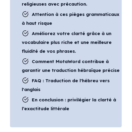
religieuses avec précaution.
Attention à ces pièges grammaticaux
à haut risque
Améliorez votre clarté grâce à un
vocabulaire plus riche et une meilleure
fluidité de vos phrases.
Comment MotaWord contribue à
garantir une traduction hébraïque précise
FAQ : Traduction de l'hébreu vers
l'anglais
En conclusion : privilégier la clarté à
l’exactitude littérale