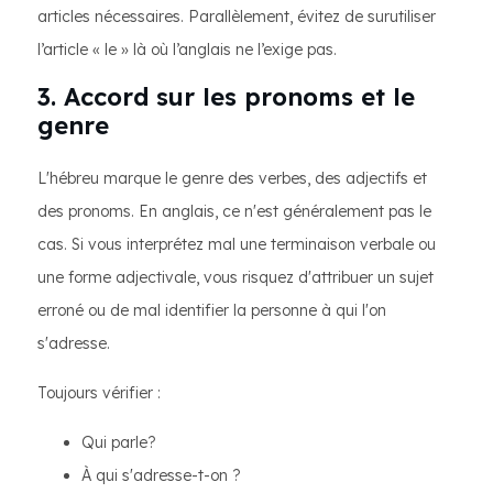
articles nécessaires. Parallèlement, évitez de surutiliser
l’article « le » là où l’anglais ne l’exige pas.
3. Accord sur les pronoms et le
genre
L'hébreu marque le genre des verbes, des adjectifs et
des pronoms. En anglais, ce n'est généralement pas le
cas. Si vous interprétez mal une terminaison verbale ou
une forme adjectivale, vous risquez d'attribuer un sujet
erroné ou de mal identifier la personne à qui l'on
s'adresse.
Toujours vérifier :
Qui parle?
À qui s'adresse-t-on ?