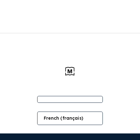
French (français)