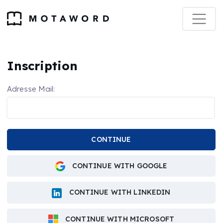
Inscription
Adresse Mail:
CONTINUE
CONTINUE WITH GOOGLE
CONTINUE WITH LINKEDIN
CONTINUE WITH MICROSOFT