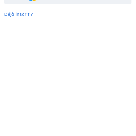
Déjà inscrit ?