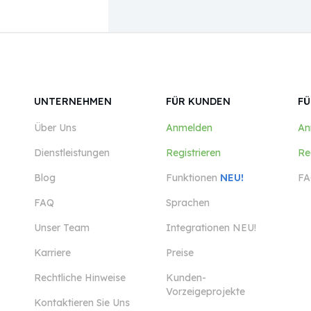
UNTERNEHMEN
FÜR KUNDEN
FÜ
Über Uns
Anmelden
An
Dienstleistungen
Registrieren
Re
Blog
Funktionen
NEU!
FA
FAQ
Sprachen
Unser Team
Integrationen NEU!
Karriere
Preise
Rechtliche Hinweise
Kunden-
Vorzeigeprojekte
Kontaktieren Sie Uns