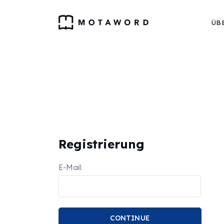
ÜB
Registrierung
E-Mail:
CONTINUE