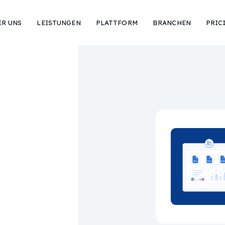
ER UNS
LEISTUNGEN
PLATTFORM
BRANCHEN
PRIC