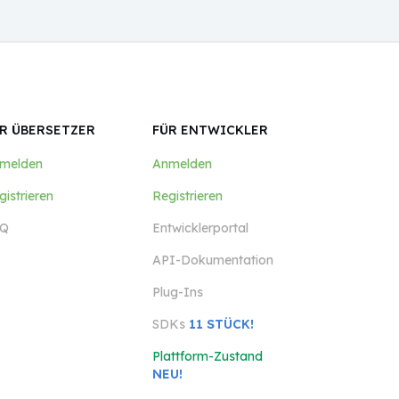
R ÜBERSETZER
FÜR ENTWICKLER
melden
Anmelden
gistrieren
Registrieren
Q
Entwicklerportal
API-Dokumentation
Plug-Ins
SDKs
11 STÜCK!
Plattform-Zustand
NEU!