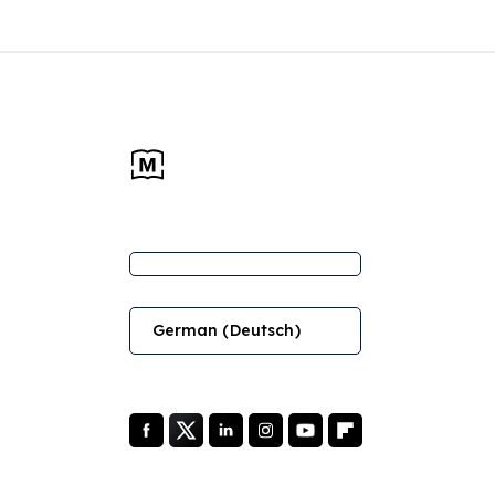
German (Deutsch)