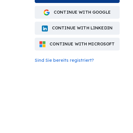
CONTINUE WITH GOOGLE
CONTINUE WITH LINKEDIN
CONTINUE WITH MICROSOFT
Sind Sie bereits registriert?