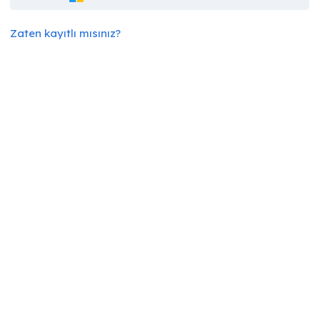
Zaten kayıtlı mısınız?