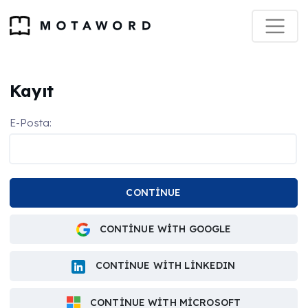
Kayıt
E-Posta:
CONTINUE
CONTINUE WITH GOOGLE
CONTINUE WITH LINKEDIN
CONTINUE WITH MICROSOFT