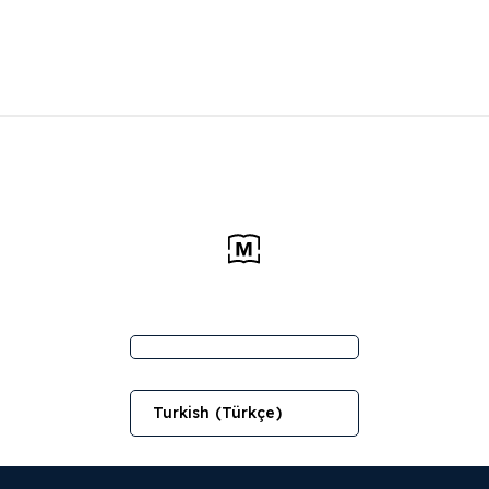
Turkish (Türkçe)