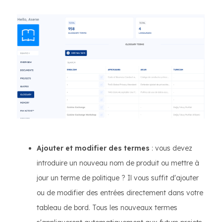
Ajouter et modifier des termes
: vous devez
introduire un nouveau nom de produit ou mettre à
jour un terme de politique ? Il vous suffit d'ajouter
ou de modifier des entrées directement dans votre
tableau de bord. Tous les nouveaux termes