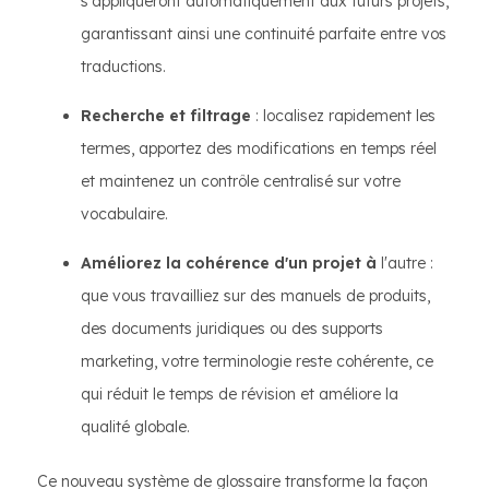
s'appliqueront automatiquement aux futurs projets,
garantissant ainsi une continuité parfaite entre vos
traductions.
Recherche et filtrage
: localisez rapidement les
termes, apportez des modifications en temps réel
et maintenez un contrôle centralisé sur votre
vocabulaire.
Améliorez la cohérence d'un projet à
l'autre :
que vous travailliez sur des manuels de produits,
des documents juridiques ou des supports
marketing, votre terminologie reste cohérente, ce
qui réduit le temps de révision et améliore la
qualité globale.
Ce nouveau système de glossaire transforme la façon