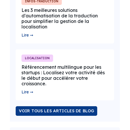
INFOS-TRADUCTION
Les 3 meilleures solutions
d'automatisation de la traduction
pour simplifier la gestion de la
localisation
Lire ➞
LOCALISATION
Référencement multilingue pour les
startups : Localisez votre activité dès
le début pour accélérer votre
croissance.
Lire ➞
VOIR TOUS LES ARTICLES DE BLOG