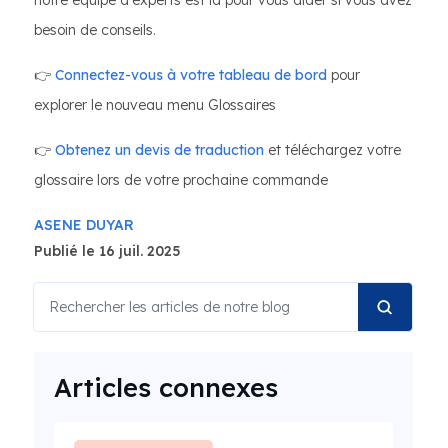
notre équipe d'experts est là pour vous aider si vous avez
besoin de conseils.
👉
Connectez-vous à votre tableau de bord
pour
explorer le nouveau menu Glossaires
👉
Obtenez un devis de traduction
et téléchargez votre
glossaire lors de votre prochaine commande
ASENE DUYAR
Publié le 16 juil. 2025
Articles connexes