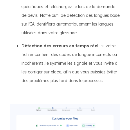
spécifiques et téléchargez-le lors de la demande
de devis. Notre outil de détection des langues basé
sur l'IA identifiera automatiquement les langues
utilisées dans votre glossaire.
Détection des erreurs en temps réel
: si votre
fichier contient des codes de langue incorrects ou
incohérents, le système les signale et vous invite à
les corriger sur place, afin que vous puissiez éviter
des problèmes plus tard dans le processus.