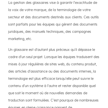
La gestion des glossaires vise à garantir l'exactitude de
la voix de votre marque, de la terminologie de votre
secteur et des documents destinés aux clients. Ces outils
sont parfaits pour les équipes qui gèrent des documents
juridiques, des manuels techniques, des campagnes
marketing, etc.
Un glossaire est d'autant plus précieux qu'il dépasse le
cadre d'un seul projet. Lorsque les équipes traduisent des
mises à jour régulières de sites web, du contenu produit,
des articles d'assistance ou des documents internes, la
terminologie est plus efficace lorsqu'elle peut suivre le
contenu d'un système à l'autre et rester disponible quel
que soit le moment où de nouvelles demandes de
traduction sont formulées. C’est pourquoi de nombreuses
équipes en pleine croissance passent de