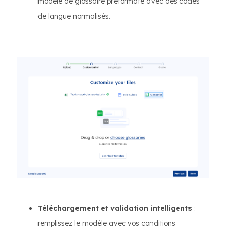
modèle de glossaire préformaté avec des codes
de langue normalisés.
Téléchargement et validation intelligents
:
remplissez le modèle avec vos conditions