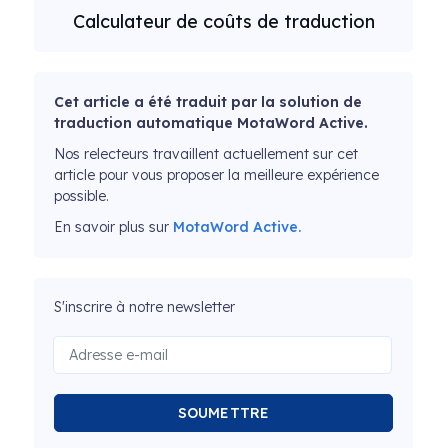
Calculateur de coûts de traduction
Cet article a été traduit par la solution de
traduction automatique MotaWord Active.
Nos relecteurs travaillent actuellement sur cet
article pour vous proposer la meilleure expérience
possible.
En savoir plus sur
MotaWord Active.
S'inscrire à notre newsletter
SOUMETTRE