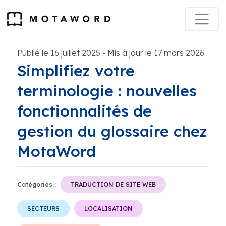
Publié le 16 juillet 2025
Mis à jour le 17 mars 2026
-
Simplifiez votre
terminologie : nouvelles
fonctionnalités de
gestion du glossaire chez
MotaWord
Catégories :
TRADUCTION DE SITE WEB
SECTEURS
LOCALISATION