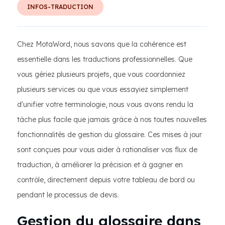
INFOS-TRADUCTION
Chez MotaWord, nous savons que la cohérence est
essentielle dans les traductions professionnelles. Que
vous gériez plusieurs projets, que vous coordonniez
plusieurs services ou que vous essayiez simplement
d'unifier votre terminologie, nous vous avons rendu la
tâche plus facile que jamais grâce à nos toutes nouvelles
fonctionnalités de gestion du glossaire. Ces mises à jour
sont conçues pour vous aider à rationaliser vos flux de
traduction, à améliorer la précision et à gagner en
contrôle, directement depuis votre tableau de bord ou
pendant le processus de devis.
Gestion du glossaire dans