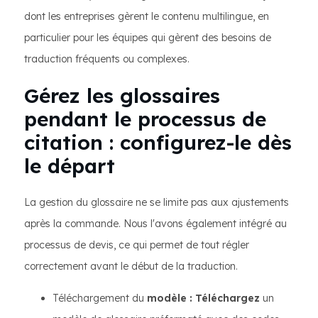
dont les entreprises gèrent le contenu multilingue, en
particulier pour les équipes qui gèrent des besoins de
traduction fréquents ou complexes.
Gérez les glossaires
pendant le processus de
citation : configurez-le dès
le départ
La gestion du glossaire ne se limite pas aux ajustements
après la commande. Nous l'avons également intégré au
processus de devis, ce qui permet de tout régler
correctement avant le début de la traduction.
Téléchargement du
modèle : Téléchargez
un