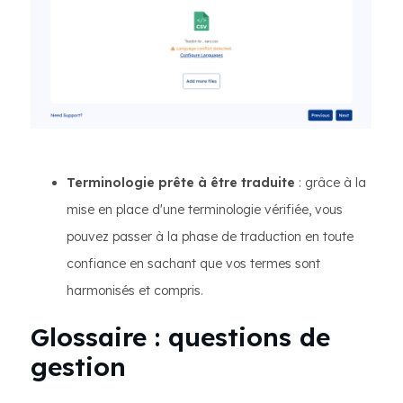
Terminologie prête à être traduite
: grâce à la
mise en place d'une terminologie vérifiée, vous
pouvez passer à la phase de traduction en toute
confiance en sachant que vos termes sont
harmonisés et compris.
Glossaire : questions de
gestion