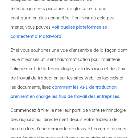
téléchargements ponctuels de glossaires à une
configuration plus connectée. Pour voir où cela peut
mener, vous pouvez
voir quelles plateformes se
connectent à MotaWord
.
Et si vous souhaitez une vue d'ensemble de la façon dont
les entreprises utilisent l'automatisation pour maintenir
l'alignement de la terminologie, de la livraison et des flux
de travail de traduction sur les sites Web, les logiciels et
les documents, lisez
comment les API de traduction
prennent en charge les flux de travail des entreprises
.
Commencez à tirer le meilleur parti de votre terminologie
dès aujourd'hui, directement depuis votre tableau de
bord ou lors d'une demande de devis. Et comme toujours,