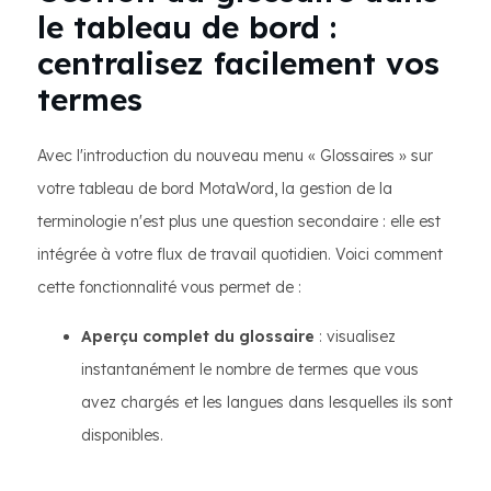
le tableau de bord :
centralisez facilement vos
termes
Avec l'introduction du nouveau menu « Glossaires » sur
votre tableau de bord MotaWord, la gestion de la
terminologie n'est plus une question secondaire : elle est
intégrée à votre flux de travail quotidien. Voici comment
cette fonctionnalité vous permet de :
Aperçu complet du glossaire
: visualisez
instantanément le nombre de termes que vous
avez chargés et les langues dans lesquelles ils sont
disponibles.