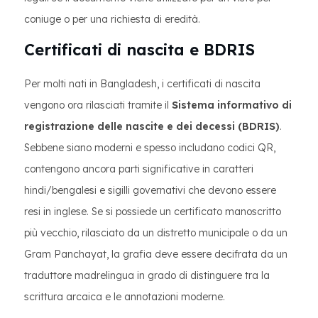
coniuge o per una richiesta di eredità.
Certificati di nascita e BDRIS
Per molti nati in Bangladesh, i certificati di nascita
vengono ora rilasciati tramite il
Sistema informativo di
registrazione delle nascite e dei decessi (BDRIS)
.
Sebbene siano moderni e spesso includano codici QR,
contengono ancora parti significative in caratteri
hindi/bengalesi e sigilli governativi che devono essere
resi in inglese. Se si possiede un certificato manoscritto
più vecchio, rilasciato da un distretto municipale o da un
Gram Panchayat, la grafia deve essere decifrata da un
traduttore madrelingua in grado di distinguere tra la
scrittura arcaica e le annotazioni moderne.