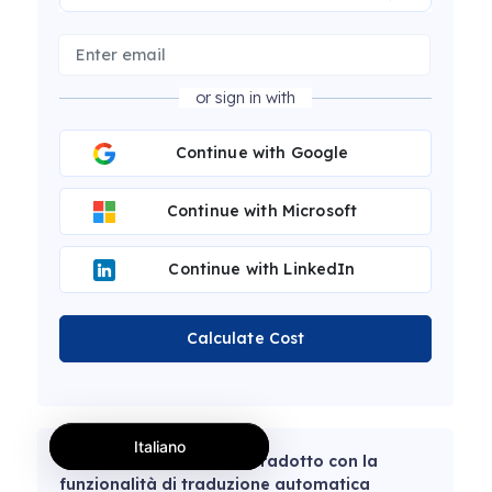
or sign in with
Continue with Google
Continue with Microsoft
Continue with LinkedIn
Calculate Cost
Italiano
Questo articolo è stato tradotto con la
funzionalità di traduzione automatica