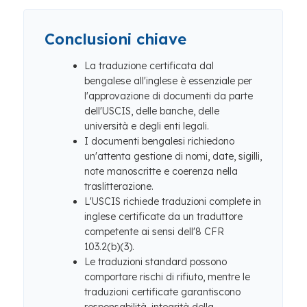
Conclusioni chiave
La traduzione certificata dal
bengalese all'inglese è essenziale per
l'approvazione di documenti da parte
dell'USCIS, delle banche, delle
università e degli enti legali.
I documenti bengalesi richiedono
un'attenta gestione di nomi, date, sigilli,
note manoscritte e coerenza nella
traslitterazione.
L'USCIS richiede traduzioni complete in
inglese certificate da un traduttore
competente ai sensi dell'8 CFR
103.2(b)(3).
Le traduzioni standard possono
comportare rischi di rifiuto, mentre le
traduzioni certificate garantiscono