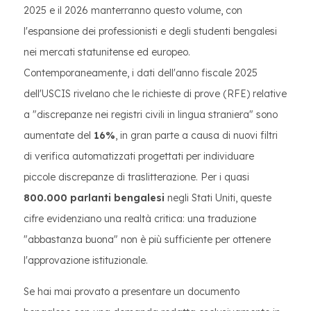
2025 e il 2026 manterranno questo volume, con
l'espansione dei professionisti e degli studenti bengalesi
nei mercati statunitense ed europeo.
Contemporaneamente, i dati dell'anno fiscale 2025
dell'USCIS rivelano che le richieste di prove (RFE) relative
a "discrepanze nei registri civili in lingua straniera" sono
aumentate del
16%
, in gran parte a causa di nuovi filtri
di verifica automatizzati progettati per individuare
piccole discrepanze di traslitterazione. Per i quasi
800.000 parlanti bengalesi
negli Stati Uniti, queste
cifre evidenziano una realtà critica: una traduzione
"abbastanza buona" non è più sufficiente per ottenere
l'approvazione istituzionale.
Se hai mai provato a presentare un documento