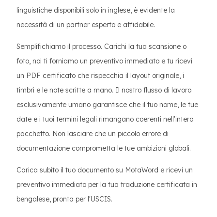
linguistiche disponibili solo in inglese, è evidente la
necessità di un partner esperto e affidabile.
Semplifichiamo il processo. Carichi la tua scansione o
foto, noi ti forniamo un preventivo immediato e tu ricevi
un PDF certificato che rispecchia il layout originale, i
timbri e le note scritte a mano. Il nostro flusso di lavoro
esclusivamente umano garantisce che il tuo nome, le tue
date e i tuoi termini legali rimangano coerenti nell'intero
pacchetto. Non lasciare che un piccolo errore di
documentazione comprometta le tue ambizioni globali.
Carica subito il tuo documento su MotaWord e ricevi un
preventivo immediato per la tua traduzione certificata in
bengalese, pronta per l'USCIS.