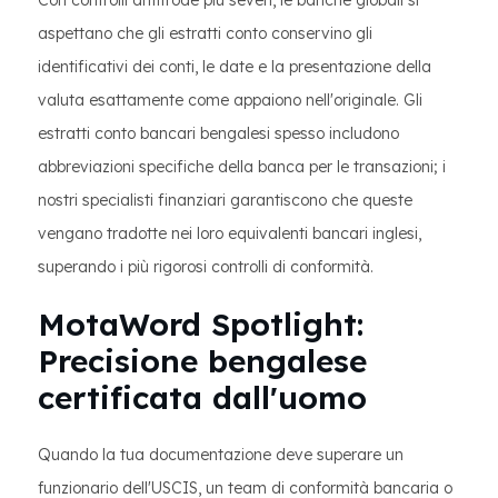
Con controlli antifrode più severi, le banche globali si
aspettano che gli estratti conto conservino gli
identificativi dei conti, le date e la presentazione della
valuta esattamente come appaiono nell'originale. Gli
estratti conto bancari bengalesi spesso includono
abbreviazioni specifiche della banca per le transazioni; i
nostri specialisti finanziari garantiscono che queste
vengano tradotte nei loro equivalenti bancari inglesi,
superando i più rigorosi controlli di conformità.
MotaWord Spotlight:
Precisione bengalese
certificata dall'uomo
Quando la tua documentazione deve superare un
funzionario dell'USCIS, un team di conformità bancaria o