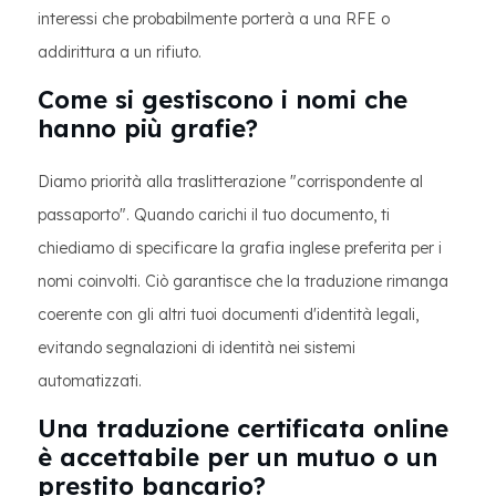
interessi che probabilmente porterà a una RFE o
addirittura a un rifiuto.
Come si gestiscono i nomi che
hanno più grafie?
Diamo priorità alla traslitterazione "corrispondente al
passaporto". Quando carichi il tuo documento, ti
chiediamo di specificare la grafia inglese preferita per i
nomi coinvolti. Ciò garantisce che la traduzione rimanga
coerente con gli altri tuoi documenti d'identità legali,
evitando segnalazioni di identità nei sistemi
automatizzati.
Una traduzione certificata online
è accettabile per un mutuo o un
prestito bancario?