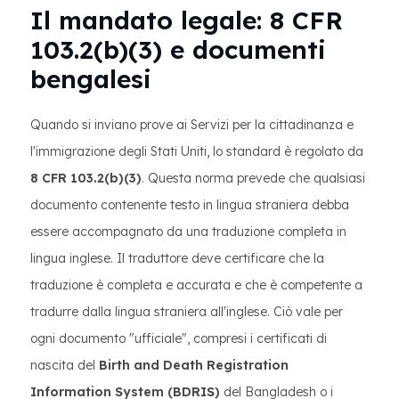
Il mandato legale: 8 CFR
103.2(b)(3) e documenti
bengalesi
Quando si inviano prove ai Servizi per la cittadinanza e
l'immigrazione degli Stati Uniti, lo standard è regolato da
8 CFR 103.2(b)(3)
. Questa norma prevede che qualsiasi
documento contenente testo in lingua straniera debba
essere accompagnato da una traduzione completa in
lingua inglese. Il traduttore deve certificare che la
traduzione è completa e accurata e che è competente a
tradurre dalla lingua straniera all'inglese. Ciò vale per
ogni documento "ufficiale", compresi i certificati di
nascita del
Birth and Death Registration
Information System (BDRIS)
del Bangladesh o i