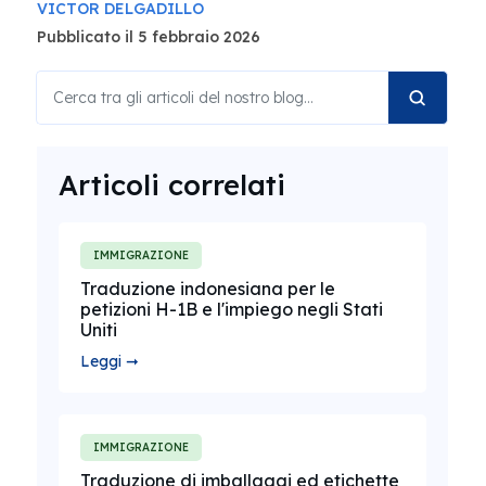
VICTOR DELGADILLO
Pubblicato il 5 febbraio 2026
Articoli correlati
IMMIGRAZIONE
Traduzione indonesiana per le
petizioni H-1B e l'impiego negli Stati
Uniti
Leggi ➞
IMMIGRAZIONE
Traduzione di imballaggi ed etichette