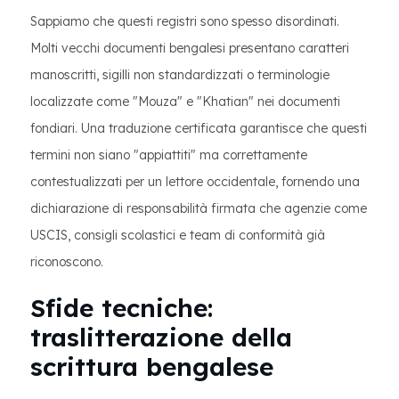
Sappiamo che questi registri sono spesso disordinati.
Molti vecchi documenti bengalesi presentano caratteri
manoscritti, sigilli non standardizzati o terminologie
localizzate come "Mouza" e "Khatian" nei documenti
fondiari. Una traduzione certificata garantisce che questi
termini non siano "appiattiti" ma correttamente
contestualizzati per un lettore occidentale, fornendo una
dichiarazione di responsabilità firmata che agenzie come
USCIS, consigli scolastici e team di conformità già
riconoscono.
Sfide tecniche:
traslitterazione della
scrittura bengalese