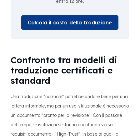
entro 12 ore.
Calcola il costo della traduzione
Confronto tra modelli di
traduzione certificati e
standard
Una traduzione "normale" potrebbe andare bene per una
lettera informale, ma per un uso istituzionale è necessario
un documento "pronto per la revisione". Con il passare
del tempo, le istituzioni si stanno orientando verso
requisiti documentali "High-Trust", in base ai quali la