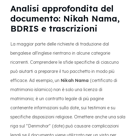
Analisi approfondita del
documento: Nikah Nama,
BDRIS e trascrizioni
La maggior parte delle richieste di traduzione dal
bengalese all'inglese rientrano in alcune categorie
ricorrenti. Comprendere le sfide specifiche di ciascuno
può aiutarti a preparare il tuo pacchetto in modo più
efficace. Ad esempio, un
Nikah Nama
(certificato di
matrimonio islamico) non è solo una licenza di
matrimonio; è un contratto legale di più pagine
contenente informazioni sulla dote, sui testimoni e su
specifiche disposizioni religiose. Omettere anche una sola
riga sul "Denmohor" (dote) può causare complicazioni
legali se il documento viene utilizzato per un visto per