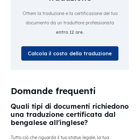
Ottieni la traduzione e la certificazione del tuo
documento da un traduttore professionista
entro 12 ore.
Calcola il costo della traduzione
Domande frequenti
Quali tipi di documenti richiedono
una traduzione certificata dal
bengalese all'inglese?
Tutto ciò che riguarda il tuo status legale, la tua