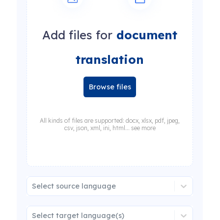
Add files for
document
translation
Browse files
All kinds of files are supported: docx, xlsx, pdf, jpeg,
csv, json, xml, ini, html... see more
Select source language
Select target language(s)