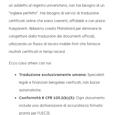
un addetto al registro universitario, non hai bisogno di un
"inglese perfetto". Hai bisogno di servizi di traduzione
certificati online che siano coerenti, affidabili e con prezzi
trasparenti. Abbiamo creato MotaWord per eliminare le
congetture dalla traduzione dei documenti ufficiali,
utilizzando un flusso di lavoro mobile-first che fornisce
risultati certificati in tempi record.
Ecco cosa ottieni con noi:
Traduzione esclusivamente umana:
Specialisti
legali e finanziari bengalesi verificati, non bozze
automatiche.
Conformità 8 CFR 103.2(b)(3):
Ogni documento
include una dichiarazione di accuratezza firmata
pronta per l'USCIS.