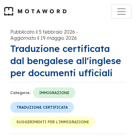
Pubblicato il 5 febbraio 2026
-
Aggiornato il 19 maggio 2026
Traduzione certificata
dal bengalese all'inglese
per documenti ufficiali
Categorie:
IMMIGRAZIONE
TRADUZIONE CERTIFICATA
SUGGERIMENTI PER L'IMMIGRAZIONE