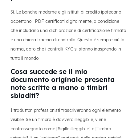
Sì. Le banche moderne e gli istituti di credito ipotecario
accettano i PDF certificati digitalmente, a condizione
che includano una dichiarazione di certificazione firmata
e una chiara traccia di controllo. Questa è sempre più la
norma, dato che i controlli KYC si stanno inasprendo in
tutto il mondo.
Cosa succede se il mio
documento originale presenta
note scritte a mano o timbri
sbiaditi?
I traduttori professionisti trascriveranno ogni elemento
visibile. Se un timbro è davvero illeggibile, viene
contrassegnato come [Sigillo illeggibile] o [Timbro