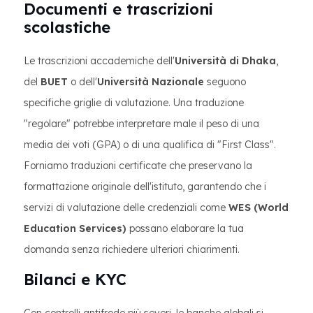
Documenti e trascrizioni
scolastiche
Le trascrizioni accademiche dell'
Università di Dhaka
,
del
BUET
o dell'
Università Nazionale
seguono
specifiche griglie di valutazione. Una traduzione
"regolare" potrebbe interpretare male il peso di una
media dei voti (GPA) o di una qualifica di "First Class".
Forniamo traduzioni certificate che preservano la
formattazione originale dell'istituto, garantendo che i
servizi di valutazione delle credenziali come
WES (World
Education Services)
possano elaborare la tua
domanda senza richiedere ulteriori chiarimenti.
Bilanci e KYC