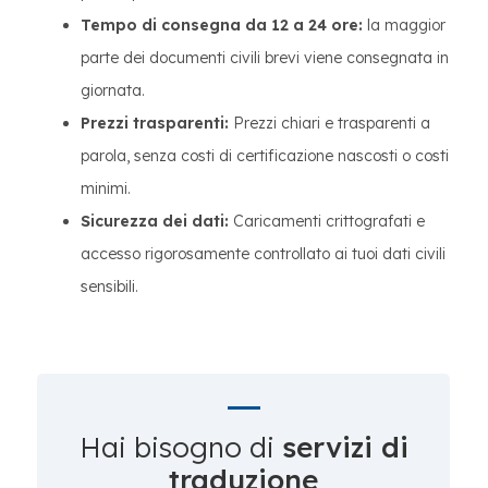
Tempo di consegna da 12 a 24 ore:
la maggior
parte dei documenti civili brevi viene consegnata in
giornata.
Prezzi trasparenti:
Prezzi chiari e trasparenti a
parola, senza costi di certificazione nascosti o costi
minimi.
Sicurezza dei dati:
Caricamenti crittografati e
accesso rigorosamente controllato ai tuoi dati civili
sensibili.
Hai bisogno di
servizi di
traduzione