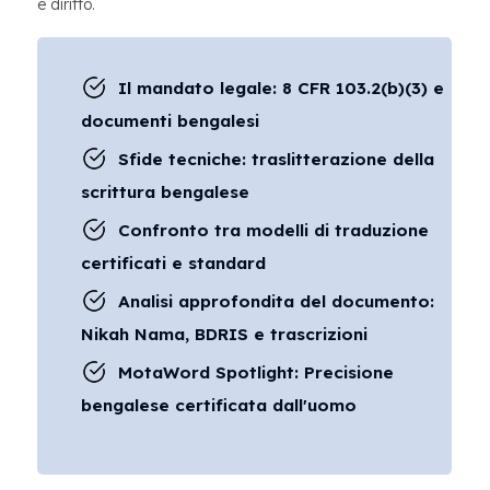
e diritto.
Il mandato legale: 8 CFR 103.2(b)(3) e
documenti bengalesi
Sfide tecniche: traslitterazione della
scrittura bengalese
Confronto tra modelli di traduzione
certificati e standard
Analisi approfondita del documento:
Nikah Nama, BDRIS e trascrizioni
MotaWord Spotlight: Precisione
bengalese certificata dall'uomo