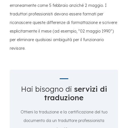
erroneamente come 5 febbraio anziché 2 maggio. I
traduttori professionisti devono essere formati per
riconoscere queste differenze di formattazione e scrivere
esplicitamente il mese (ad esempio, "02 maggio 1990")
per eliminare qualsiasi ambiguità per il funzionario
revisore.
Hai bisogno di
servizi di
traduzione
Ottieni la traduzione e la certificazione del tuo
documento da un traduttore professionista