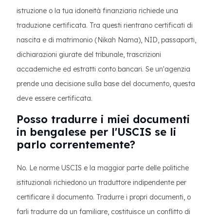
istruzione o la tua idoneità finanziaria richiede una
traduzione certificata. Tra questi rientrano certificati di
nascita e di matrimonio (Nikah Nama), NID, passaporti,
dichiarazioni giurate del tribunale, trascrizioni
accademiche ed estratti conto bancari. Se un'agenzia
prende una decisione sulla base del documento, questa
deve essere certificata.
Posso tradurre i miei documenti
in bengalese per l'USCIS se li
parlo correntemente?
No. Le norme USCIS e la maggior parte delle politiche
istituzionali richiedono un traduttore indipendente per
certificare il documento. Tradurre i propri documenti, o
farli tradurre da un familiare, costituisce un conflitto di