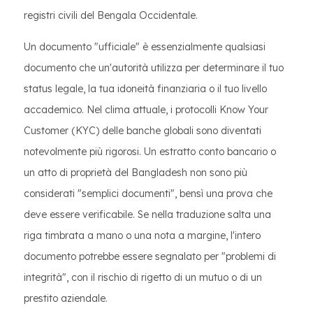
registri civili del Bengala Occidentale.
Un documento "ufficiale" è essenzialmente qualsiasi
documento che un'autorità utilizza per determinare il tuo
status legale, la tua idoneità finanziaria o il tuo livello
accademico. Nel clima attuale, i protocolli Know Your
Customer (KYC) delle banche globali sono diventati
notevolmente più rigorosi. Un estratto conto bancario o
un atto di proprietà del Bangladesh non sono più
considerati "semplici documenti", bensì una prova che
deve essere verificabile. Se nella traduzione salta una
riga timbrata a mano o una nota a margine, l'intero
documento potrebbe essere segnalato per "problemi di
integrità", con il rischio di rigetto di un mutuo o di un
prestito aziendale.