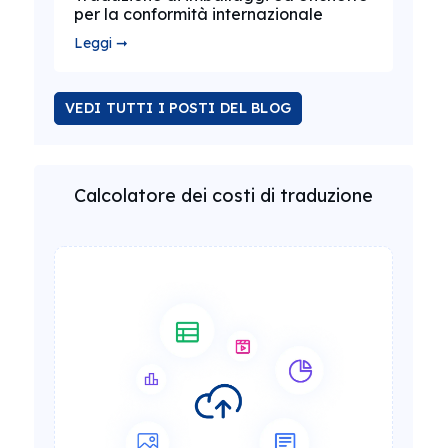
per la conformità internazionale
Leggi ➞
VEDI TUTTI I POSTI DEL BLOG
Calcolatore dei costi di traduzione