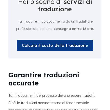
Hai bisogno di
servizi di
traduzione
Fai tradurre il tuo documento da un traduttore
professionista con una
consegna entro 12 ore
.
Calcola il costo della traduzione
Garantire traduzioni
accurate
Tutti i documenti del processo devono essere tradotti.
Cioè, le traduzioni accurate sono di fondamentale