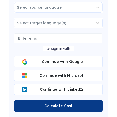
Select source language
Select target language(s)
or sign in with
Continue with Google
Continue with Microsoft
Continue with LinkedIn
Calculate Cost