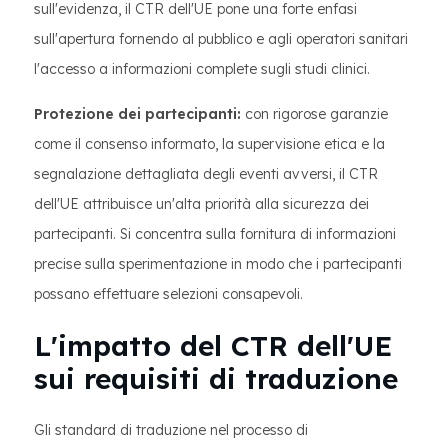
sull'evidenza, il CTR dell'UE pone una forte enfasi
sull'apertura fornendo al pubblico e agli operatori sanitari
l'accesso a informazioni complete sugli studi clinici.
Protezione dei partecipanti:
con rigorose garanzie
come il consenso informato, la supervisione etica e la
segnalazione dettagliata degli eventi avversi, il CTR
dell'UE attribuisce un'alta priorità alla sicurezza dei
partecipanti. Si concentra sulla fornitura di informazioni
precise sulla sperimentazione in modo che i partecipanti
possano effettuare selezioni consapevoli.
L'impatto del CTR dell'UE
sui requisiti di traduzione
Gli standard di traduzione nel processo di