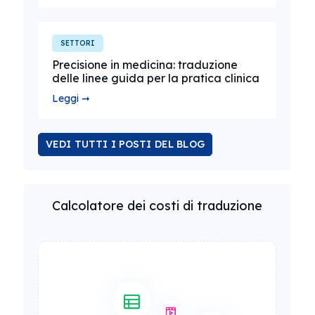
SETTORI
Precisione in medicina: traduzione
delle linee guida per la pratica clinica
Leggi ➞
VEDI TUTTI I POSTI DEL BLOG
Calcolatore dei costi di traduzione