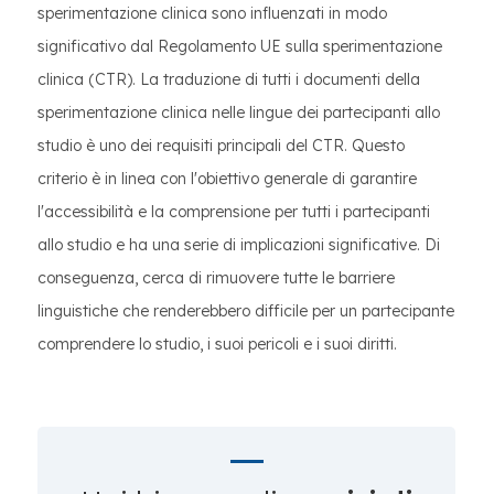
sperimentazione clinica sono influenzati in modo
significativo dal Regolamento UE sulla sperimentazione
clinica (CTR). La traduzione di tutti i documenti della
sperimentazione clinica nelle lingue dei partecipanti allo
studio è uno dei requisiti principali del CTR. Questo
criterio è in linea con l'obiettivo generale di garantire
l'accessibilità e la comprensione per tutti i partecipanti
allo studio e ha una serie di implicazioni significative. Di
conseguenza, cerca di rimuovere tutte le barriere
linguistiche che renderebbero difficile per un partecipante
comprendere lo studio, i suoi pericoli e i suoi diritti.