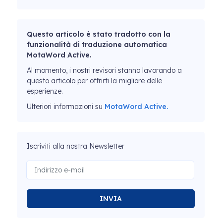
Questo articolo è stato tradotto con la
funzionalità di traduzione automatica
MotaWord Active.
Al momento, i nostri revisori stanno lavorando a
questo articolo per offrirti la migliore delle
esperienze.
Ulteriori informazioni su
MotaWord Active.
Iscriviti alla nostra Newsletter
INVIA