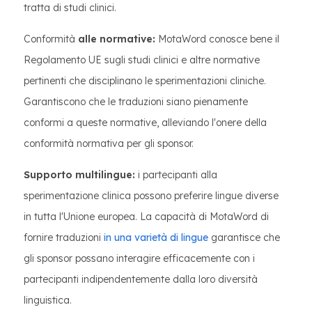
tratta di studi clinici.
Conformità
alle normative:
MotaWord conosce bene il
Regolamento UE sugli studi clinici e altre normative
pertinenti che disciplinano le sperimentazioni cliniche.
Garantiscono che le traduzioni siano pienamente
conformi a queste normative, alleviando l'onere della
conformità normativa per gli sponsor.
Supporto multilingue:
i partecipanti alla
sperimentazione clinica possono preferire lingue diverse
in tutta l'Unione europea. La capacità di MotaWord di
fornire traduzioni
in una varietà di lingue
garantisce che
gli sponsor possano interagire efficacemente con i
partecipanti indipendentemente dalla loro diversità
linguistica.