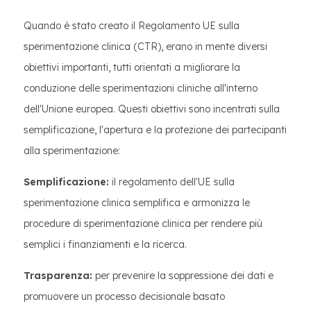
Quando è stato creato il Regolamento UE sulla
sperimentazione clinica (CTR), erano in mente diversi
obiettivi importanti, tutti orientati a migliorare la
conduzione delle sperimentazioni cliniche all'interno
dell'Unione europea. Questi obiettivi sono incentrati sulla
semplificazione, l'apertura e la protezione dei partecipanti
alla sperimentazione:
Semplificazione:
il regolamento dell'UE sulla
sperimentazione clinica semplifica e armonizza le
procedure di sperimentazione clinica per rendere più
semplici i finanziamenti e la ricerca.
Trasparenza:
per prevenire la soppressione dei dati e
promuovere un processo decisionale basato