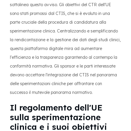
sottolinea questo avviso. Gli obiettivi del CTR dell'UE
sono stati promossi dal CTIS, che si è evoluto in una
parte cruciale della procedura di candidatura alla
sperimentazione clinica. Centralizzando e semplificando
la rendicontazione e la gestione dei dati degli studi clinici,
questa piattaforma digitale mira ad aumentare
l'efficienza e la trasparenza garantendo al contempo la
conformità normativa. Gli sponsor e le parti interessate
devono accettare l'integrazione del CTIS nel panorama
delle sperimentazioni cliniche per affrontare con
successo il mutevole panorama normativo.
Il regolamento dell'UE
sulla sperimentazione
clinica e i suoi obiettivi