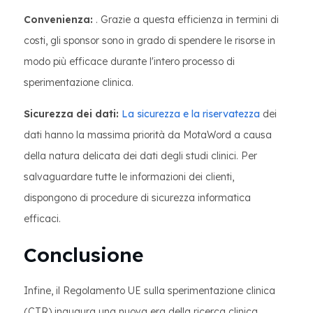
Convenienza:
. Grazie a questa efficienza in termini di
costi, gli sponsor sono in grado di spendere le risorse in
modo più efficace durante l'intero processo di
sperimentazione clinica.
Sicurezza dei dati:
La sicurezza e la riservatezza
dei
dati hanno la massima priorità da MotaWord a causa
della natura delicata dei dati degli studi clinici. Per
salvaguardare tutte le informazioni dei clienti,
dispongono di procedure di sicurezza informatica
efficaci.
Conclusione
Infine, il Regolamento UE sulla sperimentazione clinica
(CTR) inaugura una nuova era della ricerca clinica