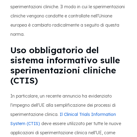
sperimentazioni cliniche. Il modo in cui le sperimentazioni
cliniche vengono condotte e controllate nell'Unione
europea è cambiato radicalmente a seguito di questa
norma.
Uso obbligatorio del
sistema informativo sulle
sperimentazioni cliniche
(CTIS)
In particolare, un recente annuncio ha evidenziato
l'impegno dell'UE alla semplificazione dei processi di
sperimentazione clinica.
Il Clinical Trials Information
System (CTIS)
deve essere utilizzato per tutte le nuove
applicazioni di sperimentazione clinica nell'UE, come