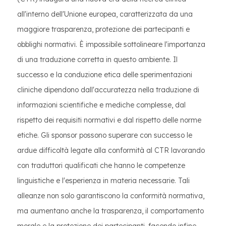
all'interno dell'Unione europea, caratterizzata da una
maggiore trasparenza, protezione dei partecipanti e
obblighi normativi. È impossibile sottolineare l'importanza
di una traduzione corretta in questo ambiente. Il
successo e la conduzione etica delle sperimentazioni
cliniche dipendono dall'accuratezza nella traduzione di
informazioni scientifiche e mediche complesse, dal
rispetto dei requisiti normativi e dal rispetto delle norme
etiche. Gli sponsor possono superare con successo le
ardue difficoltà legate alla conformità al CTR lavorando
con traduttori qualificati che hanno le competenze
linguistiche e l'esperienza in materia necessarie. Tali
alleanze non solo garantiscono la conformità normativa,
ma aumentano anche la trasparenza, il comportamento