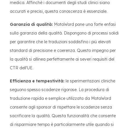
medica. Affinché i documenti degli studi clinici siano
accurati e precisi, questa conoscenza è essenziale.
Garanzia di qualità:
MotaWord pone una forte enfasi
sulla garanzia della qualità. Dispongono di processi solidi
per garantire che le traduzioni soddisfino i più elevati
standard di precisione e coerenza. Questo impegno per
la qualità si allinea perfettamente ai severi requisiti del
CTR dell'UE.
Efficienza e tempestività:
le sperimentazioni cliniche
seguono spesso scadenze rigorose. La procedura di
traduzione rapida e semplice utilizzata da MotaWord
consente agli sponsor di rispettare le scadenze senza
sacrificare la qualità. Questa funzionalità che consente
di risparmiare tempo è particolarmente utile quando si