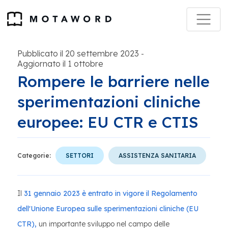
Pubblicato il 20 settembre 2023
-
Aggiornato il 1 ottobre
Rompere le barriere nelle
sperimentazioni cliniche
europee: EU CTR e CTIS
Categorie:
SETTORI
ASSISTENZA SANITARIA
Il
31 gennaio 2023 è entrato in vigore il Regolamento
dell'Unione Europea sulle sperimentazioni cliniche (EU
CTR),
un importante sviluppo nel campo delle