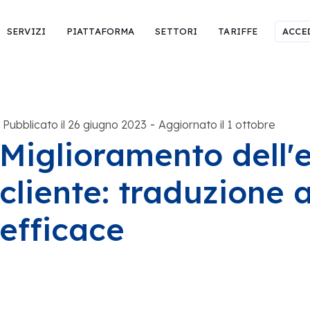
SERVIZI
PIATTAFORMA
SETTORI
TARIFFE
ACCE
-
Pubblicato il 26 giugno 2023
Aggiornato il 1 ottobre
Miglioramento dell'
cliente: traduzione 
efficace