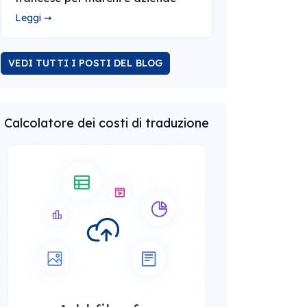
Leggi ➞
VEDI TUTTI I POSTI DEL BLOG
Calcolatore dei costi di traduzione