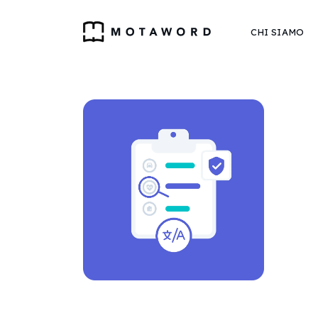
CHI SIAMO