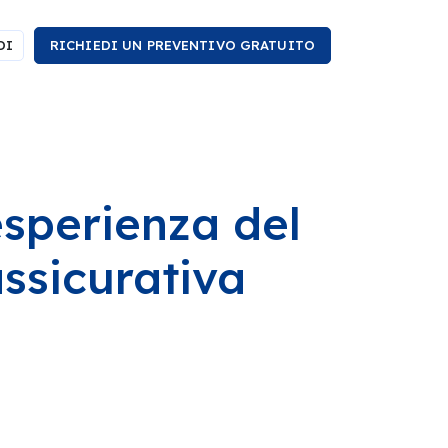
DI
RICHIEDI UN PREVENTIVO GRATUITO
esperienza del
assicurativa