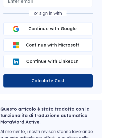
or sign in with
Continue with Google
Continue with Microsoft
Continue with LinkedIn
Calculate Cost
Questo articolo è stato tradotto con la
funzionalità di traduzione automatica
MotaWord Active.
Al momento, i nostri revisori stanno lavorando