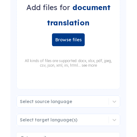
Add files for
document
translation
Browse files
All kinds of files are supported: docx, xlsx, pdf, jpeg,
csv, json, xml, ini, html... see more
Select source language
Select target language(s)