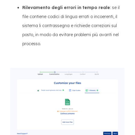
Rilevamento degli errori in tempo reale
: se il
file contiene codici di lingua errati o incoerenti, il
sistema li contrassegna e richiede correzioni sul
posto, in modo da evitare problemi più avanti nel
processo.