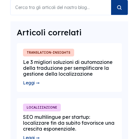
Articoli correlati
TRANSLATION-INSIGHTS
Le 3 migliori soluzioni di automazione
della traduzione per semplificare la
gestione della localizzazione
Leggi ➞
LOCALIZZAZIONE
SEO multilingue per startup:
localizzare fin da subito favorisce una
crescita esponenziale.
Leggi ➞