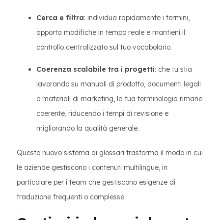
Cerca e filtra
: individua rapidamente i termini,
apporta modifiche in tempo reale e mantieni il
controllo centralizzato sul tuo vocabolario.
Coerenza scalabile tra i progetti
: che tu stia
lavorando su manuali di prodotto, documenti legali
o materiali di marketing, la tua terminologia rimane
coerente, riducendo i tempi di revisione e
migliorando la qualità generale.
Questo nuovo sistema di glossari trasforma il modo in cui
le aziende gestiscono i contenuti multilingue, in
particolare per i team che gestiscono esigenze di
traduzione frequenti o complesse.