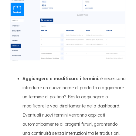
Aggiungere e modificare i termini
: è necessario
introdurre un nuovo nome di prodotto o aggiornare
un termine di politica? Basta aggiungere o
modificare le voci direttamente nella dashboard.
Eventuali nuovi termini verranno applicati
automaticamente ai progetti futuri, garantendo
una continuità senza interruzioni tra le traduzioni.