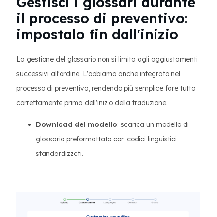
Gestisci i glossari durante
il processo di preventivo:
impostalo fin dall'inizio
La gestione del glossario non si limita agli aggiustamenti
successivi all'ordine. L'abbiamo anche integrato nel
processo di preventivo, rendendo più semplice fare tutto
correttamente prima dell'inizio della traduzione.
Download del modello
: scarica un modello di
glossario preformattato con codici linguistici
standardizzati.