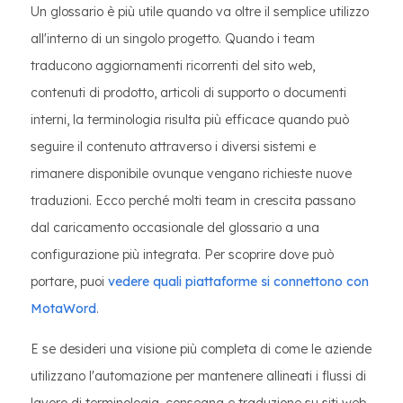
Un glossario è più utile quando va oltre il semplice utilizzo
all'interno di un singolo progetto. Quando i team
traducono aggiornamenti ricorrenti del sito web,
contenuti di prodotto, articoli di supporto o documenti
interni, la terminologia risulta più efficace quando può
seguire il contenuto attraverso i diversi sistemi e
rimanere disponibile ovunque vengano richieste nuove
traduzioni. Ecco perché molti team in crescita passano
dal caricamento occasionale del glossario a una
configurazione più integrata. Per scoprire dove può
portare, puoi
vedere quali piattaforme si connettono con
MotaWord
.
E se desideri una visione più completa di come le aziende
utilizzano l'automazione per mantenere allineati i flussi di