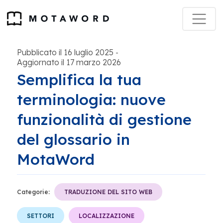
Pubblicato il 16 luglio 2025
-
Aggiornato il 17 marzo 2026
Semplifica la tua
terminologia: nuove
funzionalità di gestione
del glossario in
MotaWord
Categorie:
TRADUZIONE DEL SITO WEB
SETTORI
LOCALIZZAZIONE