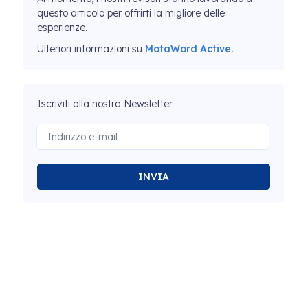
questo articolo per offrirti la migliore delle
esperienze.
Ulteriori informazioni su
MotaWord Active.
Iscriviti alla nostra Newsletter
INVIA