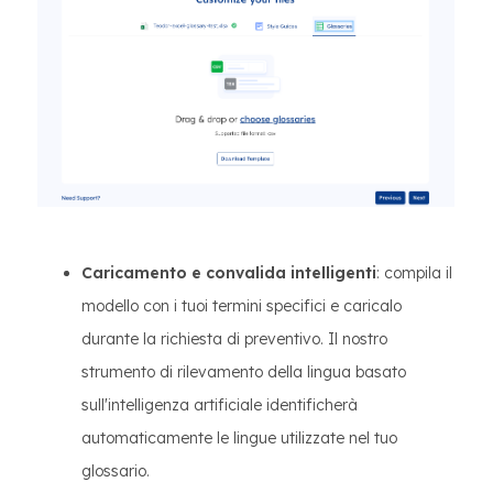
Caricamento e convalida intelligenti
: compila il
modello con i tuoi termini specifici e caricalo
durante la richiesta di preventivo. Il nostro
strumento di rilevamento della lingua basato
sull'intelligenza artificiale identificherà
automaticamente le lingue utilizzate nel tuo
glossario.