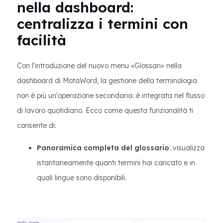
nella dashboard:
centralizza i termini con
facilità
Con l'introduzione del nuovo menu «Glossari» nella
dashboard di MotaWord, la gestione della terminologia
non è più un'operazione secondaria: è integrata nel flusso
di lavoro quotidiano. Ecco come questa funzionalità ti
consente di:
Panoramica completa del glossario
: visualizza
istantaneamente quanti termini hai caricato e in
quali lingue sono disponibili.