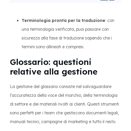
Terminologia pronta per la traduzione
: con
una terminologia verificata, puoi passare con
sicurezza alla fase di traduzione sapendo che i
termini sono allineati e compresi.
Glossario: questioni
relative alla gestione
La gestione del glossario consiste nel salvaguardare
l'accuratezza della voce del marchio, della terminologia
di settore e dei materiali rivolti ai clienti. Questi strumenti
sono perfetti per i team che gestiscono documenti legali,
manuali tecnici, campagne di marketing e tutto il resto.