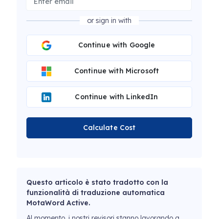
or sign in with
Continue with Google
Continue with Microsoft
Continue with LinkedIn
Calculate Cost
Questo articolo è stato tradotto con la
funzionalità di traduzione automatica
MotaWord Active.
Al momento, i nostri revisori stanno lavorando a