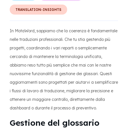
TRANSLATION-INSIGHTS
In MotaWord, sappiamo che la coerenza è fondamentale
nelle traduzioni professionali. Che tu stia gestendo più
progetti, coordinando i vari reparti o semplicemente
cercando di mantenere la terminologia unificata,
abbiamo reso tutto più semplice che mai con le nostre
nuovissime funzionalità di gestione dei glossari. Questi
aggiornamenti sono progettati per aiutarvi a semplificare
i flussi di lavoro di traduzione, migliorare la precisione e
ottenere un maggiore controllo, direttamente dalla
dashboard o durante il processo di preventivo.
Gestione del glossario