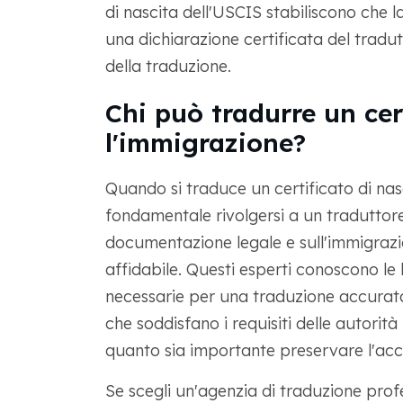
di nascita dell'USCIS stabiliscono che
una dichiarazione certificata del tradu
della traduzione.
Chi può tradurre un cer
l'immigrazione?
Quando si traduce un certificato di nas
fondamentale rivolgersi a un traduttore
documentazione legale e sull'immigrazio
affidabile. Questi esperti conoscono le 
necessarie per una traduzione accurata.
che soddisfano i requisiti delle autorit
quanto sia importante preservare l'acc
Se scegli un'agenzia di traduzione profes