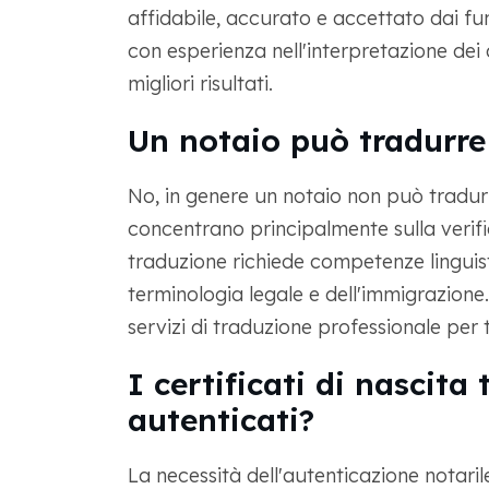
affidabile, accurato e accettato dai fun
con esperienza nell'interpretazione dei
migliori risultati.
Un notaio può tradurre 
No, in genere un notaio non può tradurre 
concentrano principalmente sulla verifi
traduzione richiede competenze linguis
terminologia legale e dell'immigrazione. 
servizi di traduzione professionale per 
I certificati di nascita
autenticati?
La necessità dell'autenticazione notaril