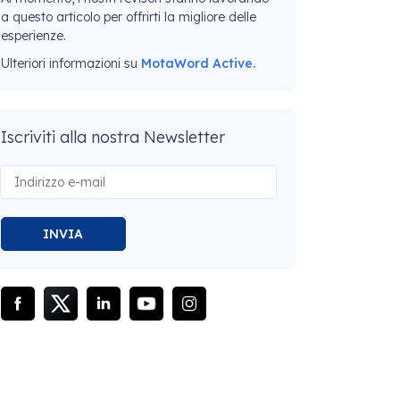
a questo articolo per offrirti la migliore delle
esperienze.
Ulteriori informazioni su
MotaWord Active.
Iscriviti alla nostra Newsletter
INVIA