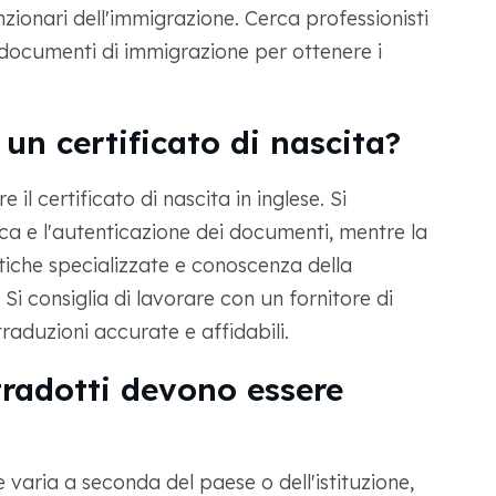
zionari dell'immigrazione. Cerca professionisti
 documenti di immigrazione per ottenere i
un certificato di nascita?
il certificato di nascita in inglese. Si
ca e l'autenticazione dei documenti, mentre la
tiche specializzate e conoscenza della
Si consiglia di lavorare con un fornitore di
traduzioni accurate e affidabili.
 tradotti devono essere
e varia a seconda del paese o dell'istituzione,