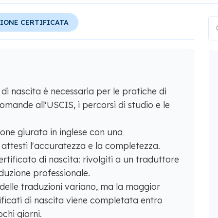
IONE CERTIFICATA
 di nascita è necessaria per le pratiche di
mande all'USCIS, i percorsi di studio e le
one giurata in inglese con una
 attesti l'accuratezza e la completezza.
rtificato di nascita: rivolgiti a un traduttore
aduzione professionale.
 delle traduzioni variano, ma la maggior
tificati di nascita viene completata entro
chi giorni.