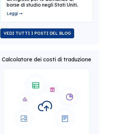
borse di studio negli Stati Uniti.
Leggi ➞
VEDI TUTTI I POSTI DEL BLOG
Calcolatore dei costi di traduzione