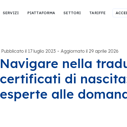
SERVIZI
PIATTAFORMA
SETTORI
TARIFFE
ACCE
-
Pubblicato il 17 luglio 2023
Aggiornato il 29 aprile 2026
Navigare nella trad
certificati di nascita
esperte alle domand