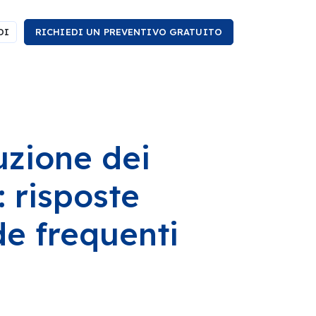
DI
RICHIEDI UN PREVENTIVO GRATUITO
uzione dei
: risposte
e frequenti