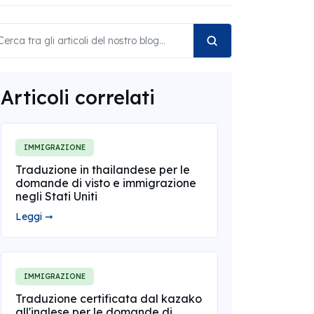
Articoli correlati
IMMIGRAZIONE
Traduzione in thailandese per le
domande di visto e immigrazione
negli Stati Uniti
Leggi ➞
IMMIGRAZIONE
Traduzione certificata dal kazako
all'inglese per le domande di