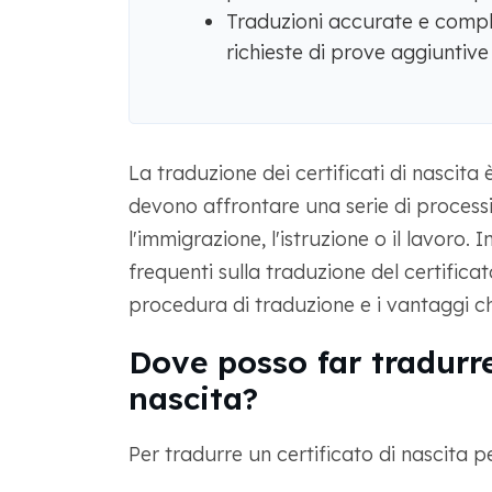
Traduzioni accurate e complet
richieste di prove aggiuntive
La traduzione dei certificati di nascita 
devono affrontare una serie di processi
l'immigrazione, l'istruzione o il lavoro
frequenti sulla traduzione del certificat
procedura di traduzione e i vantaggi 
Dove posso far tradurre 
nascita?
Per tradurre un certificato di nascita p