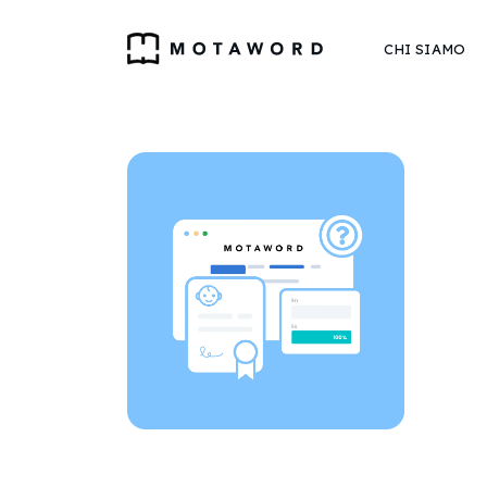
CHI SIAMO