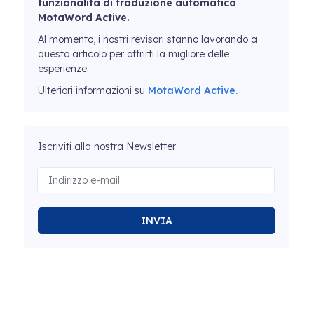
funzionalità di traduzione automatica
MotaWord Active.
Al momento, i nostri revisori stanno lavorando a
questo articolo per offrirti la migliore delle
esperienze.
Ulteriori informazioni su
MotaWord Active.
Iscriviti alla nostra Newsletter
INVIA