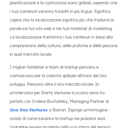
pianificazione e la costruzione siano globali, sapendo che
i tuoi contenuti saranno tradotti in più lingue. Significa
capire che la localizzazione significa più che tradurre le
parole sul tuo sito web e nei tuoi materiali di marketing.
La localizzazione trasforma i tuoi contenuti in base alla
comprensione della cultura, delle pratiche e delle persone
in quel mercato locale
I migliori fondatori e team di startup pensano e
costruiscono per la crescita globale all'inizio del loro
sviluppo. Pensano oltre il loro mercato locale. In
un'intervista per Starta Ventures lo scorso anno ho
parlato con Eveline Buchatskiy, Managing Partner di
One One Ventures
a Boston. Dipinge un'immagine
vivida di come saranno le startup nei prossimi anni.
(potrebbe essere prudente nella sua stima del tempo)