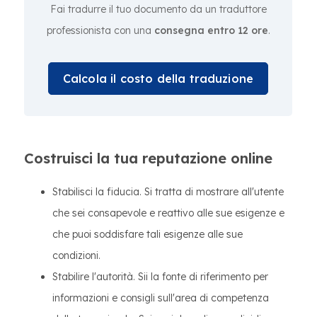
Fai tradurre il tuo documento da un traduttore
professionista con una
consegna entro 12 ore
.
Calcola il costo della traduzione
Costruisci la tua reputazione online
Stabilisci la fiducia. Si tratta di mostrare all'utente
che sei consapevole e reattivo alle sue esigenze e
che puoi soddisfare tali esigenze alle sue
condizioni.
Stabilire l'autorità. Sii la fonte di riferimento per
informazioni e consigli sull'area di competenza