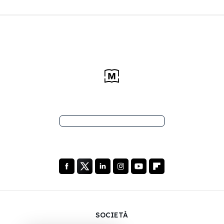
SOCIETÀ