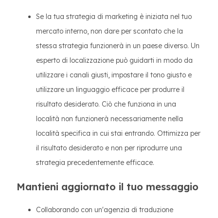
Se la tua strategia di marketing è iniziata nel tuo
mercato interno, non dare per scontato che la
stessa strategia funzionerà in un paese diverso. Un
esperto di localizzazione può guidarti in modo da
utilizzare i canali giusti, impostare il tono giusto e
utilizzare un linguaggio efficace per produrre il
risultato desiderato. Ciò che funziona in una
località non funzionerà necessariamente nella
località specifica in cui stai entrando. Ottimizza per
il risultato desiderato e non per riprodurre una
strategia precedentemente efficace.
Mantieni aggiornato il tuo messaggio
Collaborando con un'agenzia di traduzione