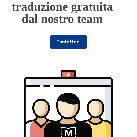
traduzione gratuita
dal nostro team
Contattaci