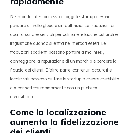
rapidamente
Nel mondo interconnesso di oggi, le startup devono
pensare a livello globale sin dall'inizio. Le traduzioni di
qualità sono essenziali per colmare le lacune culturali e
linguistiche quando si entra nei mercati esteri. Le
traduzioni scadenti possono portare a malintesi,
danneggiare la reputazione di un marchio e perdere la
fiducia dei clienti. D'altra parte, contenuti accurati e
localizzati possono aiutare le startup a creare credibilità
e a connettersi rapidamente con un pubblico
diversificato.
Come la localizzazione
aumenta la fidelizzazione
dei clienti