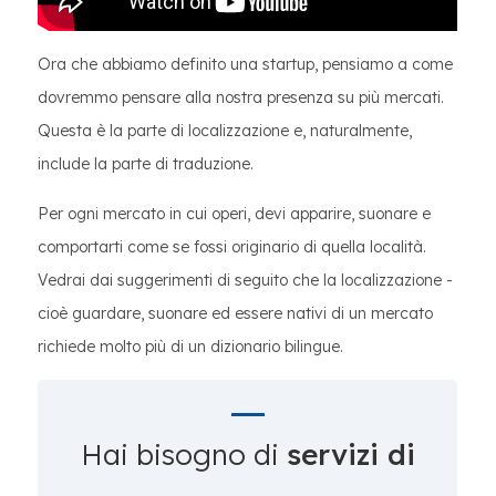
Ora che abbiamo definito una startup, pensiamo a come
dovremmo pensare alla nostra presenza su più mercati.
Questa è la parte di localizzazione e, naturalmente,
include la parte di traduzione.
Per ogni mercato in cui operi, devi apparire, suonare e
comportarti come se fossi originario di quella località.
Vedrai dai suggerimenti di seguito che la localizzazione -
cioè guardare, suonare ed essere nativi di un mercato
richiede molto più di un dizionario bilingue.
Hai bisogno di
servizi di