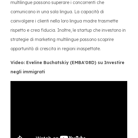
multilingue possono superare i concorrenti che
comunicano in una sola lingua. La capacità di
coinvolgere i clienti nella loro lingua madre trasmette
rispetto e crea fiducia. Inoltre, le startup che investono in
strategie di marketing multilingue possono scoprire
opportunità di crescita in regioni inaspettate.
Video: Eveline Buchatskiy (EMBA'08D) su Investire
negli immigrati