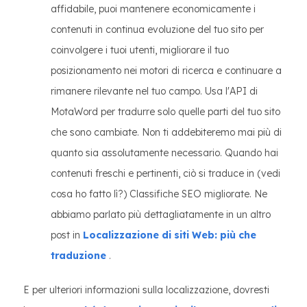
affidabile, puoi mantenere economicamente i
contenuti in continua evoluzione del tuo sito per
coinvolgere i tuoi utenti, migliorare il tuo
posizionamento nei motori di ricerca e continuare a
rimanere rilevante nel tuo campo. Usa l'API di
MotaWord per tradurre solo quelle parti del tuo sito
che sono cambiate. Non ti addebiteremo mai più di
quanto sia assolutamente necessario. Quando hai
contenuti freschi e pertinenti, ciò si traduce in (vedi
cosa ho fatto lì?) Classifiche SEO migliorate. Ne
abbiamo parlato più dettagliatamente in un altro
post in
Localizzazione di siti Web: più che
traduzione
.
E per ulteriori informazioni sulla localizzazione, dovresti