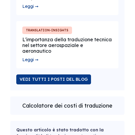
Leggi ➞
TRANSLATION-INSIGHTS
L'importanza della traduzione tecnica
nel settore aerospaziale e
aeronautico
Leggi ➞
VEDI TUTTI I POSTI DEL BLOG
Calcolatore dei costi di traduzione
Questo articolo è stato tradotto con la