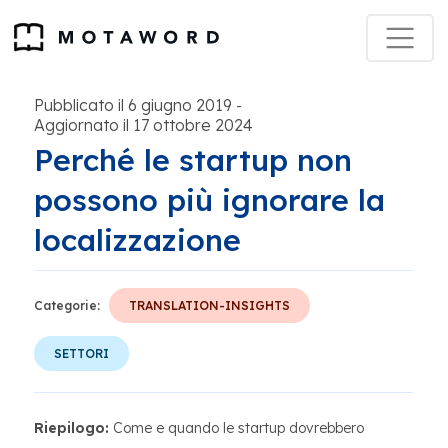
Pubblicato il 6 giugno 2019
-
Aggiornato il 17 ottobre 2024
Perché le startup non
possono più ignorare la
localizzazione
Categorie:
TRANSLATION-INSIGHTS
SETTORI
Riepilogo:
Come e quando le startup dovrebbero