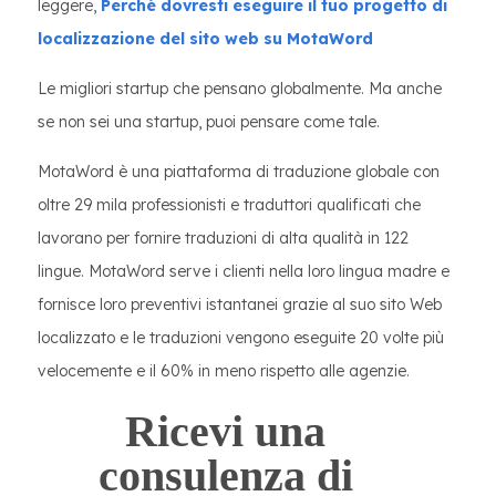
leggere,
Perché dovresti eseguire il tuo progetto di
localizzazione del sito web su MotaWord
Le migliori startup che pensano globalmente. Ma anche
se non sei una startup, puoi pensare come tale.
MotaWord è una piattaforma di traduzione globale con
oltre 29 mila professionisti e traduttori qualificati che
lavorano per fornire traduzioni di alta qualità in 122
lingue. MotaWord serve i clienti nella loro lingua madre e
fornisce loro preventivi istantanei grazie al suo sito Web
localizzato e le traduzioni vengono eseguite 20 volte più
velocemente e il 60% in meno rispetto alle agenzie.
Ricevi una
consulenza di