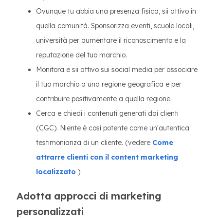
Ovunque tu abbia una presenza fisica, sii attivo in
quella comunità. Sponsorizza eventi, scuole locali,
università per aumentare il riconoscimento e la
reputazione del tuo marchio.
Monitora e sii attivo sui social media per associare
il tuo marchio a una regione geografica e per
contribuire positivamente a quella regione.
Cerca e chiedi i contenuti generati dai clienti
(CGC). Niente è così potente come un'autentica
testimonianza di un cliente. (vedere
Come
attrarre clienti con il content marketing
localizzato
)
Adotta approcci di marketing
personalizzati