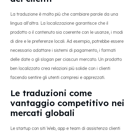
La traduzione è molto più che cambiare parole da una
lingua all'altra. La localizzazione garantisce che il
prodotto o il contenuto sia coerente con le usanze, i modi
di dire e le preferenze locali. Ad esempio, potrebbe essere
necessario adattare i sistemi di pagamento, i formati
delle date o gli slogan per ciascun mercato. Un prodotto
ben localizzato crea relazioni più solide con i clienti
facendo sentire gli utenti compresi e apprezzati.
Le traduzioni come
vantaggio competitivo nei
mercati globali
Le startup con siti Web, app e team di assistenza clienti