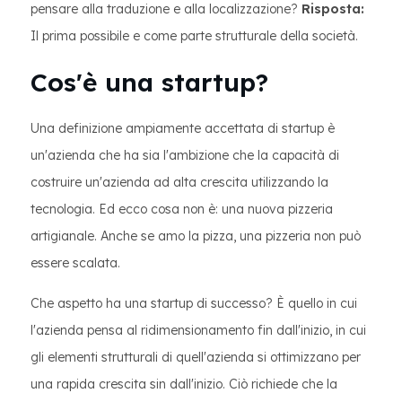
pensare alla traduzione e alla localizzazione?
Risposta:
Il prima possibile e come parte strutturale della società.
Cos'è una startup?
Una definizione ampiamente accettata di startup è
un'azienda che ha sia l'ambizione che la capacità di
costruire un'azienda ad alta crescita utilizzando la
tecnologia. Ed ecco cosa non è: una nuova pizzeria
artigianale. Anche se amo la pizza, una pizzeria non può
essere scalata.
Che aspetto ha una startup di successo? È quello in cui
l'azienda pensa al ridimensionamento fin dall'inizio, in cui
gli elementi strutturali di quell'azienda si ottimizzano per
una rapida crescita sin dall'inizio. Ciò richiede che la