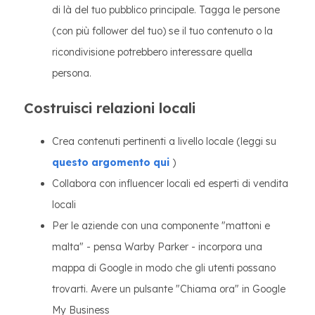
di là del tuo pubblico principale. Tagga le persone
(con più follower del tuo) se il tuo contenuto o la
ricondivisione potrebbero interessare quella
persona.
Costruisci relazioni locali
Crea contenuti pertinenti a livello locale (leggi su
questo argomento qui
)
Collabora con influencer locali ed esperti di vendita
locali
Per le aziende con una componente "mattoni e
malta" - pensa Warby Parker - incorpora una
mappa di Google in modo che gli utenti possano
trovarti. Avere un pulsante "Chiama ora" in Google
My Business