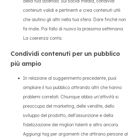
della tua azienda. Sui social media, condividi
contenuti validi e pertinenti e crea contenuti utili
che aiutino gli altri nella tua sfera. Dare finché non
fa male. Poi fallo di nuovo la prossima settimana.
La coerenza conta.
Condividi contenuti per un pubblico
più ampio
In relazione al suggerimento precedente, puoi
ampliare il tuo pubblico attirando altri che hanno
problemi correlati. Chiunque abbia un'attività si
preoccupa del marketing, delle vendite, dello
sviluppo del prodotto, dell'assunzione e della
fidelizzazione dei migliori talenti e altro ancora.
Aggiungi tag per argomenti che attirano persone al