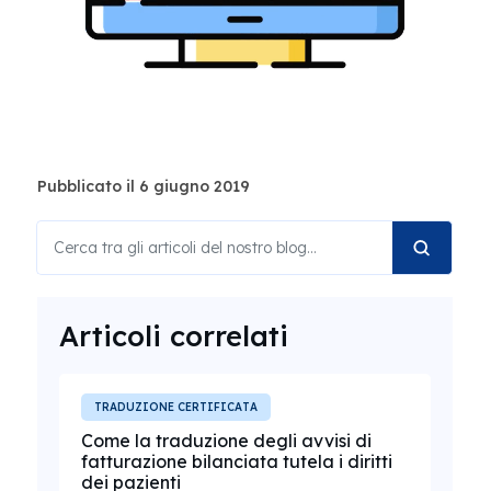
Pubblicato il 6 giugno 2019
Articoli correlati
TRADUZIONE CERTIFICATA
Come la traduzione degli avvisi di
fatturazione bilanciata tutela i diritti
dei pazienti