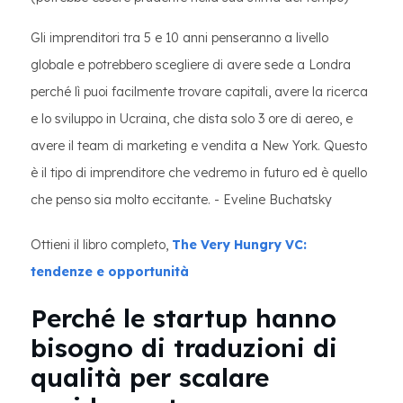
Gli imprenditori tra 5 e 10 anni penseranno a livello
globale e potrebbero scegliere di avere sede a Londra
perché lì puoi facilmente trovare capitali, avere la ricerca
e lo sviluppo in Ucraina, che dista solo 3 ore di aereo, e
avere il team di marketing e vendita a New York. Questo
è il tipo di imprenditore che vedremo in futuro ed è quello
che penso sia molto eccitante. - Eveline Buchatsky
Ottieni il libro completo,
The Very Hungry VC:
tendenze e opportunità
Perché le startup hanno
bisogno di traduzioni di
qualità per scalare