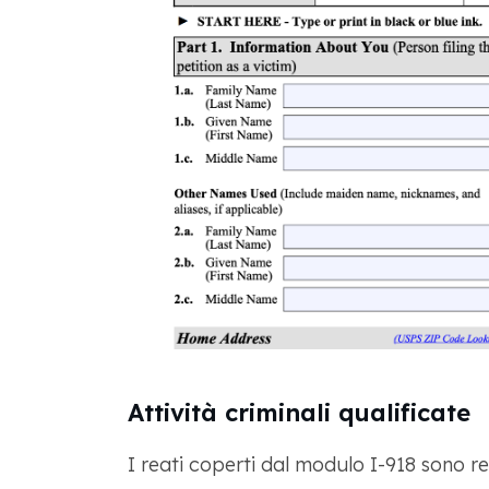
Attività criminali qualificate
I reati coperti dal modulo I-918 sono 