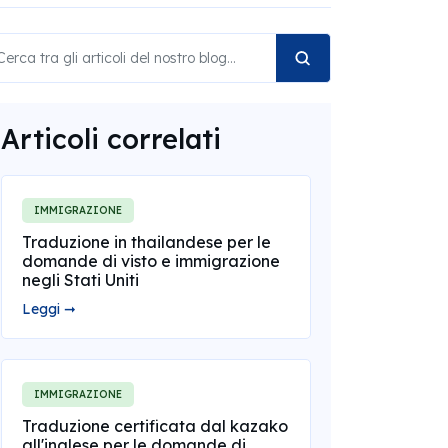
Articoli correlati
IMMIGRAZIONE
Traduzione in thailandese per le
domande di visto e immigrazione
negli Stati Uniti
Leggi ➞
IMMIGRAZIONE
Traduzione certificata dal kazako
all'inglese per le domande di