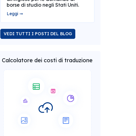
borse di studio negli Stati Uniti.
Leggi ➞
VEDI TUTTI I POSTI DEL BLOG
Calcolatore dei costi di traduzione