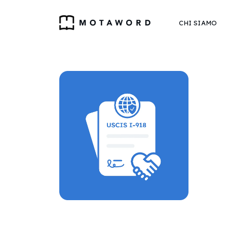
CHI SIAMO