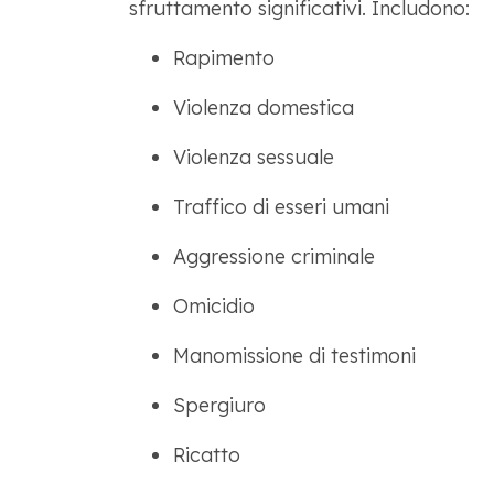
sfruttamento significativi. Includono:
Rapimento
Violenza domestica
Violenza sessuale
Traffico di esseri umani
Aggressione criminale
Omicidio
Manomissione di testimoni
Spergiuro
Ricatto