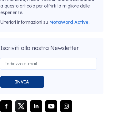
a questo articolo per offrirti la migliore delle
esperienze.
Ulteriori informazioni su
MotaWord Active.
Iscriviti alla nostra Newsletter
INVIA