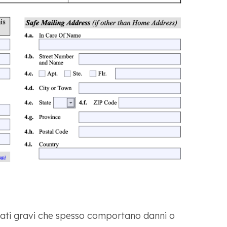
reati gravi che spesso comportano danni o