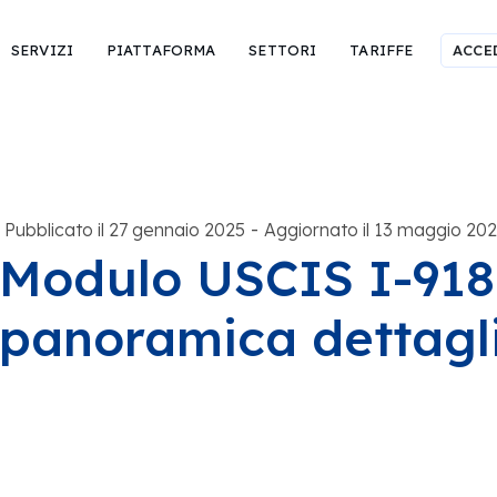
SERVIZI
PIATTAFORMA
SETTORI
TARIFFE
ACCE
-
Pubblicato il 27 gennaio 2025
Aggiornato il 13 maggio 20
Modulo USCIS I-918
panoramica dettagl