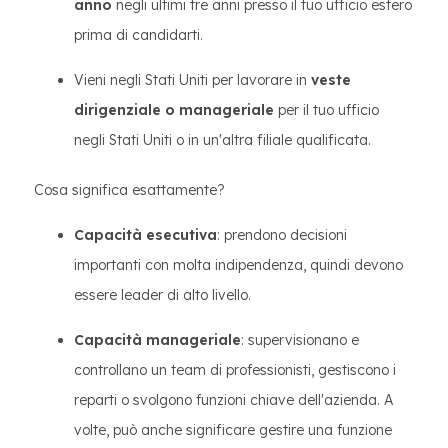
anno
negli ultimi tre anni presso il tuo ufficio estero
prima di candidarti.
Vieni negli Stati Uniti per lavorare in
veste
dirigenziale o manageriale
per il tuo ufficio
negli Stati Uniti o in un'altra filiale qualificata.
Cosa significa esattamente?
Capacità esecutiva
: prendono decisioni
importanti con molta indipendenza, quindi devono
essere leader di alto livello.
Capacità manageriale
: supervisionano e
controllano un team di professionisti, gestiscono i
reparti o svolgono funzioni chiave dell'azienda. A
volte, può anche significare gestire una funzione