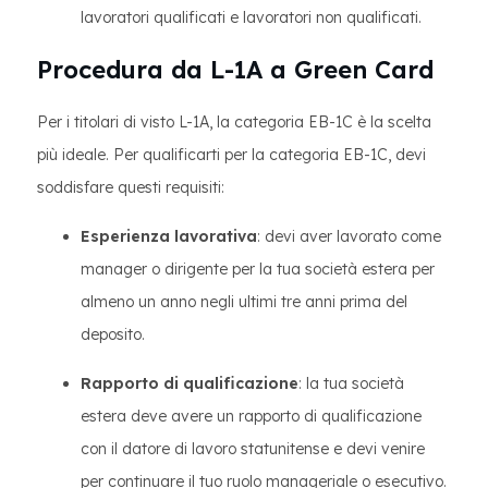
lavoratori qualificati e lavoratori non qualificati.
Procedura da L-1A a Green Card
Per i titolari di visto L-1A, la categoria EB-1C è la scelta
più ideale. Per qualificarti per la categoria EB-1C, devi
soddisfare questi requisiti:
Esperienza lavorativa
: devi aver lavorato come
manager o dirigente per la tua società estera per
almeno un anno negli ultimi tre anni prima del
deposito.
Rapporto di qualificazione
: la tua società
estera deve avere un rapporto di qualificazione
con il datore di lavoro statunitense e devi venire
per continuare il tuo ruolo manageriale o esecutivo.