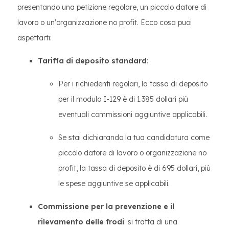
presentando una petizione regolare, un piccolo datore di
lavoro o un'organizzazione no profit. Ecco cosa puoi
aspettarti:
Tariffa di deposito standard
:
Per i richiedenti regolari, la tassa di deposito
per il modulo I-129 è di 1.385 dollari più
eventuali commissioni aggiuntive applicabili.
Se stai dichiarando la tua candidatura come
piccolo datore di lavoro o organizzazione no
profit, la tassa di deposito è di 695 dollari, più
le spese aggiuntive se applicabili.
Commissione per la prevenzione e il
rilevamento delle frodi
: si tratta di una