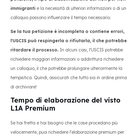
immigranti
e la necessità di ulteriori informazioni o di un
colloquio possono influenzare il tempo necessario.
Se la tua petizione è incompleta o contiene errori,
l'USCIS può respingerla o rifiutarla, il che potrebbe
ritardare il processo.
In alcuni casi, l'USCIS potrebbe
richiedere maggiori informazioni o addirittura richiedere
un colloquio, il che potrebbe prolungare ulteriormente la
tempistica. Quindi, assicurati che tutto sia in ordine prima
di archiviare!
Tempo di elaborazione del visto
L1A Premium
Se hai fretta e hai bisogno che le cose procedano più
velocemente, puoi richiedere l'elaborazione premium per