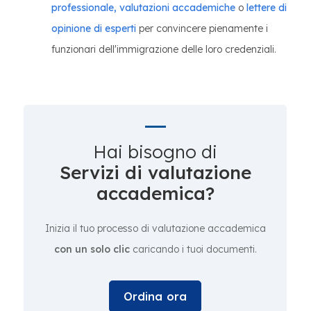
professionale, valutazioni
accademiche
o
lettere di
opinione di esperti
per convincere pienamente i
funzionari dell'immigrazione delle loro credenziali.
Hai bisogno di
Servizi di valutazione
accademica?
Inizia il tuo processo di valutazione accademica
con un solo clic
caricando i tuoi documenti.
Ordina ora