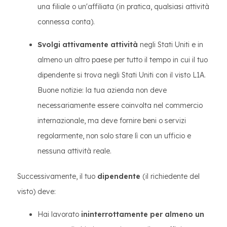
una filiale o un'affiliata (in pratica, qualsiasi attività
connessa conta).
Svolgi attivamente attività
negli Stati Uniti e in
almeno un altro paese per tutto il tempo in cui il tuo
dipendente si trova negli Stati Uniti con il visto L1A.
Buone notizie: la tua azienda non deve
necessariamente essere coinvolta nel commercio
internazionale, ma deve fornire beni o servizi
regolarmente, non solo stare lì con un ufficio e
nessuna attività reale.
Successivamente, il tuo
dipendente
(il richiedente del
visto) deve:
Hai lavorato
ininterrottamente per almeno un