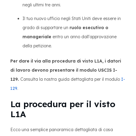
negli ultimi tre anni.
Il tuo nuovo ufficio negli Stati Uniti deve essere in
grado di supportare un
ruolo esecutivo o
manageriale
entro un anno dall'approvazione
della petizione.
Per dare il via alla procedura di visto L1A, i datori
di lavoro devono presentare il modulo USCIS I-
129.
Consulta la nostra guida dettagliata per il modulo
I-
129
.
La procedura per il visto
L1A
Ecco una semplice panoramica dettagliata di cosa