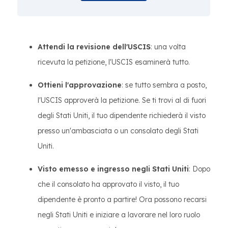
Attendi la revisione dell'USCIS
: una volta
ricevuta la petizione, l'USCIS esaminerà tutto.
Ottieni l'approvazione
: se tutto sembra a posto,
l'USCIS approverà la petizione. Se ti trovi al di fuori
degli Stati Uniti, il tuo dipendente richiederà il visto
presso un'ambasciata o un consolato degli Stati
Uniti.
Visto emesso e ingresso negli Stati Uniti
: Dopo
che il consolato ha approvato il visto, il tuo
dipendente è pronto a partire! Ora possono recarsi
negli Stati Uniti e iniziare a lavorare nel loro ruolo