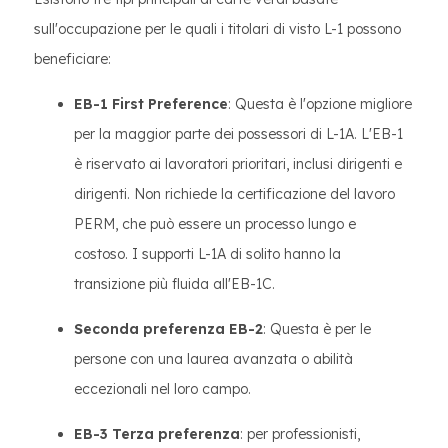
sull'occupazione per le quali i titolari di visto L-1 possono
beneficiare:
EB-1 First Preference
: Questa è l'opzione migliore
per la maggior parte dei possessori di L-1A. L'EB-1
è riservato ai lavoratori prioritari, inclusi dirigenti e
dirigenti. Non richiede la certificazione del lavoro
PERM, che può essere un processo lungo e
costoso. I supporti L-1A di solito hanno la
transizione più fluida all'EB-1C.
Seconda preferenza EB-2
: Questa è per le
persone con una laurea avanzata o abilità
eccezionali nel loro campo.
EB-3 Terza preferenza
: per professionisti,