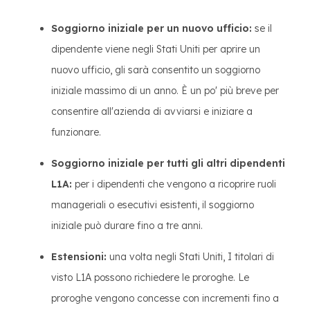
Soggiorno iniziale per un nuovo ufficio:
se il
dipendente viene negli Stati Uniti per aprire un
nuovo ufficio, gli sarà consentito un soggiorno
iniziale massimo di un anno. È un po' più breve per
consentire all'azienda di avviarsi e iniziare a
funzionare.
Soggiorno iniziale per tutti gli altri dipendenti
L1A:
per i dipendenti che vengono a ricoprire ruoli
manageriali o esecutivi esistenti, il soggiorno
iniziale può durare fino a tre anni.
Estensioni:
una volta negli Stati Uniti, I titolari di
visto L1A possono richiedere le proroghe. Le
proroghe vengono concesse con incrementi fino a