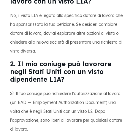
lavoro con un visto L1A?
No, il visto L1A è legato allo specifico datore di lavoro che
ha sponsorizzato la tua petizione. Se desideri cambiare
datore di lavoro, dovrai esplorare altre opzioni di visto o
chiedere alla nuova società di presentare una richiesta di
visto diversa.
2. Il mio coniuge può lavorare
negli Stati Uniti con un visto
dipendente L1A?
Sì! Il tuo coniuge può richiedere l'autorizzazione al lavoro
(un EAD — Employment Authorization Document) una
volta che è negli Stati Uniti con un visto L2. Dopo
l'approvazione, sono liberi di lavorare per qualsiasi datore
di lavoro.