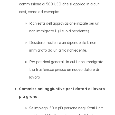
commissione di 500 USD che si applica in alcuni
casi, come ad esempio:
Richiesta dell'approvazione iniziale per un
non immigrato L (il tuo dipendente).
Desidero trasferire un dipendente L non
immigrato da un altro richiedente.
Per petizioni generali, in cui il non immigrato
L si trasferisce presso un nuovo datore di
lavoro.
Commissioni aggiuntive per i datori di lavoro
più grandi
:
Se impieghi 50 o più persone negli Stati Uniti