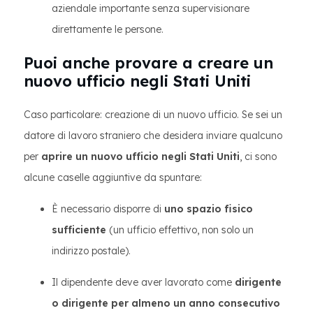
aziendale importante senza supervisionare
direttamente le persone.
Puoi anche provare a creare un
nuovo ufficio negli Stati Uniti
Caso particolare: creazione di un nuovo ufficio. Se sei un
datore di lavoro straniero che desidera inviare qualcuno
per
aprire un nuovo ufficio negli Stati Uniti
, ci sono
alcune caselle aggiuntive da spuntare:
È necessario disporre di
uno spazio fisico
sufficiente
(un ufficio effettivo, non solo un
indirizzo postale).
Il dipendente deve aver lavorato come
dirigente
o dirigente per almeno un anno consecutivo