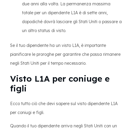
due anni alla volta. La permanenza massima
totale per un dipendente L1A è di sette anni,
dopodiché dovrà lasciare gli Stati Uniti o passare a
un altro status di visto.
Se il tuo dipendente ha un visto L1A, è importante
pianificare le proroghe per garantire che possa rimanere
negli Stati Uniti per il tempo necessario.
Visto L1A per coniuge e
figli
Ecco tutto ciò che devi sapere sul visto dipendente L1A
per coniugi e figli.
Quando il tuo dipendente arriva negli Stati Uniti con un