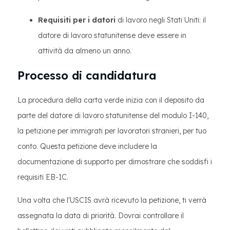
Requisiti per i datori
di lavoro negli Stati Uniti: il
datore di lavoro statunitense deve essere in
attività da almeno un anno.
Processo di candidatura
La procedura della carta verde inizia con il deposito da
parte del datore di lavoro statunitense del modulo I-140,
la petizione per immigrati per lavoratori stranieri, per tuo
conto. Questa petizione deve includere la
documentazione di supporto per dimostrare che soddisfi i
requisiti EB-1C.
Una volta che l'USCIS avrà ricevuto la petizione, ti verrà
assegnata la data di priorità. Dovrai controllare il