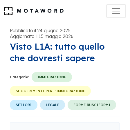
Pubblicato il 24 giugno 2025
-
Aggiornato il 15 maggio 2026
Visto L1A: tutto quello
che dovresti sapere
Categorie:
IMMIGRAZIONE
SUGGERIMENTI PER L'IMMIGRAZIONE
SETTORI
LEGALE
FORME RUSCIFORMI