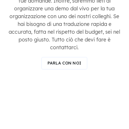
tue domande. Inoltre, saremmo lieti di
organizzare una demo dal vivo per la tua
organizzazione con uno dei nostri colleghi. Se
hai bisogno di una traduzione rapida e
accurata, fatta nel rispetto del budget, sei nel
posto giusto. Tutto ciò che devi fare è
contattarci.
PARLA CON NOI