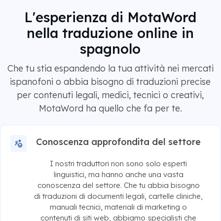
L'esperienza di MotaWord
nella traduzione online in
spagnolo
Che tu stia espandendo la tua attività nei mercati
ispanofoni o abbia bisogno di traduzioni precise
per contenuti legali, medici, tecnici o creativi,
MotaWord ha quello che fa per te.
Conoscenza approfondita del settore
I nostri traduttori non sono solo esperti
linguistici, ma hanno anche una vasta
conoscenza del settore. Che tu abbia bisogno
di traduzioni di documenti legali, cartelle cliniche,
manuali tecnici, materiali di marketing o
contenuti di siti web, abbiamo specialisti che