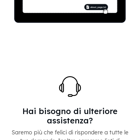
Hai bisogno di ulteriore
assistenza?
Saremo più che felici di rispondere a tutte le