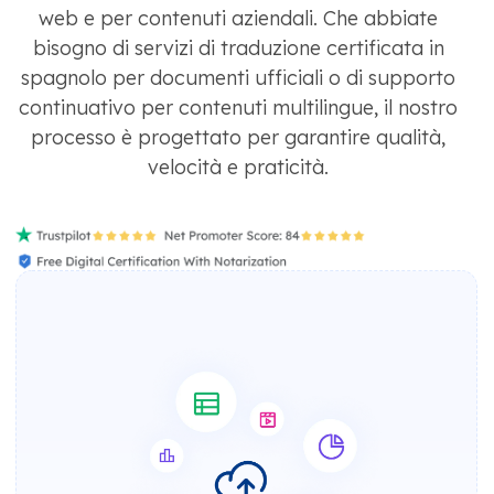
web e per contenuti aziendali. Che abbiate
bisogno di servizi di traduzione certificata in
spagnolo per documenti ufficiali o di supporto
continuativo per contenuti multilingue, il nostro
processo è progettato per garantire qualità,
velocità e praticità.