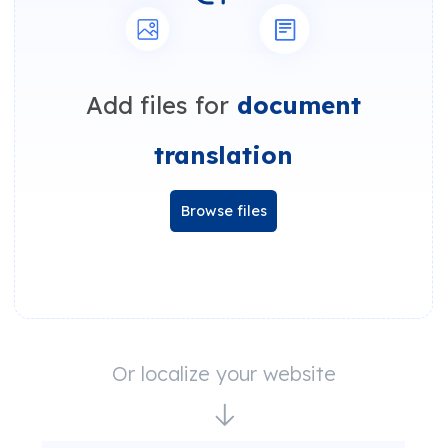
Add files for
document
translation
Browse files
Or localize your website