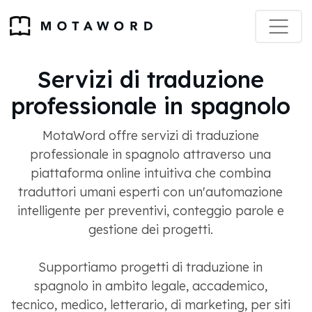
Servizi di traduzione
professionale in spagnolo
MotaWord offre servizi di traduzione
professionale in spagnolo attraverso una
piattaforma online intuitiva che combina
traduttori umani esperti con un'automazione
intelligente per preventivi, conteggio parole e
gestione dei progetti.
Supportiamo progetti di traduzione in
spagnolo in ambito legale, accademico,
tecnico, medico, letterario, di marketing, per siti