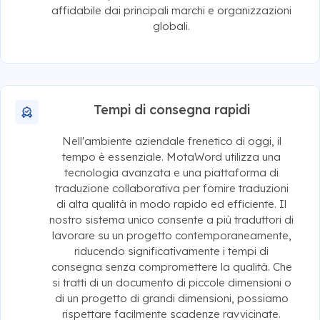
affidabile dai principali marchi e organizzazioni
globali.
Tempi di consegna rapidi
Nell'ambiente aziendale frenetico di oggi, il
tempo è essenziale. MotaWord utilizza una
tecnologia avanzata e una piattaforma di
traduzione collaborativa per fornire traduzioni
di alta qualità in modo rapido ed efficiente. Il
nostro sistema unico consente a più traduttori di
lavorare su un progetto contemporaneamente,
riducendo significativamente i tempi di
consegna senza compromettere la qualità. Che
si tratti di un documento di piccole dimensioni o
di un progetto di grandi dimensioni, possiamo
rispettare facilmente scadenze ravvicinate.