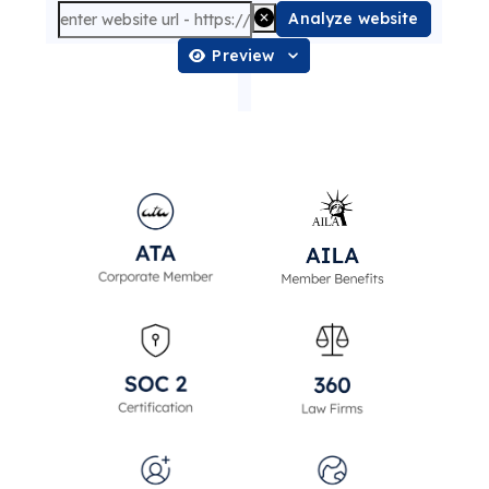
Analyze website
Preview