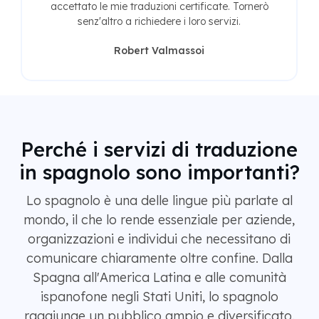
accettato le mie traduzioni certificate. Tornerò
senz'altro a richiedere i loro servizi.
Robert Valmassoi
Perché i servizi di traduzione
in spagnolo sono importanti?
Lo spagnolo è una delle lingue più parlate al
mondo, il che lo rende essenziale per aziende,
organizzazioni e individui che necessitano di
comunicare chiaramente oltre confine. Dalla
Spagna all'America Latina e alle comunità
ispanofone negli Stati Uniti, lo spagnolo
raggiunge un pubblico ampio e diversificato.