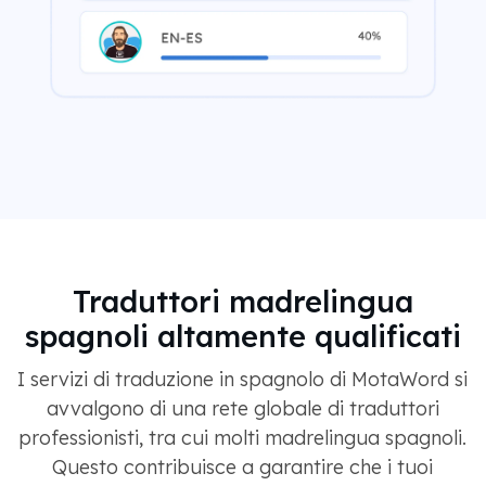
Traduttori madrelingua
spagnoli altamente qualificati
I servizi di traduzione in spagnolo di MotaWord si
avvalgono di una rete globale di traduttori
professionisti, tra cui molti madrelingua spagnoli.
Questo contribuisce a garantire che i tuoi