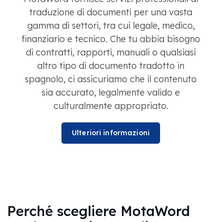
traduzione di documenti per una vasta
gamma di settori, tra cui legale, medico,
finanziario e tecnico. Che tu abbia bisogno
di contratti, rapporti, manuali o qualsiasi
altro tipo di documento tradotto in
spagnolo, ci assicuriamo che il contenuto
sia accurato, legalmente valido e
culturalmente appropriato.
Ulteriori informazioni
Perché scegliere MotaWord