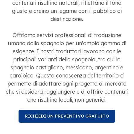
contenuti risultino naturali, riflettano il tono
giusto e creino un legame con il pubblico di
destinazione.
Offriamo servizi professionali di traduzione
umana dallo spagnolo per un'ampia gamma di
esigenze. I nostri traduttori lavorano con le
principali varianti dello spagnolo, tra cui lo
spagnolo castigliano, messicano, argentino e
caraibico. Questa conoscenza del territorio ci
permette di adattare ogni progetto al mercato
che si desidera raggiungere e di offrire contenuti
che risultino locali, non generici.
RICHIEDI UN PREVENTIVO GRATUITO