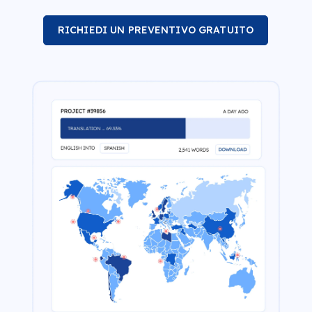
RICHIEDI UN PREVENTIVO GRATUITO