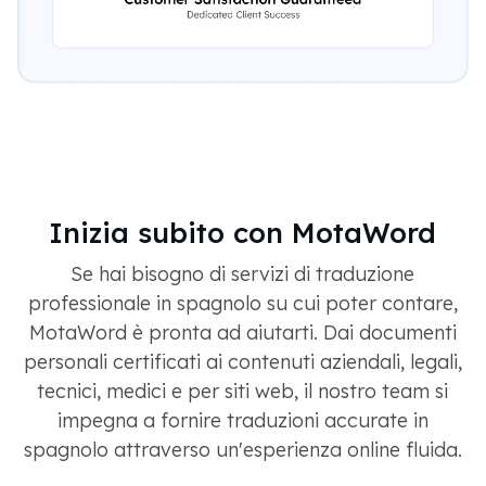
Inizia subito con MotaWord
Se hai bisogno di servizi di traduzione
professionale in spagnolo su cui poter contare,
MotaWord è pronta ad aiutarti. Dai documenti
personali certificati ai contenuti aziendali, legali,
tecnici, medici e per siti web, il nostro team si
impegna a fornire traduzioni accurate in
spagnolo attraverso un'esperienza online fluida.