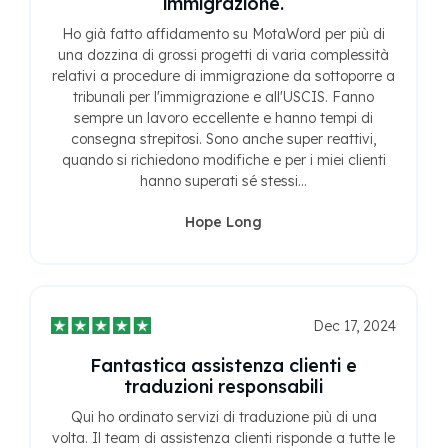
immigrazione.
Ho già fatto affidamento su MotaWord per più di
una dozzina di grossi progetti di varia complessità
relativi a procedure di immigrazione da sottoporre a
tribunali per l'immigrazione e all'USCIS. Fanno
sempre un lavoro eccellente e hanno tempi di
consegna strepitosi. Sono anche super reattivi,
quando si richiedono modifiche e per i miei clienti
hanno superati sé stessi...
Hope Long
Dec 17, 2024
Fantastica assistenza clienti e
traduzioni responsabili
Qui ho ordinato servizi di traduzione più di una
volta. Il team di assistenza clienti risponde a tutte le