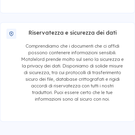
Riservatezza e sicurezza dei dati
Comprendiamo che i documenti che ci affidi
possono contenere informazioni sensibili.
MotaWord prende molto sul serio la sicurezza e
la privacy dei dati. Disponiamo di solide misure
di sicurezza, tra cui protocolli di trasferimento
sicuro dei file, database crittografati e rigidi
accordi di riservatezza con tutti i nostri
traduttori. Puoi essere certo che le tue
informazioni sono al sicuro con noi.