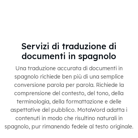
Servizi di traduzione di
documenti in spagnolo
Una traduzione accurata di documenti in
spagnolo richiede ben più di una semplice
conversione parola per parola. Richiede la
comprensione del contesto, del tono, della
terminologia, della formattazione e delle
aspettative del pubblico. MotaWord adatta i
contenuti in modo che risultino naturali in
spagnolo, pur rimanendo fedele al testo originale.