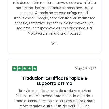
mie domande in maniera davvero celere e mi aiuta
moltissimo. Inoltre, le traduzioni sono accurate e
puntuali. Quando ho cercato un'agenzia di
traduzione su Google, sono venute fuori moltissime
agenzie, sembrava uno spam. Ne ho provata una,
ma nessuno rispondeva alle mie domande. Poi
MotaWord è venuta alla riscossa!
Will
May 29, 2024
Traduzioni certificate rapide e
supporto ottimo
Ho inviato un documento da tradurre a diversi
fornitori, ma MotaWord è stata la sola agenzia in
grado di finirlo in tempo e la loro assistenza è stata
molto reattiva e utile. L'ufficio dell'USCIS ha