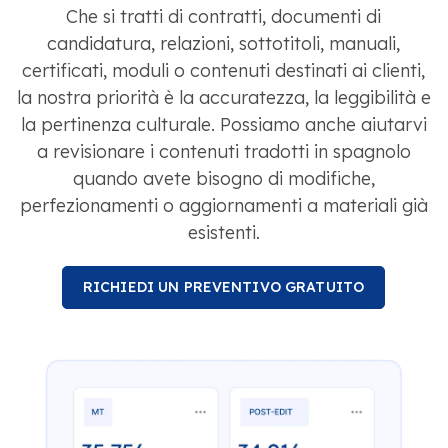
Che si tratti di contratti, documenti di
candidatura, relazioni, sottotitoli, manuali,
certificati, moduli o contenuti destinati ai clienti,
la nostra priorità è la accuratezza, la leggibilità e
la pertinenza culturale. Possiamo anche aiutarvi
a revisionare i contenuti tradotti in spagnolo
quando avete bisogno di modifiche,
perfezionamenti o aggiornamenti a materiali già
esistenti.
RICHIEDI UN PREVENTIVO GRATUITO