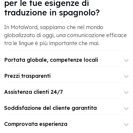
per le tue esigenze di
traduzione in spagnolo?
In MotaWord, sappiamo che nel mondo
globalizzato di oggi, una comunicazione efficace
tra le lingue è più importante che mai.
Portata globale, competenze locali
Prezzi trasparenti
Assistenza clienti 24/7
Soddisfazione del cliente garantita
Comprovata esperienza