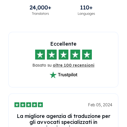
Eccellente
Basato su
oltre 100 recensioni
Feb 05, 2024
La migliore agenzia di traduzione per
gli avvocati specializzati in