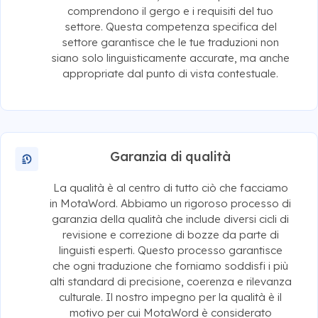
comprendono il gergo e i requisiti del tuo
settore. Questa competenza specifica del
settore garantisce che le tue traduzioni non
siano solo linguisticamente accurate, ma anche
appropriate dal punto di vista contestuale.
Garanzia di qualità
La qualità è al centro di tutto ciò che facciamo
in MotaWord. Abbiamo un rigoroso processo di
garanzia della qualità che include diversi cicli di
revisione e correzione di bozze da parte di
linguisti esperti. Questo processo garantisce
che ogni traduzione che forniamo soddisfi i più
alti standard di precisione, coerenza e rilevanza
culturale. Il nostro impegno per la qualità è il
motivo per cui MotaWord è considerato