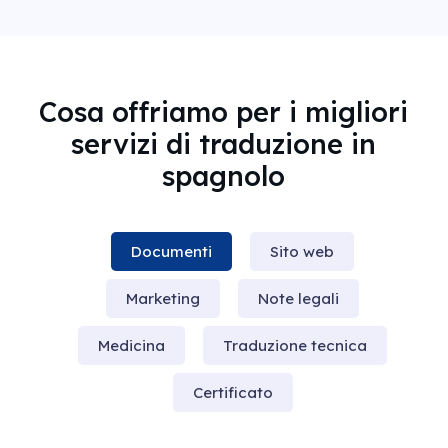
Cosa offriamo per i migliori
servizi di traduzione in
spagnolo
Documenti
Sito web
Marketing
Note legali
Medicina
Traduzione tecnica
Certificato