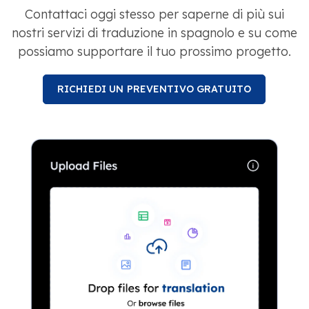
Contattaci oggi stesso per saperne di più sui
nostri servizi di traduzione in spagnolo e su come
possiamo supportare il tuo prossimo progetto.
RICHIEDI UN PREVENTIVO GRATUITO