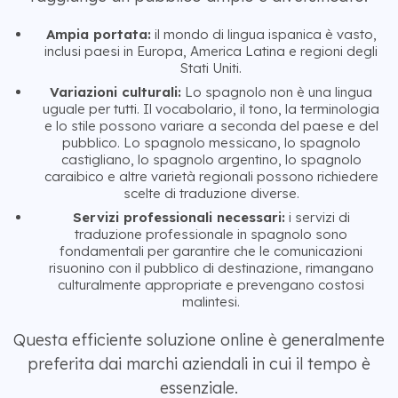
Ampia portata:
il mondo di lingua ispanica è vasto,
inclusi paesi in Europa, America Latina e regioni degli
Stati Uniti.
Variazioni culturali:
Lo spagnolo non è una lingua
uguale per tutti. Il vocabolario, il tono, la terminologia
e lo stile possono variare a seconda del paese e del
pubblico. Lo spagnolo messicano, lo spagnolo
castigliano, lo spagnolo argentino, lo spagnolo
caraibico e altre varietà regionali possono richiedere
scelte di traduzione diverse.
Servizi professionali necessari:
i servizi di
traduzione professionale in spagnolo sono
fondamentali per garantire che le comunicazioni
risuonino con il pubblico di destinazione, rimangano
culturalmente appropriate e prevengano costosi
malintesi.
Questa efficiente soluzione online è generalmente
preferita dai marchi aziendali in cui il tempo è
essenziale.