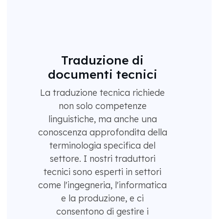
Traduzione di
documenti tecnici
La traduzione tecnica richiede
non solo competenze
linguistiche, ma anche una
conoscenza approfondita della
terminologia specifica del
settore. I nostri traduttori
tecnici sono esperti in settori
come l'ingegneria, l'informatica
e la produzione, e ci
consentono di gestire i