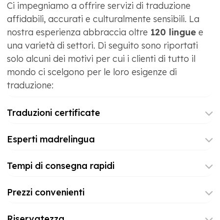
Ci impegniamo a offrire servizi di traduzione
affidabili, accurati e culturalmente sensibili. La
nostra esperienza abbraccia oltre
120 lingue
e
una varietà di settori. Di seguito sono riportati
solo alcuni dei motivi per cui i clienti di tutto il
mondo ci scelgono per le loro esigenze di
traduzione:
Traduzioni certificate
Esperti madrelingua
Tempi di consegna rapidi
Prezzi convenienti
Riservatezza