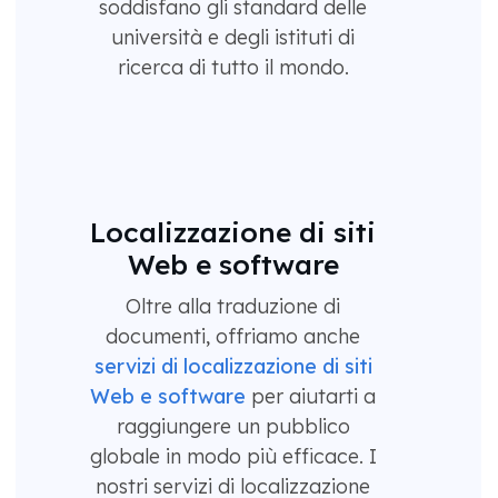
soddisfano gli standard delle
università e degli istituti di
ricerca di tutto il mondo.
Localizzazione di siti
Web e software
Oltre alla traduzione di
documenti, offriamo anche
servizi di localizzazione di siti
Web e software
per aiutarti a
raggiungere un pubblico
globale in modo più efficace. I
nostri servizi di localizzazione