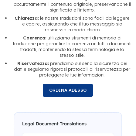
accuratamente il contenuto originale, preservandone il
significato e l'intento.
Chiarezza:
le nostre traduzioni sono facili da leggere
e capire, assicurando che il tuo messaggio sia
trasmesso in modo chiaro.
Coerenza:
utilizziamo strumenti di memoria di
traduzione per garantire la coerenza in tutti i documenti
tradotti, mantenendo la stessa terminologia e lo
stesso stile.
Riservatezza:
prendiamo sul serio la sicurezza dei
dati e seguiamo rigorosi protocolli di riservatezza per
proteggere le tue informazioni.
ORDINA ADESSO