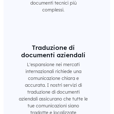
documenti tecnici più
complessi.
Traduzione di
documenti aziendali
L'espansione nei mercati
internazionali richiede una
comunicazione chiara e
accurata. I nostri servizi di
traduzione di documenti
aziendali assicurano che tutte le
tue comunicazioni siano
tradotte e localizzate