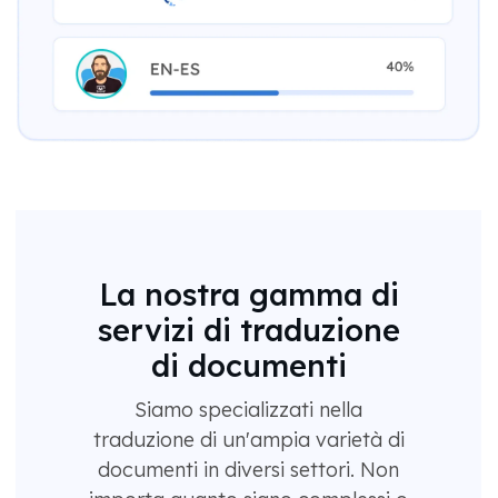
La nostra gamma di
servizi di traduzione
di documenti
Siamo specializzati nella
traduzione di un'ampia varietà di
documenti in diversi settori. Non