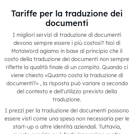
Tariffe per la traduzione dei
documenti
I migliori servizi di traduzione di documenti
devono sempre essere i più costosi? Noi di
MotaWord agiamo in base al principio che il
costo della traduzione dei documenti non sempre
riflette la qualità finale di un compito. Quando ci
viene chiesto «Quanto costa la traduzione di
documenti?» , la risposta può variare a seconda
del contesto e dell'utilizzo previsto della
traduzione.
I prezzi per la traduzione dei documenti possono
essere visti come una spesa non necessaria per le
start-up o altre identità aziendali. Tuttavia,