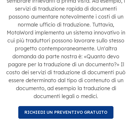
sembrare irrilevanti a prima vista. Ad esempio, i
servizi di traduzione rapida di documenti
possono aumentare notevolmente i costi di un
normale ufficio di traduzione. Tuttavia,
MotaWord implementa un sistema innovativo in
cui più traduttori possono lavorare sullo stesso
progetto contemporaneamente. Un'altra
domanda da parte nostra è: «Quanto devo
pagare per la traduzione di un documento?» Il
costo dei servizi di traduzione di documenti può
essere determinato dal tipo di contenuto di un
documento, ad esempio la traduzione di
documenti legali o medici.
RICHIEDI UN PREVENTIVO GRATUITO