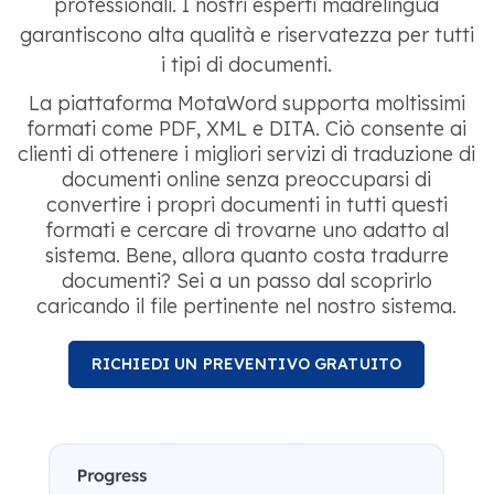
professionali. I nostri esperti madrelingua
garantiscono alta qualità e riservatezza per tutti
i tipi di documenti.
La piattaforma MotaWord supporta moltissimi
formati come PDF, XML e DITA. Ciò consente ai
clienti di ottenere i migliori servizi di traduzione di
documenti online senza preoccuparsi di
convertire i propri documenti in tutti questi
formati e cercare di trovarne uno adatto al
sistema. Bene, allora quanto costa tradurre
documenti? Sei a un passo dal scoprirlo
caricando il file pertinente nel nostro sistema.
RICHIEDI UN PREVENTIVO GRATUITO