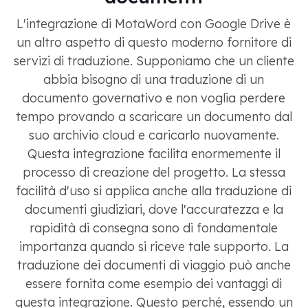
L'integrazione di MotaWord con Google Drive è
un altro aspetto di questo moderno fornitore di
servizi di traduzione. Supponiamo che un cliente
abbia bisogno di una traduzione di un
documento governativo e non voglia perdere
tempo provando a scaricare un documento dal
suo archivio cloud e caricarlo nuovamente.
Questa integrazione facilita enormemente il
processo di creazione del progetto. La stessa
facilità d'uso si applica anche alla traduzione di
documenti giudiziari, dove l'accuratezza e la
rapidità di consegna sono di fondamentale
importanza quando si riceve tale supporto. La
traduzione dei documenti di viaggio può anche
essere fornita come esempio dei vantaggi di
questa integrazione. Questo perché, essendo un