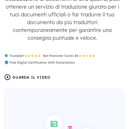
ottenere un servizio di traduzione giurata per i
tuoi documenti ufficiali o far tradurre il tuo
documento da più traduttori
contemporaneamente per garantire una
consegna puntuale e veloce.
GUARDA IL VIDEO