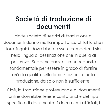
Società di traduzione di
documenti
Molte società di servizi di traduzione di
documenti danno molta importanza al fatto che i
loro linguisti dovrebbero essere competenti sia
nella lingua di destinazione che in quella di
partenza. Sebbene questo sia un requisito
fondamentale per essere in grado di fornire
un'alta qualità nella localizzazione e nella
traduzione, da solo non è sufficiente.
Cioè, la traduzione professionale di documenti
online dovrebbe tenere conto anche del tipo
specifico di documento. I documenti ufficiali, i