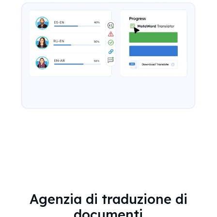
Agenzia di traduzione di
documenti