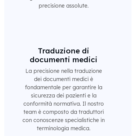
precisione assolute.
Traduzione di
documenti medici
La precisione nella traduzione
dei documenti medici è
fondamentale per garantire la
sicurezza dei pazienti e la
conformità normativa. Il nostro
team è composto da traduttori
con conoscenze specialistiche in
terminologia medica.