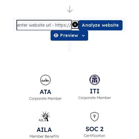
Analyze website
Preview