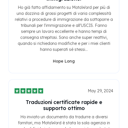
Ho già fatto affidamento su MotaWord per più di
una dozzina di grossi progetti di varia complessità
relativi a procedure di immigrazione da sottoporre a
tribunali per l'immigrazione e all'USCIS. Fanno
sempre un lavoro eccellente e hanno tempi di
consegna strepitosi. Sono anche super reattivi,
quando si richiedono modifiche e per i miei clienti
hanno superati sé stessi...
Hope Long
May 29, 2024
Traduzioni certificate rapide e
supporto ottimo
Ho inviato un documento da tradurre a diversi
fornitori, ma MotaWord è stata la sola agenzia in