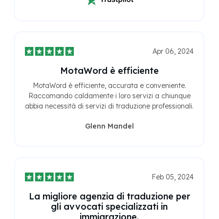
Apr 06, 2024
MotaWord è efficiente
MotaWord è efficiente, accurata e conveniente.
Raccomando caldamente i loro servizi a chiunque
abbia necessità di servizi di traduzione professionali.
Glenn Mandel
Feb 05, 2024
La migliore agenzia di traduzione per
gli avvocati specializzati in
immigrazione.