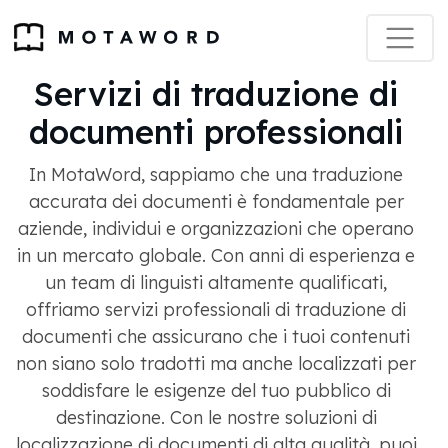
Servizi di traduzione di
documenti professionali
In MotaWord, sappiamo che una traduzione
accurata dei documenti è fondamentale per
aziende, individui e organizzazioni che operano
in un mercato globale. Con anni di esperienza e
un team di linguisti altamente qualificati,
offriamo servizi professionali di traduzione di
documenti che assicurano che i tuoi contenuti
non siano solo tradotti ma anche localizzati per
soddisfare le esigenze del tuo pubblico di
destinazione. Con le nostre soluzioni di
localizzazione di documenti di alta qualità, puoi