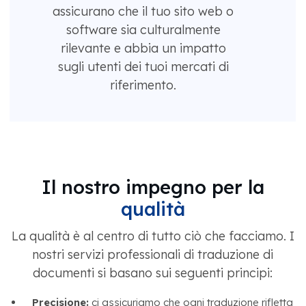
assicurano che il tuo sito web o
software sia culturalmente
rilevante e abbia un impatto
sugli utenti dei tuoi mercati di
riferimento.
Il nostro impegno per la
qualità
La qualità è al centro di tutto ciò che facciamo. I
nostri servizi professionali di traduzione di
documenti si basano sui seguenti principi:
Precisione:
ci assicuriamo che ogni traduzione rifletta