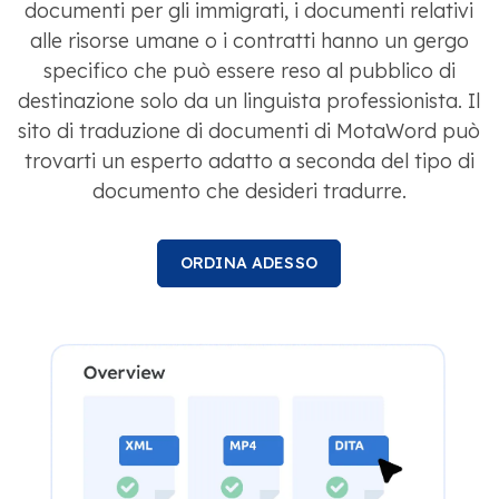
documenti per gli immigrati, i documenti relativi
alle risorse umane o i contratti hanno un gergo
specifico che può essere reso al pubblico di
destinazione solo da un linguista professionista. Il
sito di traduzione di documenti di MotaWord può
trovarti un esperto adatto a seconda del tipo di
documento che desideri tradurre.
ORDINA ADESSO