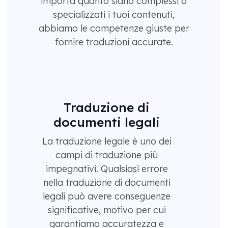
importa quanto siano complessi o
specializzati i tuoi contenuti,
abbiamo le competenze giuste per
fornire traduzioni accurate.
Traduzione di
documenti legali
La traduzione legale è uno dei
campi di traduzione più
impegnativi. Qualsiasi errore
nella traduzione di documenti
legali può avere conseguenze
significative, motivo per cui
garantiamo accuratezza e