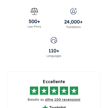
Eccellente
Basato su
oltre 100 recensioni