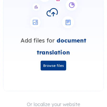
Add files for
document
translation
Browse files
Or localize your website