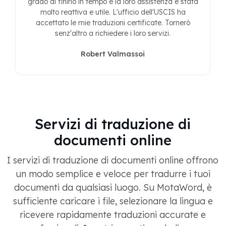
grado di finirlo in tempo e la loro assistenza è stata
molto reattiva e utile. L'ufficio dell'USCIS ha
accettato le mie traduzioni certificate. Tornerò
senz'altro a richiedere i loro servizi.
Robert Valmassoi
Servizi di traduzione di
documenti online
I servizi di traduzione di documenti online offrono
un modo semplice e veloce per tradurre i tuoi
documenti da qualsiasi luogo. Su MotaWord, è
sufficiente caricare i file, selezionare la lingua e
ricevere rapidamente traduzioni accurate e