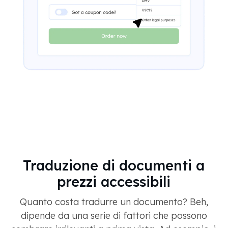
Traduzione di documenti a
prezzi accessibili
Quanto costa tradurre un documento? Beh,
dipende da una serie di fattori che possono