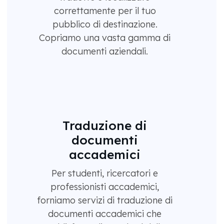
correttamente per il tuo
pubblico di destinazione.
Copriamo una vasta gamma di
documenti aziendali.
Traduzione di
documenti
accademici
Per studenti, ricercatori e
professionisti accademici,
forniamo servizi di traduzione di
documenti accademici che