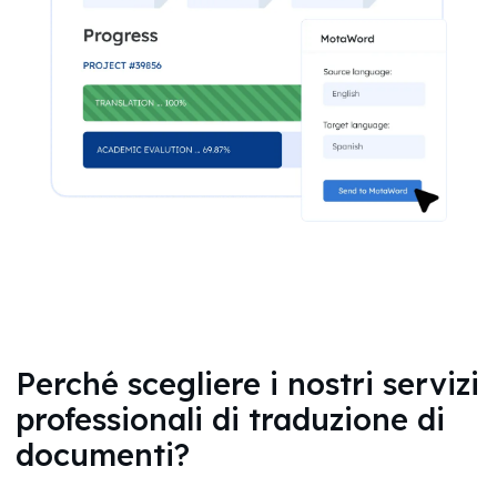
Perché scegliere i nostri servizi
professionali di traduzione di
documenti?