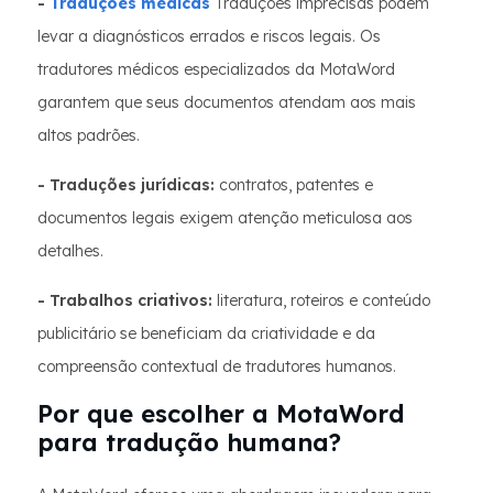
-
Traduções médicas
Traduções imprecisas podem
levar a diagnósticos errados e riscos legais. Os
tradutores médicos especializados da MotaWord
garantem que seus documentos atendam aos mais
altos padrões.
- Traduções jurídicas:
contratos, patentes e
documentos legais exigem atenção meticulosa aos
detalhes.
- Trabalhos criativos:
literatura, roteiros e conteúdo
publicitário se beneficiam da criatividade e da
compreensão contextual de tradutores humanos.
Por que escolher a MotaWord
para tradução humana?