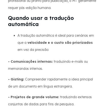
profissional ou pronto para publicação, o MT geralmente
requer pós-edição humana.
Quando usar a tradução
automática
A tradução automática é ideal para cenários em
que a
velocidade e o custo são priorizados
em vez da precisão:
- Comunicações internas:
traduzindo e-mails ou
memorandos internos.
- Gisting:
Compreender rapidamente a ideia principal
de um documento em língua estrangeira.
- Projetos de grande volume:
traduzindo extensos
conjuntos de dados para fins de pesquisa.