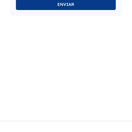
ENVIAR