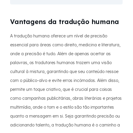
Vantagens da tradução humana
A tradução humana oferece um nível de precisão
essencial para áreas como direito, medicina e literatura,
onde a precisão é tudo. Além de apenas acertar as
palavras, os tradutores humanos trazem uma visão
cultural à mistura, garantindo que seu conteúdo ressoe
com o público-alvo e evite erros incômodos. Além disso,
permite um toque criativo, que é crucial para coisas
como campanhas publicitárias, obras literárias e projetos
multimídia, onde o tom e o estilo são tão importantes
quanto a mensagem em si. Seja garantindo precisão ou
adicionando talento, a tradução humana é o caminho a