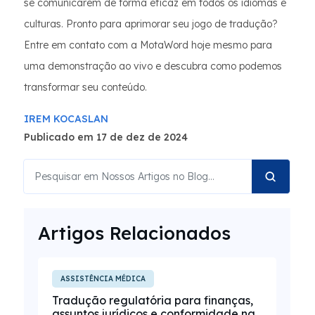
se comunicarem de forma eficaz em todos os idiomas e
culturas. Pronto para aprimorar seu jogo de tradução?
Entre em contato com a MotaWord hoje mesmo para
uma demonstração ao vivo e descubra como podemos
transformar seu conteúdo.
IREM KOCASLAN
Publicado em 17 de dez de 2024
Artigos Relacionados
ASSISTÊNCIA MÉDICA
Tradução regulatória para finanças,
assuntos jurídicos e conformidade na