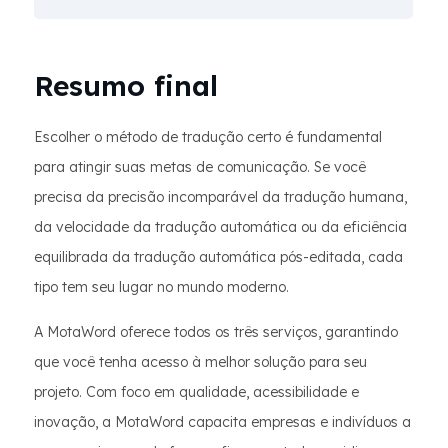
Resumo final
Escolher o método de tradução certo é fundamental
para atingir suas metas de comunicação. Se você
precisa da precisão incomparável da tradução humana,
da velocidade da tradução automática ou da eficiência
equilibrada da tradução automática pós-editada, cada
tipo tem seu lugar no mundo moderno.
A MotaWord oferece todos os três serviços, garantindo
que você tenha acesso à melhor solução para seu
projeto. Com foco em qualidade, acessibilidade e
inovação, a MotaWord capacita empresas e indivíduos a