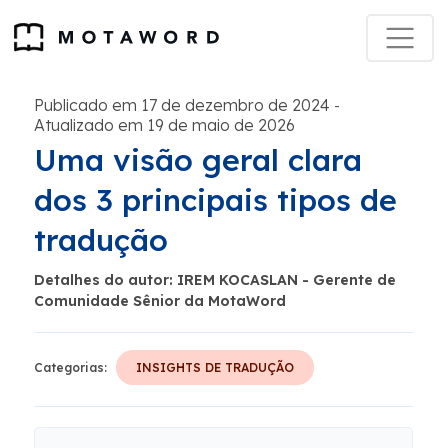
Publicado em 17 de dezembro de 2024
-
Atualizado em 19 de maio de 2026
Uma visão geral clara
dos 3 principais tipos de
tradução
Detalhes do autor: IREM KOCASLAN - Gerente de
Comunidade Sênior da MotaWord
Categorias:
INSIGHTS DE TRADUÇÃO