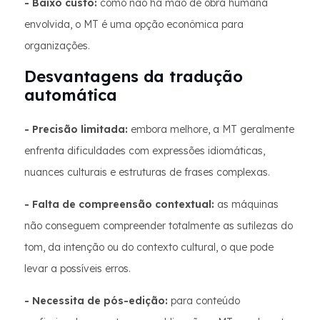
- Baixo custo:
como não há mão de obra humana
envolvida, o MT é uma opção econômica para
organizações.
Desvantagens da tradução
automática
- Precisão limitada:
embora melhore, a MT geralmente
enfrenta dificuldades com expressões idiomáticas,
nuances culturais e estruturas de frases complexas.
- Falta de compreensão contextual:
as máquinas
não conseguem compreender totalmente as sutilezas do
tom, da intenção ou do contexto cultural, o que pode
levar a possíveis erros.
- Necessita de pós-edição:
para conteúdo