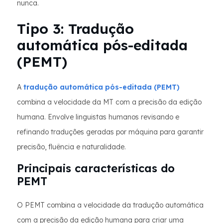
nunca.
Tipo 3: Tradução
automática pós-editada
(PEMT)
A
tradução automática pós-editada (PEMT)
combina a velocidade da MT com a precisão da edição
humana. Envolve linguistas humanos revisando e
refinando traduções geradas por máquina para garantir
precisão, fluência e naturalidade.
Principais características do
PEMT
O PEMT combina a velocidade da tradução automática
com a precisão da edição humana para criar uma