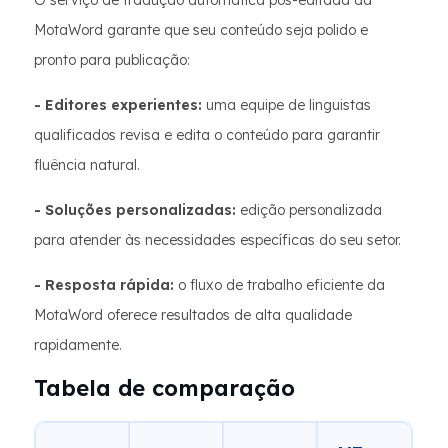
O serviço de tradução automática pós-editada da
MotaWord garante que seu conteúdo seja polido e
pronto para publicação:
- Editores experientes:
uma equipe de linguistas
qualificados revisa e edita o conteúdo para garantir
fluência natural.
- Soluções personalizadas:
edição personalizada
para atender às necessidades específicas do seu setor.
- Resposta rápida:
o fluxo de trabalho eficiente da
MotaWord oferece resultados de alta qualidade
rapidamente.
Tabela de comparação