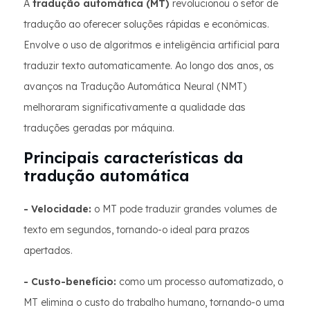
A
tradução automática (MT)
revolucionou o setor de
tradução ao oferecer soluções rápidas e econômicas.
Envolve o uso de algoritmos e inteligência artificial para
traduzir texto automaticamente. Ao longo dos anos, os
avanços na Tradução Automática Neural (NMT)
melhoraram significativamente a qualidade das
traduções geradas por máquina.
Principais características da
tradução automática
- Velocidade:
o MT pode traduzir grandes volumes de
texto em segundos, tornando-o ideal para prazos
apertados.
- Custo-benefício:
como um processo automatizado, o
MT elimina o custo do trabalho humano, tornando-o uma