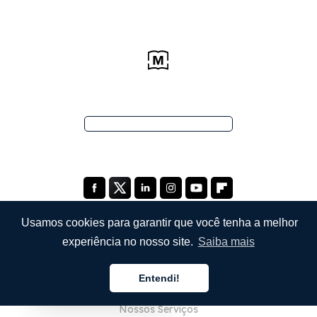
Usamos cookies para garantir que você tenha a melhor
experiência no nosso site.
Saiba mais
EMPRESA
Entendi!
Sobre Nós
Português
Nossos Serviços