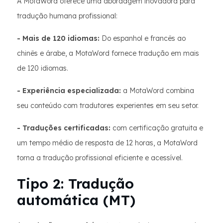
A MotaWord oferece uma abordagem inovadora para
tradução humana profissional:
- Mais de 120 idiomas:
Do espanhol e francês ao
chinês e árabe, a MotaWord fornece tradução em mais
de 120 idiomas.
- Experiência especializada:
a MotaWord combina
seu conteúdo com tradutores experientes em seu setor.
- Traduções certificadas:
com certificação gratuita e
um tempo médio de resposta de 12 horas, a MotaWord
torna a tradução profissional eficiente e acessível.
Tipo 2: Tradução
automática (MT)