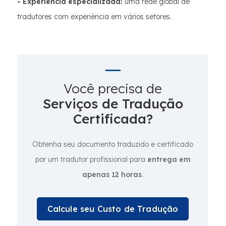
- Experiência especializada:
uma rede global de
tradutores com experiência em vários setores.
Você precisa de
Serviços de Tradução
Certificada?
Obtenha seu documento traduzido e certificado
por um tradutor profissional para
entrega em
apenas 12 horas
.
Calcule seu Custo de Tradução