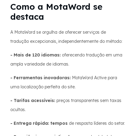
Como a MotaWord se
destaca
A MotaWord se orgulha de oferecer serviços de
tradução excepcionais, independentemente do método:
- Mais de 120 idiomas:
oferecendo tradução em uma
ampla variedade de idiomas.
- Ferramentas inovadoras:
MotaWord Active para
uma localização perfeita do site.
- Tarifas acessíveis:
preços transparentes sem taxas
ocultas.
- Entrega rápida: tempos
de resposta líderes do setor.