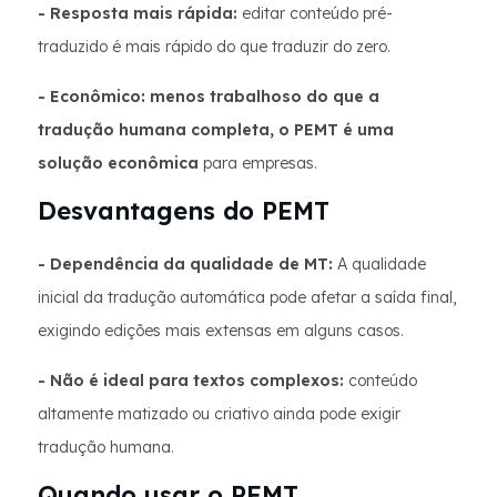
- Resposta mais rápida:
editar conteúdo pré-
traduzido é mais rápido do que traduzir do zero.
- Econômico: menos trabalhoso do que a
tradução humana completa, o PEMT é uma
solução econômica
para empresas.
Desvantagens do PEMT
- Dependência da qualidade de MT:
A qualidade
inicial da tradução automática pode afetar a saída final,
exigindo edições mais extensas em alguns casos.
- Não é ideal para textos complexos:
conteúdo
altamente matizado ou criativo ainda pode exigir
tradução humana.
Quando usar o PEMT