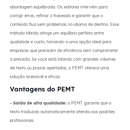
abordagem equilibrada. Os editores intervêm para
corrigir erros, refinar o fraseado e garantir que o
conteúdo flua sem problemas no idioma de destino. Esse
método híbrido atinge um equilíbrio perfeito entre
qualidade e custo, tornando-o uma opção ideal para
empresas que precisam de eficiência sem comprometer
a precisão. Se você está lidando com grandes volumes
de texto ou prazos apertados, o PEMT oferece uma
solução acessível e eficaz.
Vantagens do PEMT
- Saída de alta qualidade:
o PEMT garante que o
texto traduzido automaticamente atenda aos padrões
profissionais.