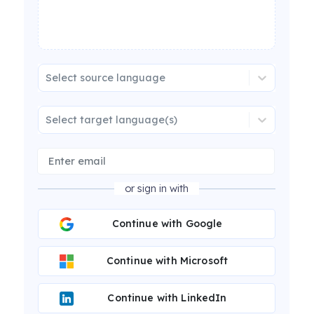
Select source language
Select target language(s)
or sign in with
Continue with Google
Continue with Microsoft
Continue with LinkedIn