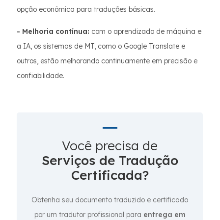
opção econômica para traduções básicas.
- Melhoria contínua:
com o aprendizado de máquina e
a IA, os sistemas de MT, como o Google Translate e
outros, estão melhorando continuamente em precisão e
confiabilidade.
Você precisa de
Serviços de Tradução
Certificada?
Obtenha seu documento traduzido e certificado
por um tradutor profissional para
entrega em