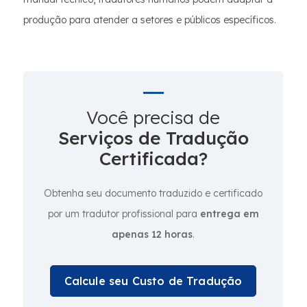
produção para atender a setores e públicos específicos.
Você precisa de
Serviços de Tradução
Certificada?
Obtenha seu documento traduzido e certificado
por um tradutor profissional para
entrega em
apenas 12 horas
.
Calcule seu Custo de Tradução