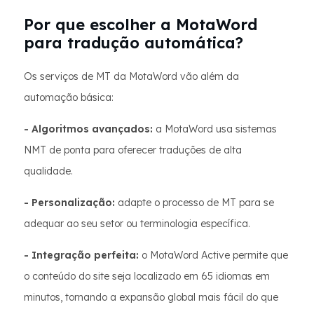
Por que escolher a MotaWord
para tradução automática?
Os serviços de MT da MotaWord vão além da
automação básica:
- Algoritmos avançados:
a MotaWord usa sistemas
NMT de ponta para oferecer traduções de alta
qualidade.
- Personalização:
adapte o processo de MT para se
adequar ao seu setor ou terminologia específica.
- Integração perfeita:
o MotaWord Active permite que
o conteúdo do site seja localizado em 65 idiomas em
minutos, tornando a expansão global mais fácil do que