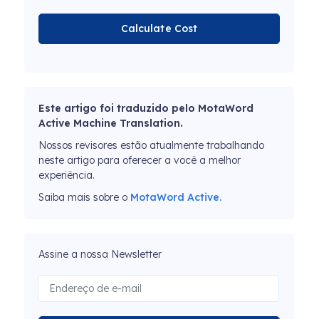
Calculate Cost
Este artigo foi traduzido pelo MotaWord
Active Machine Translation.
Nossos revisores estão atualmente trabalhando
neste artigo para oferecer a você a melhor
experiência.
Saiba mais sobre o
MotaWord Active.
Assine a nossa Newsletter