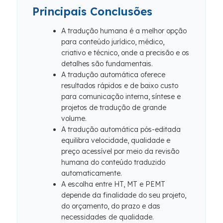
Principais Conclusões
A tradução humana é a melhor opção
para conteúdo jurídico, médico,
criativo e técnico, onde a precisão e os
detalhes são fundamentais.
A tradução automática oferece
resultados rápidos e de baixo custo
para comunicação interna, síntese e
projetos de tradução de grande
volume.
A tradução automática pós-editada
equilibra velocidade, qualidade e
preço acessível por meio da revisão
humana do conteúdo traduzido
automaticamente.
A escolha entre HT, MT e PEMT
depende da finalidade do seu projeto,
do orçamento, do prazo e das
necessidades de qualidade.