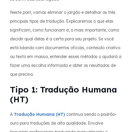
Neste post, vamos eliminar o jargão e detalhar os três
principais tipos de tradução. Explicaremos o que elas
significam, como funcionam e, o mais importante, como
decidir qual delas é a certa para seu projeto. Se você
está lidando com documentos oficiais, conteúdo criativo
ou texto em massa, entender esses métodos o ajudará a
fazer uma escolha informada e obter os resultados de
que precisa.
Tipo 1: Tradução Humana
(HT)
A
Tradução Humana (HT)
continua sendo o padrão-
ouro para traduções de alta qualidade. Envolve