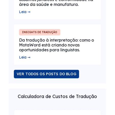
área da saúde e manufatura.
Leia ➞
INSIGHTS DE TRADUÇÃO
Da tradução à interpretação: como o
MotaWord está criando novas
oportunidades para linguistas.
Leia ➞
VER TODOS OS POSTS DO BLOG
Calculadora de Custos de Tradução