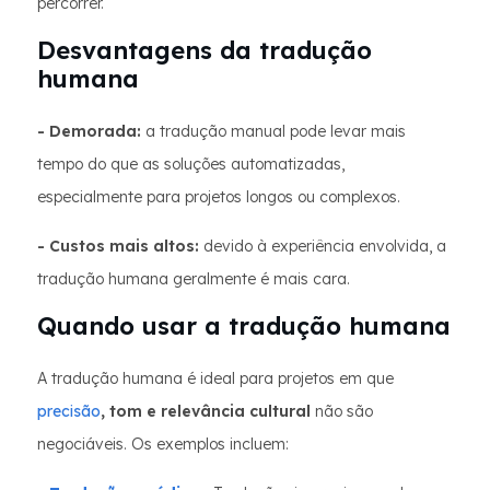
percorrer.
Desvantagens da tradução
humana
- Demorada:
a tradução manual pode levar mais
tempo do que as soluções automatizadas,
especialmente para projetos longos ou complexos.
- Custos mais altos:
devido à experiência envolvida, a
tradução humana geralmente é mais cara.
Quando usar a tradução humana
A tradução humana é ideal para projetos em que
precisão
, tom e relevância cultural
não são
negociáveis. Os exemplos incluem: