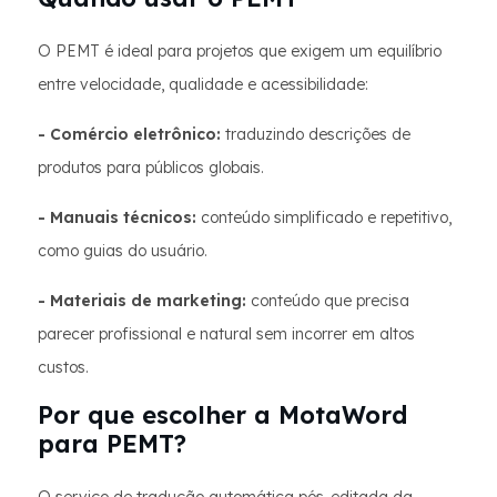
O PEMT é ideal para projetos que exigem um equilíbrio
entre velocidade, qualidade e acessibilidade:
- Comércio eletrônico:
traduzindo descrições de
produtos para públicos globais.
- Manuais técnicos:
conteúdo simplificado e repetitivo,
como guias do usuário.
- Materiais de marketing:
conteúdo que precisa
parecer profissional e natural sem incorrer em altos
custos.
Por que escolher a MotaWord
para PEMT?