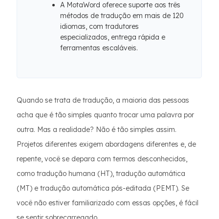
A MotaWord oferece suporte aos três
métodos de tradução em mais de 120
idiomas, com tradutores
especializados, entrega rápida e
ferramentas escaláveis.
Quando se trata de tradução, a maioria das pessoas
acha que é tão simples quanto trocar uma palavra por
outra. Mas a realidade? Não é tão simples assim.
Projetos diferentes exigem abordagens diferentes e, de
repente, você se depara com termos desconhecidos,
como tradução humana (HT), tradução automática
(MT) e tradução automática pós-editada (PEMT). Se
você não estiver familiarizado com essas opções, é fácil
se sentir sobrecarregado.