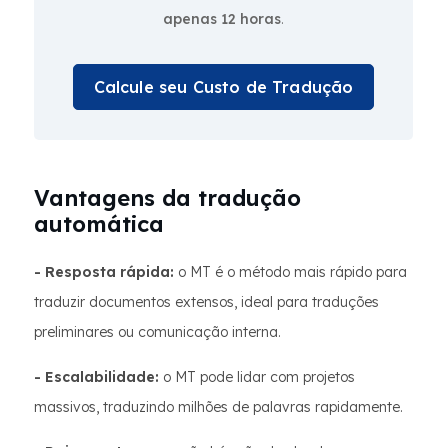
apenas 12 horas
.
Calcule seu Custo de Tradução
Vantagens da tradução
automática
- Resposta rápida:
o MT é o método mais rápido para
traduzir documentos extensos, ideal para traduções
preliminares ou comunicação interna.
- Escalabilidade:
o MT pode lidar com projetos
massivos, traduzindo milhões de palavras rapidamente.