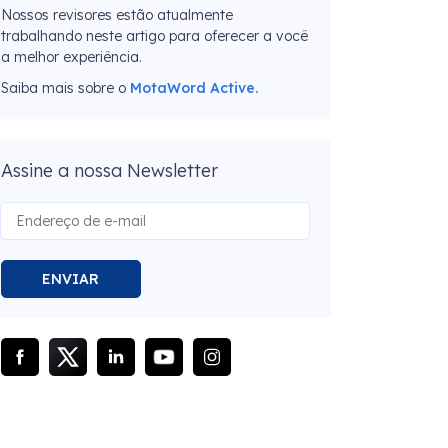
Nossos revisores estão atualmente
trabalhando neste artigo para oferecer a você
a melhor experiência.
Saiba mais sobre o
MotaWord Active.
Assine a nossa Newsletter
ENVIAR