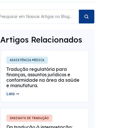
Artigos Relacionados
ASSISTÊNCIA MÉDICA
Tradução regulatória para
finanças, assuntos jurídicos e
conformidade na área da saúde
e manufatura.
Leia ➞
INSIGHTS DE TRADUÇÃO
Da tradução à interpretação: