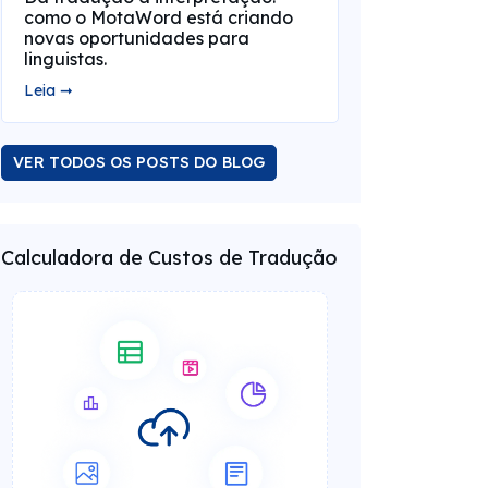
como o MotaWord está criando
novas oportunidades para
linguistas.
Leia ➞
VER TODOS OS POSTS DO BLOG
Calculadora de Custos de Tradução