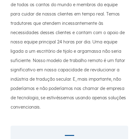
de todos os cantos do mundo e membros da equipe
para cuidar de nossos clientes em tempo real. Temos
tradutores que atendem incessantemente às
necessidades desses clientes e contam com o apoio de
nossa equipe principal 24 horas por dia. Uma equipe
ligada a um escritório de tijolo e argamassa não seria
suficiente. Nosso modelo de trabalho remoto é um fator
significativo em nossa capacidade de revolucionar a
indústria de tradução secular. E, mais importante, não
poderíamos e não poderíamos nos chamar de empresa
de tecnologia, se estivéssemos usando apenas soluções
convencionais.