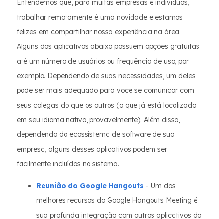
Entendemos que, para muitas empresas e indivíduos,
trabalhar remotamente é uma novidade e estamos
felizes em compartilhar nossa experiência na área.
Alguns dos aplicativos abaixo possuem opções gratuitas
até um número de usuários ou frequência de uso, por
exemplo. Dependendo de suas necessidades, um deles
pode ser mais adequado para você se comunicar com
seus colegas do que os outros (o que já está localizado
em seu idioma nativo, provavelmente). Além disso,
dependendo do ecossistema de software de sua
empresa, alguns desses aplicativos podem ser
facilmente incluídos no sistema.
Reunião do Google Hangouts
- Um dos
melhores recursos do Google Hangouts Meeting é
sua profunda integração com outros aplicativos do