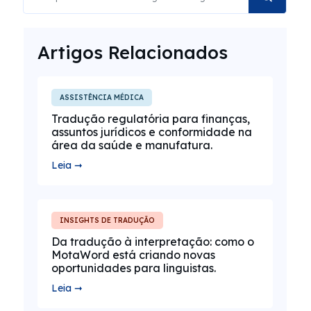
Artigos Relacionados
ASSISTÊNCIA MÉDICA
Tradução regulatória para finanças,
assuntos jurídicos e conformidade na
área da saúde e manufatura.
Leia ➞
INSIGHTS DE TRADUÇÃO
Da tradução à interpretação: como o
MotaWord está criando novas
oportunidades para linguistas.
Leia ➞