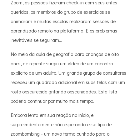
Zoom, as pessoas fizeram check-in com seus entes
queridos, os membros do grupo de exercícios se
animaram e muitas escolas realizaram sessões de
aprendizado remoto na plataforma. E os problemas
inevitáveis se seguiram…
No meio da aula de geografia para crianças de oito
anos, de repente surgiu um vídeo de um encontro
explícito de um adulto. Um grande grupo de consultores
recebeu um quadrado adicional em suas telas com um
rosto obscurecido gritando obscenidades. Esta lista
poderia continuar por muito mais tempo.
Embora lenta em sua reação no início, e
surpreendentemente não esperando esse tipo de
zoombombing - um novo termo cunhado para o