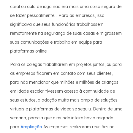
coral ou aula de ioga não era mais uma coisa segura de
se fazer pessoalmente. . Para as empresas, isso
significava que seus funcionários trabalhassem
remotamente na segurança de suas casas e migrassem
suas comunicações e trabalho em equipe para
plataformas online.
Para os colegas trabalharem em projetos juntos, ou para
as empresas ficarem em contato com seus clientes,
para não mencionar que milhões e milhões de crianças
em idade escolar tivessem acesso à continuidade de
seus estudos, a adoção muito mais ampla de soluções
virtuais e plataformas de vídeo se seguiu. Dentro de uma
semana, parecia que o mundo inteiro havia migrado
para
Ampliação
As empresas realizaram reuniões no