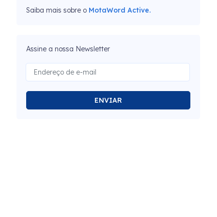
Saiba mais sobre o
MotaWord Active.
Assine a nossa Newsletter
ENVIAR