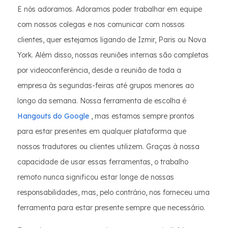
E nós adoramos. Adoramos poder trabalhar em equipe
com nossos colegas e nos comunicar com nossos
clientes, quer estejamos ligando de Izmir, Paris ou Nova
York. Além disso, nossas reuniões internas são completas
por videoconferência, desde a reunião de toda a
empresa às segundas-feiras até grupos menores ao
longo da semana. Nossa ferramenta de escolha é
Hangouts do Google
, mas estamos sempre prontos
para estar presentes em qualquer plataforma que
nossos tradutores ou clientes utilizem. Graças à nossa
capacidade de usar essas ferramentas, o trabalho
remoto nunca significou estar longe de nossas
responsabilidades, mas, pelo contrário, nos forneceu uma
ferramenta para estar presente sempre que necessário.