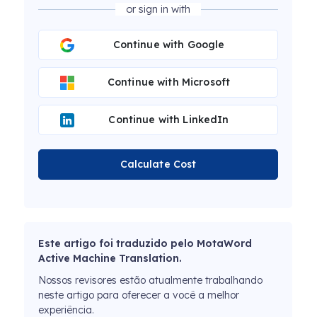
or sign in with
Continue with Google
Continue with Microsoft
Continue with LinkedIn
Calculate Cost
Este artigo foi traduzido pelo MotaWord
Active Machine Translation.
Nossos revisores estão atualmente trabalhando
neste artigo para oferecer a você a melhor
experiência.