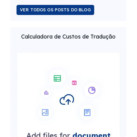
VER TODOS OS POSTS DO BLOG
Calculadora de Custos de Tradução
Add files for
document