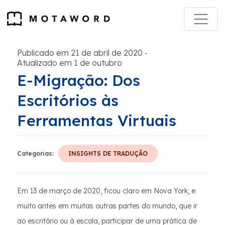
Publicado em 21 de abril de 2020
-
Atualizado em 1 de outubro
E-Migração: Dos
Escritórios às
Ferramentas Virtuais
Categorias:
INSIGHTS DE TRADUÇÃO
Em 13 de março de 2020, ficou claro em Nova York, e
muito antes em muitas outras partes do mundo, que ir
ao escritório ou à escola, participar de uma prática de