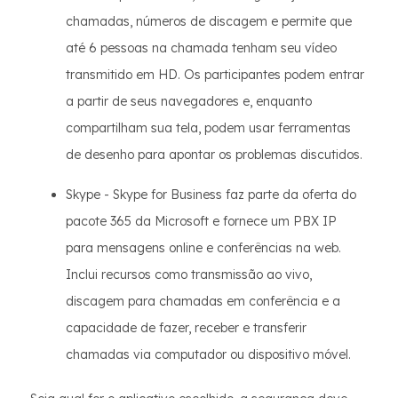
chamadas, números de discagem e permite que
até 6 pessoas na chamada tenham seu vídeo
transmitido em HD. Os participantes podem entrar
a partir de seus navegadores e, enquanto
compartilham sua tela, podem usar ferramentas
de desenho para apontar os problemas discutidos.
Skype - Skype for Business faz parte da oferta do
pacote 365 da Microsoft e fornece um PBX IP
para mensagens online e conferências na web.
Inclui recursos como transmissão ao vivo,
discagem para chamadas em conferência e a
capacidade de fazer, receber e transferir
chamadas via computador ou dispositivo móvel.