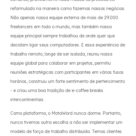
reformulado na maneira como fazemos nossos negócios.
Não apenas nossa equipe externa de mais de 29.000
freelancers em todo o mundo, mas também nossa
equipe principal sempre trabalhou de onde quer que
decidam ligar seus computadores. E essa experiência de
trabalho remoto, longe de ser isolada, reuniu nossa
equipe global para colaborar em projetos, permitiu
reuniões estratégicas com participantes em vários fusos
horários, construiu um forte sentimento de pertencimento
- e criou uma boa tradição de e-coffee breaks
intercontinentais .
Como plataforma, o MotaWord nunca dorme. Portanto,
nunca tivemos outra escolha a não ser implementar um
modelo de força de trabalho distribuída. Temos clientes