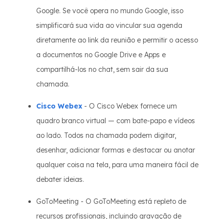
Google. Se você opera no mundo Google, isso
simplificará sua vida ao vincular sua agenda
diretamente ao link da reunião e permitir o acesso
a documentos no Google Drive e Apps e
compartilhá-los no chat, sem sair da sua
chamada.
Cisco Webex
- O Cisco Webex fornece um
quadro branco virtual — com bate-papo e vídeos
ao lado. Todos na chamada podem digitar,
desenhar, adicionar formas e destacar ou anotar
qualquer coisa na tela, para uma maneira fácil de
debater ideias.
GoToMeeting - O GoToMeeting está repleto de
recursos profissionais, incluindo gravação de