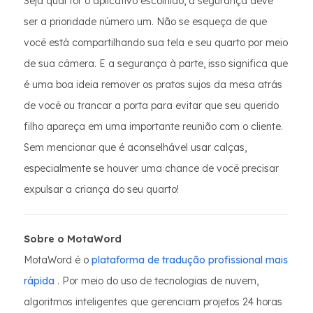
Seja qual for o aplicativo escolhido, a segurança deve
ser a prioridade número um. Não se esqueça de que
você está compartilhando sua tela e seu quarto por meio
de sua câmera. E a segurança à parte, isso significa que
é uma boa ideia remover os pratos sujos da mesa atrás
de você ou trancar a porta para evitar que seu querido
filho apareça em uma importante reunião com o cliente.
Sem mencionar que é aconselhável usar calças,
especialmente se houver uma chance de você precisar
expulsar a criança do seu quarto!
Sobre o MotaWord
MotaWord é o
plataforma de tradução profissional mais
rápida
. Por meio do uso de tecnologias de nuvem,
algoritmos inteligentes que gerenciam projetos 24 horas