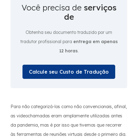
Você precisa de
serviços
de
Obtenha seu documento traduzido por um
tradutor profissional para
entrega em apenas
12 horas
.
Calcule seu Custo de Tradução
Para não categorizá-los como não convencionais, afinal,
as videochamadas eram amplamente utilizadas antes
da pandemia, mas é por isso que tivemos que recorrer
às ferramentas de reuniões virtuais desde o primeiro dia.