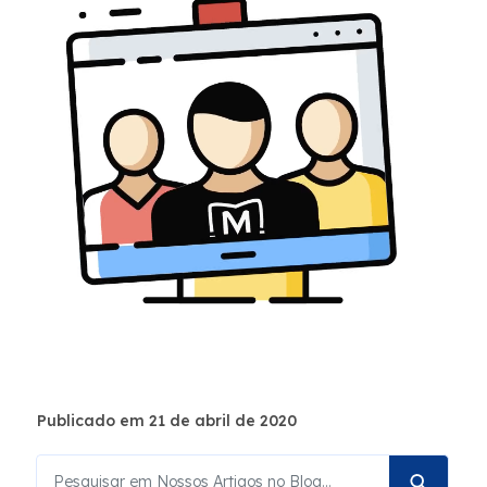
Publicado em 21 de abril de 2020