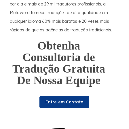
por dia e mais de 29 mil tradutores profissionais, a
MotaWord fornece traduções de alta qualidade em
qualquer idioma 60% mais baratas e 20 vezes mais
rápidas do que as agências de tradução tradicionais.
Obtenha
Consultoria de
Tradução Gratuita
De Nossa Equipe
Entre em Contato