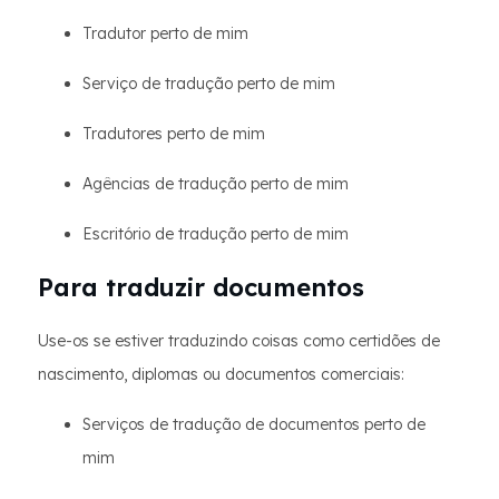
Tradutor perto de mim
Serviço de tradução perto de mim
Tradutores perto de mim
Agências de tradução perto de mim
Escritório de tradução perto de mim
Para traduzir documentos
Use-os se estiver traduzindo coisas como certidões de
nascimento, diplomas ou documentos comerciais:
Serviços de tradução de documentos perto de
mim