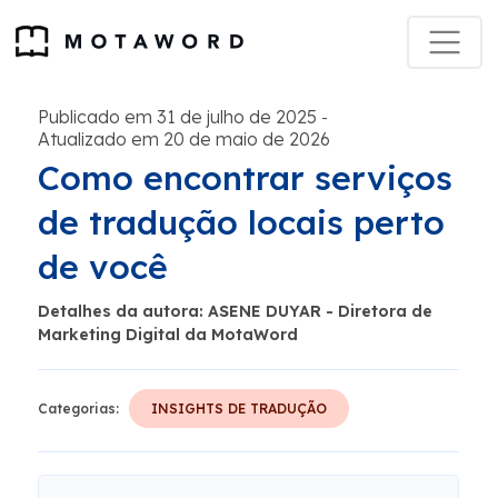
Publicado em 31 de julho de 2025
-
Atualizado em 20 de maio de 2026
Como encontrar serviços
de tradução locais perto
de você
Detalhes da autora: ASENE DUYAR - Diretora de
Marketing Digital da MotaWord
Categorias:
INSIGHTS DE TRADUÇÃO