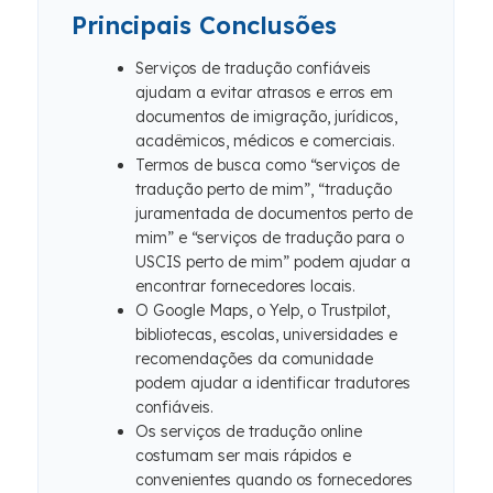
Principais Conclusões
Serviços de tradução confiáveis ​​
ajudam a evitar atrasos e erros em
documentos de imigração, jurídicos,
acadêmicos, médicos e comerciais.
Termos de busca como “serviços de
tradução perto de mim”, “tradução
juramentada de documentos perto de
mim” e “serviços de tradução para o
USCIS perto de mim” podem ajudar a
encontrar fornecedores locais.
O Google Maps, o Yelp, o Trustpilot,
bibliotecas, escolas, universidades e
recomendações da comunidade
podem ajudar a identificar tradutores
confiáveis.
Os serviços de tradução online
costumam ser mais rápidos e
convenientes quando os fornecedores