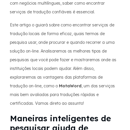
com negócios multilíngues, saber como encontrar
serviços de tradução confiáveis é essencial.
Este artigo o guiará sobre como encontrar serviços de
tradução locais de forma eficaz, quais termos de
pesquisa usar, onde procurar e quando recorrer a uma
solução on-line. Analisaremos os melhores tipos de
pesquisas que você pode fazer e mostraremos onde as
instituições locais podem ajudar. Além disso,
exploraremos as vantagens das plataformas de
tradução on-line, como o
MotaWord
, um dos serviços
mais bem avaliados para traduções rápidas e
certificadas. Vamos direto ao assunto!
Maneiras inteligentes de
pesquisar ajuda de