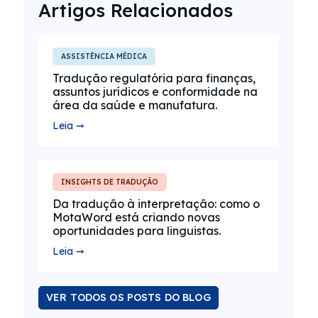
Artigos Relacionados
ASSISTÊNCIA MÉDICA
Tradução regulatória para finanças,
assuntos jurídicos e conformidade na
área da saúde e manufatura.
Leia ➞
INSIGHTS DE TRADUÇÃO
Da tradução à interpretação: como o
MotaWord está criando novas
oportunidades para linguistas.
Leia ➞
VER TODOS OS POSTS DO BLOG