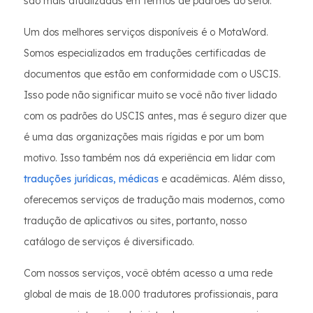
são mais atualizadas em termos de padrões do setor.
Um dos melhores serviços disponíveis é o MotaWord.
Somos especializados em traduções certificadas de
documentos que estão em conformidade com o USCIS.
Isso pode não significar muito se você não tiver lidado
com os padrões do USCIS antes, mas é seguro dizer que
é uma das organizações mais rígidas e por um bom
motivo. Isso também nos dá experiência em lidar com
traduções jurídicas,
médicas
e acadêmicas. Além disso,
oferecemos serviços de tradução mais modernos, como
tradução de aplicativos ou sites, portanto, nosso
catálogo de serviços é diversificado.
Com nossos serviços, você obtém acesso a uma rede
global de mais de 18.000 tradutores profissionais, para