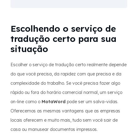
Escolhendo o serviço de
tradução certo para sua
situação
Escolher o serviço de tradução certo realmente depende
do que você precisa, da rapidez com que precisa e da
complexidade do trabalho. Se você precisa fazer algo
rápido ou fora do horário comercial normal, um serviço
on-line como o
MotaWord
pode ser um salva-vidas.
Oferecemos as mesmas vantagens que as empresas
locais oferecem e muito mais, tudo sem você sair de
casa ou manusear documentos impressos.