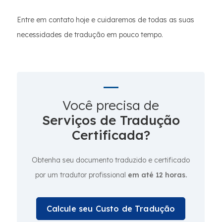
Entre em contato hoje e cuidaremos de todas as suas
necessidades de tradução em pouco tempo.
Você precisa de
Serviços de Tradução
Certificada?
Obtenha seu documento traduzido e certificado
por um tradutor profissional
em até 12 horas.
Calcule seu Custo de Tradução