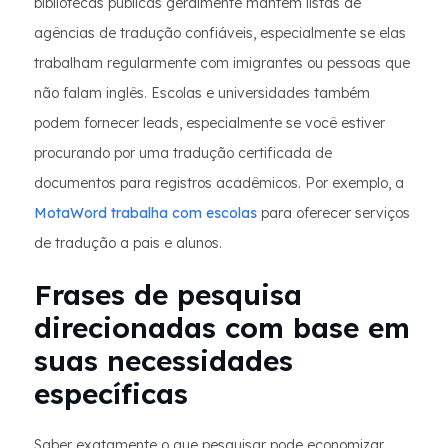
bibliotecas públicas geralmente mantêm listas de
agências de tradução confiáveis, especialmente se elas
trabalham regularmente com imigrantes ou pessoas que
não falam inglês. Escolas e universidades também
podem fornecer leads, especialmente se você estiver
procurando por uma tradução certificada de
documentos para registros acadêmicos. Por exemplo, a
MotaWord trabalha com escolas
para oferecer serviços
de tradução a pais e alunos.
Frases de pesquisa
direcionadas com base em
suas necessidades
específicas
Saber exatamente o que pesquisar pode economizar