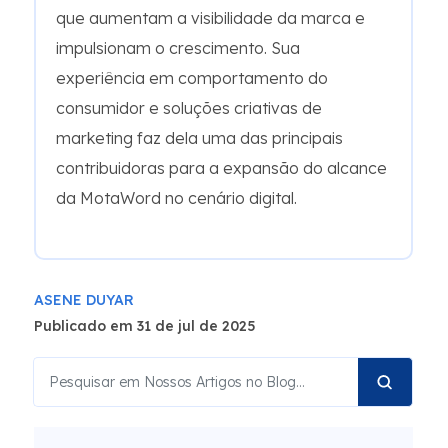
que aumentam a visibilidade da marca e
impulsionam o crescimento. Sua
experiência em comportamento do
consumidor e soluções criativas de
marketing faz dela uma das principais
contribuidoras para a expansão do alcance
da MotaWord no cenário digital.
ASENE DUYAR
Publicado em 31 de jul de 2025