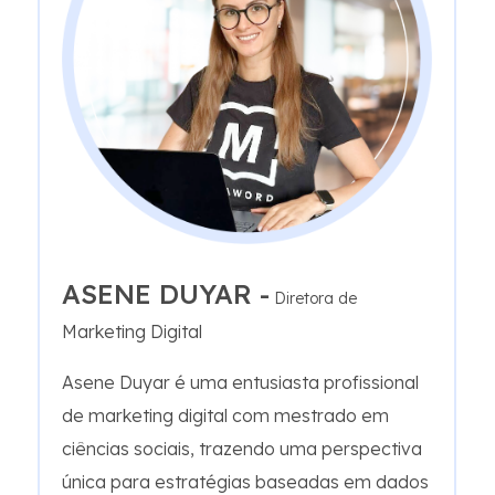
ASENE DUYAR -
Diretora de
Marketing Digital
Asene Duyar é uma entusiasta profissional
de marketing digital com mestrado em
ciências sociais, trazendo uma perspectiva
única para estratégias baseadas em dados