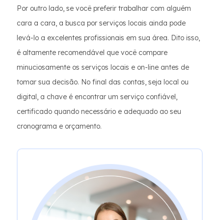
Por outro lado, se você preferir trabalhar com alguém
cara a cara, a busca por serviços locais ainda pode
levá-lo a excelentes profissionais em sua área. Dito isso,
é altamente recomendável que você compare
minuciosamente os serviços locais e on-line antes de
tomar sua decisão. No final das contas, seja local ou
digital, a chave é encontrar um serviço confiável,
certificado quando necessário e adequado ao seu
cronograma e orçamento.