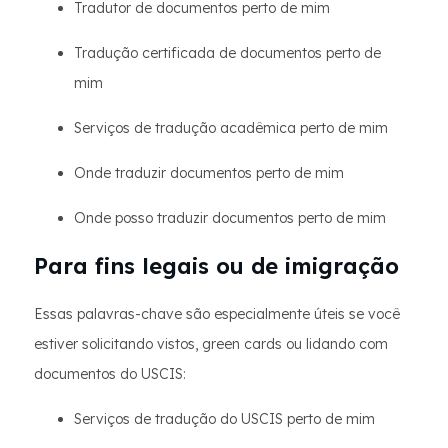
Tradutor de documentos perto de mim
Tradução certificada de documentos perto de
mim
Serviços de tradução acadêmica perto de mim
Onde traduzir documentos perto de mim
Onde posso traduzir documentos perto de mim
Para fins legais ou de imigração
Essas palavras-chave são especialmente úteis se você
estiver solicitando vistos, green cards ou lidando com
documentos do USCIS:
Serviços de tradução do USCIS perto de mim