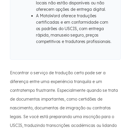
locais não estão disponíveis ou não
oferecem opções de entrega digital.
A MotaWord oferece traduções
certificadas e em conformidade com
os padrões do USCIS, com entrega
rápida, manuseio seguro, preços
competitivos e tradutores profissionais.
Encontrar o serviço de tradução certo pode ser a
diferença entre uma experiência tranquila e um
contratempo frustrante. Especialmente quando se trata
de documentos importantes, como certidões de
nascimento, documentos de imigração ou contratos
legais. Se você está preparando uma inscrição para o
USCIS, traduzindo transcrições acadêmicas ou lidando