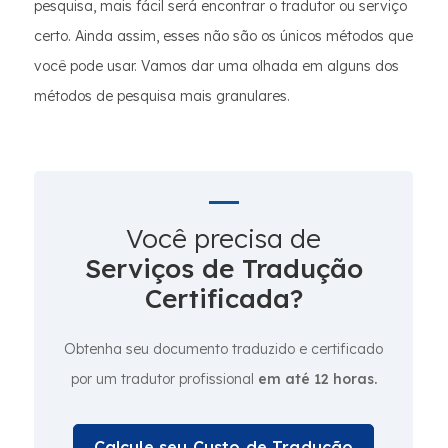
pesquisa, mais fácil será encontrar o tradutor ou serviço
certo. Ainda assim, esses não são os únicos métodos que
você pode usar. Vamos dar uma olhada em alguns dos
métodos de pesquisa mais granulares.
Você precisa de
Serviços de Tradução
Certificada?
Obtenha seu documento traduzido e certificado
por um tradutor profissional
em até 12 horas.
Calcule seu Custo de Tradução