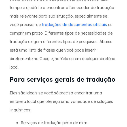
tempo e ajudá-lo a encontrar o fornecedor de tradução
mais relevante para sua situação, especialmente se
você precisar de
traduções de documentos oficiais
ou
cumprir um prazo. Diferentes tipos de necessidades de
tradução exigem diferentes tipos de pesquisas. Abaixo
está uma lista de frases que você pode inserir
diretamente no Google, no Yelp ou em qualquer diretório
local.
Para serviços gerais de tradução
Eles são ideais se você só precisa encontrar uma
empresa local que ofereça uma variedade de soluções
linguísticas:
Serviços de tradução perto de mim