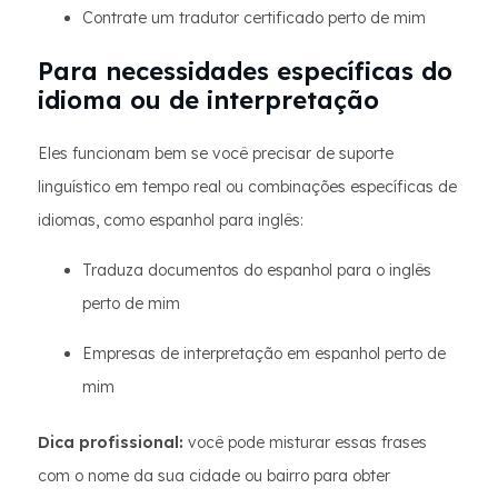
Contrate um tradutor certificado perto de mim
Para necessidades específicas do
idioma ou de interpretação
Eles funcionam bem se você precisar de suporte
linguístico em tempo real ou combinações específicas de
idiomas, como espanhol para inglês:
Traduza documentos do espanhol para o inglês
perto de mim
Empresas de interpretação em espanhol perto de
mim
Dica profissional:
você pode misturar essas frases
com o nome da sua cidade ou bairro para obter