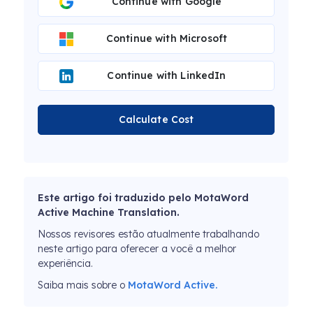
Continue with Google
Continue with Microsoft
Continue with LinkedIn
Calculate Cost
Este artigo foi traduzido pelo MotaWord
Active Machine Translation.
Nossos revisores estão atualmente trabalhando
neste artigo para oferecer a você a melhor
experiência.
Saiba mais sobre o
MotaWord Active.