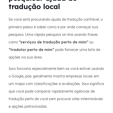
tradução local
Se você está procurando ajuda de tradução confiável, o
primeiro passo é saber como e por onde começar sua
pesquisa. Uma rápida pesquisa on-line usando frases
como
“serviços de tradução perto de mim”
ou
“tradutor perto de mim”
pode fornecer uma lista de
opções na sua área.
Isso funciona especialmente bem se você estiver usando
o Google, pois geralmente mostra empresas locais em
um mapa com classificações e avaliações. Isso significa
que você pode comparar rapidamente agências de
tradução perto de você sem procurar sites intermináveis
e opções patrocinadas.