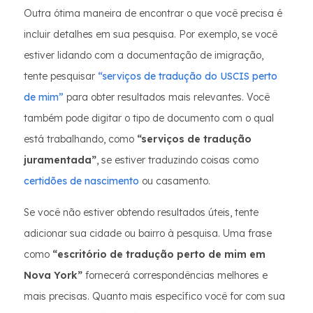
Outra ótima maneira de encontrar o que você precisa é
incluir detalhes em sua pesquisa. Por exemplo, se você
estiver lidando com a documentação de imigração,
tente pesquisar
“serviços de tradução do USCIS perto
de mim”
para obter resultados mais relevantes. Você
também pode digitar o tipo de documento com o qual
está trabalhando, como
“serviços de tradução
juramentada”
, se estiver traduzindo coisas como
certidões de
nascimento
ou casamento.
Se você não estiver obtendo resultados úteis, tente
adicionar sua cidade ou bairro à pesquisa. Uma frase
como
“escritório de tradução perto de mim em
Nova York”
fornecerá correspondências melhores e
mais precisas. Quanto mais específico você for com sua