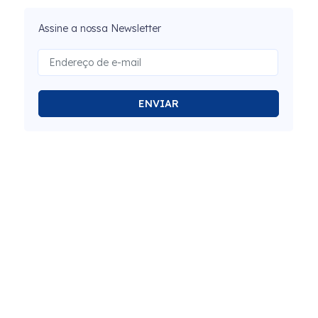
Assine a nossa Newsletter
ENVIAR