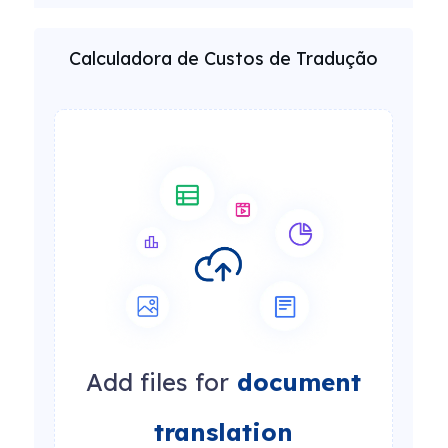
Calculadora de Custos de Tradução
Add files for
document
translation