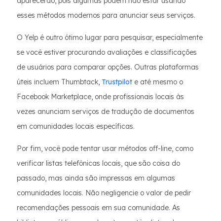
aparecerão, pois algumas podem não estar usando
esses métodos modernos para anunciar seus serviços.
O Yelp é outro ótimo lugar para pesquisar, especialmente
se você estiver procurando avaliações e classificações
de usuários para comparar opções. Outras plataformas
úteis incluem Thumbtack,
Trustpilot
e até mesmo o
Facebook Marketplace, onde profissionais locais às
vezes anunciam serviços de tradução de documentos
em comunidades locais específicas.
Por fim, você pode tentar usar métodos off-line, como
verificar listas telefônicas locais, que são coisa do
passado, mas ainda são impressas em algumas
comunidades locais. Não negligencie o valor de pedir
recomendações pessoais em sua comunidade. As