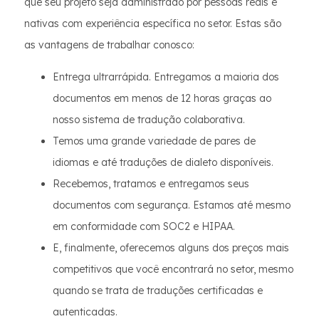
que seu projeto seja administrado por pessoas reais e
nativas com experiência específica no setor. Estas são
as vantagens de trabalhar conosco:
Entrega ultrarrápida. Entregamos a maioria dos
documentos em menos de 12 horas graças ao
nosso sistema de tradução colaborativa.
Temos uma grande variedade de pares de
idiomas e até traduções de dialeto disponíveis.
Recebemos, tratamos e entregamos seus
documentos com segurança. Estamos até mesmo
em conformidade com SOC2 e HIPAA.
E, finalmente, oferecemos alguns dos preços mais
competitivos que você encontrará no setor, mesmo
quando se trata de traduções certificadas e
autenticadas.