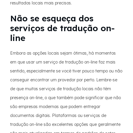
resultados locais mais precisos.
Não se esqueça dos
serviços de tradução on-
line
Embora as opções locais sejam ótimas, há momentos
em que usar um serviço de tradução on-line faz mais
sentido, especialmente se você tiver pouco tempo ou não
conseguir encontrar um provedor por perto. Lembre-se
de que muitos serviços de tradução locais não têm
presença on-line, o que também pode significar que não
são empresas modernas que podem entregar
documentos digitais. Plataformas ou serviços de
tradução on-line são excelentes opções que geralmente