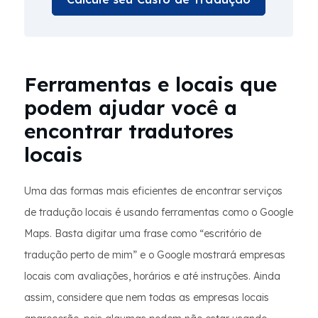
Ferramentas e locais que
podem ajudar você a
encontrar tradutores
locais
Uma das formas mais eficientes de encontrar serviços
de tradução locais é usando ferramentas como o Google
Maps. Basta digitar uma frase como “escritório de
tradução perto de mim” e o Google mostrará empresas
locais com avaliações, horários e até instruções. Ainda
assim, considere que nem todas as empresas locais