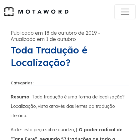
Publicado em 18 de outubro de 2019
-
Atualizado em 1 de outubro
Toda Tradução é
Localização?
Categorias:
Resumo:
Toda tradução é uma forma de localização?
Localização, vista através das lentes da tradução
literária.
Ao ler esta peça sobre quartzo, [
O poder radical de
“Jane Eyre”, segundo 57 traduções de todo o