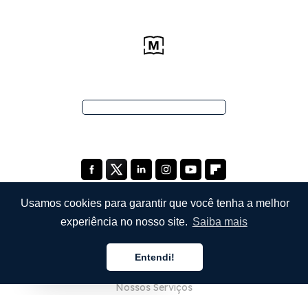
Usamos cookies para garantir que você tenha a melhor
experiência no nosso site.
Saiba mais
EMPRESA
Entendi!
Sobre Nós
Português
Nossos Serviços