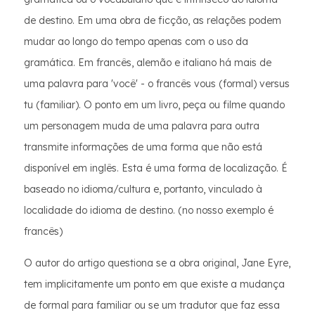
de destino. Em uma obra de ficção, as relações podem
mudar ao longo do tempo apenas com o uso da
gramática. Em francês, alemão e italiano há mais de
uma palavra para 'você' - o francês vous (formal) versus
tu (familiar). O ponto em um livro, peça ou filme quando
um personagem muda de uma palavra para outra
transmite informações de uma forma que não está
disponível em inglês. Esta é uma forma de localização. É
baseado no idioma/cultura e, portanto, vinculado à
localidade do idioma de destino. (no nosso exemplo é
francês)
O autor do artigo questiona se a obra original, Jane Eyre,
tem implicitamente um ponto em que existe a mudança
de formal para familiar ou se um tradutor que faz essa