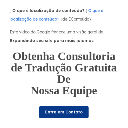
[
O que é localização de conteúdo?
]
O que é
localização de conteúdo?
(de EConteúdo)
Este vídeo do Google fornece uma visão geral de
Expandindo seu site para mais idiomas
Obtenha Consultoria
de Tradução Gratuita
De
Nossa Equipe
Entre em Contato