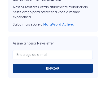
Nossos revisores estão atualmente trabalhando
neste artigo para oferecer a você a melhor
experiência.
Saiba mais sobre o
MotaWord Active.
Assine a nossa Newsletter
ENVIAR