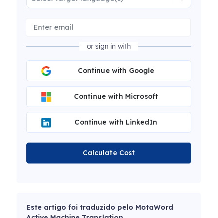
or sign in with
Continue with Google
Continue with Microsoft
Continue with LinkedIn
Calculate Cost
Este artigo foi traduzido pelo MotaWord
Active Machine Translation.