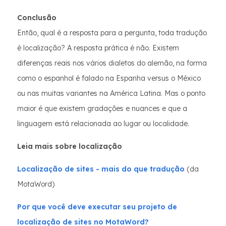
Conclusão
Então, qual é a resposta para a pergunta, toda tradução
é localização? A resposta prática é não. Existem
diferenças reais nos vários dialetos do alemão, na forma
como o espanhol é falado na Espanha versus o México
ou nas muitas variantes na América Latina. Mas o ponto
maior é que existem gradações e nuances e que a
linguagem está relacionada ao lugar ou localidade.
Leia mais sobre localização
Localização de sites - mais do que tradução
(da
MotaWord)
Por que você deve executar seu projeto de
localização de sites no MotaWord?