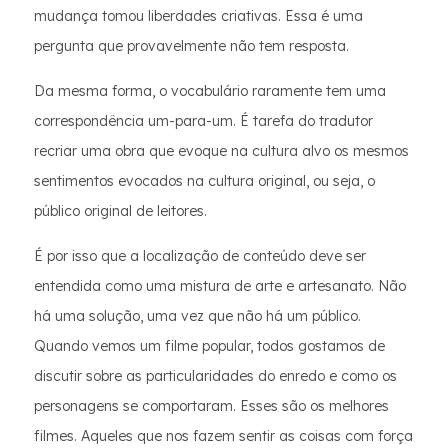
mudança tomou liberdades criativas. Essa é uma
pergunta que provavelmente não tem resposta.
Da mesma forma, o vocabulário raramente tem uma
correspondência um-para-um. É tarefa do tradutor
recriar uma obra que evoque na cultura alvo os mesmos
sentimentos evocados na cultura original, ou seja, o
público original de leitores.
É por isso que a localização de conteúdo deve ser
entendida como uma mistura de arte e artesanato. Não
há uma solução, uma vez que não há um público.
Quando vemos um filme popular, todos gostamos de
discutir sobre as particularidades do enredo e como os
personagens se comportaram. Esses são os melhores
filmes. Aqueles que nos fazem sentir as coisas com força