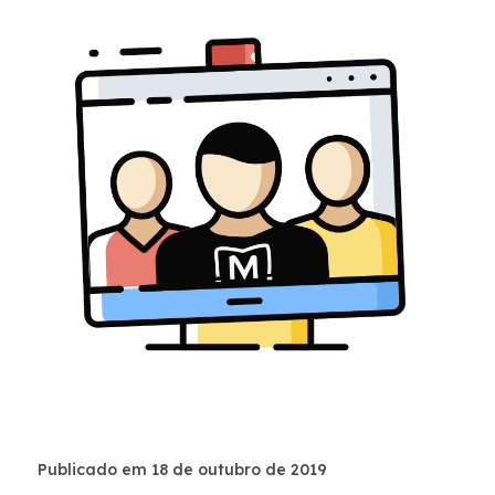
Publicado em 18 de outubro de 2019