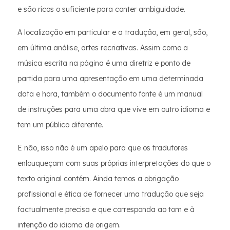
e são ricos o suficiente para conter ambiguidade.
A localização em particular e a tradução, em geral, são,
em última análise, artes recriativas. Assim como a
música escrita na página é uma diretriz e ponto de
partida para uma apresentação em uma determinada
data e hora, também o documento fonte é um manual
de instruções para uma obra que vive em outro idioma e
tem um público diferente.
E não, isso não é um apelo para que os tradutores
enlouqueçam com suas próprias interpretações do que o
texto original contém. Ainda temos a obrigação
profissional e ética de fornecer uma tradução que seja
factualmente precisa e que corresponda ao tom e à
intenção do idioma de origem.