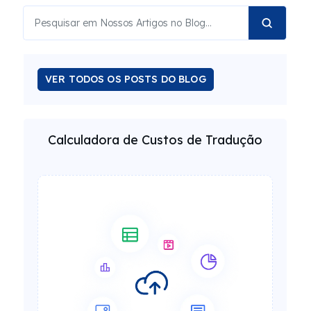
VER TODOS OS POSTS DO BLOG
Calculadora de Custos de Tradução