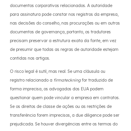
documentos corporativos relacionados. A autoridade
para assinatura pode constar nos registros da empresa,
nas decisões do conselho, nas procurações ou em outros
documentos de governança, portanto, os tradutores
precisam preservar a estrutura exata da fonte, em vez
de presumir que todas as regras de autoridade estejam
contidas nos artigos.
O risco legal é sutil, mas real. Se uma cláusula ou
registro relacionado a
firmateckning
for traduzido de
forma imprecisa, os advogados dos EUA podem
questionar quem pode vincular a empresa em contratos.
Se os direitos de classe de ações ou as restrições de
transferência forem imprecisos, a due diligence pode ser
prejudicada. Se houver divergências entre os termos do