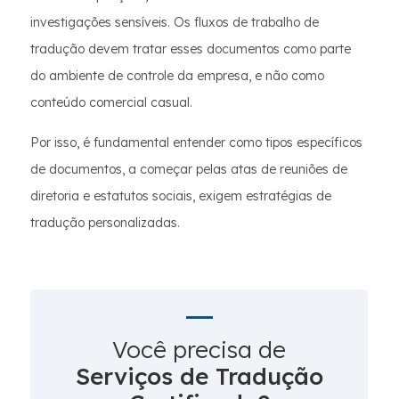
investigações sensíveis. Os fluxos de trabalho de
tradução devem tratar esses documentos como parte
do ambiente de controle da empresa, e não como
conteúdo comercial casual.
Por isso, é fundamental entender como tipos específicos
de documentos, a começar pelas atas de reuniões de
diretoria e estatutos sociais, exigem estratégias de
tradução personalizadas.
Você precisa de
Serviços de Tradução