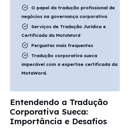
O papel da tradução profissional de
negócios na governança corporativa
Serviços de Tradução Jurídica e
Certificada da MotaWord
Perguntas mais frequentes
Tradução corporativa sueca
impecável com a expertise certificada da
MotaWord.
Entendendo a Tradução
Corporativa Sueca:
Importância e Desafios