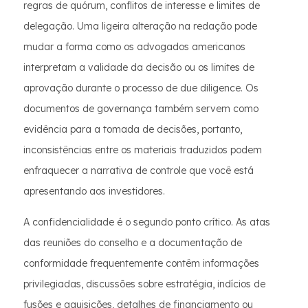
regras de quórum, conflitos de interesse e limites de
delegação. Uma ligeira alteração na redação pode
mudar a forma como os advogados americanos
interpretam a validade da decisão ou os limites de
aprovação durante o processo de due diligence. Os
documentos de governança também servem como
evidência para a tomada de decisões, portanto,
inconsistências entre os materiais traduzidos podem
enfraquecer a narrativa de controle que você está
apresentando aos investidores.
A confidencialidade é o segundo ponto crítico. As atas
das reuniões do conselho e a documentação de
conformidade frequentemente contêm informações
privilegiadas, discussões sobre estratégia, indícios de
fusões e aquisições, detalhes de financiamento ou