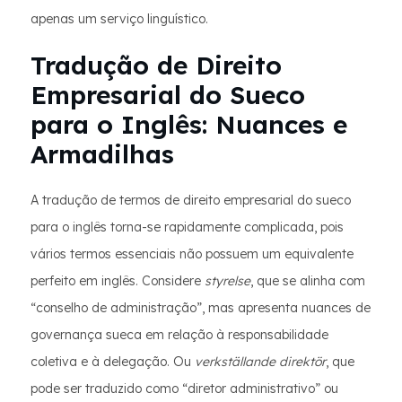
apenas um serviço linguístico.
Tradução de Direito
Empresarial do Sueco
para o Inglês: Nuances e
Armadilhas
A tradução de termos de direito empresarial do sueco
para o inglês torna-se rapidamente complicada, pois
vários termos essenciais não possuem um equivalente
perfeito em inglês. Considere
styrelse
, que se alinha com
“conselho de administração”, mas apresenta nuances de
governança sueca em relação à responsabilidade
coletiva e à delegação. Ou
verkställande direktör
, que
pode ser traduzido como “diretor administrativo” ou