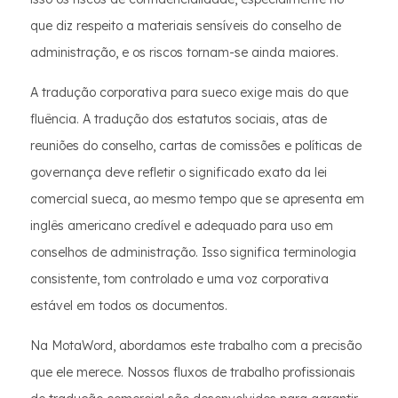
que diz respeito a materiais sensíveis do conselho de
administração, e os riscos tornam-se ainda maiores.
A tradução corporativa para sueco exige mais do que
fluência. A tradução dos estatutos sociais, atas de
reuniões do conselho, cartas de comissões e políticas de
governança deve refletir o significado exato da lei
comercial sueca, ao mesmo tempo que se apresenta em
inglês americano credível e adequado para uso em
conselhos de administração. Isso significa terminologia
consistente, tom controlado e uma voz corporativa
estável em todos os documentos.
Na MotaWord, abordamos este trabalho com a precisão
que ele merece. Nossos fluxos de trabalho profissionais