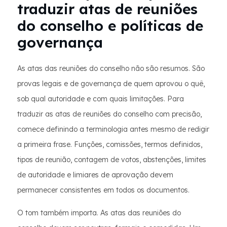
traduzir atas de reuniões
do conselho e políticas de
governança
As atas das reuniões do conselho não são resumos. São
provas legais e de governança de quem aprovou o quê,
sob qual autoridade e com quais limitações. Para
traduzir as atas de reuniões do conselho com precisão,
comece definindo a terminologia antes mesmo de redigir
a primeira frase. Funções, comissões, termos definidos,
tipos de reunião, contagem de votos, abstenções, limites
de autoridade e limiares de aprovação devem
permanecer consistentes em todos os documentos.
O tom também importa. As atas das reuniões do