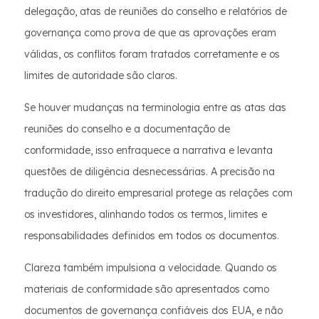
delegação, atas de reuniões do conselho e relatórios de
governança como prova de que as aprovações eram
válidas, os conflitos foram tratados corretamente e os
limites de autoridade são claros.
Se houver mudanças na terminologia entre as atas das
reuniões do conselho e a documentação de
conformidade, isso enfraquece a narrativa e levanta
questões de diligência desnecessárias. A precisão na
tradução do direito empresarial protege as relações com
os investidores, alinhando todos os termos, limites e
responsabilidades definidos em todos os documentos.
Clareza também impulsiona a velocidade. Quando os
materiais de conformidade são apresentados como
documentos de governança confiáveis ​​dos EUA, e não