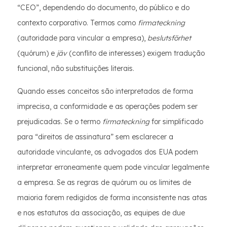
“CEO”, dependendo do documento, do público e do
contexto corporativo. Termos como
firmateckning
(autoridade para vincular a empresa),
beslutsförhet
(quórum) e
jäv
(conflito de interesses) exigem tradução
funcional, não substituições literais.
Quando esses conceitos são interpretados de forma
imprecisa, a conformidade e as operações podem ser
prejudicadas. Se o termo
firmateckning
for simplificado
para “direitos de assinatura” sem esclarecer a
autoridade vinculante, os advogados dos EUA podem
interpretar erroneamente quem pode vincular legalmente
a empresa. Se as regras de quórum ou os limites de
maioria forem redigidos de forma inconsistente nas atas
e nos estatutos da associação, as equipes de due