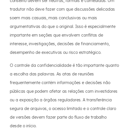
conselho devem ser neutras, formais e comedidas. Um
tradutor não deve fazer com que discussões delicadas
soem mais casuais, mais conclusivas ou mais
argumentativas do que o original. Isso é especialmente
importante em seções que envolvem conflitos de
interesse, investigações, decisões de financiamento,
desempenho de executivos ou risco estratégico.
O controle da confidencialidade é tão importante quanto
a escolha das palavras. As atas de reuniões
frequentemente contêm informações e decisões não
públicas que podem afetar as relações com investidores
ou a exposição a órgãos reguladores. A transferência
segura de arquivos, o acesso limitado e o controle claro
de versões devem fazer parte do fluxo de trabalho
desde o início.