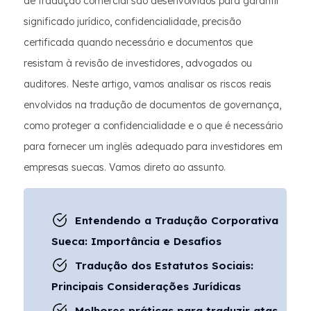
de tradução comercial são desenvolvidos para garantir
significado jurídico, confidencialidade, precisão
certificada quando necessário e documentos que
resistam à revisão de investidores, advogados ou
auditores. Neste artigo, vamos analisar os riscos reais
envolvidos na tradução de documentos de governança,
como proteger a confidencialidade e o que é necessário
para fornecer um inglês adequado para investidores em
empresas suecas. Vamos direto ao assunto.
Entendendo a Tradução Corporativa
Sueca: Importância e Desafios
Tradução dos Estatutos Sociais:
Principais Considerações Jurídicas
Melhores práticas para traduzir atas