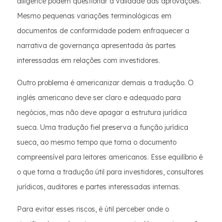
diligence podem questionar a validade das aprovações.
Mesmo pequenas variações terminológicas em
documentos de conformidade podem enfraquecer a
narrativa de governança apresentada às partes
interessadas em relações com investidores.
Outro problema é americanizar demais a tradução. O
inglês americano deve ser claro e adequado para
negócios, mas não deve apagar a estrutura jurídica
sueca. Uma tradução fiel preserva a função jurídica
sueca, ao mesmo tempo que torna o documento
compreensível para leitores americanos. Esse equilíbrio é
o que torna a tradução útil para investidores, consultores
jurídicos, auditores e partes interessadas internas.
Para evitar esses riscos, é útil perceber onde o