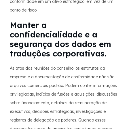
conformidade em um ativo estratégico, em vez de um
ponto de risco.
Manter a
confidencialidade e a
segurança dos dados em
traduções corporativas.
As atas das reuniões do conselho, os estatutos da
empresa e a documentação de conformidade não são
arquivos comerciais padrão. Podem conter informações
privilegiadas, indícios de fusões e aquisições, discussões
sobre financiamento, detalhes da remuneração de
executivos, decisões estratégicas, investigações e
registros de delegação de poderes. Quando esses
documentos saem de ambientes controlados, mesmo