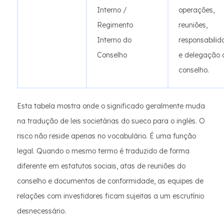
Interno /
operações,
Regimento
reuniões,
Interno do
responsabilid
Conselho
e delegação 
conselho.
Esta tabela mostra onde o significado geralmente muda
na tradução de leis societárias do sueco para o inglês. O
risco não reside apenas no vocabulário. É uma função
legal. Quando o mesmo termo é traduzido de forma
diferente em estatutos sociais, atas de reuniões do
conselho e documentos de conformidade, as equipes de
relações com investidores ficam sujeitas a um escrutínio
desnecessário.