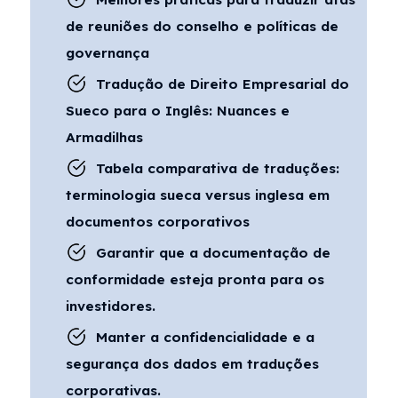
de reuniões do conselho e políticas de
governança
Tradução de Direito Empresarial do
Sueco para o Inglês: Nuances e
Armadilhas
Tabela comparativa de traduções:
terminologia sueca versus inglesa em
documentos corporativos
Garantir que a documentação de
conformidade esteja pronta para os
investidores.
Manter a confidencialidade e a
segurança dos dados em traduções
corporativas.