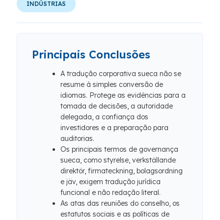
INDÚSTRIAS
Principais Conclusões
A tradução corporativa sueca não se
resume à simples conversão de
idiomas. Protege as evidências para a
tomada de decisões, a autoridade
delegada, a confiança dos
investidores e a preparação para
auditorias.
Os principais termos de governança
sueca, como styrelse, verkställande
direktör, firmateckning, bolagsordning
e jäv, exigem tradução jurídica
funcional e não redação literal.
As atas das reuniões do conselho, os
estatutos sociais e as políticas de