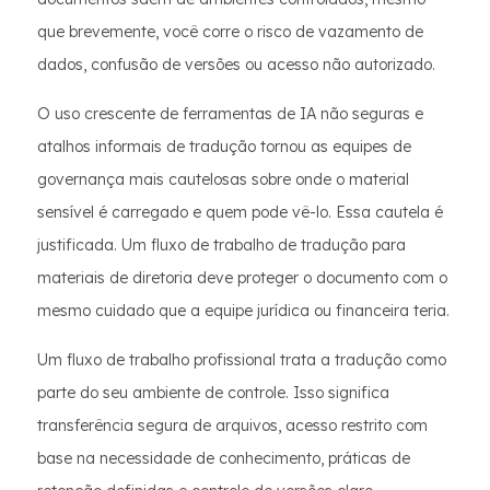
que brevemente, você corre o risco de vazamento de
dados, confusão de versões ou acesso não autorizado.
O uso crescente de ferramentas de IA não seguras e
atalhos informais de tradução tornou as equipes de
governança mais cautelosas sobre onde o material
sensível é carregado e quem pode vê-lo. Essa cautela é
justificada. Um fluxo de trabalho de tradução para
materiais de diretoria deve proteger o documento com o
mesmo cuidado que a equipe jurídica ou financeira teria.
Um fluxo de trabalho profissional trata a tradução como
parte do seu ambiente de controle. Isso significa
transferência segura de arquivos, acesso restrito com
base na necessidade de conhecimento, práticas de