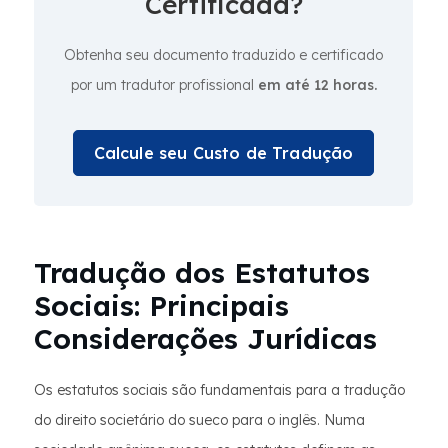
Certificada?
Obtenha seu documento traduzido e certificado
por um tradutor profissional
em até 12 horas.
Calcule seu Custo de Tradução
Tradução dos Estatutos
Sociais: Principais
Considerações Jurídicas
Os estatutos sociais são fundamentais para a tradução
do direito societário do sueco para o inglês. Numa