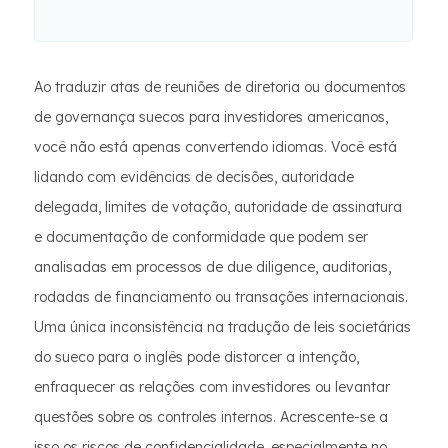
Ao traduzir atas de reuniões de diretoria ou documentos
de governança suecos para investidores americanos,
você não está apenas convertendo idiomas. Você está
lidando com evidências de decisões, autoridade
delegada, limites de votação, autoridade de assinatura
e documentação de conformidade que podem ser
analisadas em processos de due diligence, auditorias,
rodadas de financiamento ou transações internacionais.
Uma única inconsistência na tradução de leis societárias
do sueco para o inglês pode distorcer a intenção,
enfraquecer as relações com investidores ou levantar
questões sobre os controles internos. Acrescente-se a
isso os riscos de confidencialidade, especialmente no