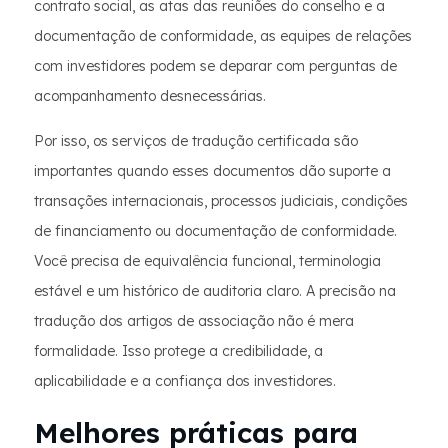
contrato social, as atas das reuniões do conselho e a
documentação de conformidade, as equipes de relações
com investidores podem se deparar com perguntas de
acompanhamento desnecessárias.
Por isso, os serviços de tradução certificada são
importantes quando esses documentos dão suporte a
transações internacionais, processos judiciais, condições
de financiamento ou documentação de conformidade.
Você precisa de equivalência funcional, terminologia
estável e um histórico de auditoria claro. A precisão na
tradução dos artigos de associação não é mera
formalidade. Isso protege a credibilidade, a
aplicabilidade e a confiança dos investidores.
Melhores práticas para