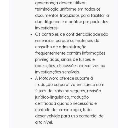
governança devem utilizar
terminologia uniforme em todos os
documentos traduzidos para facilitar a
due diligence e a análise por parte dos
investidores.
Os controles de confidencialidade são
essenciais porque os materiais do
conselho de administração
frequentemente contêm informações
privilegiadas, sinais de fusões e
aquisições, discussões executivas ou
investigações sensíveis.
A MotaWord oferece suporte à
tradução corporativa em sueco com
fluxos de trabalho seguros, revisão
jurídico-linguística, tradução
certificada quando necessário e
controle de terminologia, tudo
desenvolvido para uso comercial de
alto nível.