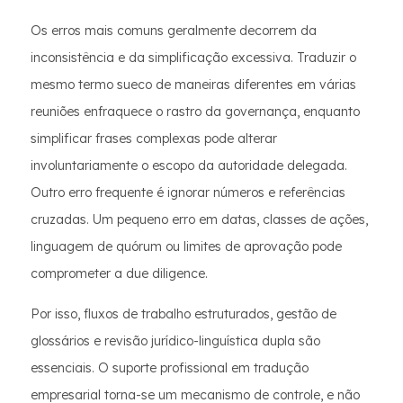
Os erros mais comuns geralmente decorrem da
inconsistência e da simplificação excessiva. Traduzir o
mesmo termo sueco de maneiras diferentes em várias
reuniões enfraquece o rastro da governança, enquanto
simplificar frases complexas pode alterar
involuntariamente o escopo da autoridade delegada.
Outro erro frequente é ignorar números e referências
cruzadas. Um pequeno erro em datas, classes de ações,
linguagem de quórum ou limites de aprovação pode
comprometer a due diligence.
Por isso, fluxos de trabalho estruturados, gestão de
glossários e revisão jurídico-linguística dupla são
essenciais. O suporte profissional em tradução
empresarial torna-se um mecanismo de controle, e não