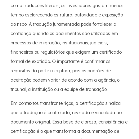
como traduções literais, os investidores gastam menos
tempo esclarecendo estrutura, autoridade e exposição
ao risco. A tradução juramentada pode fortalecer a
confiança quando os documentos são utilizados em
processos de imigração, institucionais, judiciais,
financeiros ou regulatórios que exigem um certificado
formal de exatidão. O importante é confirmar os
requisitos da parte receptora, pois os padrões de
aceitação podem variar de acordo com a agência, o
tribunal, a instituição ou a equipe de transação.
Em contextos transfronteiriços, a certificação sinaliza
que a tradução é controlada, revisada e vinculada ao
documento original. Essa base de clareza, consistência e
certificação é o que transforma a documentação de