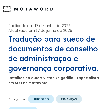
Publicado em 17 de junho de 2026
-
Atualizado em 17 de junho de 2026
Tradução para sueco de
documentos de conselho
de administração e
governança corporativa.
Detalhes do autor: Victor Delgadillo - Especialista
em SEO na MotaWord
Categorias:
JURÍDICO
FINANÇAS