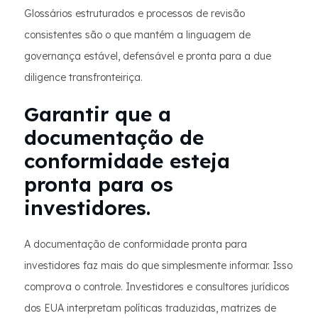
Glossários estruturados e processos de revisão
consistentes são o que mantém a linguagem de
governança estável, defensável e pronta para a due
diligence transfronteiriça.
Garantir que a
documentação de
conformidade esteja
pronta para os
investidores.
A documentação de conformidade pronta para
investidores faz mais do que simplesmente informar. Isso
comprova o controle. Investidores e consultores jurídicos
dos EUA interpretam políticas traduzidas, matrizes de