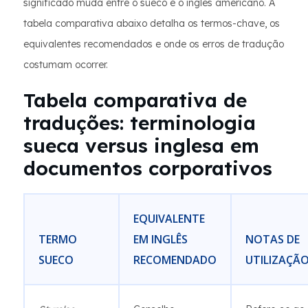
significado muda entre o sueco e o inglês americano. A
tabela comparativa abaixo detalha os termos-chave, os
equivalentes recomendados e onde os erros de tradução
costumam ocorrer.
Tabela comparativa de
traduções: terminologia
sueca versus inglesa em
documentos corporativos
EQUIVALENTE
TERMO
EM INGLÊS
NOTAS DE
SUECO
RECOMENDADO
UTILIZAÇÃ