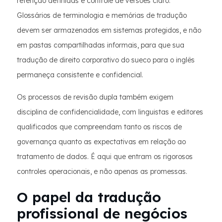
retenção definidas e controle de versões claro.
Glossários de terminologia e memórias de tradução
devem ser armazenados em sistemas protegidos, e não
em pastas compartilhadas informais, para que sua
tradução de direito corporativo do sueco para o inglês
permaneça consistente e confidencial.
Os processos de revisão dupla também exigem
disciplina de confidencialidade, com linguistas e editores
qualificados que compreendam tanto os riscos de
governança quanto as expectativas em relação ao
tratamento de dados. É aqui que entram os rigorosos
controles operacionais, e não apenas as promessas.
O papel da tradução
profissional de negócios