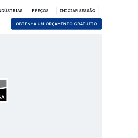
NDÚSTRIAS
PREÇOS
INICIAR SESSÃO
OBTENHA UM ORÇAMENTO GRATUITO