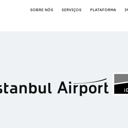
SOBRE NÓS
SERVIÇOS
PLATAFORMA
I