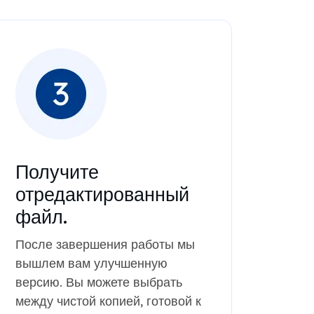
Получите
отредактированный
файл.
После завершения работы мы
вышлем вам улучшенную
версию. Вы можете выбрать
между чистой копией, готовой к