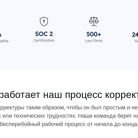
 работает наш процесс коррек
рректуры таким образом, чтобы он был простым и не
 или технических трудностях. Наша команда берет н
бесперебойный рабочий процесс от начала до конца