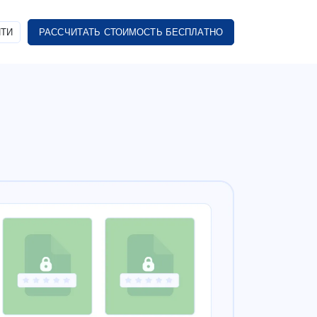
ТИ
РАССЧИТАТЬ СТОИМОСТЬ БЕСПЛАТНО