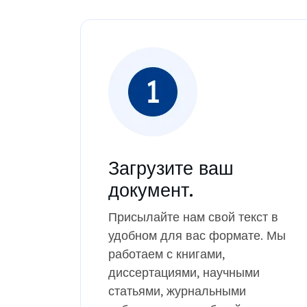
Загрузите ваш
документ.
Присылайте нам свой текст в
удобном для вас формате. Мы
работаем с книгами,
диссертациями, научными
статьями, журнальными