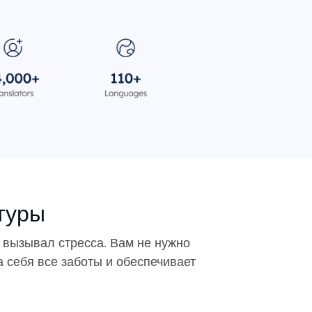
туры
 вызывал стресса. Вам не нужно
а себя все заботы и обеспечивает
.