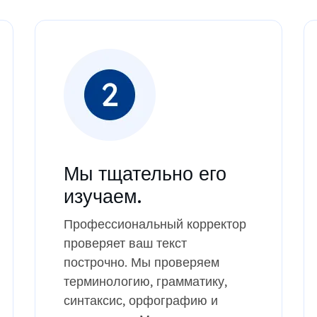
Мы тщательно его
изучаем.
Профессиональный корректор
проверяет ваш текст
построчно. Мы проверяем
терминологию, грамматику,
синтаксис, орфографию и