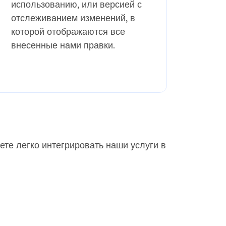
использованию, или версией с
отслеживанием изменений, в
которой отображаются все
внесенные нами правки.
ете легко интегрировать наши услуги в