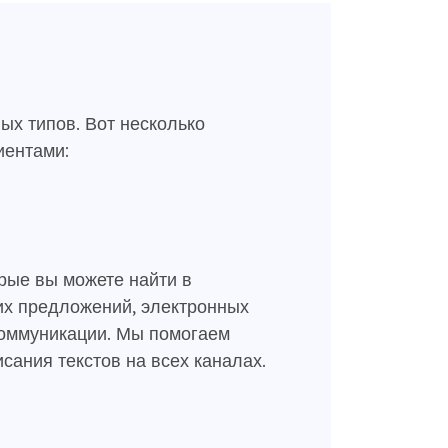
ых типов. Вот несколько
иентами:
рые вы можете найти в
ких предложений, электронных
коммуникации. Мы помогаем
ания текстов на всех каналах.