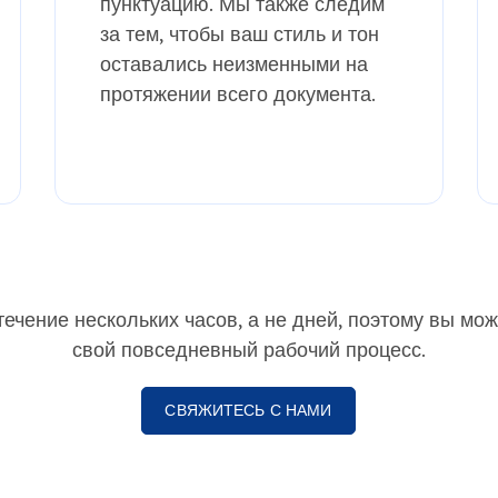
пунктуацию. Мы также следим
за тем, чтобы ваш стиль и тон
оставались неизменными на
протяжении всего документа.
ечение нескольких часов, а не дней, поэтому вы мож
свой повседневный рабочий процесс.
СВЯЖИТЕСЬ С НАМИ