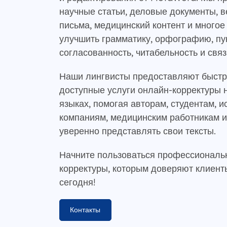
научные статьи, деловые документы, в
письма, медицинский контент и многое
улучшить грамматику, орфографию, пу
согласованность, читабельность и связ
Наши лингвисты предоставляют быстр
доступные услуги онлайн-корректуры 
языках, помогая авторам, студентам, 
компаниям, медицинским работникам 
уверенно представлять свои тексты.
Начните пользоваться профессиональ
корректуры, которым доверяют клиенты
сегодня!
Контакты