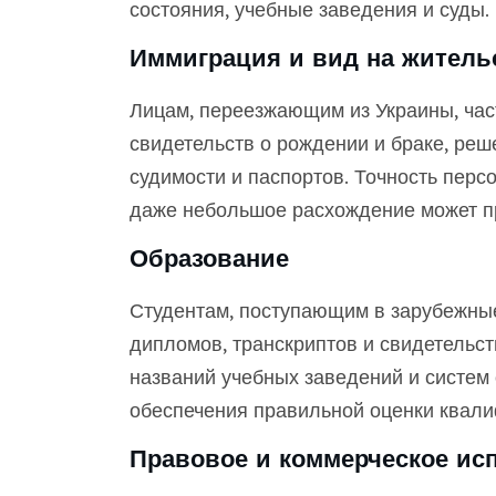
состояния, учебные заведения и суды.
Иммиграция и вид на житель
Лицам, переезжающим из Украины, ча
свидетельств о рождении и браке, реше
судимости и паспортов. Точность пер
даже небольшое расхождение может при
Образование
Студентам, поступающим в зарубежные
дипломов, транскриптов и свидетельст
названий учебных заведений и систем
обеспечения правильной оценки квали
Правовое и коммерческое ис