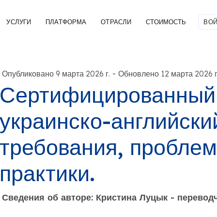
УСЛУГИ
ПЛАТФОРМА
ОТРАСЛИ
СТОИМОСТЬ
ВОЙ
-
Опубликовано 9 марта 2026 г.
Обновлено 12 марта 2026 г
Сертифицированный 
украинско-английски
требования, пробле
практики.
Сведения об авторе: Кристина Луцык - перево