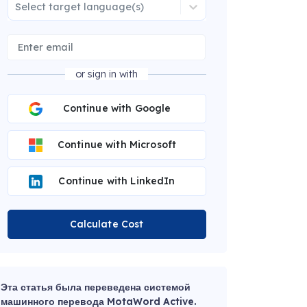
Select target language(s)
or sign in with
Continue with Google
Continue with Microsoft
Continue with LinkedIn
Calculate Cost
Эта статья была переведена системой
машинного перевода MotaWord Active.