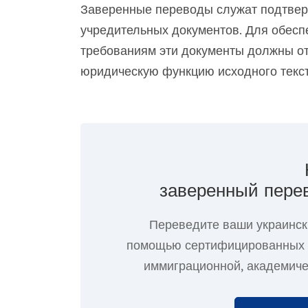
Заверенные переводы служат подтвер
учредительных документов. Для обесп
требованиям эти документы должны от
юридическую функцию исходного текст
заверенный перев
Переведите ваши украинск
помощью сертифицированных с
иммиграционной, академиче