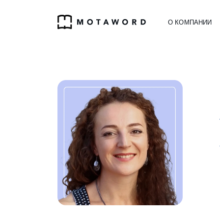
О КОМПАНИИ