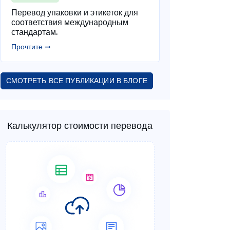
Перевод упаковки и этикеток для
соответствия международным
стандартам.
Прочтите ➞
СМОТРЕТЬ ВСЕ ПУБЛИКАЦИИ В БЛОГЕ
Калькулятор стоимости перевода