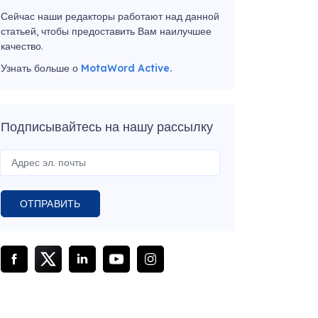
Сейчас наши редакторы работают над данной
статьей, чтобы предоставить Вам наилучшее
качество.
Узнать больше о
MotaWord Active.
Подписывайтесь на нашу рассылку
ОТПРАВИТЬ