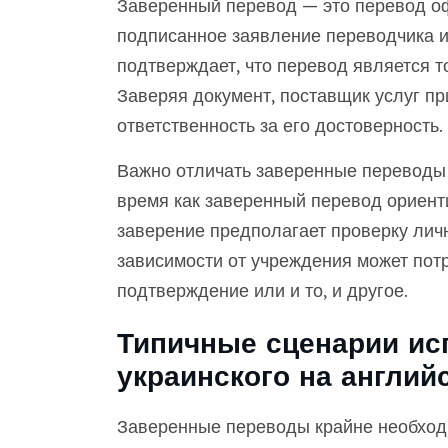
Заверенный перевод — это перевод о
подписанное заявление переводчика и
подтверждает, что перевод является т
Заверяя документ, поставщик услуг п
ответственность за его достоверность.
Важно отличать заверенные переводы 
время как заверенный перевод ориент
заверение предполагает проверку лич
зависимости от учреждения может пот
подтверждение или и то, и другое.
Типичные сценарии ис
украинского на англий
Заверенные переводы крайне необход