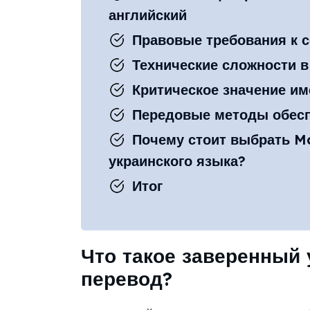
английский
Правовые требования к 
Технические сложности в
Критическое значение им
Передовые методы обесп
Почему стоит выбрать M
украинского языка?
Итог
Что такое заверенный 
перевод?