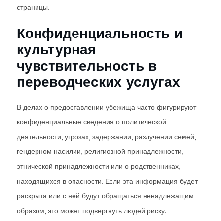
страницы.
Конфиденциальность и
культурная
чувствительность в
переводческих услугах
В делах о предоставлении убежища часто фигурируют
конфиденциальные сведения о политической
деятельности, угрозах, задержании, разлучении семей,
гендерном насилии, религиозной принадлежности,
этнической принадлежности или о родственниках,
находящихся в опасности. Если эта информация будет
раскрыта или с ней будут обращаться ненадлежащим
образом, это может подвергнуть людей риску.