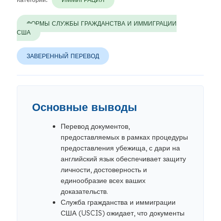
ФОРМЫ СЛУЖБЫ ГРАЖДАНСТВА И ИММИГРАЦИИ
США
ЗАВЕРЕННЫЙ ПЕРЕВОД
Основные выводы
Перевод документов,
предоставляемых в рамках процедуры
предоставления убежища, с дари на
английский язык обеспечивает защиту
личности, достоверность и
единообразие всех ваших
доказательств.
Служба гражданства и иммиграции
США (USCIS) ожидает, что документы