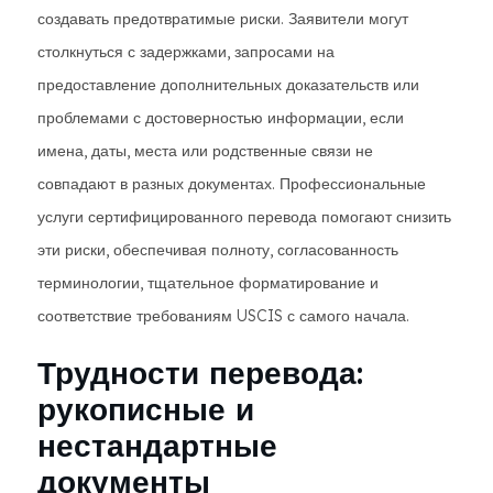
создавать предотвратимые риски. Заявители могут
столкнуться с задержками, запросами на
предоставление дополнительных доказательств или
проблемами с достоверностью информации, если
имена, даты, места или родственные связи не
совпадают в разных документах. Профессиональные
услуги сертифицированного перевода помогают снизить
эти риски, обеспечивая полноту, согласованность
терминологии, тщательное форматирование и
соответствие требованиям USCIS с самого начала.
Трудности перевода:
рукописные и
нестандартные
документы