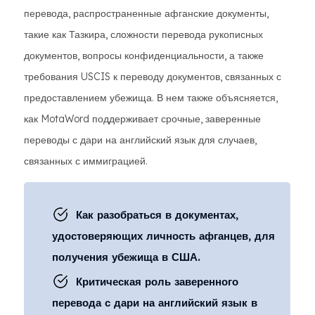
перевода, распространенные афганские документы,
такие как Тазкира, сложности перевода рукописных
документов, вопросы конфиденциальности, а также
требования USCIS к переводу документов, связанных с
предоставлением убежища. В нем также объясняется,
как MotaWord поддерживает срочные, заверенные
переводы с дари на английский язык для случаев,
связанных с иммиграцией.
Как разобраться в документах,
удостоверяющих личность афганцев, для
получения убежища в США.
Критическая роль заверенного
перевода с дари на английский язык в