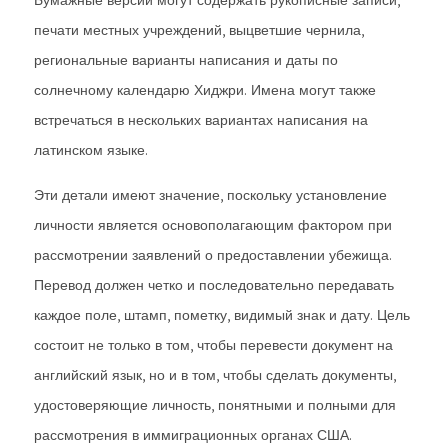
Бумажные версии могут содержать рукописные записи,
печати местных учреждений, выцветшие чернила,
региональные варианты написания и даты по
солнечному календарю Хиджри. Имена могут также
встречаться в нескольких вариантах написания на
латинском языке.
Эти детали имеют значение, поскольку установление
личности является основополагающим фактором при
рассмотрении заявлений о предоставлении убежища.
Перевод должен четко и последовательно передавать
каждое поле, штамп, пометку, видимый знак и дату. Цель
состоит не только в том, чтобы перевести документ на
английский язык, но и в том, чтобы сделать документы,
удостоверяющие личность, понятными и полными для
рассмотрения в иммиграционных органах США.