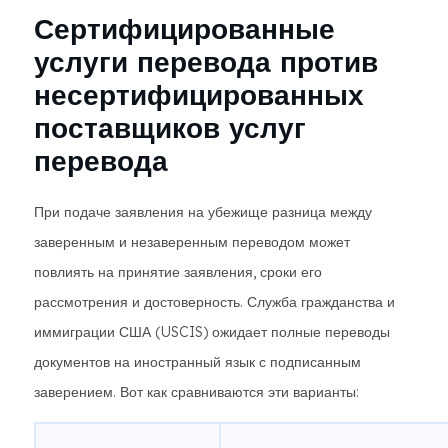
Сертифицированные
услуги перевода против
несертифицированных
поставщиков услуг
перевода
При подаче заявления на убежище разница между
заверенным и незаверенным переводом может
повлиять на принятие заявления, сроки его
рассмотрения и достоверность. Служба гражданства и
иммиграции США (USCIS) ожидает полные переводы
документов на иностранный язык с подписанным
заверением. Вот как сравниваются эти варианты: