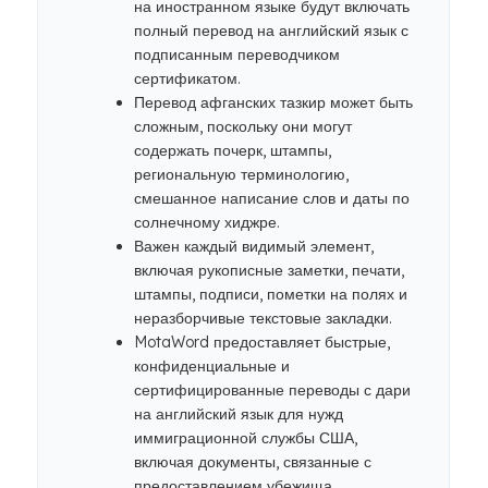
на иностранном языке будут включать
полный перевод на английский язык с
подписанным переводчиком
сертификатом.
Перевод афганских тазкир может быть
сложным, поскольку они могут
содержать почерк, штампы,
региональную терминологию,
смешанное написание слов и даты по
солнечному хиджре.
Важен каждый видимый элемент,
включая рукописные заметки, печати,
штампы, подписи, пометки на полях и
неразборчивые текстовые закладки.
MotaWord предоставляет быстрые,
конфиденциальные и
сертифицированные переводы с дари
на английский язык для нужд
иммиграционной службы США,
включая документы, связанные с
предоставлением убежища.