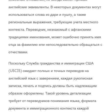
английские эквиваленты. В некоторых документах могут
использоваться слова из дари и пушту, а также
региональные выражения, требующие учета местного
контекста. Переводчик, незнакомый с афганскими
традициями именования, может ошибочно принять имя
отца за фамилию или непоследовательно обращаться с
отчествами.
Поскольку Служба гражданства и иммиграции США
(USCIS) ожидает полных и точных переводов на
английский язык с заверением, каждая рукописная
записка, печать и подпись должны быть надлежащим
образом оформлены. Такой уровень детализации
требует от переводчиков понимания языка, формата
документа и иммиграционного контекста каждой