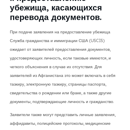
убежища, касающихся
перевода документов.
При подаче заявления на предоставление убежища
Служба гражданства и иммиграции США (USCIS)
ожидает от заявителей предоставления документов,
удостоверяющих личность, если таковые имеются, и
четкого объяснения в случае их отсутствия. Для
заявителей из Афганистана это может включать в себя
тазкиру, электронную тазкиру, страницы паспорта,
свидетельства о рождении или браке, а также другие
документы, подтверждающие личность и гражданство.
Заявители также могут представить личные заявления,
аффидавиты, полицейские протоколы, медицинские