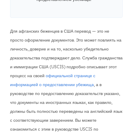
Для афганских беженцев в США перевод — это не
просто оформление документов. Это может повлиять на
личность, доверие и на то, насколько убедительно
доказательства подтверждают дело. Служба гражданства
и иммиграции США (USCIS) подробно описывает этот
процесс на своей
официальной странице с
информацией о предоставлении убежища
, а в
руководстве по предоставлению доказательств указано,
что документы на иностранных языках, как правило,
должны быть полностью переведены на английский язык
с соответствующим заверением. Вы можете
ознакомиться с этим в руководстве USCIS по