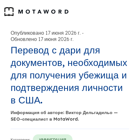
Опубликовано 17 июня 2026 г.
-
Обновлено 17 июня 2026 г.
Перевод с дари для
документов, необходимых
для получения убежища и
подтверждения личности
в США.
Информация об авторе: Виктор Дельгадильо —
SEO-специалист в MotaWord.
Категории:
ИММИГРАЦИЯ