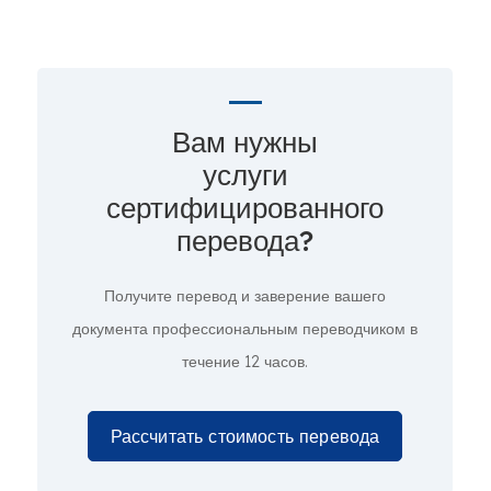
Вам нужны
услуги
сертифицированного
перевода?
Получите перевод и заверение вашего
документа профессиональным переводчиком в
течение 12 часов.
Рассчитать стоимость перевода