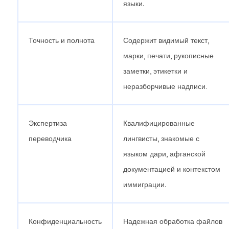
языки.
Точность и полнота
Содержит видимый текст,
марки, печати, рукописные
заметки, этикетки и
неразборчивые надписи.
Экспертиза
Квалифицированные
переводчика
лингвисты, знакомые с
языком дари, афганской
документацией и контекстом
иммиграции.
Конфиденциальность
Надежная обработка файлов