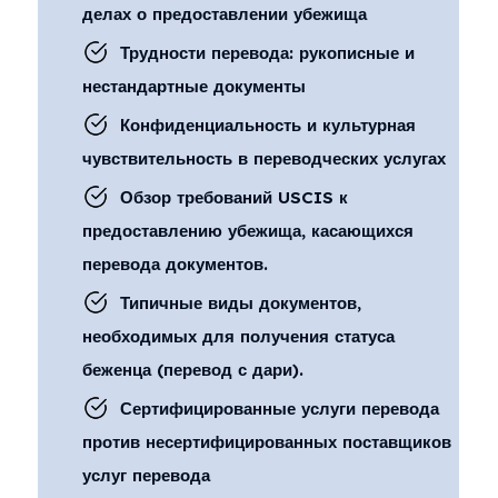
делах о предоставлении убежища
Трудности перевода: рукописные и
нестандартные документы
Конфиденциальность и культурная
чувствительность в переводческих услугах
Обзор требований USCIS к
предоставлению убежища, касающихся
перевода документов.
Типичные виды документов,
необходимых для получения статуса
беженца (перевод с дари).
Сертифицированные услуги перевода
против несертифицированных поставщиков
услуг перевода