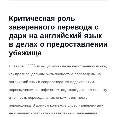
Критическая роль
заверенного перевода с
дари на английский язык
в делах о предоставлении
убежища
Правила USCIS ясны: документы на иностранном языке,
как правило, должны быть полностью переведены на
английский язык и сопровождаться подписанным
переводчиком сертификатом, подтверждающим полноту
и точность перевода, а также компетентность
переводчика. В данном контексте слово «заверенный»
не означает нотариально заверенный, заверенный