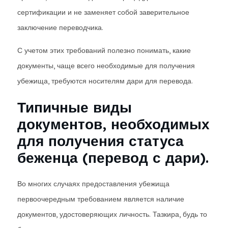
сертификации и не заменяет собой заверительное
заключение переводчика.
С учетом этих требований полезно понимать, какие
документы, чаще всего необходимые для получения
убежища, требуются носителям дари для перевода.
Типичные виды
документов, необходимых
для получения статуса
беженца (перевод с дари).
Во многих случаях предоставления убежища
первоочередным требованием является наличие
документов, удостоверяющих личность. Тазкира, будь то