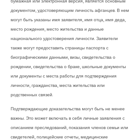
бумажная или электронная версия, является основным
документом, удостоверяющим личность афганцев. В нем
могут быть указаны имя заявителя, имя отца, имя деда,
место рождения, место жительства и данные
национального удостоверения личности. Заявители
также могут предоставить страницы паспорта с
биографическими данными, визы, свидетельства о
рождении, свидетельства о браке, школьные документы
или документы с места работы для подтверждения
личности, гражданства, места жительства или
родственных связей.
Подтверждающие доказательства могут быть не менее
важны. Это может включать в себя личные заявления с
описанием преследований, показания членов семьи или
свидетелей, полицейские отчеты, медицинские