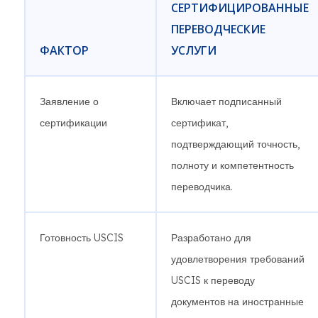
СЕРТИФИЦИРОВАННЫЕ
ПЕРЕВОДЧЕСКИЕ
ФАКТОР
УСЛУГИ
Заявление о
Включает подписанный
сертификации
сертификат,
подтверждающий точность,
полноту и компетентность
переводчика.
Готовность USCIS
Разработано для
удовлетворения требований
USCIS к переводу
документов на иностранные