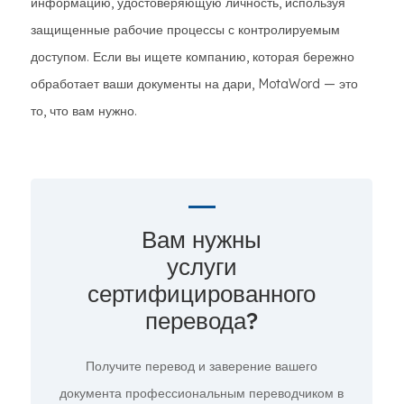
информацию, удостоверяющую личность, используя
защищенные рабочие процессы с контролируемым
доступом. Если вы ищете компанию, которая бережно
обработает ваши документы на дари, MotaWord — это
то, что вам нужно.
Вам нужны
услуги
сертифицированного
перевода?
Получите перевод и заверение вашего
документа профессиональным переводчиком в