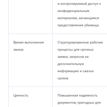
и контролируемый доступ к
конфиденциальным
материалам, касающимся
предоставления убежища.
Время выполнения
Структурированные рабочие
заказа
процессы для срочных
заявок, запросов на
дополнительную
информацию и сжатых
сроков.
Ценность
Повышенная надежность
документов, пригодных для