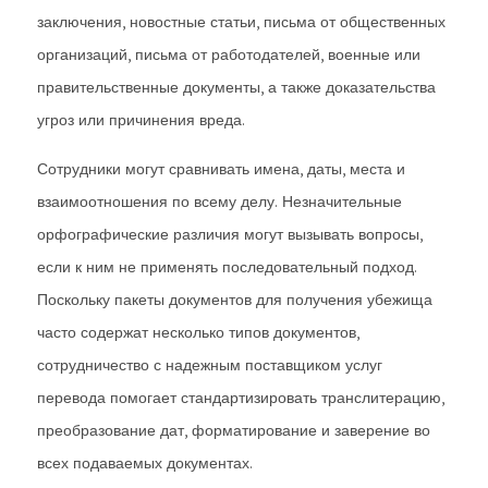
заключения, новостные статьи, письма от общественных
организаций, письма от работодателей, военные или
правительственные документы, а также доказательства
угроз или причинения вреда.
Сотрудники могут сравнивать имена, даты, места и
взаимоотношения по всему делу. Незначительные
орфографические различия могут вызывать вопросы,
если к ним не применять последовательный подход.
Поскольку пакеты документов для получения убежища
часто содержат несколько типов документов,
сотрудничество с надежным поставщиком услуг
перевода помогает стандартизировать транслитерацию,
преобразование дат, форматирование и заверение во
всех подаваемых документах.