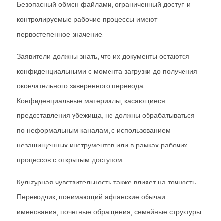
Безопасный обмен файлами, ограниченный доступ и
контролируемые рабочие процессы имеют
первостепенное значение.
Заявители должны знать, что их документы остаются
конфиденциальными с момента загрузки до получения
окончательного заверенного перевода.
Конфиденциальные материалы, касающиеся
предоставления убежища, не должны обрабатываться
по неформальным каналам, с использованием
незащищенных инструментов или в рамках рабочих
процессов с открытым доступом.
Культурная чувствительность также влияет на точность.
Переводчик, понимающий афганские обычаи
именования, почетные обращения, семейные структуры