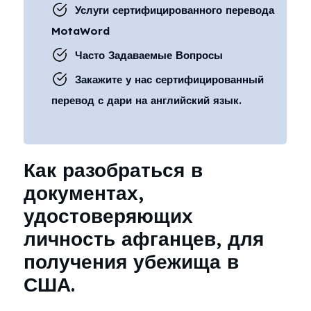
Услуги сертифицированного перевода
MotaWord
Часто Задаваемые Вопросы
Закажите у нас сертифицированный
перевод с дари на английский язык.
Как разобраться в
документах,
удостоверяющих
личность афганцев, для
получения убежища в
США.