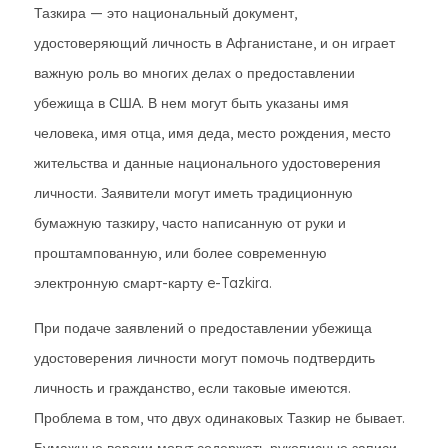
Тазкира — это национальный документ,
удостоверяющий личность в Афганистане, и он играет
важную роль во многих делах о предоставлении
убежища в США. В нем могут быть указаны имя
человека, имя отца, имя деда, место рождения, место
жительства и данные национального удостоверения
личности. Заявители могут иметь традиционную
бумажную тазкиру, часто написанную от руки и
проштампованную, или более современную
электронную смарт-карту e-Tazkira.
При подаче заявлений о предоставлении убежища
удостоверения личности могут помочь подтвердить
личность и гражданство, если таковые имеются.
Проблема в том, что двух одинаковых Тазкир не бывает.