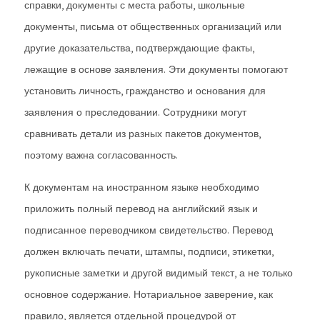
справки, документы с места работы, школьные
документы, письма от общественных организаций или
другие доказательства, подтверждающие факты,
лежащие в основе заявления. Эти документы помогают
установить личность, гражданство и основания для
заявления о преследовании. Сотрудники могут
сравнивать детали из разных пакетов документов,
поэтому важна согласованность.
К документам на иностранном языке необходимо
приложить полный перевод на английский язык и
подписанное переводчиком свидетельство. Перевод
должен включать печати, штампы, подписи, этикетки,
рукописные заметки и другой видимый текст, а не только
основное содержание. Нотариальное заверение, как
правило, является отдельной процедурой от