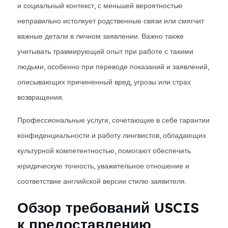
и социальный контекст, с меньшей вероятностью
неправильно истолкует родственные связи или смягчит
важные детали в личном заявлении. Важно также
учитывать травмирующий опыт при работе с такими
людьми, особенно при переводе показаний и заявлений,
описывающих причиненный вред, угрозы или страх
возвращения.
Профессиональные услуги, сочетающие в себе гарантии
конфиденциальности и работу лингвистов, обладающих
культурной компетентностью, помогают обеспечить
юридическую точность, уважительное отношение и
соответствие английской версии стилю заявителя.
Обзор требований USCIS
к предоставлению