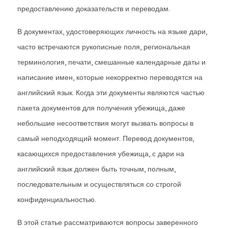
предоставлению доказательств и переводам.
В документах, удостоверяющих личность на языке дари,
часто встречаются рукописные поля, региональная
терминология, печати, смешанные календарные даты и
написание имен, которые некорректно переводятся на
английский язык. Когда эти документы являются частью
пакета документов для получения убежища, даже
небольшие несоответствия могут вызвать вопросы в
самый неподходящий момент. Перевод документов,
касающихся предоставления убежища, с дари на
английский язык должен быть точным, полным,
последовательным и осуществляться со строгой
конфиденциальностью.
В этой статье рассматриваются вопросы заверенного