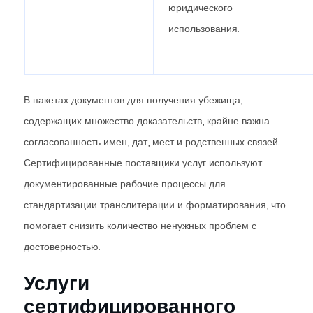
юридического
использования.
В пакетах документов для получения убежища,
содержащих множество доказательств, крайне важна
согласованность имен, дат, мест и родственных связей.
Сертифицированные поставщики услуг используют
документированные рабочие процессы для
стандартизации транслитерации и форматирования, что
помогает снизить количество ненужных проблем с
достоверностью.
Услуги
сертифицированного