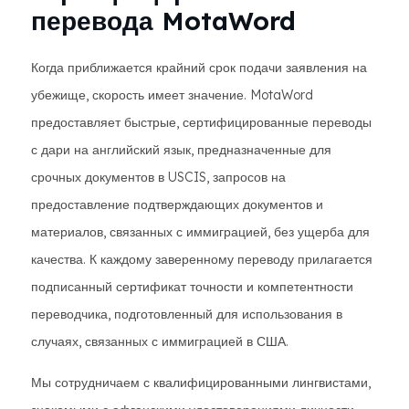
перевода MotaWord
Когда приближается крайний срок подачи заявления на
убежище, скорость имеет значение. MotaWord
предоставляет быстрые, сертифицированные переводы
с дари на английский язык, предназначенные для
срочных документов в USCIS, запросов на
предоставление подтверждающих документов и
материалов, связанных с иммиграцией, без ущерба для
качества. К каждому заверенному переводу прилагается
подписанный сертификат точности и компетентности
переводчика, подготовленный для использования в
случаях, связанных с иммиграцией в США.
Мы сотрудничаем с квалифицированными лингвистами,