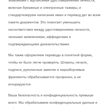
знакомыми с афганскими удостоверениями личности,
включая бумажные и электронные тазкиры, и
стандартизируем написание имен и перевод дат во всем
пакете документов. Это помогает уменьшить
несоответствия между удостоверениями личности,
личными заявлениями, аффидатами и
подтверждающими доказательствами.
Мы также оформляем переводы в понятной форме,
чтобы их было легче проверять. Штампы, печати,
подписи, рукописные заметки и неразборчивые
фрагменты обрабатываются прозрачно, а не
игнорируются.
Ваша безопасность и конфиденциальность превыше
всего. Мы обрабатываем конфиденциальные данные и