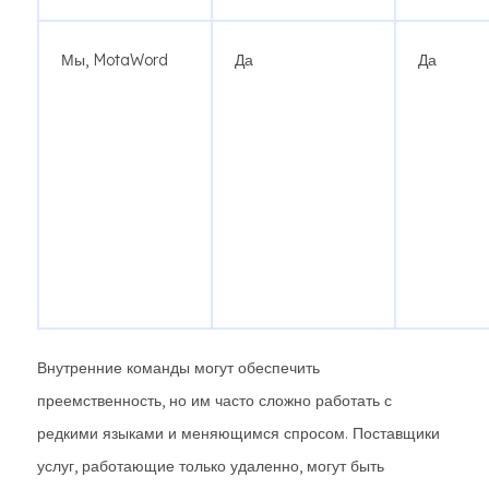
Мы, MotaWord
Да
Да
Внутренние команды могут обеспечить
преемственность, но им часто сложно работать с
редкими языками и меняющимся спросом. Поставщики
услуг, работающие только удаленно, могут быть