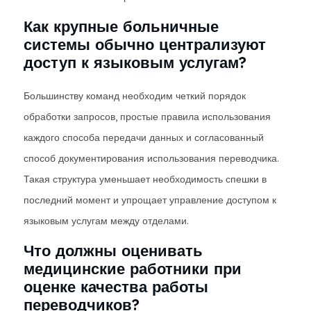
Как крупные больничные
системы обычно централизуют
доступ к языковым услугам?
Большинству команд необходим четкий порядок
обработки запросов, простые правила использования
каждого способа передачи данных и согласованный
способ документирования использования переводчика.
Такая структура уменьшает необходимость спешки в
последний момент и упрощает управление доступом к
языковым услугам между отделами.
Что должны оценивать
медицинские работники при
оценке качества работы
переводчиков?