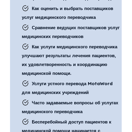
Как оценить и выбрать поставщиков
услуг медицинского переводчика
Сравнение ведущих поставщиков услуг
медицинских переводчиков
Как услуги медицинского переводчика
улучшают результаты лечения пациентов,
их удовлетворенность и координацию
медицинской помощи.
Услуги устного перевода MotaWord
для медицинских учреждений
Часто задаваемые вопросы об услугах
медицинского переводчика
Бесперебойный доступ пациентов к
медицинской помощи начинается с