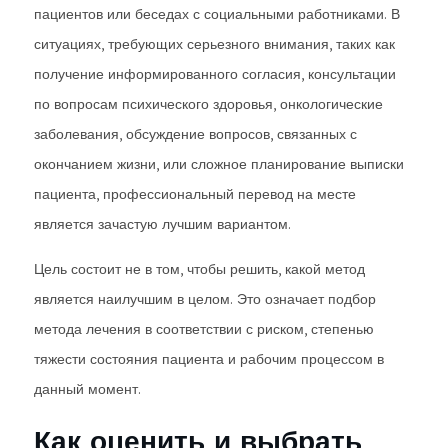
пациентов или беседах с социальными работниками. В
ситуациях, требующих серьезного внимания, таких как
получение информированного согласия, консультации
по вопросам психического здоровья, онкологические
заболевания, обсуждение вопросов, связанных с
окончанием жизни, или сложное планирование выписки
пациента, профессиональный перевод на месте
является зачастую лучшим вариантом.
Цель состоит не в том, чтобы решить, какой метод
является наилучшим в целом. Это означает подбор
метода лечения в соответствии с риском, степенью
тяжести состояния пациента и рабочим процессом в
данный момент.
Как оценить и выбрать