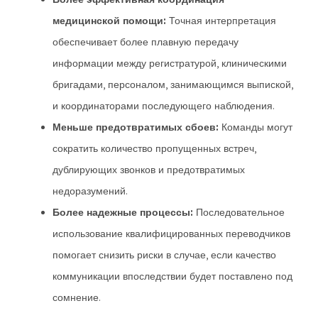
медицинской помощи:
Точная интерпретация
обеспечивает более плавную передачу
информации между регистратурой, клиническими
бригадами, персоналом, занимающимся выпиской,
и координаторами последующего наблюдения.
Меньше предотвратимых сбоев:
Команды могут
сократить количество пропущенных встреч,
дублирующих звонков и предотвратимых
недоразумений.
Более надежные процессы:
Последовательное
использование квалифицированных переводчиков
помогает снизить риски в случае, если качество
коммуникации впоследствии будет поставлено под
сомнение.