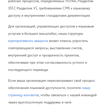
рабочих процессов, определяемых HIPAA, Разделом
1557, Разделом VI, требованиями CMS к языковому
доступу и внутренними стандартами документации.
Для организаций, управляющих доступом к языковым
услугам в больших масштабах, наша структура
корпоративного аккаунта
может помочь упростить
повторяющиеся запросы, выставление счетов,
внутренний доступ и прозрачность проектов,
обеспечивая при этом согласованность устного и
последующего перевода.
Если ваша организация пересматривает свой процесс
обеспечения языковой доступности, посетите
нашу
страницу контактов
, чтобы связаться с нашей командой
через круглосуточную поддержку в чате.