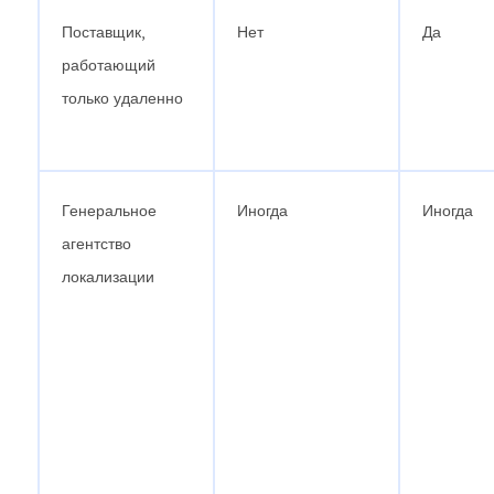
Поставщик,
Нет
Да
работающий
только удаленно
Генеральное
Иногда
Иногда
агентство
локализации