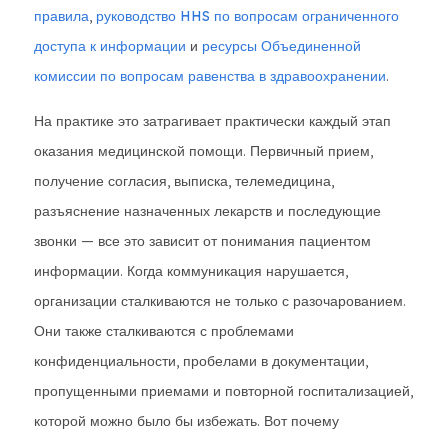
правила
,
руководство HHS по вопросам ограниченного
доступа к информации
и
ресурсы Объединенной
комиссии по вопросам равенства в здравоохранении
.
На практике это затрагивает практически каждый этап
оказания медицинской помощи. Первичный прием,
получение согласия, выписка, телемедицина,
разъяснение назначенных лекарств и последующие
звонки — все это зависит от понимания пациентом
информации. Когда коммуникация нарушается,
организации сталкиваются не только с разочарованием.
Они также сталкиваются с проблемами
конфиденциальности, пробелами в документации,
пропущенными приемами и повторной госпитализацией,
которой можно было бы избежать. Вот почему