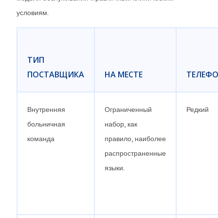
условиям.
ТИП
ПОСТАВЩИКА
НА МЕСТЕ
ТЕЛЕФ
Внутренняя
Ограниченный
Редкий
больничная
набор, как
команда
правило, наиболее
распространенные
языки.