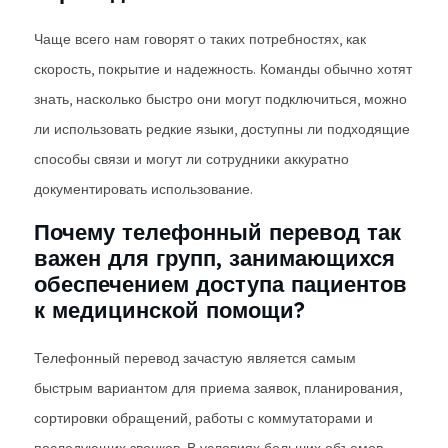
Чаще всего нам говорят о таких потребностях, как
скорость, покрытие и надежность. Команды обычно хотят
знать, насколько быстро они могут подключиться, можно
ли использовать редкие языки, доступны ли подходящие
способы связи и могут ли сотрудники аккуратно
документировать использование.
Почему телефонный перевод так
важен для групп, занимающихся
обеспечением доступа пациентов
к медицинской помощи?
Телефонный перевод зачастую является самым
быстрым вариантом для приема заявок, планирования,
сортировки обращений, работы с коммутаторами и