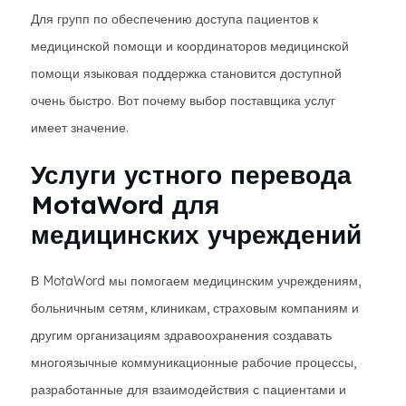
Для групп по обеспечению доступа пациентов к
медицинской помощи и координаторов медицинской
помощи языковая поддержка становится доступной
очень быстро. Вот почему выбор поставщика услуг
имеет значение.
Услуги устного перевода
MotaWord для
медицинских учреждений
В MotaWord мы помогаем медицинским учреждениям,
больничным сетям, клиникам, страховым компаниям и
другим организациям здравоохранения создавать
многоязычные коммуникационные рабочие процессы,
разработанные для взаимодействия с пациентами и