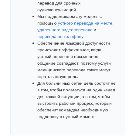
перевод для срочных
аудиоконсультаций.
Мы поддерживаем эту модель с
помощью
устного перевода на месте
,
удаленного видеоперевода
и
перевода по телефону
.
Обеспечение языковой доступности
происходит эффективнее, когда
устный перевод и письменное
общение совпадают, поэтому услуги
медицинского перевода также могут
играть важную роль.
Для больничных сетей цель состоит не
в том, чтобы полагаться на один канал
для каждой ситуации, а в том, чтобы
выстроить рабочий процесс, который
обеспечит командам необходимую
поддержку в нужный момент.