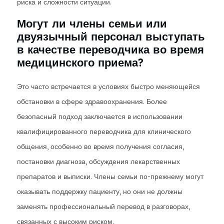
риска и сложности ситуации.
Могут ли члены семьи или
двуязычный персонал выступать
в качестве переводчика во время
медицинского приема?
Это часто встречается в условиях быстро меняющейся
обстановки в сфере здравоохранения. Более
безопасный подход заключается в использовании
квалифицированного переводчика для клинического
общения, особенно во время получения согласия,
постановки диагноза, обсуждения лекарственных
препаратов и выписки. Члены семьи по-прежнему могут
оказывать поддержку пациенту, но они не должны
заменять профессиональный перевод в разговорах,
связанных с высоким риском.