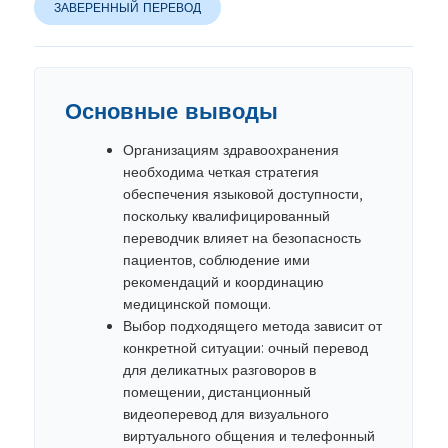
ЗАВЕРЕННЫЙ ПЕРЕВОД
Основные выводы
Организациям здравоохранения
необходима четкая стратегия
обеспечения языковой доступности,
поскольку квалифицированный
переводчик влияет на безопасность
пациентов, соблюдение ими
рекомендаций и координацию
медицинской помощи.
Выбор подходящего метода зависит от
конкретной ситуации: очный перевод
для деликатных разговоров в
помещении, дистанционный
видеоперевод для визуального
виртуального общения и телефонный