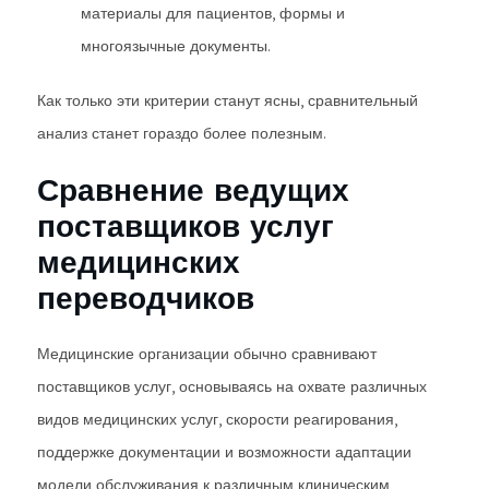
материалы для пациентов, формы и
многоязычные документы.
Как только эти критерии станут ясны, сравнительный
анализ станет гораздо более полезным.
Сравнение ведущих
поставщиков услуг
медицинских
переводчиков
Медицинские организации обычно сравнивают
поставщиков услуг, основываясь на охвате различных
видов медицинских услуг, скорости реагирования,
поддержке документации и возможности адаптации
модели обслуживания к различным клиническим