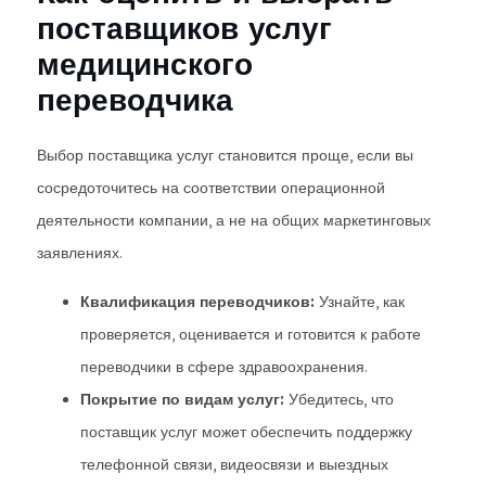
поставщиков услуг
медицинского
переводчика
Выбор поставщика услуг становится проще, если вы
сосредоточитесь на соответствии операционной
деятельности компании, а не на общих маркетинговых
заявлениях.
Квалификация переводчиков:
Узнайте, как
проверяется, оценивается и готовится к работе
переводчики в сфере здравоохранения.
Покрытие по видам услуг:
Убедитесь, что
поставщик услуг может обеспечить поддержку
телефонной связи, видеосвязи и выездных