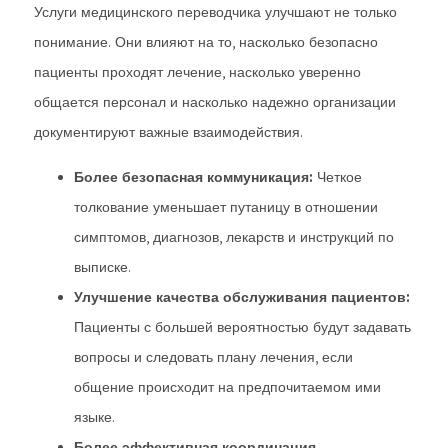
Услуги медицинского переводчика улучшают не только
понимание. Они влияют на то, насколько безопасно
пациенты проходят лечение, насколько уверенно
общается персонал и насколько надежно организации
документируют важные взаимодействия.
Более безопасная коммуникация:
Четкое
толкование уменьшает путаницу в отношении
симптомов, диагнозов, лекарств и инструкций по
выписке.
Улучшение качества обслуживания пациентов:
Пациенты с большей вероятностью будут задавать
вопросы и следовать плану лечения, если
общение происходит на предпочитаемом ими
языке.
Более эффективная координация