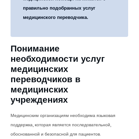
правильно подобранных услуг
медицинского переводчика.
Понимание
необходимости услуг
медицинских
переводчиков в
медицинских
учреждениях
Медицинским организациям необходима языковая
поддержка, которая является последовательной,
обоснованной и безопасной для пациентов.