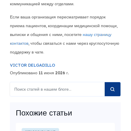
коммуникацией между отделами.
Если ваша организация пересматривает порядок
приема пациентов, координации медицинской помощи,
выписки и общения с ними, посетите
нашу страницу
контактов
, чтобы связаться с нами через круглосуточную
поддержку в чате.
VICTOR DELGADILLO
Опубликовано 11 июня 2026 г.
Похожие статьи