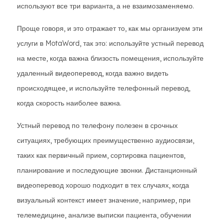
используют все три варианта, а не взаимозаменяемо.
Проще говоря, и это отражает то, как мы организуем эти
услуги в MotaWord, так это: используйте устный перевод
на месте, когда важна близость помещения, используйте
удаленный видеоперевод, когда важно видеть
происходящее, и используйте телефонный перевод,
когда скорость наиболее важна.
Устный перевод по телефону полезен в срочных
ситуациях, требующих преимущественно аудиосвязи,
таких как первичный прием, сортировка пациентов,
планирование и последующие звонки. Дистанционный
видеоперевод хорошо подходит в тех случаях, когда
визуальный контекст имеет значение, например, при
телемедицине, анализе выписки пациента, обучении