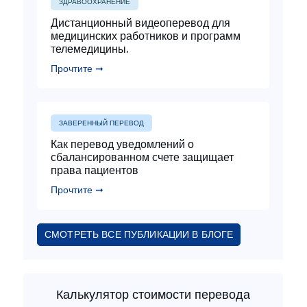
ЗДРАВООХРАНЕНИЕ
Дистанционный видеоперевод для
медицинских работников и программ
телемедицины.
Прочтите ➞
ЗАВЕРЕННЫЙ ПЕРЕВОД
Как перевод уведомлений о
сбалансированном счете защищает
права пациентов
Прочтите ➞
СМОТРЕТЬ ВСЕ ПУБЛИКАЦИИ В БЛОГЕ
Калькулятор стоимости перевода