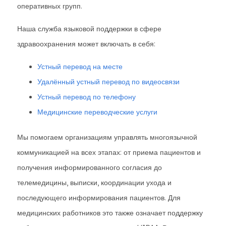
оперативных групп.
Наша служба языковой поддержки в сфере
здравоохранения может включать в себя:
Устный перевод на месте
Удалённый устный перевод по видеосвязи
Устный перевод по телефону
Медицинские переводческие услуги
Мы помогаем организациям управлять многоязычной
коммуникацией на всех этапах: от приема пациентов и
получения информированного согласия до
телемедицины, выписки, координации ухода и
последующего информирования пациентов. Для
медицинских работников это также означает поддержку