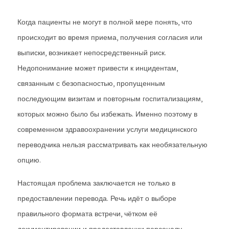
Когда пациенты не могут в полной мере понять, что
происходит во время приема, получения согласия или
выписки, возникает непосредственный риск.
Недопонимание может привести к инцидентам,
связанным с безопасностью, пропущенным
последующим визитам и повторным госпитализациям,
которых можно было бы избежать. Именно поэтому в
современном здравоохранении услуги медицинского
переводчика нельзя рассматривать как необязательную
опцию.
Настоящая проблема заключается не только в
предоставлении перевода. Речь идёт о выборе
правильного формата встречи, чётком её