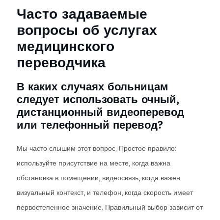
Часто задаваемые
вопросы об услугах
медицинского
переводчика
В каких случаях больницам
следует использовать очный,
дистанционный видеоперевод
или телефонный перевод?
Мы часто слышим этот вопрос. Простое правило:
используйте присутствие на месте, когда важна
обстановка в помещении, видеосвязь, когда важен
визуальный контекст, и телефон, когда скорость имеет
первостепенное значение. Правильный выбор зависит от