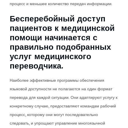
процесс и меньшее количество передач информации.
Бесперебойный доступ
пациентов к медицинской
помощи начинается с
правильно подобранных
услуг медицинского
переводчика.
Наиболее эффективные программы обеспечения
языковой доступности не полагаются на один формат
перевода для каждой ситуации. Они адаптируют услугу к
конкретному случаю, предоставляют командам рабочий
процесс, которому они могут последовательно
следовать, и упрощают управление многоязычной