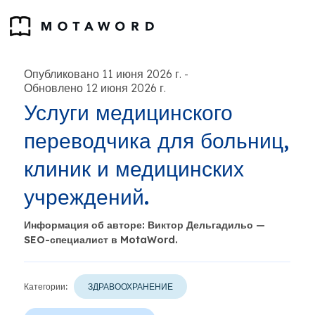
Опубликовано 11 июня 2026 г.
-
Обновлено 12 июня 2026 г.
Услуги медицинского
переводчика для больниц,
клиник и медицинских
учреждений.
Информация об авторе: Виктор Дельгадильо —
SEO-специалист в MotaWord.
Категории:
ЗДРАВООХРАНЕНИЕ