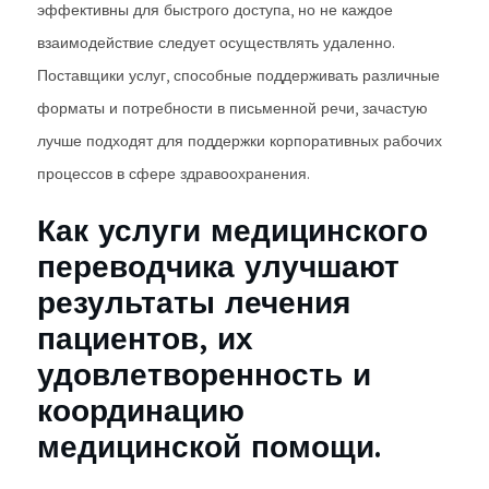
эффективны для быстрого доступа, но не каждое
взаимодействие следует осуществлять удаленно.
Поставщики услуг, способные поддерживать различные
форматы и потребности в письменной речи, зачастую
лучше подходят для поддержки корпоративных рабочих
процессов в сфере здравоохранения.
Как услуги медицинского
переводчика улучшают
результаты лечения
пациентов, их
удовлетворенность и
координацию
медицинской помощи.