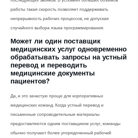
последующих звонков. В условиях больших объемов
работы такая скорость позволяет поддерживать
непрерывность рабочих процессов, не допуская
случайного выбора языка программирования.
Может ли один поставщик
медицинских услуг одновременно
обрабатывать запросы на устный
перевод и переводить
медицинские документы
пациентов?
Да, и это зачастую проще для корпоративных
медицинских команд. Когда устный перевод и
письменные сопроводительные материалы
предоставляются одним поставщиком услуг, команды
обычно получают более упорядоченный рабочий