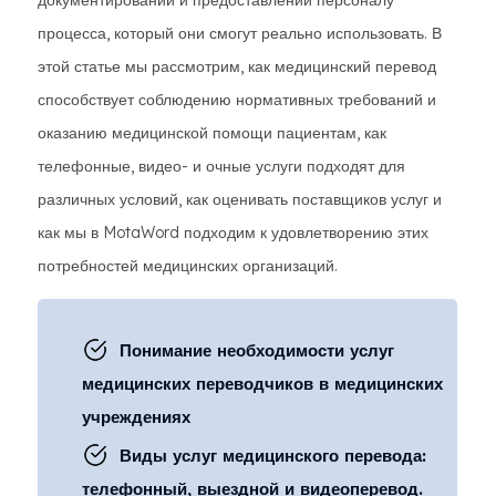
документировании и предоставлении персоналу
процесса, который они смогут реально использовать. В
этой статье мы рассмотрим, как медицинский перевод
способствует соблюдению нормативных требований и
оказанию медицинской помощи пациентам, как
телефонные, видео- и очные услуги подходят для
различных условий, как оценивать поставщиков услуг и
как мы в MotaWord подходим к удовлетворению этих
потребностей медицинских организаций.
Понимание необходимости услуг
медицинских переводчиков в медицинских
учреждениях
Виды услуг медицинского перевода:
телефонный, выездной и видеоперевод.