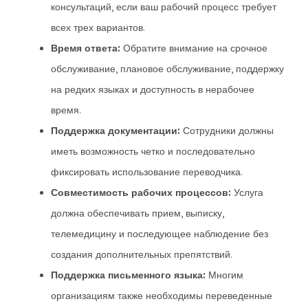
консультаций, если ваш рабочий процесс требует
всех трех вариантов.
Время ответа:
Обратите внимание на срочное
обслуживание, плановое обслуживание, поддержку
на редких языках и доступность в нерабочее
время.
Поддержка документации:
Сотрудники должны
иметь возможность четко и последовательно
фиксировать использование переводчика.
Совместимость рабочих процессов:
Услуга
должна обеспечивать прием, выписку,
телемедицину и последующее наблюдение без
создания дополнительных препятствий.
Поддержка письменного языка:
Многим
организациям также необходимы переведенные