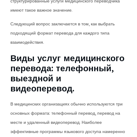
структурированные услуги медицинского переводчика
имеют такое важное значение.
Следующий вопрос заключается в том, как выбрать
подходящий формат перевода для каждого типа
взаимодействия.
Виды услуг медицинского
перевода: телефонный,
выездной и
видеоперевод.
В медицинских организациях обычно используются три
основных формата: телефонный перевод, перевод на
месте и удаленный видеоперевод. Наиболее
эффективные программы языкового доступа намеренно