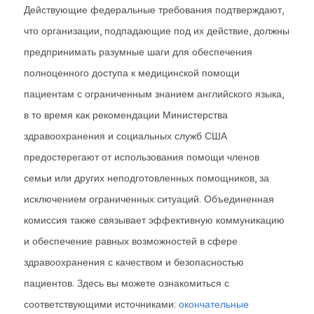
Действующие федеральные требования подтверждают,
что организации, подпадающие под их действие, должны
предпринимать разумные шаги для обеспечения
полноценного доступа к медицинской помощи
пациентам с ограниченным знанием английского языка,
в то время как рекомендации Министерства
здравоохранения и социальных служб США
предостерегают от использования помощи членов
семьи или других неподготовленных помощников, за
исключением ограниченных ситуаций. Объединенная
комиссия также связывает эффективную коммуникацию
и обеспечение равных возможностей в сфере
здравоохранения с качеством и безопасностью
пациентов. Здесь вы можете ознакомиться с
соответствующими источниками:
окончательные