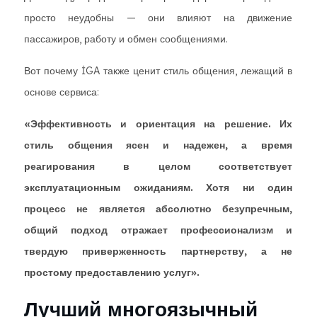
просто неудобны — они влияют на движение
пассажиров, работу и обмен сообщениями.
Вот почему İGA также ценит стиль общения, лежащий в
основе сервиса:
«Эффективность и ориентация на решение. Их
стиль общения ясен и надежен, а время
реагирования в целом соответствует
эксплуатационным ожиданиям. Хотя ни один
процесс не является абсолютно безупречным,
общий подход отражает профессионализм и
твердую приверженность партнерству, а не
простому предоставлению услуг».
Лучший многоязычный