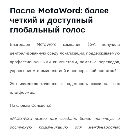
После MotaWord: более
четкий и доступный
глобальный голос
Благодаря MotaWord компания İGA получила
централизованную среду локализации, поддерживаемую
профессиональными лингвистами, памятью переводов,
управлением терминологией и непрерывной поставкой.
Это изменило качество и надежность связи на всех
платформах.
По словам Сельцена:
«MotaWord помог нам создать более понятную и
доступную коммуникацию для международных