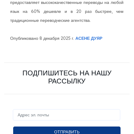
предоставляет высококачественные переводы на любой
язык на 60% дешевле и в 20 раз быстрее, чем
традиционные переводческие агентства.
Опубликовано 8 декабря 2025 г.
АСЕНЕ ДУЯР
ПОДПИШИТЕСЬ НА НАШУ
РАССЫЛКУ
ОТПРАВИТЬ