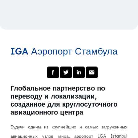
IGA Аэропорт Стамбула
Глобальное партнерство по
переводу и локализации,
созданное для круглосуточного
авиационного центра
Будучи одним из крупнейших и самых загруженных
авиационных узлов мира, аэропорт İGA Istanbul