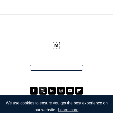
We use cookies to ensure you get the best experience on
our website.
Learn more