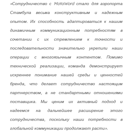
«Сотрудничество с MotaWord стало для аэропорта
Стамбула весьма конструктивным и надежным
опытом. Их способность адаптироваться к нашим
динамичным коммуникационным потребностям в
сочетании с их стремлением к точности и
последовательности значительно укрепили наши
операции с многоязычным контентом. Помимо
технической реализации, команда демонстрирует
искреннее понимание нашей среды и ценностей
бренда, что делает сотрудничество настоящим
партнерством, а не стандартными отношениями
поставщика. Мы ценим их активный подход и
надеемся на дальнейшее расширение этого
сотрудничества, поскольку наши потребности в
глобальной коммуникации продолжают расти».