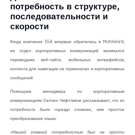
потребность в структуре,
последовательности и
скорости
Когда компания İGA впервые обратилась в MotaWord,
ее отдел корпоративных коммуникаций занимался
переводами веб-сайта, мобильных интерфейсов,
контента для навигации на терминалах и корпоративных
сообщений.
Помощник менеджера по корпоративным
коммуникациям Селчен Чифтликчи рассказывает, что их
потребности были гораздо сложнее, чем простое
преобразование языка:
«Нашей главной потребностью был не просто