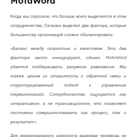
MotaWord
Когда мы спросили, что больше всего выделяется в этом
сотрудничестве, Сельчен выделил два фактора, которые
большинству организаций сложно сбалансировать:
«Баланс между скоростью и качеством. Эти два
фактора часто конкурируют, однако MotaWord
удается поддерживать разумное равновесие. Мы
также ценим их открытость к обратной связи и
структурированный подход к управлению
терминологией. Сотрудничество ощущается как
итеративное, а не транзакционное, что позволяет
постоянно совершенствовать как процесс, так и
результат».
Для международного аэропорта задержки перевода не