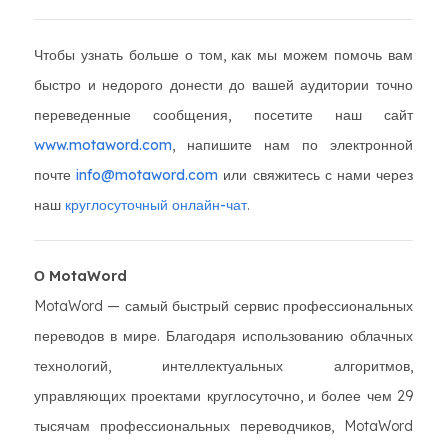
Чтобы узнать больше о том, как мы можем помочь вам
быстро и недорого донести до вашей аудитории точно
переведенные сообщения, посетите наш сайт
www.motaword.com
, напишите нам по электронной
почте
info@motaword.com
или свяжитесь с нами через
наш
круглосуточный онлайн-чат
.
О MotaWord
MotaWord — самый быстрый сервис профессиональных
переводов в мире. Благодаря использованию облачных
технологий, интеллектуальных алгоритмов,
управляющих проектами круглосуточно, и более чем 29
тысячам профессиональных переводчиков, MotaWord