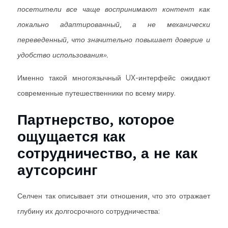
посетители все чаще воспринимают контент как
локально адаптированный, а не механически
переведенный, что значительно повышает доверие и
удобство использования».
Именно такой многоязычный UX-интерфейс ожидают
современные путешественники по всему миру.
Партнерство, которое
ощущается как
сотрудничество, а не как
аутсорсинг
Селчен так описывает эти отношения, что это отражает
глубину их долгосрочного сотрудничества: