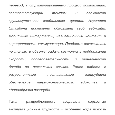
перевод, а структурированный процесс локализации,
соответствующий темпам и сложности
круглосуточного глобального центра. Аэропорт
Стамбула постоянно обновляет свой веб-сайт,
мобильные интерфейсы, навигационный контент и
корпоративные коммуникации. Проблема заключалась
не только в объеме; задача состояла в поддержании
скорости, последовательности и тональности
бренда на нескольких языках. Ранее работа с
разрозненными поставщиками затрудняла
обеспечение терминологического единства и
единообразия позиций».
Такая раздробленность создавала серьезные
эксплуатационные трудности — особенно когда ясность