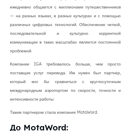
ежедневно общается с миллионами путешественников
— на разных языках, в разных культурах и с помощью
различных цифровых технологий. Обеспечение четкой,
последовательной и культурно корректной
коммуникации в таких масштабах является постоянной
проблемой.
Компании İGA требовалось больше, чем просто
поставщик услуг перевода. Им нужен был партнер,
который мог бы сравниться с круглосуточным
международным аэропортом по скорости, точности и
интенсивности работы.
Таким партнером стала компания MotaWord.
До MotaWord: