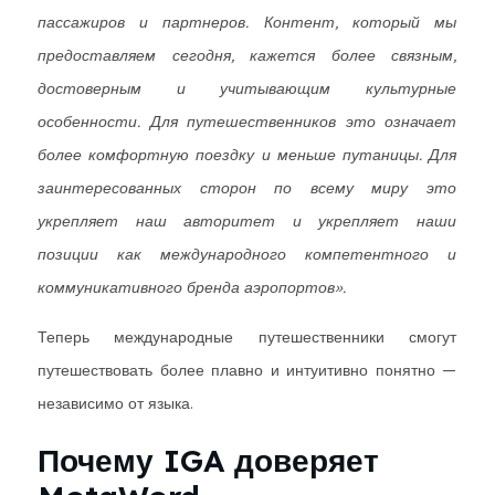
пассажиров и партнеров. Контент, который мы
предоставляем сегодня, кажется более связным,
достоверным и учитывающим культурные
особенности. Для путешественников это означает
более комфортную поездку и меньше путаницы. Для
заинтересованных сторон по всему миру это
укрепляет наш авторитет и укрепляет наши
позиции как международного компетентного и
коммуникативного бренда аэропортов».
Теперь международные путешественники смогут
путешествовать более плавно и интуитивно понятно —
независимо от языка.
Почему IGA доверяет