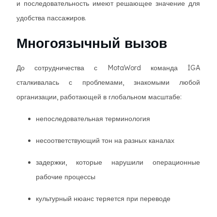
и последовательность имеют решающее значение для
удобства пассажиров.
Многоязычный вызов
До сотрудничества с MotaWord команда İGA
сталкивалась с проблемами, знакомыми любой
организации, работающей в глобальном масштабе:
непоследовательная терминология
несоответствующий тон на разных каналах
задержки, которые нарушили операционные
рабочие процессы
культурный нюанс теряется при переводе