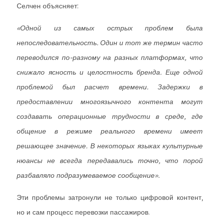
Селчен объясняет:
«Одной из самых острых проблем была
непоследовательность. Один и тот же термин часто
переводился по-разному на разных платформах, что
снижало ясность и целостность бренда. Еще одной
проблемой был расчет времени. Задержки в
предоставлении многоязычного контента могут
создавать операционные трудности в среде, где
общение в режиме реального времени имеет
решающее значение. В некоторых языках культурные
нюансы не всегда передавались точно, что порой
разбавляло подразумеваемое сообщение».
Эти проблемы затронули не только цифровой контент,
но и сам процесс перевозки пассажиров.