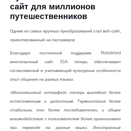
сайт для миллионов
путешественников
Одним из самых крупных преобразований стал веб-сайт,
ориентированный на пассажиров.
Благодаря постоянной поддержке MotaWord
многоязычный сайт İGA теперь обеспечивает
согласованный и учитывающий культурные особенности
опыт общения на разных языках:
«Многоязычный интерфейс теперь выглядит более
естественным и целостным. Терминология более
стабильна, тон более последователен, и общее
взаимодействие с пользователем более организовано
при переходе на разные языки. Иностранные