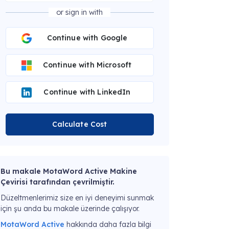
or sign in with
Continue with Google
Continue with Microsoft
Continue with LinkedIn
Calculate Cost
Bu makale MotaWord Active Makine
Çevirisi tarafından çevrilmiştir.
Düzeltmenlerimiz size en iyi deneyimi sunmak
için şu anda bu makale üzerinde çalışıyor.
MotaWord Active
hakkında daha fazla bilgi