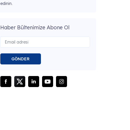
edinin.
Haber Bültenimize Abone Ol
GÖNDER