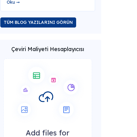
Oku ➞
TÜM BLOG YAZILARINI GÖRÜN
Çeviri Maliyeti Hesaplayıcısı
Add files for