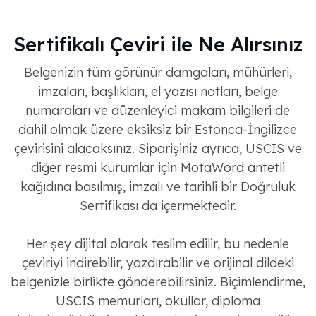
Sertifikalı Çeviri ile Ne Alırsınız
Belgenizin tüm görünür damgaları, mühürleri,
imzaları, başlıkları, el yazısı notları, belge
numaraları ve düzenleyici makam bilgileri de
dahil olmak üzere eksiksiz bir Estonca-İngilizce
çevirisini alacaksınız. Siparişiniz ayrıca, USCIS ve
diğer resmi kurumlar için MotaWord antetli
kağıdına basılmış, imzalı ve tarihli bir Doğruluk
Sertifikası da içermektedir.
Her şey dijital olarak teslim edilir, bu nedenle
çeviriyi indirebilir, yazdırabilir ve orijinal dildeki
belgenizle birlikte gönderebilirsiniz. Biçimlendirme,
USCIS memurları, okullar, diploma