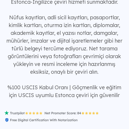
Estonca-İngilizce çeviri hizmeti sunmaktadır.
Nüfus kayıtları, adli sicil kayıtları, pasaportlar,
kimlik kartları, oturma izin kartları, diplomalar,
akademik kayıtlar, el yazısı notlar, damgalar,
mühürler, imzalar ve dijital işaretlemeler gibi her
türlü belgeyi tercüme ediyoruz. Net tarama
görüntülerini veya fotoğrafları çevrimiçi olarak
yükleyin ve resmi inceleme için hazırlanmış
eksiksiz, onaylı bir çeviri alın.
%100 USCIS Kabul Oranı | Göçmenlik ve eğitim
için USCIS uyumlu Estonca çeviri için güvenilir