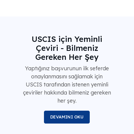
USCIS için Yeminli
Çeviri - Bilmeniz
Gereken Her Şey
Yaptığınız başvurunun ilk seferde
onaylanmasını sağlamak için
USCIS tarafından istenen yeminli
çeviriler hakkında bilmeniz gereken
her şey.
DEVAMINI OKU