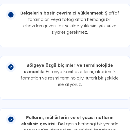
Belgelerin basit çevrimiçi yüklenmesi: Ş
effaf
taramaları veya fotoğrafları herhangi bir
cihazdan güvenli bir şekilde yükleyin, yüz yüze
ziyaret gerekmez.
Bölgeye özgü biçimler ve terminolojide
uzmanlık:
Estonya kayıt özetlerini, akademik
formatları ve resmi terminolojiyi tutarlı bir şekilde
ele alıyoruz.
Pulların, mühürlerin ve el yazısı notların
eksiksiz çevirisi: Bel
genin herhangi bir yerinde