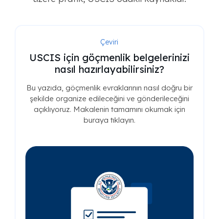
Çeviri
USCIS için göçmenlik belgelerinizi
nasıl hazırlayabilirsiniz?
Bu yazıda, göçmenlik evraklarının nasıl doğru bir
şekilde organize edileceğini ve gönderileceğini
açıklıyoruz. Makalenin tamamını okumak için
buraya tıklayın.