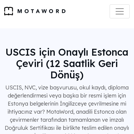
USCIS için Onaylı Estonca
Çeviri (12 Saatlik Geri
Dönüş)
USCIS, NVC, vize başvurusu, okul kaydı, diploma
değerlendirmesi veya başka bir resmi işlem için
Estonya belgelerinin İngilizceye çevrilmesine mi
ihtiyacınız var? MotaWord, anadili Estonca olan
çevirmenler tarafından tamamlanan ve imzalı
Doğruluk Sertifikası ile birlikte teslim edilen onaylı