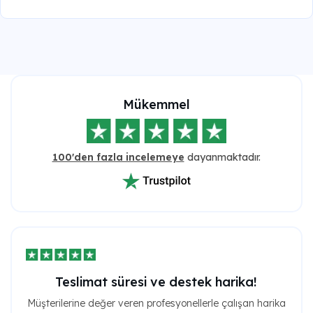
Mükemmel
100'den fazla incelemeye
dayanmaktadır.
Teslimat süresi ve destek harika!
Müşterilerine değer veren profesyonellerle çalışan harika