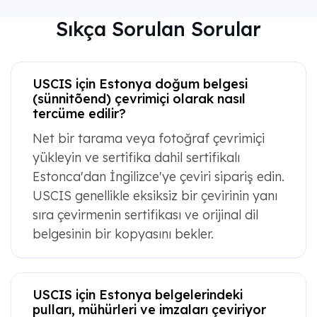
Sıkça Sorulan Sorular
USCIS için Estonya doğum belgesi
(sünnitõend) çevrimiçi olarak nasıl
tercüme edilir?
Net bir tarama veya fotoğraf çevrimiçi
yükleyin ve sertifika dahil sertifikalı
Estonca'dan İngilizce'ye çeviri sipariş edin.
USCIS genellikle eksiksiz bir çevirinin yanı
sıra çevirmenin sertifikası ve orijinal dil
belgesinin bir kopyasını bekler.
USCIS için Estonya belgelerindeki
pulları, mühürleri ve imzaları çeviriyor