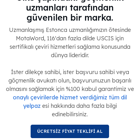
uzmanları tarafından
güvenilen bir marka.
Uzmanlaşmış Estonca uzmanlığımızın ötesinde
MotaWord, 116'dan fazla dilde USCIS için
sertifikalı çeviri hizmetleri sağlama konusunda
dünya lideridir.
İster dilekçe sahibi, ister başvuru sahibi veya
göçmenlik avukatı olun, başvurunuzun başarılı
olmasını sağlamak için %100 kabul garantimiz ve
onaylı çevirilerde hizmet verdiğimiz tüm dil
yelpaz
esi hakkında daha fazla bilgi
edinebilirsiniz.
ÜCRETSİZ FİYAT TEKLİFİ AL