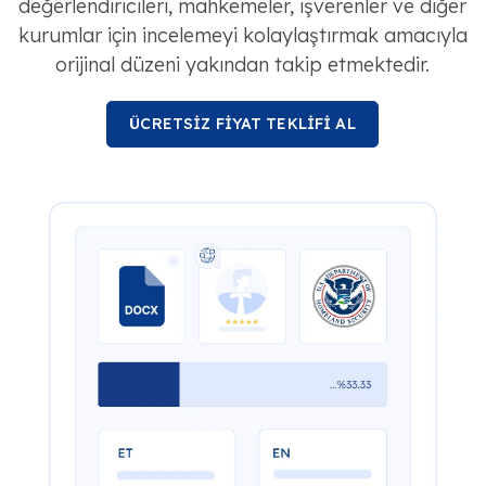
değerlendiricileri, mahkemeler, işverenler ve diğer
kurumlar için incelemeyi kolaylaştırmak amacıyla
orijinal düzeni yakından takip etmektedir.
ÜCRETSİZ FİYAT TEKLİFİ AL