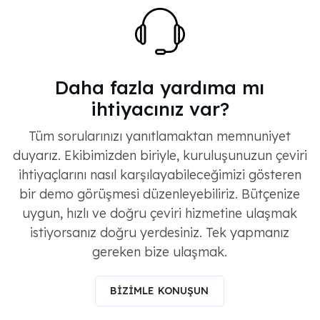
Daha fazla yardıma mı
ihtiyacınız var?
Tüm sorularınızı yanıtlamaktan memnuniyet
duyarız. Ekibimizden biriyle, kuruluşunuzun çeviri
ihtiyaçlarını nasıl karşılayabileceğimizi gösteren
bir demo görüşmesi düzenleyebiliriz. Bütçenize
uygun, hızlı ve doğru çeviri hizmetine ulaşmak
istiyorsanız doğru yerdesiniz. Tek yapmanız
gereken bize ulaşmak.
BİZİMLE KONUŞUN