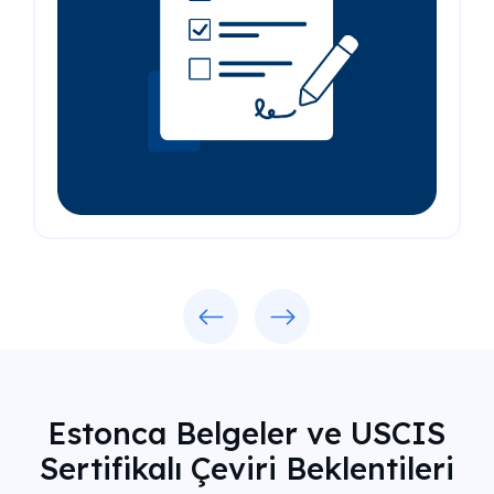
Previous
Next
Estonca Belgeler ve USCIS
Sertifikalı Çeviri Beklentileri