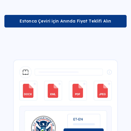
Estonca Çeviri için Anında Fiyat Teklifi Alın