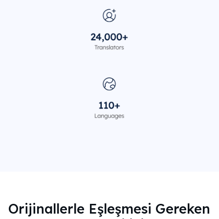
Orijinallerle Eşleşmesi Gereken