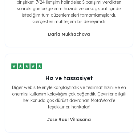
bir şirket. 7/24 iletişim halindeler. Siparişimi verdikten
sonraki gün belgelerim hazırdı ve birkaç saat içinde
istediğim tüm düzenlemeleri tamamlamışlardı.
Gerçekten muhteşem bir deneyimdi!
Daria Mukhachova
Hız ve hassasiyet
Diğer web siteleriyle karşılaştırdık ve teslimat hızını ve en
önemlisi kullanım kolaylığını çok beğendik. Çevirilerle ilgili
her konuda çok dürüst davranan MotaWord'e
teşekkürler, harikalar!
Jose Raul Villasana