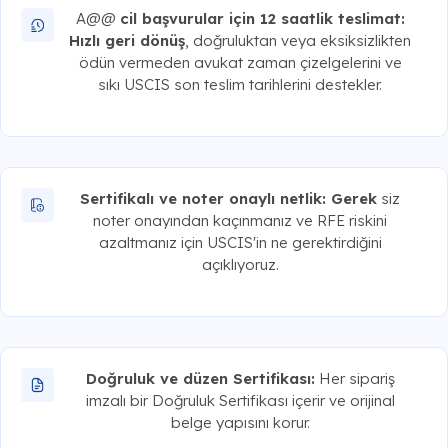
A@@
cil başvurular için 12 saatlik teslimat:
Hızlı geri dönüş
, doğruluktan veya eksiksizlikten
ödün vermeden avukat zaman çizelgelerini ve
sıkı USCIS son teslim tarihlerini destekler.
Sertifikalı ve noter onaylı netlik: Gerek
siz
noter onayından kaçınmanız ve RFE riskini
azaltmanız için USCIS'in ne gerektirdiğini
açıklıyoruz.
Doğruluk ve düzen Sertifikası:
Her sipariş
imzalı bir Doğruluk Sertifikası içerir ve orijinal
belge yapısını korur.