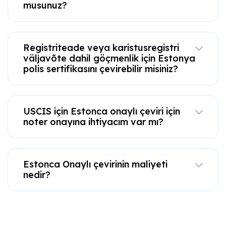
musunuz?
Registriteade veya karistusregistri
väljavõte dahil göçmenlik için Estonya
polis sertifikasını çevirebilir misiniz?
USCIS için Estonca onaylı çeviri için
noter onayına ihtiyacım var mı?
Estonca Onaylı çevirinin maliyeti
nedir?