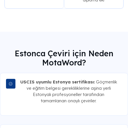
diploma eki
Estonca Çeviri için Neden
MotaWord?
USCIS uyumlu Estonya sertifikası:
Göçmenlik
ve eğitim belgesi gerekliliklerine aşina yerli
Estonyalı profesyoneller tarafından
tamamlanan onaylı çeviriler.