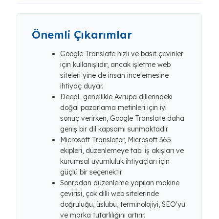
Önemli Çıkarımlar
Google Translate hızlı ve basit çeviriler
için kullanışlıdır, ancak işletme web
siteleri yine de insan incelemesine
ihtiyaç duyar.
DeepL genellikle Avrupa dillerindeki
doğal pazarlama metinleri için iyi
sonuç verirken, Google Translate daha
geniş bir dil kapsamı sunmaktadır.
Microsoft Translator, Microsoft 365
ekipleri, düzenlemeye tabi iş akışları ve
kurumsal uyumluluk ihtiyaçları için
güçlü bir seçenektir.
Sonradan düzenleme yapılan makine
çevirisi, çok dilli web sitelerinde
doğruluğu, üslubu, terminolojiyi, SEO'yu
ve marka tutarlılığını artırır.