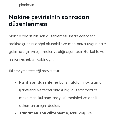
planlayın.
Makine çevirisinin sonradan
düzenlenmesi
Makine çevirisinin son düzenlemesi, insan editörlerin
makine çıktısını doğal okunabilir ve markanıza uygun hale
getirmek için iyileştirmeler yaptığı aşamadır. Bu, kalite ve
hız için esnek bir kaldıraçtır.
İki seviye seçeneği mevcuttur:
Hafif son düzenleme
bariz hataları, noktalama
işaretlerini ve temel anlaşılırlığı düzeltir. Yardım
makaleleri, kullanıcı arayüzü metinleri ve dahili
dokümanlar için idealdir.
Tamamen son düzenleme
, tonu, akışı ve