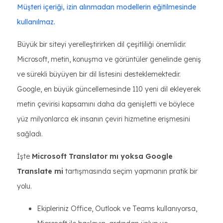
Müşteri içeriği, izin alınmadan modellerin eğitilmesinde
kullanılmaz.
Büyük bir siteyi yerelleştirirken dil çeşitliliği önemlidir.
Microsoft, metin, konuşma ve görüntüler genelinde geniş
ve sürekli büyüyen bir dil listesini desteklemektedir.
Google, en büyük güncellemesinde 110 yeni dil ekleyerek
metin çevirisi kapsamını daha da genişletti ve böylece
yüz milyonlarca ek insanın çeviri hizmetine erişmesini
sağladı.
İşte
Microsoft Translator mı yoksa Google
Translate mi
tartışmasında seçim yapmanın pratik bir
yolu.
Ekipleriniz Office, Outlook ve Teams kullanıyorsa,