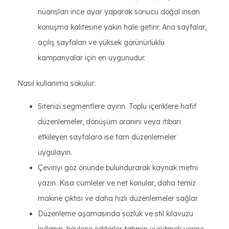
nüansları ince ayar yaparak sonucu doğal insan
konuşma kalitesine yakın hale getirir. Ana sayfalar,
açılış sayfaları ve yüksek görünürlüklü
kampanyalar için en uygunudur.
Nasıl kullanıma sokulur:
Sitenizi segmentlere ayırın. Toplu içeriklere hafif
düzenlemeler, dönüşüm oranını veya itibarı
etkileyen sayfalara ise tam düzenlemeler
uygulayın.
Çeviriyi göz önünde bulundurarak kaynak metni
yazın. Kısa cümleler ve net konular, daha temiz
makine çıktısı ve daha hızlı düzenlemeler sağlar.
Düzenleme aşamasında sözlük ve stil kılavuzu