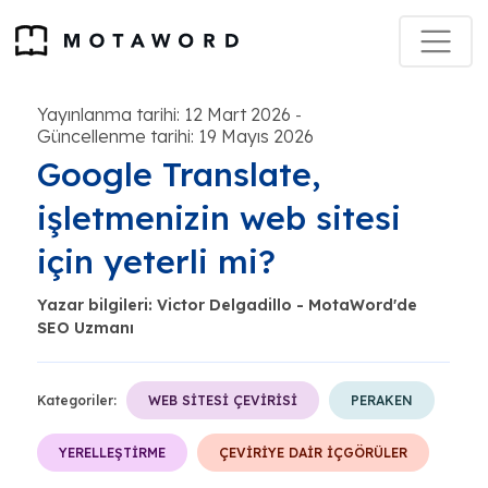
Yayınlanma tarihi: 12 Mart 2026
-
Güncellenme tarihi: 19 Mayıs 2026
Google Translate,
işletmenizin web sitesi
için yeterli mi?
Yazar bilgileri: Victor Delgadillo - MotaWord'de
SEO Uzmanı
Kategoriler:
WEB SİTESİ ÇEVİRİSİ
PERAKEN
YERELLEŞTİRME
ÇEVİRİYE DAİR İÇGÖRÜLER