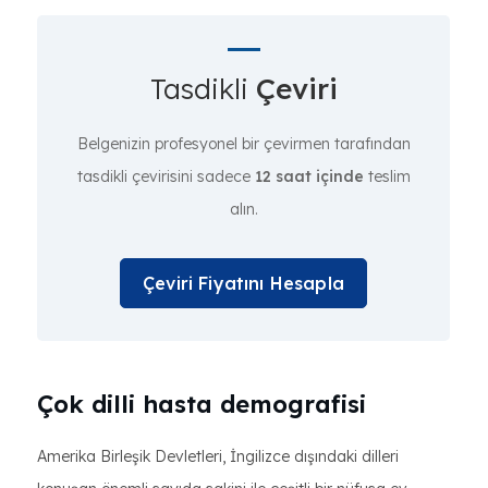
Tasdikli
Çeviri
Belgenizin profesyonel bir çevirmen tarafından
tasdikli çevirisini sadece
12 saat içinde
teslim
alın.
Çeviri Fiyatını Hesapla
Çok dilli hasta demografisi
Amerika Birleşik Devletleri, İngilizce dışındaki dilleri