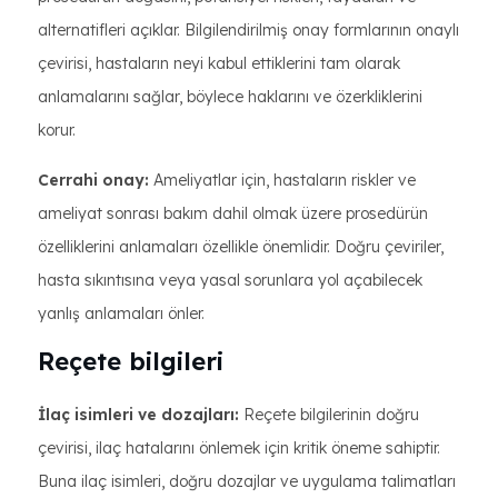
alternatifleri açıklar. Bilgilendirilmiş onay formlarının onaylı
çevirisi, hastaların neyi kabul ettiklerini tam olarak
anlamalarını sağlar, böylece haklarını ve özerkliklerini
korur.
Cerrahi onay:
Ameliyatlar için, hastaların riskler ve
ameliyat sonrası bakım dahil olmak üzere prosedürün
özelliklerini anlamaları özellikle önemlidir. Doğru çeviriler,
hasta sıkıntısına veya yasal sorunlara yol açabilecek
yanlış anlamaları önler.
Reçete bilgileri
İlaç isimleri ve dozajları:
Reçete bilgilerinin doğru
çevirisi, ilaç hatalarını önlemek için kritik öneme sahiptir.
Buna ilaç isimleri, doğru dozajlar ve uygulama talimatları