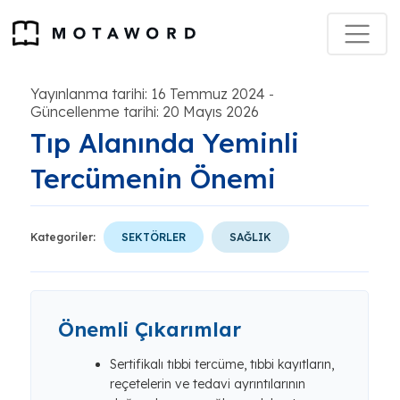
Yayınlanma tarihi: 16 Temmuz 2024
-
Güncellenme tarihi: 20 Mayıs 2026
Tıp Alanında Yeminli
Tercümenin Önemi
Kategoriler:
SEKTÖRLER
SAĞLIK
Önemli Çıkarımlar
Sertifikalı tıbbi tercüme, tıbbi kayıtların,
reçetelerin ve tedavi ayrıntılarının