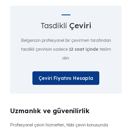
Tasdikli
Çeviri
Belgenizin profesyonel bir çevirmen tarafından
tasdikli çevirisini sadece
12 saat içinde
teslim
alın.
Çeviri Fiyatını Hesapla
Uzmanlık ve güvenilirlik
Profesyonel çeviri hizmetleri, tıbbi çeviri konusunda