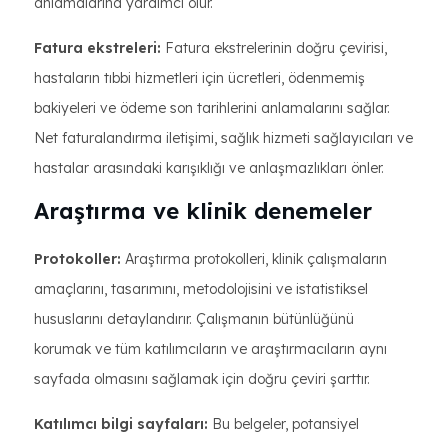
anlamalarına yardımcı olur.
Fatura ekstreleri:
Fatura ekstrelerinin doğru çevirisi,
hastaların tıbbi hizmetleri için ücretleri, ödenmemiş
bakiyeleri ve ödeme son tarihlerini anlamalarını sağlar.
Net faturalandırma iletişimi, sağlık hizmeti sağlayıcıları ve
hastalar arasındaki karışıklığı ve anlaşmazlıkları önler.
Araştırma ve klinik denemeler
Protokoller:
Araştırma protokolleri, klinik çalışmaların
amaçlarını, tasarımını, metodolojisini ve istatistiksel
hususlarını detaylandırır. Çalışmanın bütünlüğünü
korumak ve tüm katılımcıların ve araştırmacıların aynı
sayfada olmasını sağlamak için doğru çeviri şarttır.
Katılımcı bilgi sayfaları:
Bu belgeler, potansiyel