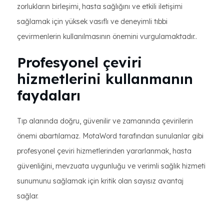
zorlukların birleşimi, hasta sağlığını ve etkili iletişimi
sağlamak için yüksek vasıflı ve deneyimli tıbbi
çevirmenlerin kullanılmasının önemini vurgulamaktadır..
Profesyonel çeviri
hizmetlerini kullanmanın
faydaları
Tıp alanında doğru, güvenilir ve zamanında çevirilerin
önemi abartılamaz. MotaWord tarafından sunulanlar gibi
profesyonel çeviri hizmetlerinden yararlanmak, hasta
güvenliğini, mevzuata uygunluğu ve verimli sağlık hizmeti
sunumunu sağlamak için kritik olan sayısız avantaj
sağlar.