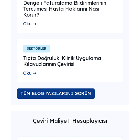
Dengeli Faturalama Bildirimlerinin
Tercümesi Hasta Haklarını Nasıl
Korur?
Oku ➞
SEKTÖRLER
Tıpta Doğruluk: Klinik Uygulama
Kılavuzlarının Çevirisi
Oku ➞
TÜM BLOG YAZILARINI GÖRÜN
Çeviri Maliyeti Hesaplayıcısı