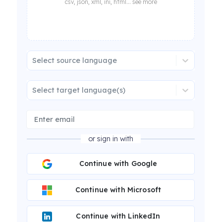
csv, json, xml, ini, html... see more
Select source language
Select target language(s)
or sign in with
Continue with Google
Continue with Microsoft
Continue with LinkedIn