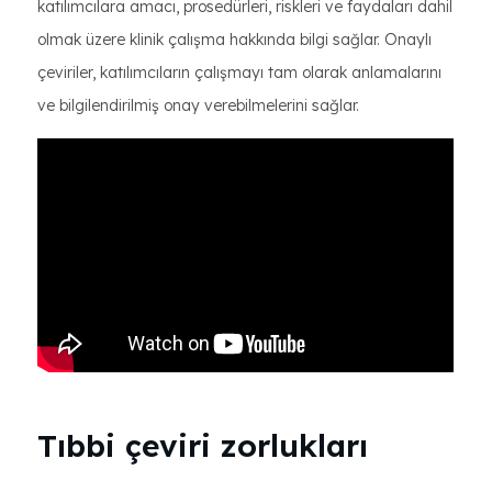
katılımcılara amacı, prosedürleri, riskleri ve faydaları dahil
olmak üzere klinik çalışma hakkında bilgi sağlar. Onaylı
çeviriler, katılımcıların çalışmayı tam olarak anlamalarını
ve bilgilendirilmiş onay verebilmelerini sağlar.
Tıbbi çeviri zorlukları