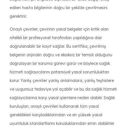
edilen hasta bilgilerinin doğru bir şekilde çevrilmesini
gerektirir..
Onaylı çeviriler, çevirinin yasal belgeler için kritik olan
nitelikli bir profesyonel tarafından yapıldığına dair
doğrulanabilir bir kayıt sağlar. Bu sertifika, çevrilmiş
belgenin orijinalin doğru ve eksiksiz bir temsili olduğunu
doğrulayan bir koruma görevi görür ve böylece sağlık
hizmeti sağlayıcılarını potansiyel yasal sorumluluktan
korur. Yanlış çeviriler yanlış anlamalara, yanlış teşhislere
ve uygunsuz tedaviye yol açabilir ve bu da sağlık hizmeti
sağlayıcılarına karşı yasal işlemlere neden olabilir. Sağlık
kuruluşları, onaylı çevirileri kullanarak tüm yasal
gereklilikleri karşıladıklarından ve en yüksek yasal
uyumluluk standartlarını koruduklarından emin olabilirler.