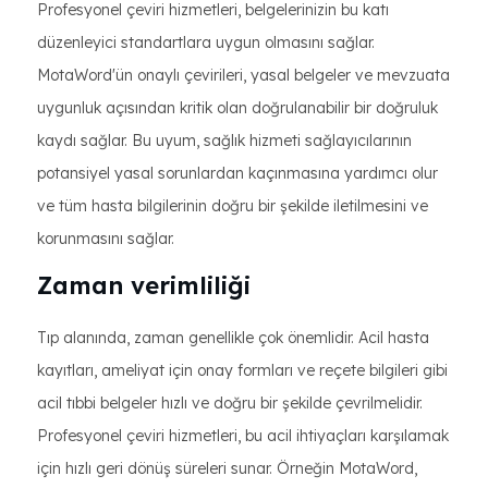
Profesyonel çeviri hizmetleri, belgelerinizin bu katı
düzenleyici standartlara uygun olmasını sağlar.
MotaWord'ün onaylı çevirileri, yasal belgeler ve mevzuata
uygunluk açısından kritik olan doğrulanabilir bir doğruluk
kaydı sağlar. Bu uyum, sağlık hizmeti sağlayıcılarının
potansiyel yasal sorunlardan kaçınmasına yardımcı olur
ve tüm hasta bilgilerinin doğru bir şekilde iletilmesini ve
korunmasını sağlar.
Zaman verimliliği
Tıp alanında, zaman genellikle çok önemlidir. Acil hasta
kayıtları, ameliyat için onay formları ve reçete bilgileri gibi
acil tıbbi belgeler hızlı ve doğru bir şekilde çevrilmelidir.
Profesyonel çeviri hizmetleri, bu acil ihtiyaçları karşılamak
için hızlı geri dönüş süreleri sunar. Örneğin MotaWord,