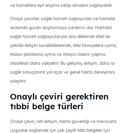
ve hizmetlere eşit erişime sahip olmasını sağlayabilir.
Onaylı çeviriler, sağlık hizmeti sağlayıcıları ve hastalar
arasında güven oluşturmaya yardımcı olur. Hastalar
sağlık hizmeti sağlayıcılarıyla ana dillerinde etkili bir
şekilde iletişim kurabildiklerinde, tıbbi tavsiyelere uyma,
tedavi planlarına uyma ve önleyici bakım yapma
olasılıkları daha yüksektir. Bu gelişmiş iletişim, daha iyi
sağlık sonuçlarına yol açar ve genel hasta deneyimini
iyileştirir.
Onaylı çeviri gerektiren
tıbbi belge türleri
Onaylı çeviri, net iletişim, hasta güvenliği ve mevzuata
uygunluk sağlamak için çok çeşitli tıbbi belgeler için