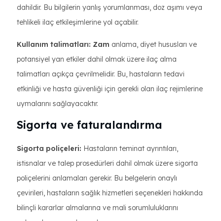
dahildir. Bu bilgilerin yanlış yorumlanması, doz aşımı veya
tehlikeli ilaç etkileşimlerine yol açabilir.
Kullanım talimatları: Zam
anlama, diyet hususları ve
potansiyel yan etkiler dahil olmak üzere ilaç alma
talimatları açıkça çevrilmelidir. Bu, hastaların tedavi
etkinliği ve hasta güvenliği için gerekli olan ilaç rejimlerine
uymalarını sağlayacaktır.
Sigorta ve faturalandırma
Sigorta poliçeleri:
Hastaların teminat ayrıntıları,
istisnalar ve talep prosedürleri dahil olmak üzere sigorta
poliçelerini anlamaları gerekir. Bu belgelerin onaylı
çevirileri, hastaların sağlık hizmetleri seçenekleri hakkında
bilinçli kararlar almalarına ve mali sorumluluklarını