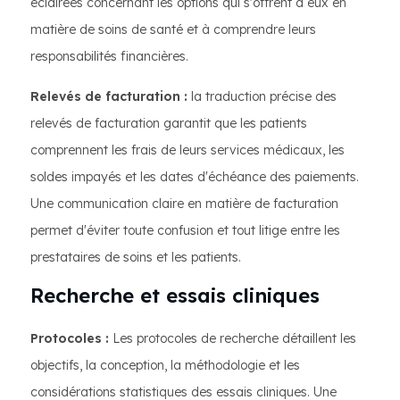
éclairées concernant les options qui s'offrent à eux en
matière de soins de santé et à comprendre leurs
responsabilités financières.
Relevés de facturation :
la traduction précise des
relevés de facturation garantit que les patients
comprennent les frais de leurs services médicaux, les
soldes impayés et les dates d'échéance des paiements.
Une communication claire en matière de facturation
permet d'éviter toute confusion et tout litige entre les
prestataires de soins et les patients.
Recherche et essais cliniques
Protocoles :
Les protocoles de recherche détaillent les
objectifs, la conception, la méthodologie et les
considérations statistiques des essais cliniques. Une