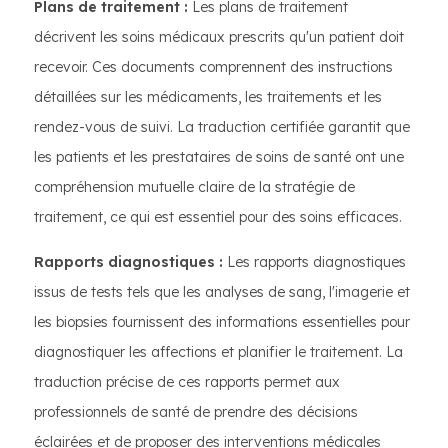
Plans de traitement :
Les plans de traitement
décrivent les soins médicaux prescrits qu'un patient doit
recevoir. Ces documents comprennent des instructions
détaillées sur les médicaments, les traitements et les
rendez-vous de suivi. La traduction certifiée garantit que
les patients et les prestataires de soins de santé ont une
compréhension mutuelle claire de la stratégie de
traitement, ce qui est essentiel pour des soins efficaces.
Rapports diagnostiques :
Les rapports diagnostiques
issus de tests tels que les analyses de sang, l'imagerie et
les biopsies fournissent des informations essentielles pour
diagnostiquer les affections et planifier le traitement. La
traduction précise de ces rapports permet aux
professionnels de santé de prendre des décisions
éclairées et de proposer des interventions médicales