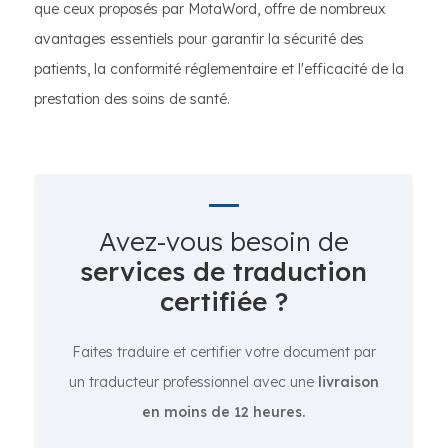
que ceux proposés par MotaWord, offre de nombreux
avantages essentiels pour garantir la sécurité des
patients, la conformité réglementaire et l'efficacité de la
prestation des soins de santé.
Avez-vous besoin de
services de traduction
certifiée ?
Faites traduire et certifier votre document par
un traducteur professionnel avec une
livraison
en moins de 12 heures.