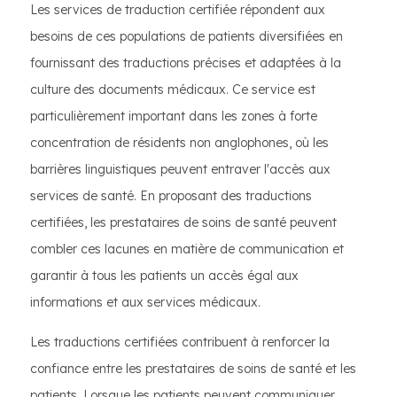
Les services de traduction certifiée répondent aux
besoins de ces populations de patients diversifiées en
fournissant des traductions précises et adaptées à la
culture des documents médicaux. Ce service est
particulièrement important dans les zones à forte
concentration de résidents non anglophones, où les
barrières linguistiques peuvent entraver l'accès aux
services de santé. En proposant des traductions
certifiées, les prestataires de soins de santé peuvent
combler ces lacunes en matière de communication et
garantir à tous les patients un accès égal aux
informations et aux services médicaux.
Les traductions certifiées contribuent à renforcer la
confiance entre les prestataires de soins de santé et les
patients. Lorsque les patients peuvent communiquer