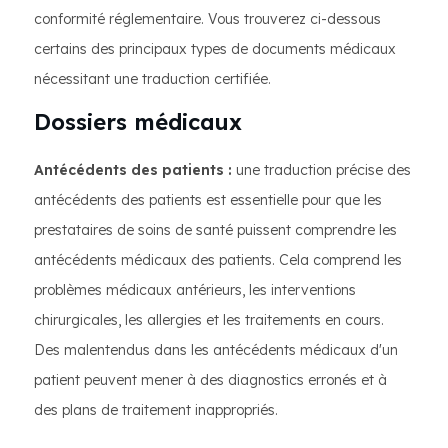
conformité réglementaire. Vous trouverez ci-dessous
certains des principaux types de documents médicaux
nécessitant une traduction certifiée.
Dossiers médicaux
Antécédents des patients :
une traduction précise des
antécédents des patients est essentielle pour que les
prestataires de soins de santé puissent comprendre les
antécédents médicaux des patients. Cela comprend les
problèmes médicaux antérieurs, les interventions
chirurgicales, les allergies et les traitements en cours.
Des malentendus dans les antécédents médicaux d'un
patient peuvent mener à des diagnostics erronés et à
des plans de traitement inappropriés.