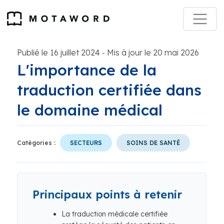
Publié le 16 juillet 2024
Mis à jour le 20 mai 2026
-
L'importance de la
traduction certifiée dans
le domaine médical
Catégories :
SECTEURS
SOINS DE SANTÉ
Principaux points à retenir
La traduction médicale certifiée