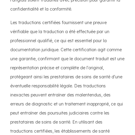
l'anglais soient traduites avec précision pour garantir la
confidentialité et la conformité.
Les traductions certifiées fournissent une preuve
vérifiable que la traduction a été effectuée par un
professionnel qualifié, ce qui est essentiel pour la
documentation juridique. Cette certification agit comme
une garantie, confirmant que le document traduit est une
représentation précise et complète de l'original,
protégeant ainsi les prestataires de soins de santé d'une
éventuelle responsabilité légale. Des traductions
inexactes peuvent entraîner des malentendus, des
erreurs de diagnostic et un traitement inapproprié, ce qui
peut entraîner des poursuites judiciaires contre les
prestataires de soins de santé. En utilisant des
traductions certifiées, les établissements de santé