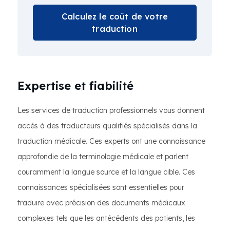
Calculez le coût de votre
traduction
Expertise et fiabilité
Les services de traduction professionnels vous donnent
accès à des traducteurs qualifiés spécialisés dans la
traduction médicale. Ces experts ont une connaissance
approfondie de la terminologie médicale et parlent
couramment la langue source et la langue cible. Ces
connaissances spécialisées sont essentielles pour
traduire avec précision des documents médicaux
complexes tels que les antécédents des patients, les