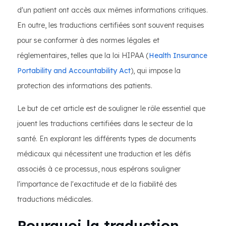
d'un patient ont accès aux mêmes informations critiques.
En outre, les traductions certifiées sont souvent requises
pour se conformer à des normes légales et
réglementaires, telles que la loi HIPAA (
Health Insurance
Portability and Accountability Act
), qui impose la
protection des informations des patients.
Le but de cet article est de souligner le rôle essentiel que
jouent les traductions certifiées dans le secteur de la
santé. En explorant les différents types de documents
médicaux qui nécessitent une traduction et les défis
associés à ce processus, nous espérons souligner
l'importance de l'exactitude et de la fiabilité des
traductions médicales.
Pourquoi la traduction