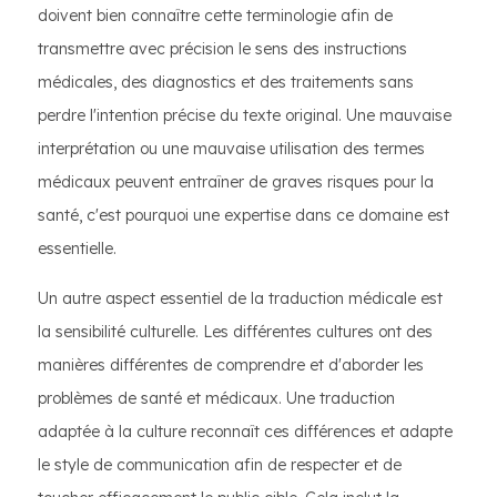
doivent bien connaître cette terminologie afin de
transmettre avec précision le sens des instructions
médicales, des diagnostics et des traitements sans
perdre l'intention précise du texte original. Une mauvaise
interprétation ou une mauvaise utilisation des termes
médicaux peuvent entraîner de graves risques pour la
santé, c'est pourquoi une expertise dans ce domaine est
essentielle.
Un autre aspect essentiel de la traduction médicale est
la sensibilité culturelle. Les différentes cultures ont des
manières différentes de comprendre et d'aborder les
problèmes de santé et médicaux. Une traduction
adaptée à la culture reconnaît ces différences et adapte
le style de communication afin de respecter et de