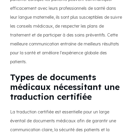
efficacement avec leurs professionnels de santé dans
leur langue maternelle, ils sont plus susceptibles de suivre
les conseils médicaux, de respecter les plans de
traitement et de participer à des soins préventifs. Cette
meilleure communication entraîne de meilleurs résultats
pour la santé et améliore l'expérience globale des
patients.
Types de documents
médicaux nécessitant une
traduction certifiée
La traduction certifiée est essentielle pour un large
éventail de documents médicaux afin de garantir une
communication claire, la sécurité des patients et la