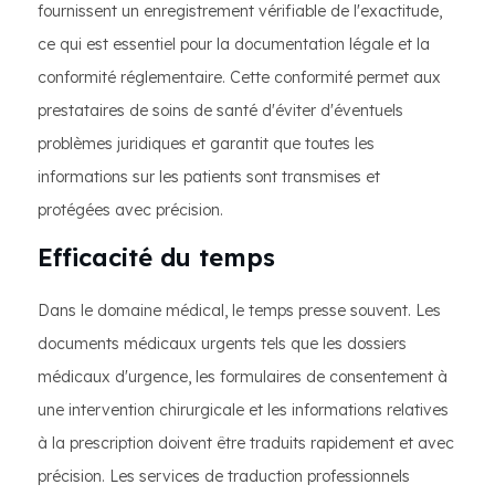
fournissent un enregistrement vérifiable de l'exactitude,
ce qui est essentiel pour la documentation légale et la
conformité réglementaire. Cette conformité permet aux
prestataires de soins de santé d'éviter d'éventuels
problèmes juridiques et garantit que toutes les
informations sur les patients sont transmises et
protégées avec précision.
Efficacité du temps
Dans le domaine médical, le temps presse souvent. Les
documents médicaux urgents tels que les dossiers
médicaux d'urgence, les formulaires de consentement à
une intervention chirurgicale et les informations relatives
à la prescription doivent être traduits rapidement et avec
précision. Les services de traduction professionnels