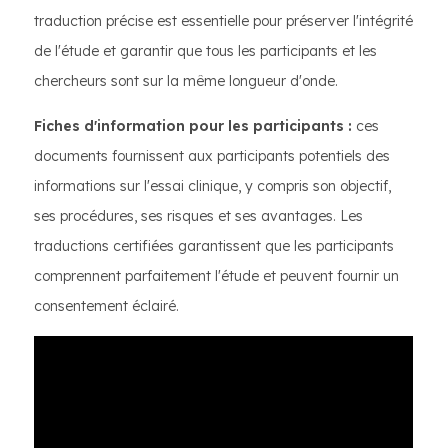
traduction précise est essentielle pour préserver l'intégrité
de l'étude et garantir que tous les participants et les
chercheurs sont sur la même longueur d'onde.
Fiches d'information pour les participants :
ces
documents fournissent aux participants potentiels des
informations sur l'essai clinique, y compris son objectif,
ses procédures, ses risques et ses avantages. Les
traductions certifiées garantissent que les participants
comprennent parfaitement l'étude et peuvent fournir un
consentement éclairé.