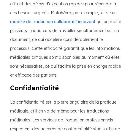
offrent des délais d'exécution rapides pour répondre à
ces besoins urgents. MotaWord, par exemple, utilise un
modèle de traduction collaboratif innovant
qui permet à
plusieurs traducteurs de travailler simultanément sur un
document, ce qui accélère considérablement le
processus. Cette efficacité garantit que les informations
médicales critiques sont disponibles au moment où elles
sont nécessaires, ce qui facilite la prise en charge rapide
et efficace des patients.
Confidentialité
La confidentialité est la pierre angulaire de la pratique
médicale, et il en va de même pour les traductions
médicales. Les services de traduction professionnels
respectent des accords de confidentialité stricts afin de