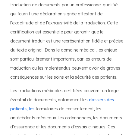
traduction de documents par un professionnel qualifié
qui fournit une déclaration signée attestant de
l'exactitude et de l'exhaustivité de la traduction. Cette
certification est essentielle pour garantir que le
document traduit est une représentation fidèle et précise
du texte original. Dans le domaine médical, les enjeux
sont particulièrement importants, car les erreurs de
traduction ou les malentendus peuvent avoir de graves
conséquences sur les soins et la sécurité des patients.
Les traductions médicales certifiées couvrent un large
éventail de documents, notamment les
dossiers des
patients, les
formulaires de consentement, les
antécédents médicaux, les ordonnances, les documents
d'assurance et les documents d'essais cliniques. Ces