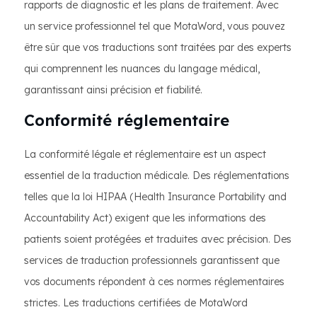
rapports de diagnostic et les plans de traitement. Avec
un service professionnel tel que MotaWord, vous pouvez
être sûr que vos traductions sont traitées par des experts
qui comprennent les nuances du langage médical,
garantissant ainsi précision et fiabilité.
Conformité réglementaire
La conformité légale et réglementaire est un aspect
essentiel de la traduction médicale. Des réglementations
telles que la loi HIPAA (Health Insurance Portability and
Accountability Act) exigent que les informations des
patients soient protégées et traduites avec précision. Des
services de traduction professionnels garantissent que
vos documents répondent à ces normes réglementaires
strictes. Les traductions certifiées de MotaWord