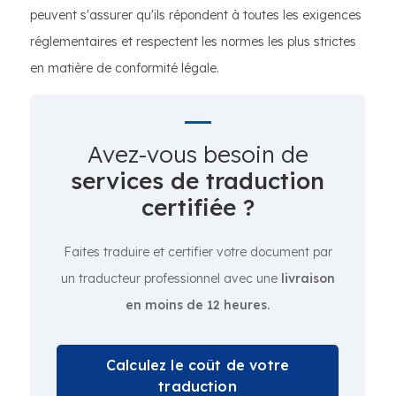
peuvent s'assurer qu'ils répondent à toutes les exigences
réglementaires et respectent les normes les plus strictes
en matière de conformité légale.
Avez-vous besoin de
services de traduction
certifiée ?
Faites traduire et certifier votre document par
un traducteur professionnel avec une
livraison
en moins de 12 heures.
Calculez le coût de votre
traduction