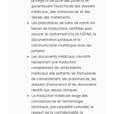
protège la sécurité des patients en
garantissant l'exactitude des dossiers
médicaux, des ordonnances et des
détails des traitements.
Les prestataires de soins de santé ont
besoin de traductions certifiées pour
assurer la conformité à la loi HIPAA, la
documentation juridique et la
communication multilingue avec les
patients.
Les documents médicaux courants
nécessitant une traduction
comprennent les antécédents
médicaux des patients, les formulaires
de consentement, les ordonnances, les
dossiers d'assurance et les documents
relatifs aux essais cliniques.
La traduction médicale exige des
connaissances en terminologie
technique, une sensibilité culturelle, le
respect de la confidentialité, la