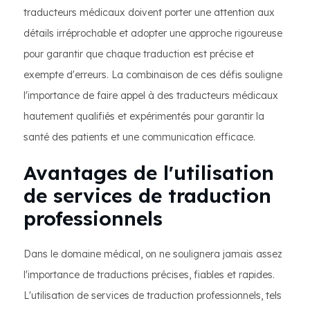
traducteurs médicaux doivent porter une attention aux
détails irréprochable et adopter une approche rigoureuse
pour garantir que chaque traduction est précise et
exempte d'erreurs. La combinaison de ces défis souligne
l'importance de faire appel à des traducteurs médicaux
hautement qualifiés et expérimentés pour garantir la
santé des patients et une communication efficace.
Avantages de l'utilisation
de services de traduction
professionnels
Dans le domaine médical, on ne soulignera jamais assez
l'importance de traductions précises, fiables et rapides.
L'utilisation de services de traduction professionnels, tels