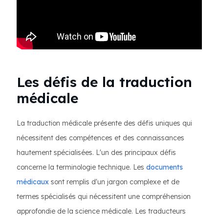
Les défis de la traduction
médicale
La traduction médicale présente des défis uniques qui
nécessitent des compétences et des connaissances
hautement spécialisées. L'un des principaux défis
concerne la terminologie technique. Les
documents
médicaux
sont remplis d'un jargon complexe et de
termes spécialisés qui nécessitent une compréhension
approfondie de la science médicale. Les traducteurs