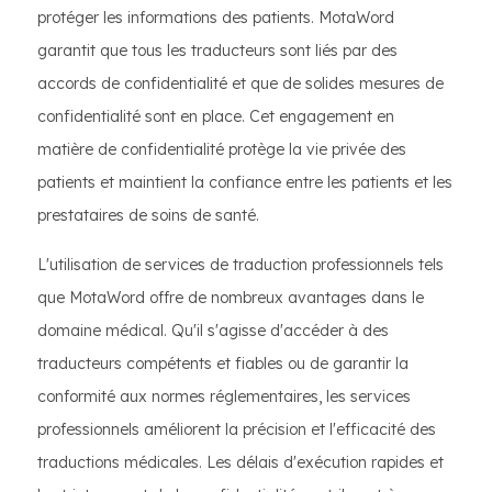
protéger les informations des patients. MotaWord
garantit que tous les traducteurs sont liés par des
accords de confidentialité et que de solides mesures de
confidentialité sont en place. Cet engagement en
matière de confidentialité protège la vie privée des
patients et maintient la confiance entre les patients et les
prestataires de soins de santé.
L'utilisation de services de traduction professionnels tels
que MotaWord offre de nombreux avantages dans le
domaine médical. Qu'il s'agisse d'accéder à des
traducteurs compétents et fiables ou de garantir la
conformité aux normes réglementaires, les services
professionnels améliorent la précision et l'efficacité des
traductions médicales. Les délais d'exécution rapides et