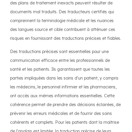
des plans de traitement inexacts peuvent résulter de
documents mal traduits. Des traducteurs certifiés qui
comprennent la terminologie médicale et les nuances
des langues source et cible contribuent à atténuer ces
risques en fournissant des traductions précises et fiables.
Des traductions précises sont essentielles pour une
communication efficace entre les professionnels de
santé et les patients. Ils garantissent que toutes les
parties impliquées dans les soins d'un patient, y compris
les médecins, le personnel infirmier et les pharmaciens,
ont accès aux mêmes informations essentielles. Cette
cohérence permet de prendre des décisions éclairées, de
prévenir les erreurs médicales et de fournir des soins
cohérents et complets. Pour les patients dont la maîtrise
de l'anglais est limitée, la traduction précise de leurs