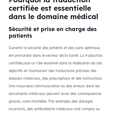
certifiée est essentielle
dans le domaine médical
Sécurité et prise en charge des
patients
Garantir la sécurité des patients et des soins optimaux
est primordial dans le secteur de la santé. La traduction
certifiée joue un rôle essentiel dans la réalisation de ces
objectifs en fournissant des traductions précises des
dossiers médicaux, des prescriptions et des instructions.
Une mauvaise communication ou des erreurs dans les
documents médicaux peuvent avoir des conséquences
graves, voire mortelles. Par exemple, des dosages
incorrects, des antécédents médicaux mal compris ou