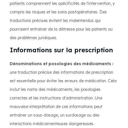
patients comprennent les spécificités de l'intervention, y
compris les risques et les soins postopératoires. Des
traductions précises évitent les malentendus qui
pourraient entraîner de la détresse pour les patients ou
des problèmes juridiques.
Informations sur la prescription
Dénominations et posologies des médicaments :
une traduction précise des informations de prescription
est essentielle pour éviter les erreurs de médication. Cela
inclut les noms des médicaments, les posologies
correctes et les instructions d'administration. Une
mauvaise interprétation de ces informations peut
entraîner un sous-dosage, un surdosage ou des
interactions médicamenteuses dangereuses.