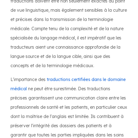
traductions doivent être non seulement exactes du point
de vue linguistique, mais également sensibles à la culture
et précises dans la transmission de la terminologie
médicale. Compte tenu de la complexité et de la nature
spécialisée du langage médical, il est impératif que les
traducteurs aient une connaissance approfondie de la
langue source et de la langue cible, ainsi que des
concepts et de la terminologie médicaux.
L'importance des
traductions certifiées dans le domaine
médical
ne peut être surestimée. Des traductions
précises garantissent une communication claire entre les
professionnels de santé et les patients, en particulier ceux
dont la maîtrise de l'anglais est limitée. Ils contribuent à
préserver l'intégrité des dossiers des patients et à
garantir que toutes les parties impliquées dans les soins