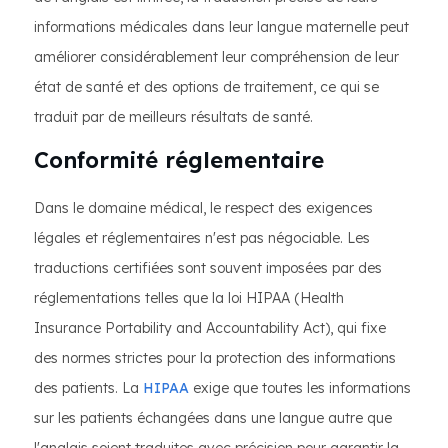
informations médicales dans leur langue maternelle peut
améliorer considérablement leur compréhension de leur
état de santé et des options de traitement, ce qui se
traduit par de meilleurs résultats de santé.
Conformité réglementaire
Dans le domaine médical, le respect des exigences
légales et réglementaires n'est pas négociable. Les
traductions certifiées sont souvent imposées par des
réglementations telles que la loi HIPAA (Health
Insurance Portability and Accountability Act), qui fixe
des normes strictes pour la protection des informations
des patients. La
HIPAA
exige que toutes les informations
sur les patients échangées dans une langue autre que