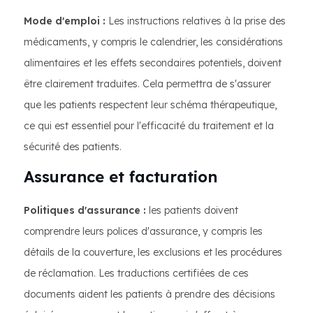
Mode d'emploi :
Les instructions relatives à la prise des
médicaments, y compris le calendrier, les considérations
alimentaires et les effets secondaires potentiels, doivent
être clairement traduites. Cela permettra de s'assurer
que les patients respectent leur schéma thérapeutique,
ce qui est essentiel pour l'efficacité du traitement et la
sécurité des patients.
Assurance et facturation
Politiques d'assurance :
les patients doivent
comprendre leurs polices d'assurance, y compris les
détails de la couverture, les exclusions et les procédures
de réclamation. Les traductions certifiées de ces
documents aident les patients à prendre des décisions