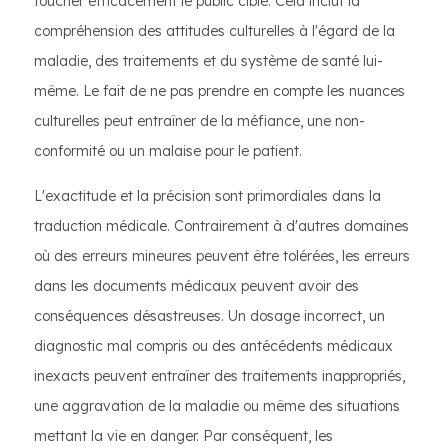
toucher efficacement le public cible. Cela inclut la
compréhension des attitudes culturelles à l'égard de la
maladie, des traitements et du système de santé lui-
même. Le fait de ne pas prendre en compte les nuances
culturelles peut entraîner de la méfiance, une non-
conformité ou un malaise pour le patient.
L'exactitude et la précision sont primordiales dans la
traduction médicale. Contrairement à d'autres domaines
où des erreurs mineures peuvent être tolérées, les erreurs
dans les documents médicaux peuvent avoir des
conséquences désastreuses. Un dosage incorrect, un
diagnostic mal compris ou des antécédents médicaux
inexacts peuvent entraîner des traitements inappropriés,
une aggravation de la maladie ou même des situations
mettant la vie en danger. Par conséquent, les