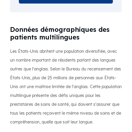
Données démographiques des
patients multilingues
Les États-Unis abritent une population diversifiée, avec
un nombre important de résidents parlant des langues
autres que l'anglais. Selon le Bureau du recensement des
États-Unis, plus de 25 millions de personnes aux États-
Unis ont une maîtrise limitée de l'anglais. Cette population
multilingue présente des défis uniques pour les
prestataires de soins de santé, qui doivent s'assurer que
tous les patients reçoivent le même niveau de soins et de
compréhension, quelle que soit leur langue.