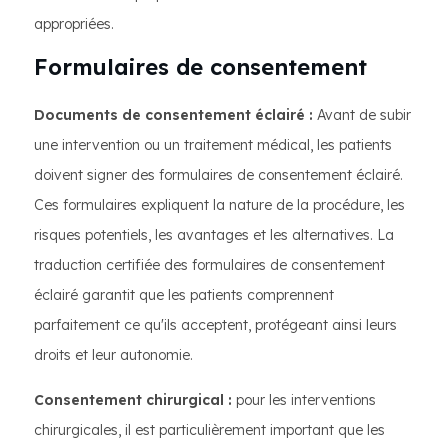
appropriées.
Formulaires de consentement
Documents de consentement éclairé :
Avant de subir
une intervention ou un traitement médical, les patients
doivent signer des formulaires de consentement éclairé.
Ces formulaires expliquent la nature de la procédure, les
risques potentiels, les avantages et les alternatives. La
traduction certifiée des formulaires de consentement
éclairé garantit que les patients comprennent
parfaitement ce qu'ils acceptent, protégeant ainsi leurs
droits et leur autonomie.
Consentement chirurgical :
pour les interventions
chirurgicales, il est particulièrement important que les