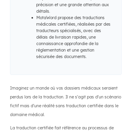
précision et une grande attention aux
détails.
MotaWord propose des traductions
médicales certifiées, réalisées par des
traducteurs spécialisés, avec des
délais de livraison rapides, une
connaissance approfondie de la
réglementation et une gestion
sécurisée des documents.
Imaginez un monde où vos dossiers médicaux seraient
perdus lors de la traduction. Il ne s'agit pas d'un scénario
fictif mais d'une réalité sans traduction certifiée dans le
domaine médical.
La traduction certifiée fait référence au processus de