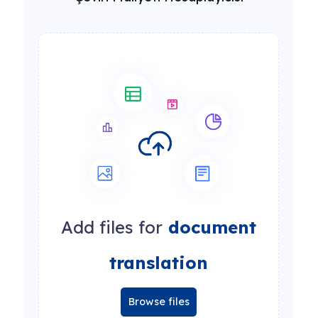
Add files for
document
translation
Browse files