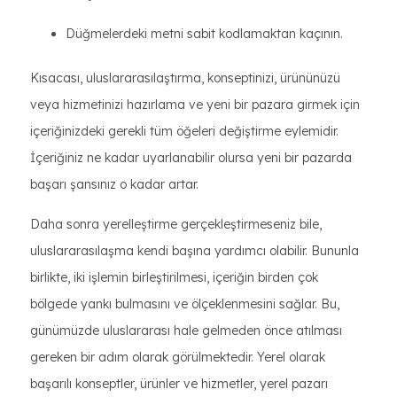
Düğmelerdeki metni sabit kodlamaktan kaçının.
Kısacası, uluslararasılaştırma, konseptinizi, ürününüzü
veya hizmetinizi hazırlama ve yeni bir pazara girmek için
içeriğinizdeki gerekli tüm öğeleri değiştirme eylemidir.
İçeriğiniz ne kadar uyarlanabilir olursa yeni bir pazarda
başarı şansınız o kadar artar.
Daha sonra yerelleştirme gerçekleştirmeseniz bile,
uluslararasılaşma kendi başına yardımcı olabilir. Bununla
birlikte, iki işlemin birleştirilmesi, içeriğin birden çok
bölgede yankı bulmasını ve ölçeklenmesini sağlar. Bu,
günümüzde uluslararası hale gelmeden önce atılması
gereken bir adım olarak görülmektedir. Yerel olarak
başarılı konseptler, ürünler ve hizmetler, yerel pazarı