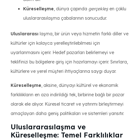
Küreselleşme
, dünya çapında
gerçekleş
en çoklu
uluslararasılaşma çabalarının sonucudur.
Uluslararası
laşma, bir ürün veya hizmetin farklı diller ve
kültürler için kolayca yerelleştirilebilmesi için
uyarlanmasını içerir. Hedef pazarları belirlemeyi ve
teklifinizi bu bölgelere giriş için hazırlamayı içerir. Sınırlara,
kültürlere ve yerel müşteri ihtiyaçlarına saygı duyar.
Küreselleşme
, aksine, dünyayı kültürel ve ekonomik
farklılıkların en aza indirildiği tek, birbirine bağlı bir pazar
olarak ele alıyor. Küresel ticaret ve yatırımı birleştirmeyi
amaçlayan daha geniş politikaları ve sistemleri yansıtır.
Uluslararasılaşma ve
Küreselleşme: Temel Farklılıklar