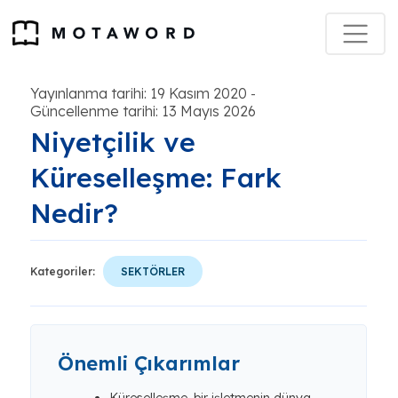
Yayınlanma tarihi: 19 Kasım 2020
-
Güncellenme tarihi: 13 Mayıs 2026
Niyetçilik ve
Küreselleşme: Fark
Nedir?
Kategoriler:
SEKTÖRLER
Önemli Çıkarımlar