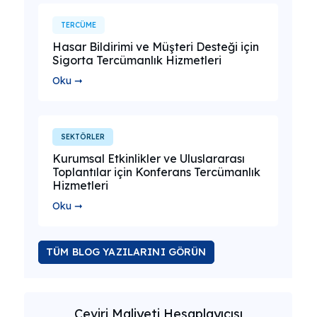
TERCÜME
Hasar Bildirimi ve Müşteri Desteği için
Sigorta Tercümanlık Hizmetleri
Oku ➞
SEKTÖRLER
Kurumsal Etkinlikler ve Uluslararası
Toplantılar için Konferans Tercümanlık
Hizmetleri
Oku ➞
TÜM BLOG YAZILARINI GÖRÜN
Çeviri Maliyeti Hesaplayıcısı