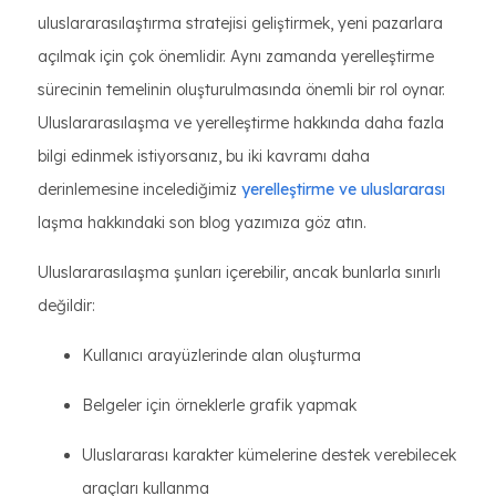
uluslararasılaştırma stratejisi geliştirmek, yeni pazarlara
açılmak için çok önemlidir. Aynı zamanda yerelleştirme
sürecinin temelinin oluşturulmasında önemli bir rol oynar.
Uluslararasılaşma ve yerelleştirme hakkında daha fazla
bilgi edinmek istiyorsanız, bu iki kavramı daha
derinlemesine incelediğimiz
yerelleştirme ve uluslararası
laşma hakkındaki son blog yazımıza göz atın.
Uluslararasılaşma şunları içerebilir, ancak bunlarla sınırlı
değildir:
Kullanıcı arayüzlerinde alan oluşturma
Belgeler için örneklerle grafik yapmak
Uluslararası karakter kümelerine destek verebilecek
araçları kullanma