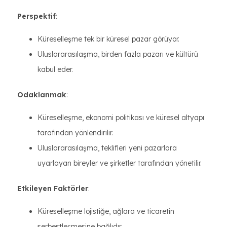
Perspektif
:
Küreselleşme tek bir küresel pazar görüyor.
Uluslararasılaşma, birden fazla pazarı ve kültürü
kabul eder.
Odaklanmak
:
Küreselleşme, ekonomi politikası ve küresel altyapı
tarafından yönlendirilir.
Uluslararasılaşma, teklifleri yeni pazarlara
uyarlayan bireyler ve şirketler tarafından yönetilir.
Etkileyen Faktörler
:
Küreselleşme lojistiğe, ağlara ve ticaretin
serbestleşmesine bağlıdır.