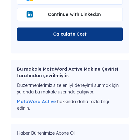
Continue with LinkedIn
Calculate Cost
Bu makale MotaWord Active Makine Çevirisi
tarafından çevrilmiştir.
Düzeltmenlerimiz size en iyi deneyimi sunmak için
şu anda bu makale üzerinde çalışıyor.
MotaWord Active
hakkında daha fazla bilgi
edinin.
Haber Bültenimize Abone Ol