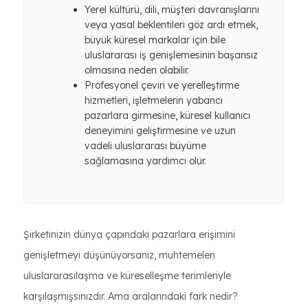
Yerel kültürü, dili, müşteri davranışlarını
veya yasal beklentileri göz ardı etmek,
büyük küresel markalar için bile
uluslararası iş genişlemesinin başarısız
olmasına neden olabilir.
Profesyonel çeviri ve yerelleştirme
hizmetleri, işletmelerin yabancı
pazarlara girmesine, küresel kullanıcı
deneyimini geliştirmesine ve uzun
vadeli uluslararası büyüme
sağlamasına yardımcı olur.
Şirketinizin dünya çapındaki pazarlara erişimini
genişletmeyi düşünüyorsanız, muhtemelen
uluslararasılaşma ve küreselleşme terimleriyle
karşılaşmışsınızdır. Ama aralarındaki fark nedir?