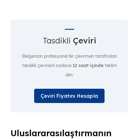
Tasdikli
Çeviri
Belgenizin profesyonel bir çevirmen tarafından
tasdikli çevirisini sadece
12 saat içinde
teslim
alın.
Çeviri Fiyatını Hesapla
Uluslararasılaştırmanın