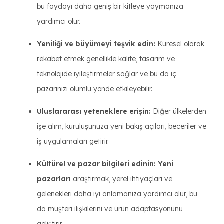
bu faydayı daha geniş bir kitleye yaymanıza
yardımcı olur.
Yeniliği ve büyümeyi teşvik edin:
Küresel olarak
rekabet etmek genellikle kalite, tasarım ve
teknolojide iyileştirmeler sağlar ve bu da iç
pazarınızı olumlu yönde etkileyebilir.
Uluslararası yeteneklere erişin:
Diğer ülkelerden
işe alım, kuruluşunuza yeni bakış açıları, beceriler ve
iş uygulamaları getirir.
Kültürel ve pazar bilgileri edinin: Yeni
pazarları
araştırmak, yerel ihtiyaçları ve
gelenekleri daha iyi anlamanıza yardımcı olur, bu
da müşteri ilişkilerini ve ürün adaptasyonunu