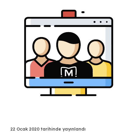
22 Ocak 2020 tarihinde yayınlandı