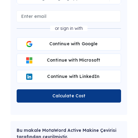
or sign in with
Continue with Google
Continue with Microsoft
Continue with LinkedIn
Calculate Cost
Bu makale MotaWord Active Makine Çevirisi
tarafından çevrilmiştir.