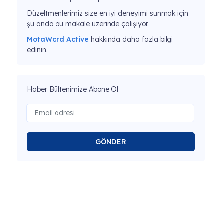
Düzeltmenlerimiz size en iyi deneyimi sunmak için
şu anda bu makale üzerinde çalışıyor.
MotaWord Active
hakkında daha fazla bilgi
edinin.
Haber Bültenimize Abone Ol
GÖNDER