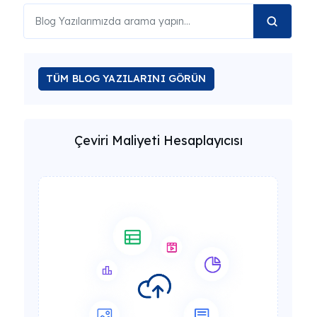
TÜM BLOG YAZILARINI GÖRÜN
Çeviri Maliyeti Hesaplayıcısı